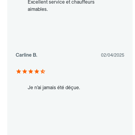
Excellent service et chauffeurs
aimables.
Carline B.
02/04/2025
Je n’ai jamais été déçue.