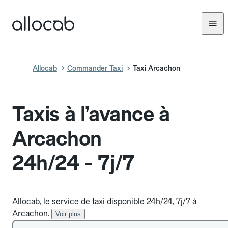
Allocab
Commander Taxi
Taxi Arcachon
Taxis à l’avance à
Arcachon
24h/24 - 7j/7
Allocab, le service de taxi disponible 24h/24, 7j/7 à
Arcachon.
Voir plus