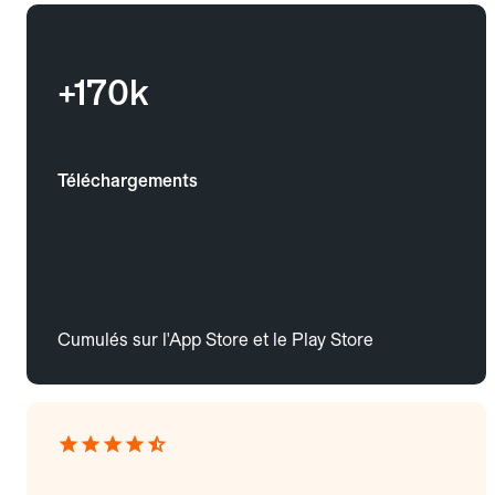
+170k
Téléchargements
Cumulés sur l'App Store et le Play Store