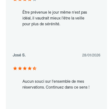
Être prévenue le jour même n'est pas
idéal, il vaudrait mieux l'être la veille
pour plus de sérénité.
José S.
28/01/2026
Aucun souci sur l'ensemble de mes
réservations. Continuez dans ce sens !