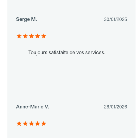
Serge M.
30/01/2025
Toujours satisfaite de vos services.
Anne-Marie V.
28/01/2026