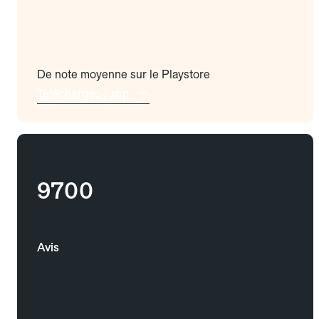
De note moyenne sur le Playstore
Téléchargez l'app
9700
Avis