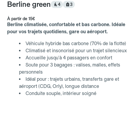
Berline green
4
3
À partir de
15€
Berline climatisée, confortable et bas carbone. Idéale
pour vos trajets quotidiens, gare ou aéroport.
Véhicule hybride bas carbone (70% de la flotte)
Climatisé et insonorisé pour un trajet silencieux
Accueille jusqu'à 4 passagers en confort
Soute pour 3 bagages : valises, malles, effets
personnels
Idéal pour : trajets urbains, transferts gare et
aéroport (CDG, Orly), longue distance
Conduite souple, intérieur soigné