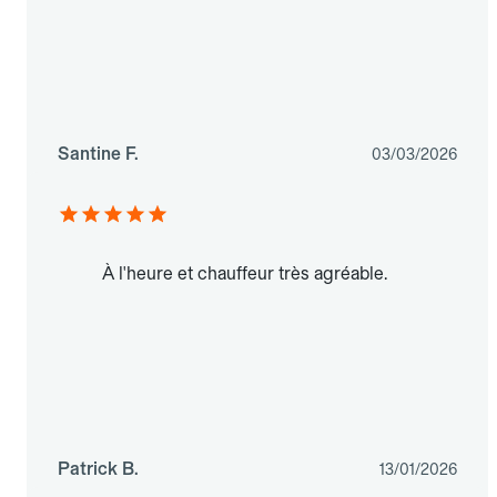
Santine F.
03/03/2026
À l'heure et chauffeur très agréable.
Patrick B.
13/01/2026