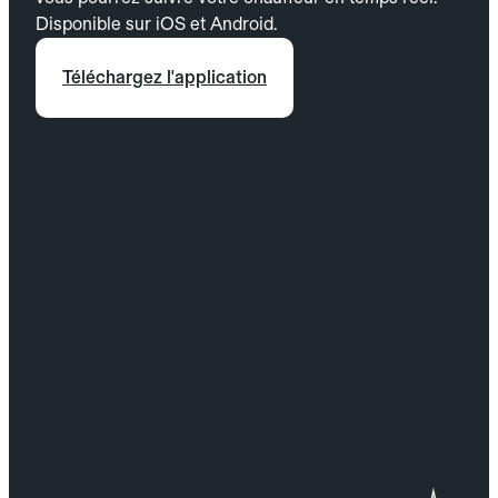
Disponible sur iOS et Android.
Téléchargez l'application