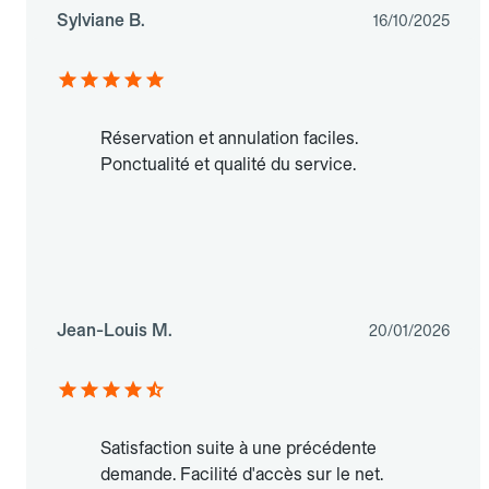
Sylviane B.
16/10/2025
Réservation et annulation faciles.
Ponctualité et qualité du service.
Jean-Louis M.
20/01/2026
Satisfaction suite à une précédente
demande. Facilité d'accès sur le net.