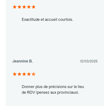
Exactitude et accueil courtois.
Jeannine B.
12/03/2025
Donner plus de précisions sur le lieu
de RDV (pensez aux provinciaux).