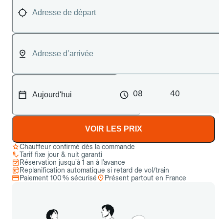
08
40
VOIR LES PRIX
Chauffeur confirmé dès la commande
Tarif fixe jour & nuit garanti
Réservation jusqu’à 1 an à l’avance
Replanification automatique si retard de vol/train
Paiement 100 % sécurisé
Présent partout en France