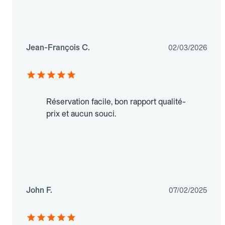
Jean-François C.
02/03/2026
Réservation facile, bon rapport qualité-
prix et aucun souci.
John F.
07/02/2025