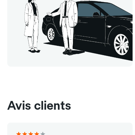
Avis clients