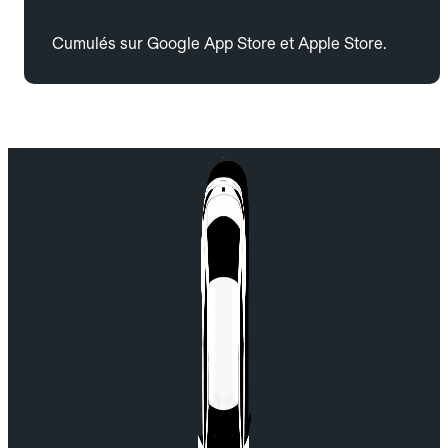
Cumulés sur Google App Store et Apple Store.