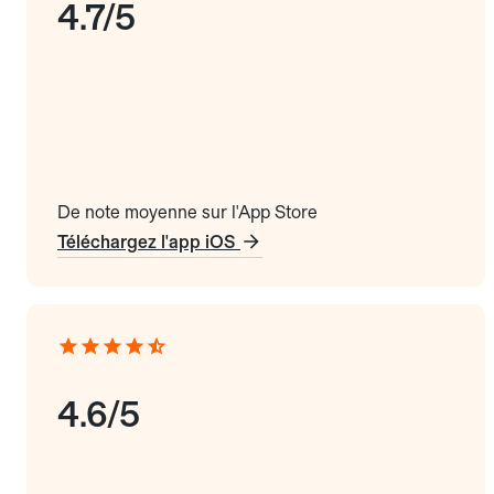
4.7/5
De note moyenne sur l'App Store
Téléchargez l'app iOS
4.6/5