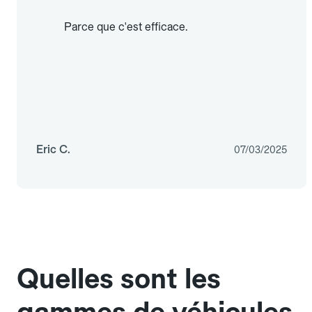
Parce que c'est efficace.
Eric C.
07/03/2025
Quelles sont les