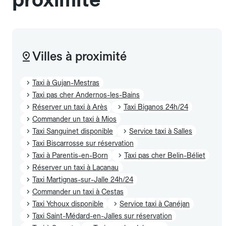
Villes à proximité
Taxi à Gujan-Mestras
Taxi pas cher Andernos-les-Bains
Réserver un taxi à Arès
Taxi Biganos 24h/24
Commander un taxi à Mios
Taxi Sanguinet disponible
Service taxi à Salles
Taxi Biscarrosse sur réservation
Taxi à Parentis-en-Born
Taxi pas cher Belin-Béliet
Réserver un taxi à Lacanau
Taxi Martignas-sur-Jalle 24h/24
Commander un taxi à Cestas
Taxi Ychoux disponible
Service taxi à Canéjan
Taxi Saint-Médard-en-Jalles sur réservation