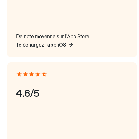
De note moyenne sur l'App Store
Téléchargez l'app iOS
4.6/5