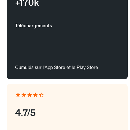
+170k
Téléchargements
Cumulés sur l'App Store et le Play Store
4.7/5