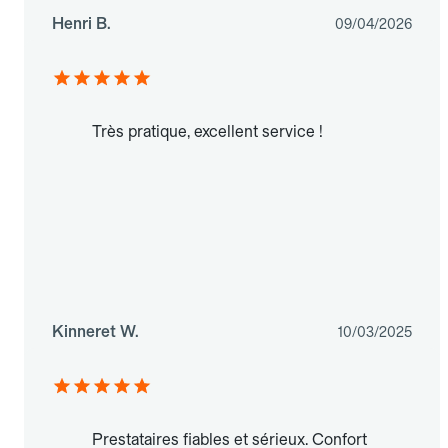
Henri B.
09/04/2026
Très pratique, excellent service !
Kinneret W.
10/03/2025
Prestataires fiables et sérieux. Confort