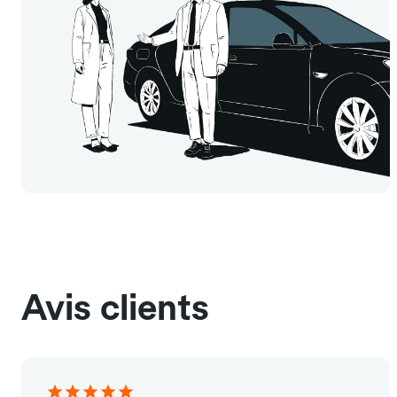
Avis clients