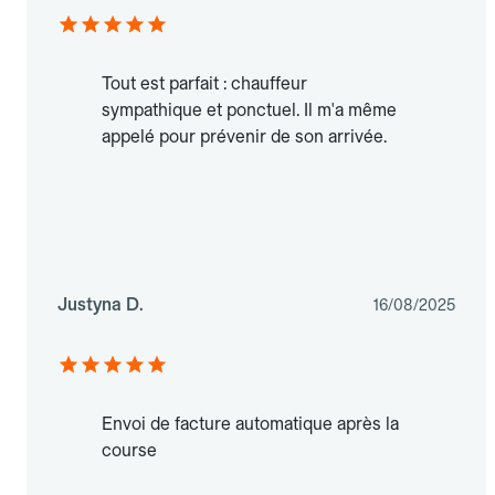
Tout est parfait : chauffeur
sympathique et ponctuel. Il m'a même
appelé pour prévenir de son arrivée.
Justyna D.
16/08/2025
Envoi de facture automatique après la
course