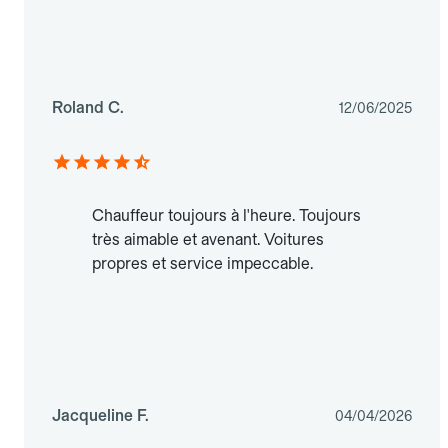
Roland C.
12/06/2025
Chauffeur toujours à l'heure. Toujours
très aimable et avenant. Voitures
propres et service impeccable.
Jacqueline F.
04/04/2026