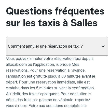
Questions fréquentes
sur les taxis à Salles
Comment annuler une réservation de taxi ?
Vous pouvez annuler votre réservation taxi depuis
allocab.com ou l'application, rubrique Mes
réservations. Pour une réservation à l'avance,
l'annulation est gratuite jusqu'à 30 minutes avant le
départ. Pour une réservation immédiate, elle est
gratuite dans les 5 minutes suivant la confirmation.
Au-delà, des frais s'appliquent. Pour consulter le
détail des frais par gamme de véhicule, reportez-
vous à notre Foire aux questions complète sur