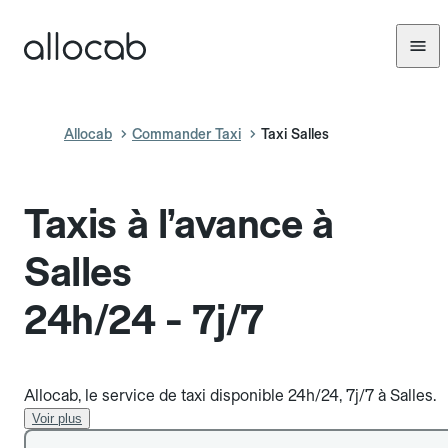
Allocab
Commander Taxi
Taxi Salles
Taxis à l’avance à
Salles
24h/24 - 7j/7
Allocab, le service de taxi disponible 24h/24, 7j/7 à Salles.
Voir plus