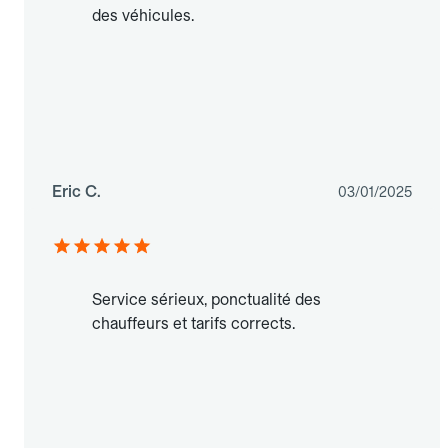
des véhicules.
Eric C.
03/01/2025
Service sérieux, ponctualité des
chauffeurs et tarifs corrects.