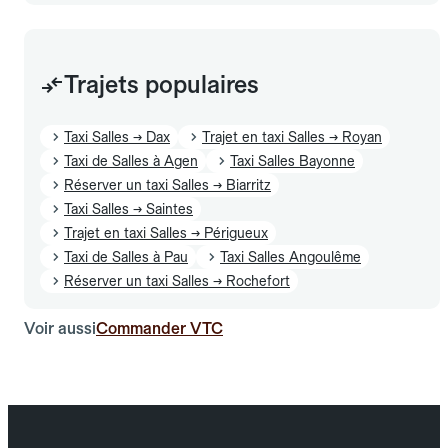
Trajets populaires
Taxi Salles → Dax
Trajet en taxi Salles → Royan
Taxi de Salles à Agen
Taxi Salles Bayonne
Réserver un taxi Salles → Biarritz
Taxi Salles → Saintes
Trajet en taxi Salles → Périgueux
Taxi de Salles à Pau
Taxi Salles Angoulême
Réserver un taxi Salles → Rochefort
Voir aussi
Commander VTC