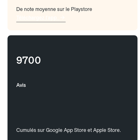
De note moyenne sur le Playstore
Téléchargez l'app
9700
Avis
Cumulés sur Google App Store et Apple Store.