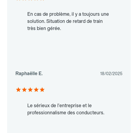
En cas de problème, il y a toujours une
solution. Situation de retard de train
très bien gérée.
Raphaëlle E.
18/02/2025
Le sérieux de l'entreprise et le
professionnalisme des conducteurs.