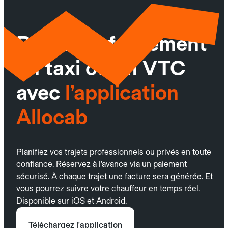
Réservez facilement
un taxi ou un VTC
avec
l’application
Allocab
Planifiez vos trajets professionnels ou privés en toute
confiance. Réservez à l’avance via un paiement
sécurisé. À chaque trajet une facture sera générée. Et
vous pourrez suivre votre chauffeur en temps réel.
Disponible sur iOS et Android.
Téléchargez l'application