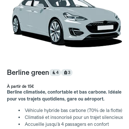
Berline green
4
3
À partir de
15€
Berline climatisée, confortable et bas carbone. Idéale
pour vos trajets quotidiens, gare ou aéroport.
Véhicule hybride bas carbone (70% de la flotte)
Climatisé et insonorisé pour un trajet silencieux
Accueille jusqu'à 4 passagers en confort