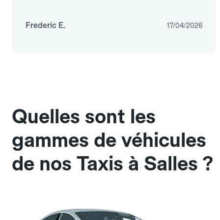
Frederic E.
17/04/2026
Quelles sont les
gammes de véhicules
de nos Taxis à Salles ?