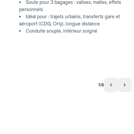
Soute pour 3 bagages : valises, malles, effets
personnels
Idéal pour : trajets urbains, transferts gare et
aéroport (CDG, Orly), longue distance
Conduite souple, intérieur soigné
1/6