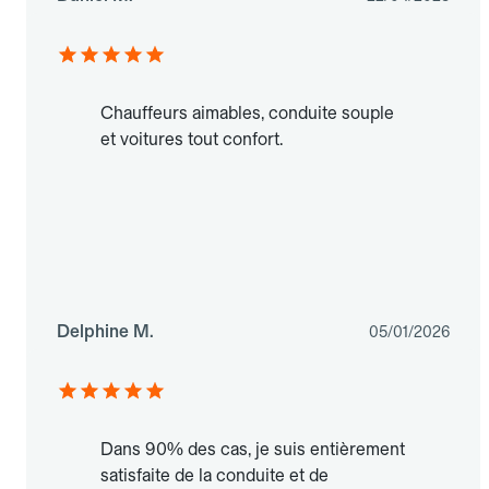
Chauffeurs aimables, conduite souple
et voitures tout confort.
Delphine M.
05/01/2026
Dans 90% des cas, je suis entièrement
satisfaite de la conduite et de