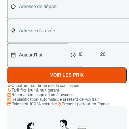
10
20
VOIR LES PRIX
Chauffeur confirmé dès la commande
Tarif fixe jour & nuit garanti
Réservation jusqu’à 1 an à l’avance
Replanification automatique si retard de vol/train
Paiement 100 % sécurisé
Présent partout en France