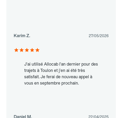
Karim Z.
27/05/2026
J'ai utilisé Allocab l'an dernier pour des
trajets à Toulon et j'en ai été très
satisfait. Je ferai de nouveau appel à
vous en septembre prochain.
Daniel M.
22/04/2025