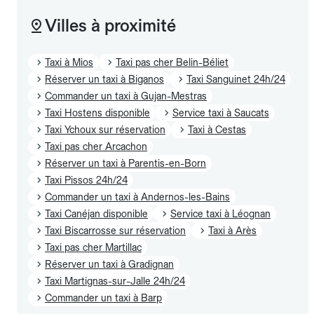
Villes à proximité
Taxi à Mios
Taxi pas cher Belin-Béliet
Réserver un taxi à Biganos
Taxi Sanguinet 24h/24
Commander un taxi à Gujan-Mestras
Taxi Hostens disponible
Service taxi à Saucats
Taxi Ychoux sur réservation
Taxi à Cestas
Taxi pas cher Arcachon
Réserver un taxi à Parentis-en-Born
Taxi Pissos 24h/24
Commander un taxi à Andernos-les-Bains
Taxi Canéjan disponible
Service taxi à Léognan
Taxi Biscarrosse sur réservation
Taxi à Arès
Taxi pas cher Martillac
Réserver un taxi à Gradignan
Taxi Martignas-sur-Jalle 24h/24
Commander un taxi à Barp