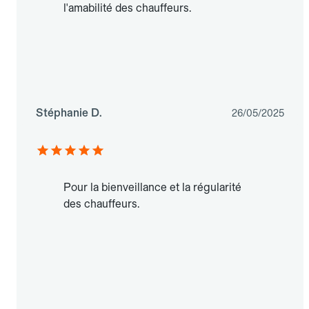
l'amabilité des chauffeurs.
Stéphanie D.
26/05/2025
Pour la bienveillance et la régularité
des chauffeurs.