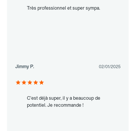
Très professionnel et super sympa.
Jimmy P.
02/01/2025
C'est déjà super, il y a beaucoup de
potentiel. Je recommande !