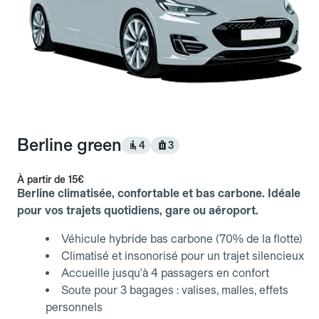
Berline green
4
3
À partir de
15€
Berline climatisée, confortable et bas carbone. Idéale
pour vos trajets quotidiens, gare ou aéroport.
Véhicule hybride bas carbone (70% de la flotte)
Climatisé et insonorisé pour un trajet silencieux
Accueille jusqu'à 4 passagers en confort
Soute pour 3 bagages : valises, malles, effets
personnels