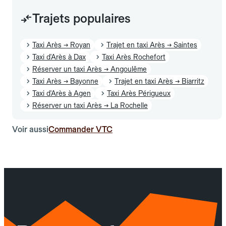
Trajets populaires
Taxi Arès → Royan
Trajet en taxi Arès → Saintes
Taxi d'Arès à Dax
Taxi Arès Rochefort
Réserver un taxi Arès → Angoulême
Taxi Arès → Bayonne
Trajet en taxi Arès → Biarritz
Taxi d'Arès à Agen
Taxi Arès Périgueux
Réserver un taxi Arès → La Rochelle
Voir aussi
Commander VTC