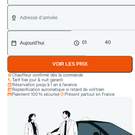
01
40
VOIR LES PRIX
Chauffeur confirmé dès la commande
Tarif fixe jour & nuit garanti
Réservation jusqu’à 1 an à l’avance
Replanification automatique si retard de vol/train
Paiement 100 % sécurisé
Présent partout en France