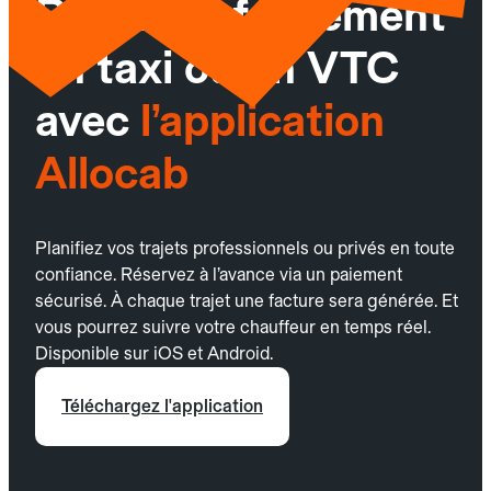
Réservez facilement
un taxi ou un VTC
avec
l’application
Allocab
Planifiez vos trajets professionnels ou privés en toute
confiance. Réservez à l’avance via un paiement
sécurisé. À chaque trajet une facture sera générée. Et
vous pourrez suivre votre chauffeur en temps réel.
Disponible sur iOS et Android.
Téléchargez l'application