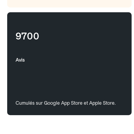
9700
Avis
Cumulés sur Google App Store et Apple Store.