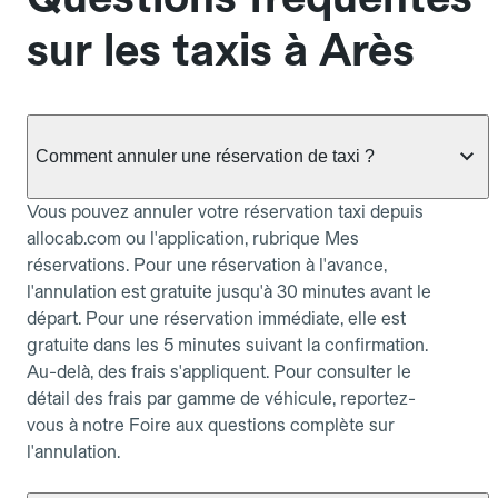
sur les taxis à Arès
Comment annuler une réservation de taxi ?
Vous pouvez annuler votre réservation taxi depuis
allocab.com ou l'application, rubrique Mes
réservations. Pour une réservation à l'avance,
l'annulation est gratuite jusqu'à 30 minutes avant le
départ. Pour une réservation immédiate, elle est
gratuite dans les 5 minutes suivant la confirmation.
Au-delà, des frais s'appliquent. Pour consulter le
détail des frais par gamme de véhicule, reportez-
vous à notre Foire aux questions complète sur
l'annulation.