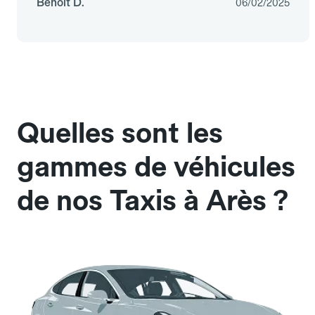
Benoit D.
06/02/2025
Quelles sont les
gammes de véhicules
de nos Taxis à Arès ?