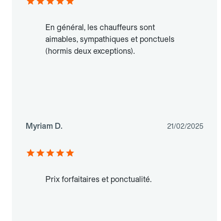
En général, les chauffeurs sont
aimables, sympathiques et ponctuels
(hormis deux exceptions).
Myriam D.
21/02/2025
Prix forfaitaires et ponctualité.