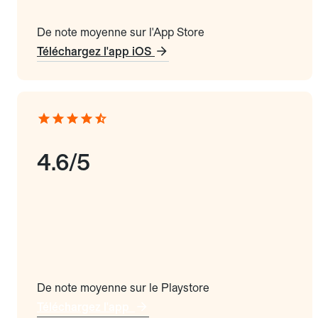
De note moyenne sur l'App Store
Téléchargez l'app iOS
4.6/5
De note moyenne sur le Playstore
Téléchargez l'app