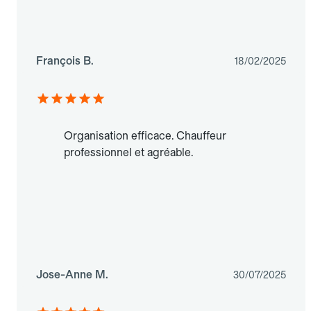
François B.
18/02/2025
Organisation efficace. Chauffeur
professionnel et agréable.
Jose-Anne M.
30/07/2025