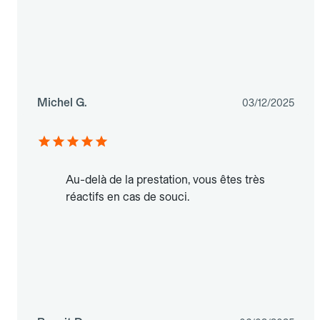
Michel G.
03/12/2025
Au-delà de la prestation, vous êtes très
réactifs en cas de souci.