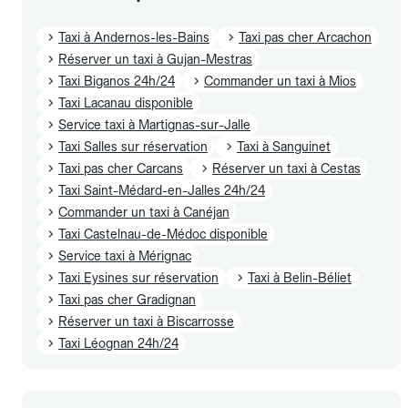
Taxi à Andernos-les-Bains
Taxi pas cher Arcachon
Réserver un taxi à Gujan-Mestras
Taxi Biganos 24h/24
Commander un taxi à Mios
Taxi Lacanau disponible
Service taxi à Martignas-sur-Jalle
Taxi Salles sur réservation
Taxi à Sanguinet
Taxi pas cher Carcans
Réserver un taxi à Cestas
Taxi Saint-Médard-en-Jalles 24h/24
Commander un taxi à Canéjan
Taxi Castelnau-de-Médoc disponible
Service taxi à Mérignac
Taxi Eysines sur réservation
Taxi à Belin-Béliet
Taxi pas cher Gradignan
Réserver un taxi à Biscarrosse
Taxi Léognan 24h/24