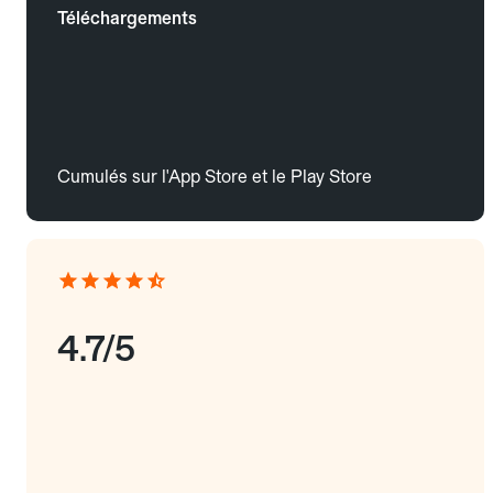
Téléchargements
Cumulés sur l'App Store et le Play Store
4.7/5