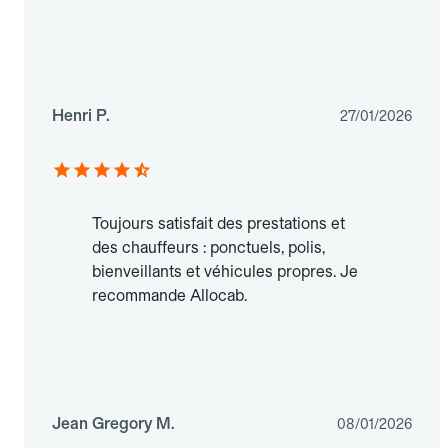
Henri P.
27/01/2026
Toujours satisfait des prestations et
des chauffeurs : ponctuels, polis,
bienveillants et véhicules propres. Je
recommande Allocab.
Jean Gregory M.
08/01/2026