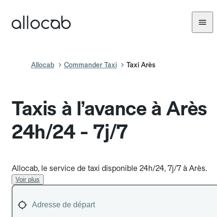
Allocab
Commander Taxi
Taxi Arès
Taxis à l’avance à Arès
24h/24 - 7j/7
Allocab, le service de taxi disponible 24h/24, 7j/7 à Arès.
Voir plus