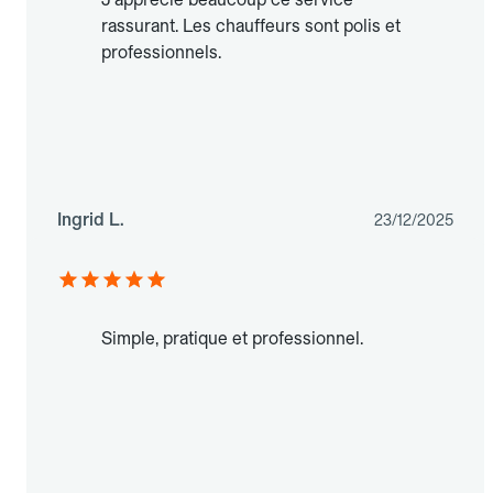
rassurant. Les chauffeurs sont polis et
professionnels.
Ingrid L.
23/12/2025
Simple, pratique et professionnel.