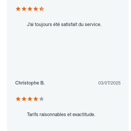
J’ai toujours été satisfait du service.
Christophe B.
03/07/2025
Tarifs raisonnables et exactitude.