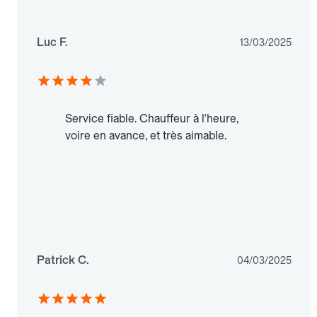
Luc F.
13/03/2025
Service fiable. Chauffeur à l'heure,
voire en avance, et très aimable.
Patrick C.
04/03/2025