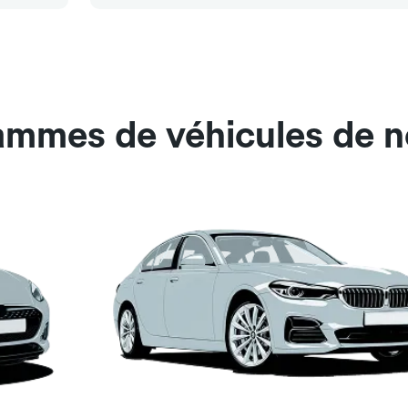
ammes de véhicules de n