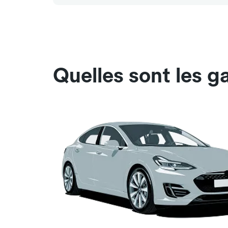
Quelles sont les g