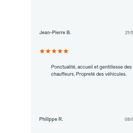
Jean-Pierre B.
21/
Ponctualité, accueil et gentillesse des
chauffeurs. Propreté des véhicules.
Philippe R.
08/