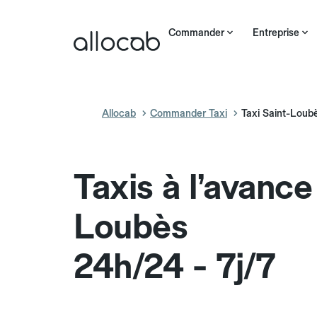
Commander
Entreprise
Allocab
Commander Taxi
Taxi Saint-Loub
Taxis à l’avance
Loubès
24h/24 - 7j/7