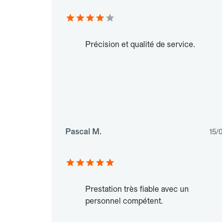
Précision et qualité de service.
Pascal M.
15/
Prestation très fiable avec un
personnel compétent.