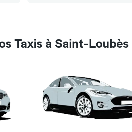
os Taxis à Saint-Loubès