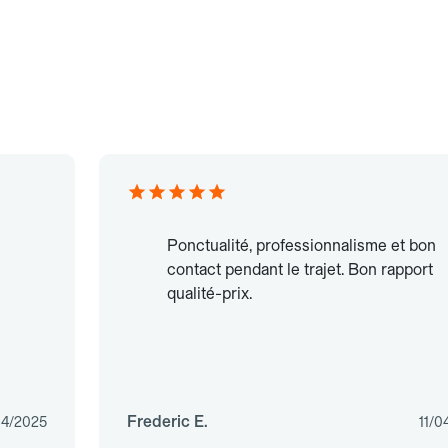
Ponctualité, professionnalisme et bon
contact pendant le trajet. Bon rapport
qualité-prix.
Frederic E.
04/2025
11/0