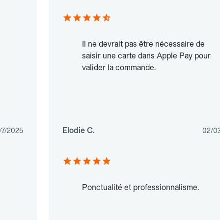
Il ne devrait pas être nécessaire de
saisir une carte dans Apple Pay pour
valider la commande.
Elodie C.
07/2025
02/0
Ponctualité et professionnalisme.