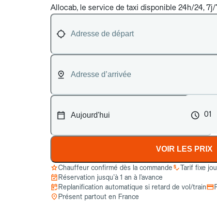
Allocab, le service de taxi disponible 24h/24, 7j
01
VOIR LES PRIX
Chauffeur confirmé dès la commande
Tarif fixe jo
Réservation jusqu’à 1 an à l’avance
Replanification automatique si retard de vol/train
Présent partout en France