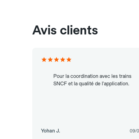
Avis clients
Pour la coordination avec les trains
SNCF et la qualité de l'application.
Yohan J.
09/