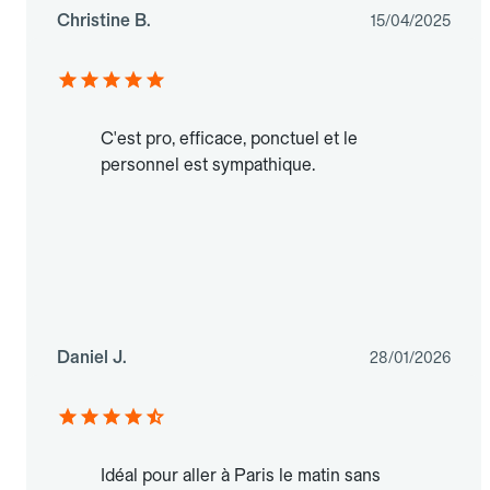
Christine B.
15/04/2025
C'est pro, efficace, ponctuel et le
personnel est sympathique.
Daniel J.
28/01/2026
Idéal pour aller à Paris le matin sans