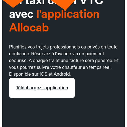
un taxi ou un VTC
avec
l’application
Allocab
Planifiez vos trajets professionnels ou privés en toute
confiance. Réservez à l’avance via un paiement
sécurisé. À chaque trajet une facture sera générée. Et
vous pourrez suivre votre chauffeur en temps réel.
Disponible sur iOS et Android.
Téléchargez l'application