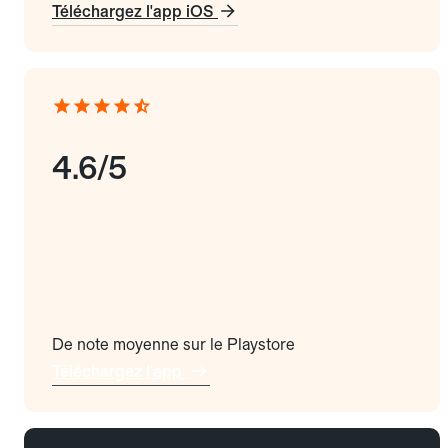
Téléchargez l'app iOS
4.6/5
De note moyenne sur le Playstore
Téléchargez l'app