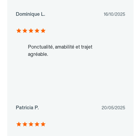
Dominique L.
16/10/2025
Ponctualité, amabilité et trajet
agréable.
Patricia P.
20/05/2025