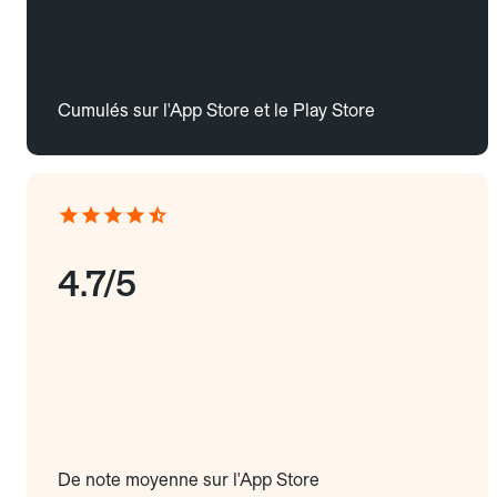
Cumulés sur l'App Store et le Play Store
4.7/5
De note moyenne sur l'App Store