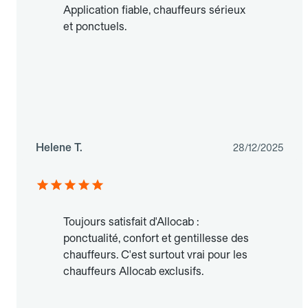
Application fiable, chauffeurs sérieux
et ponctuels.
Helene T.
28/12/2025
Toujours satisfait d'Allocab :
ponctualité, confort et gentillesse des
chauffeurs. C'est surtout vrai pour les
chauffeurs Allocab exclusifs.