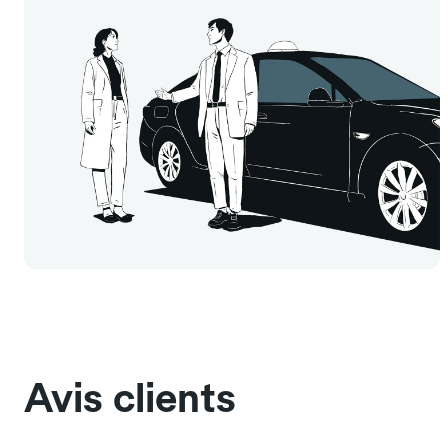
Avis clients