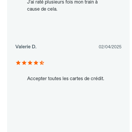
J'ai raté plusieurs fois mon train à
cause de cela.
Valerie D.
02/04/2025
Accepter toutes les cartes de crédit.