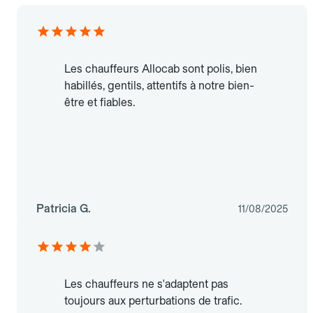
Les chauffeurs Allocab sont polis, bien
habillés, gentils, attentifs à notre bien-
être et fiables.
Patricia G.
11/08/2025
Les chauffeurs ne s'adaptent pas
toujours aux perturbations de trafic.