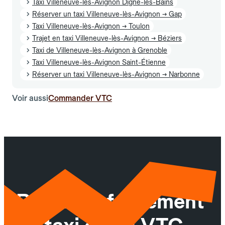
Taxi Villeneuve-lès-Avignon Digne-les-Bains
Réserver un taxi Villeneuve-lès-Avignon → Gap
Taxi Villeneuve-lès-Avignon → Toulon
Trajet en taxi Villeneuve-lès-Avignon → Béziers
Taxi de Villeneuve-lès-Avignon à Grenoble
Taxi Villeneuve-lès-Avignon Saint-Étienne
Réserver un taxi Villeneuve-lès-Avignon → Narbonne
Voir aussi
Commander VTC
Réservez facilement