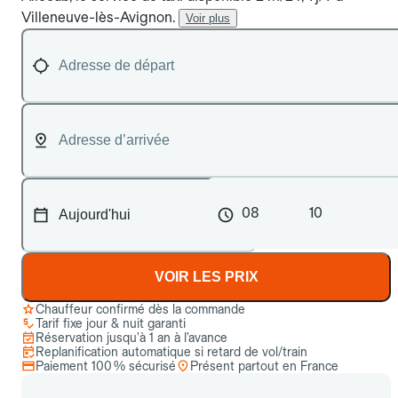
Villeneuve-lès-Avignon.
Voir plus
08
10
VOIR LES PRIX
Chauffeur confirmé dès la commande
Tarif fixe jour & nuit garanti
Réservation jusqu’à 1 an à l’avance
Replanification automatique si retard de vol/train
Paiement 100 % sécurisé
Présent partout en France