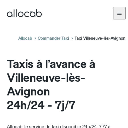
Allocab
Commander Taxi
Taxi Villeneuve-lès-Avignon
Taxis à l’avance à
Villeneuve-lès-
Avignon
24h/24 - 7j/7
Allocab, le service de taxi disponible 24h/24, 7j/7 à