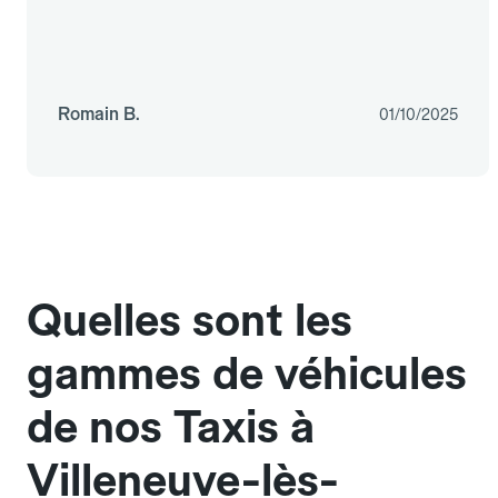
Romain B.
01/10/2025
Quelles sont les
gammes de véhicules
de nos Taxis à
Villeneuve-lès-