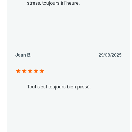
stress, toujours à l'heure.
Jean B.
29/08/2025
Tout s'est toujours bien passé.