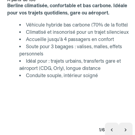
Berline climatisée, confortable et bas carbone. Idéale
pour vos trajets quotidiens, gare ou aéroport.
Véhicule hybride bas carbone (70% de la flotte)
Climatisé et insonorisé pour un trajet silencieux
Accueille jusqu'à 4 passagers en confort
Soute pour 3 bagages : valises, malles, effets
personnels
Idéal pour : trajets urbains, transferts gare et
aéroport (CDG, Orly), longue distance
Conduite souple, intérieur soigné
1/6