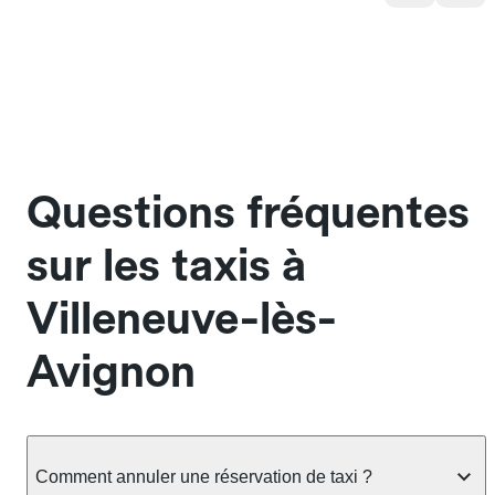
Questions fréquentes
sur les taxis à
Villeneuve-lès-
Avignon
Comment annuler une réservation de taxi ?