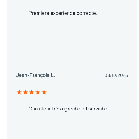
Première expérience correcte.
Jean-François L.
08/10/2025
Chauffeur très agréable et serviable.