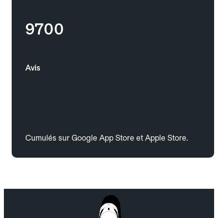
9700
Avis
Cumulés sur Google App Store et Apple Store.