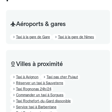
Aéroports & gares
Taxi à la gare de Gare
Taxi à la gare de Nimes
Villes à proximité
Taxi à Avignon
Taxi pas cher Pujaut
Réserver un taxi à Sauveterre
Taxi Rognonas 24h/24
Commander un taxi à Sorgues
Taxi Rochefort-du-Gard disponible
Service taxi à Barbentane