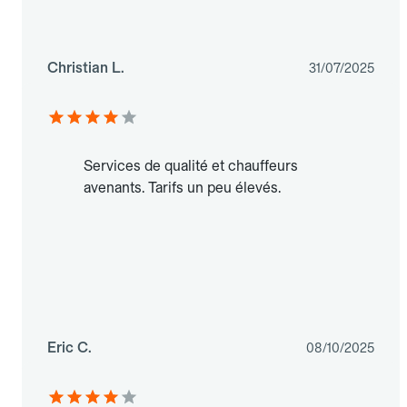
Christian L.
31/07/2025
Services de qualité et chauffeurs
avenants. Tarifs un peu élevés.
Eric C.
08/10/2025