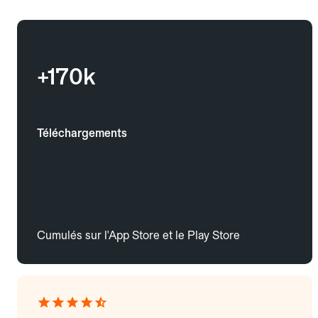
+170k
Téléchargements
Cumulés sur l'App Store et le Play Store