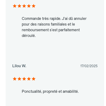
Commande très rapide. J'ai dû annuler
pour des raisons familiales et le
remboursement s'est parfaitement
déroulé.
Lilou W.
17/02/2025
Ponctualité, propreté et amabilité.