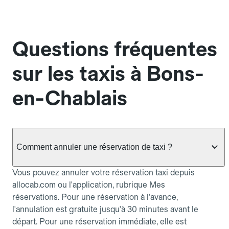
Questions fréquentes
sur les taxis à Bons-
en-Chablais
Comment annuler une réservation de taxi ?
Vous pouvez annuler votre réservation taxi depuis
allocab.com ou l'application, rubrique Mes
réservations. Pour une réservation à l'avance,
l'annulation est gratuite jusqu'à 30 minutes avant le
départ. Pour une réservation immédiate, elle est