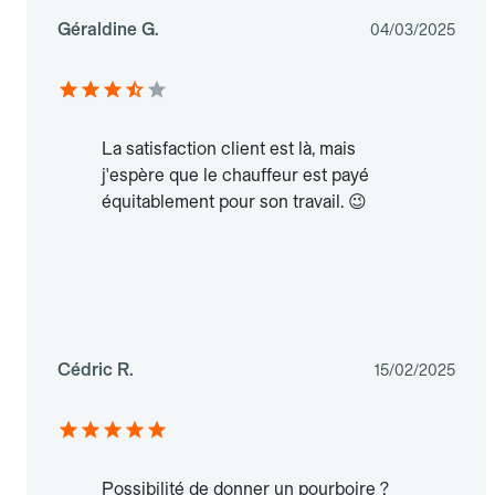
Géraldine G.
04/03/2025
La satisfaction client est là, mais
j'espère que le chauffeur est payé
équitablement pour son travail. 😉
Cédric R.
15/02/2025
Possibilité de donner un pourboire ?