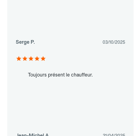
Serge P.
03/10/2025
Toujours présent le chauffeur.
Jean-Michel A.
21/04/2025