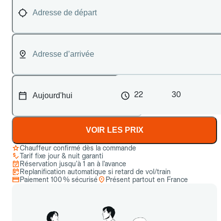
22
30
VOIR LES PRIX
Chauffeur confirmé dès la commande
Tarif fixe jour & nuit garanti
Réservation jusqu’à 1 an à l’avance
Replanification automatique si retard de vol/train
Paiement 100 % sécurisé
Présent partout en France