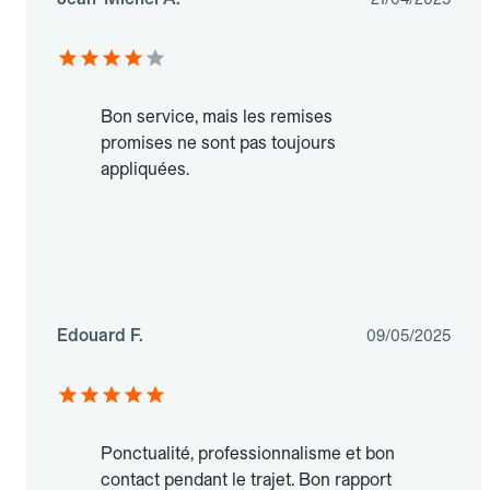
Bon service, mais les remises
promises ne sont pas toujours
appliquées.
Edouard F.
09/05/2025
Ponctualité, professionnalisme et bon
contact pendant le trajet. Bon rapport