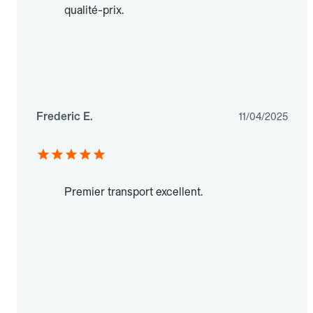
qualité-prix.
Frederic E.
11/04/2025
Premier transport excellent.