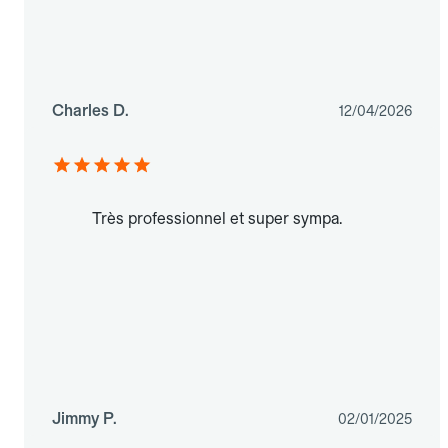
Charles D.
12/04/2026
Très professionnel et super sympa.
Jimmy P.
02/01/2025