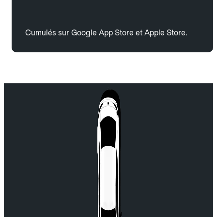
Cumulés sur Google App Store et Apple Store.