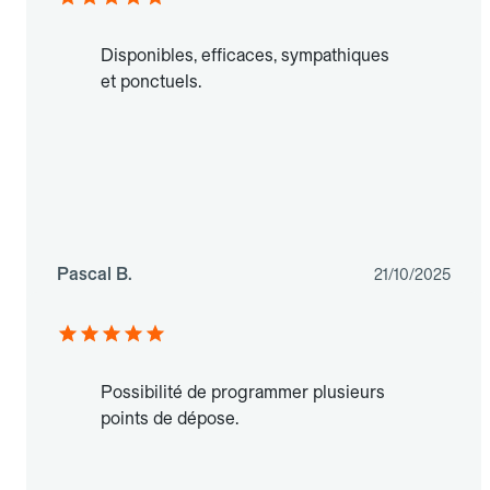
Disponibles, efficaces, sympathiques
et ponctuels.
Pascal B.
21/10/2025
Possibilité de programmer plusieurs
points de dépose.