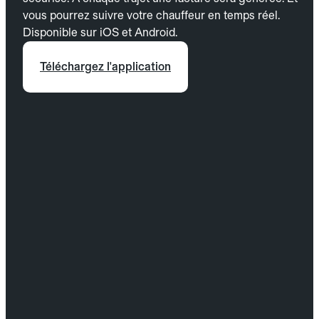
vous pourrez suivre votre chauffeur en temps réel.
Disponible sur iOS et Android.
Téléchargez l'application