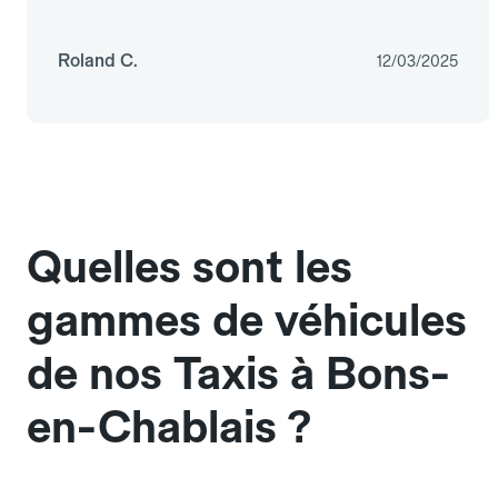
Roland C.
12/03/2025
Quelles sont les
gammes de véhicules
de nos Taxis à Bons-
en-Chablais ?