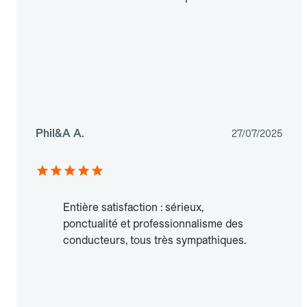
Phil&A A.
27/07/2025
Entière satisfaction : sérieux,
ponctualité et professionnalisme des
conducteurs, tous très sympathiques.