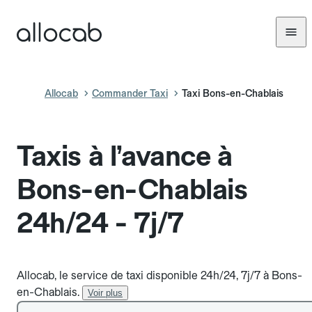
Allocab
Commander Taxi
Taxi Bons-en-Chablais
Taxis à l’avance à
Bons-en-Chablais
24h/24 - 7j/7
Allocab, le service de taxi disponible 24h/24, 7j/7 à Bons-
en-Chablais.
Voir plus