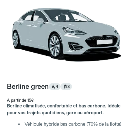
Berline green
4
3
À partir de
15€
Berline climatisée, confortable et bas carbone. Idéale
pour vos trajets quotidiens, gare ou aéroport.
Véhicule hybride bas carbone (70% de la flotte)