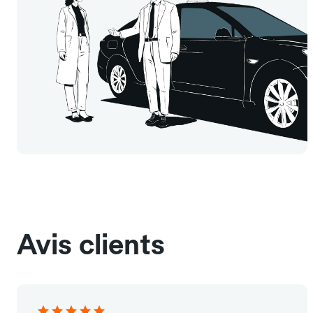
Avis clients