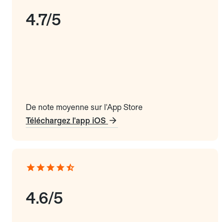
4.7/5
De note moyenne sur l'App Store
Téléchargez l'app iOS
4.6/5