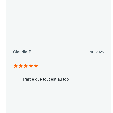
Claudia P.
31/10/2025
Parce que tout est au top !