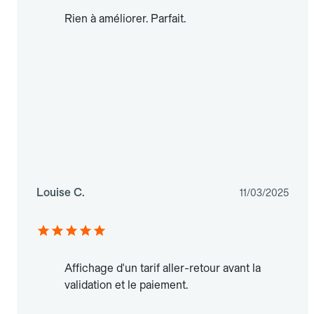
Rien à améliorer. Parfait.
Louise C.
11/03/2025
Affichage d'un tarif aller-retour avant la
validation et le paiement.