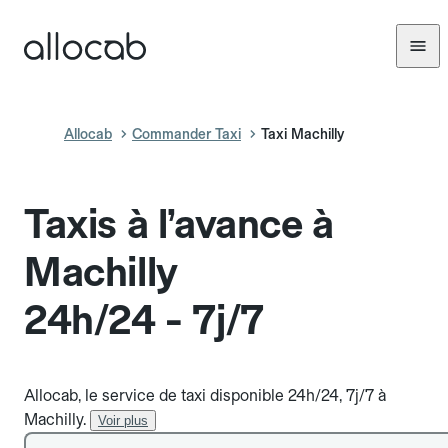
Allocab
Commander Taxi
Taxi Machilly
Taxis à l’avance à
Machilly
24h/24 - 7j/7
Allocab, le service de taxi disponible 24h/24, 7j/7 à
Machilly.
Voir plus