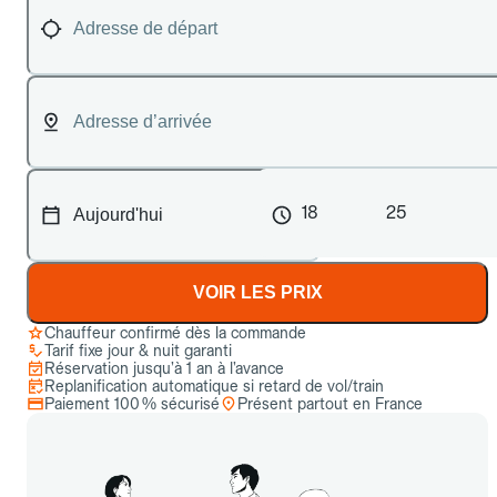
18
25
VOIR LES PRIX
Chauffeur confirmé dès la commande
Tarif fixe jour & nuit garanti
Réservation jusqu’à 1 an à l’avance
Replanification automatique si retard de vol/train
Paiement 100 % sécurisé
Présent partout en France