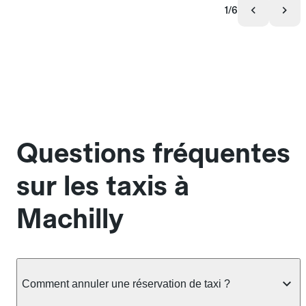
1/6
Questions fréquentes
sur les taxis à
Machilly
Comment annuler une réservation de taxi ?