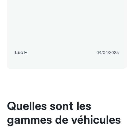
Luc F.
04/04/2025
Quelles sont les
gammes de véhicules