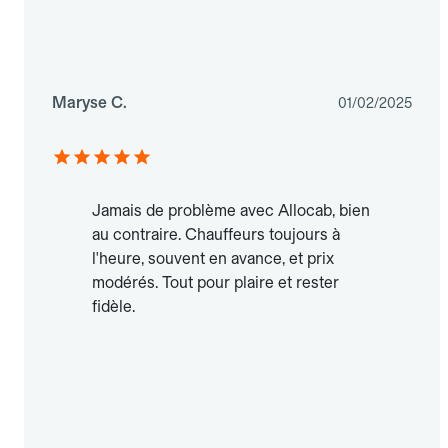
Maryse C.
01/02/2025
Jamais de problème avec Allocab, bien
au contraire. Chauffeurs toujours à
l'heure, souvent en avance, et prix
modérés. Tout pour plaire et rester
fidèle.