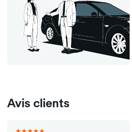
Avis clients