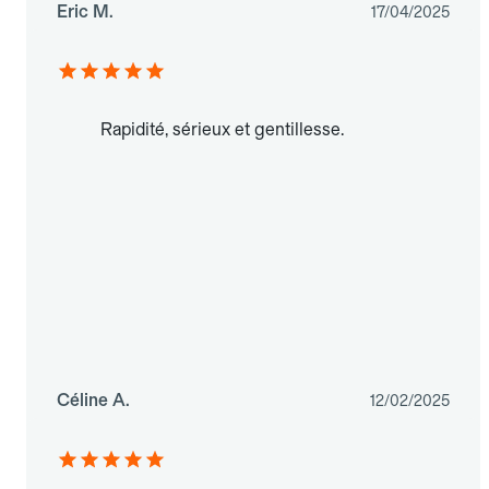
Eric M.
17/04/2025
Rapidité, sérieux et gentillesse.
Céline A.
12/02/2025