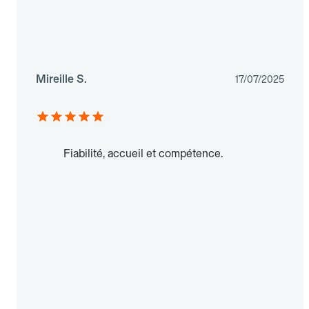
Mireille S.
17/07/2025
Fiabilité, accueil et compétence.