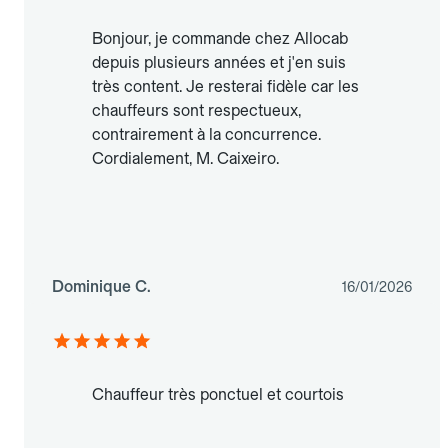
Bonjour, je commande chez Allocab
depuis plusieurs années et j'en suis
très content. Je resterai fidèle car les
chauffeurs sont respectueux,
contrairement à la concurrence.
Cordialement, M. Caixeiro.
Dominique C.
16/01/2026
Chauffeur très ponctuel et courtois