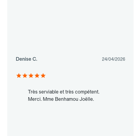
Denise C.
24/04/2026
Très serviable et très compétent.
Merci. Mme Benhamou Joëlle.