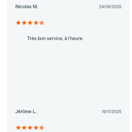
Nicolas M.
24/06/2025
Très bon service, à l'heure.
Jérôme L.
19/11/2025