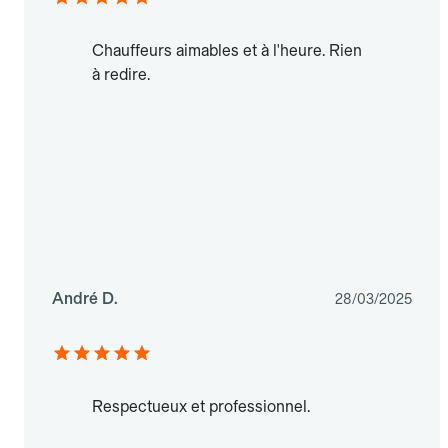
Chauffeurs aimables et à l'heure. Rien
à redire.
André D.
28/03/2025
Respectueux et professionnel.