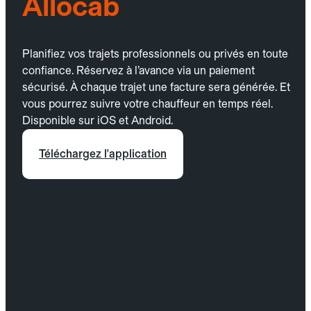
Allocab
Planifiez vos trajets professionnels ou privés en toute
confiance. Réservez à l’avance via un paiement
sécurisé. À chaque trajet une facture sera générée. Et
vous pourrez suivre votre chauffeur en temps réel.
Disponible sur iOS et Android.
Téléchargez l'application