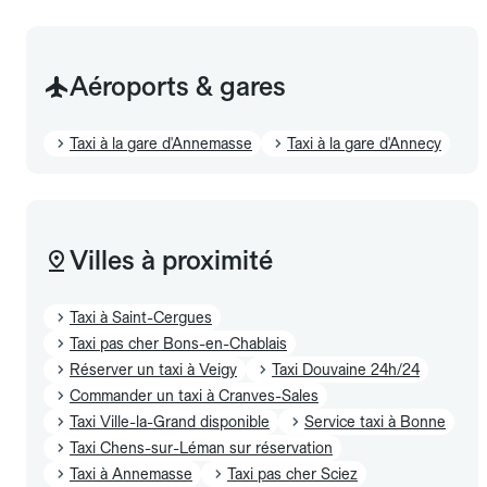
Aéroports & gares
Taxi à la gare d'Annemasse
Taxi à la gare d'Annecy
Villes à proximité
Taxi à Saint-Cergues
Taxi pas cher Bons-en-Chablais
Réserver un taxi à Veigy
Taxi Douvaine 24h/24
Commander un taxi à Cranves-Sales
Taxi Ville-la-Grand disponible
Service taxi à Bonne
Taxi Chens-sur-Léman sur réservation
Taxi à Annemasse
Taxi pas cher Sciez