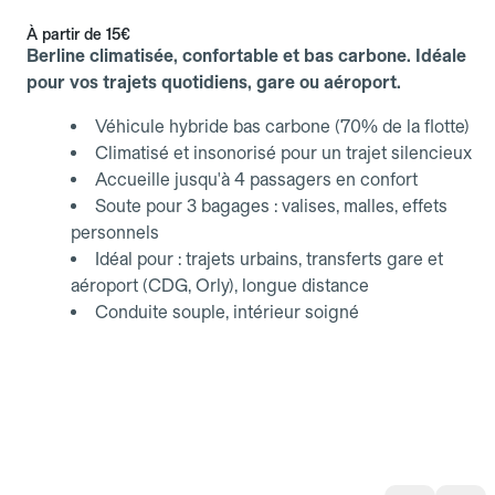
À partir de
15€
Berline climatisée, confortable et bas carbone. Idéale
pour vos trajets quotidiens, gare ou aéroport.
Véhicule hybride bas carbone (70% de la flotte)
Climatisé et insonorisé pour un trajet silencieux
Accueille jusqu'à 4 passagers en confort
Soute pour 3 bagages : valises, malles, effets
personnels
Idéal pour : trajets urbains, transferts gare et
aéroport (CDG, Orly), longue distance
Conduite souple, intérieur soigné