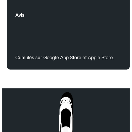
Avis
Cumulés sur Google App Store et Apple Store.