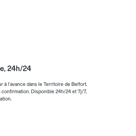
ce, 24h/24
r à l'avance dans le Territoire de Belfort.
la confirmation. Disponible 24h/24 et 7j/7,
ation.