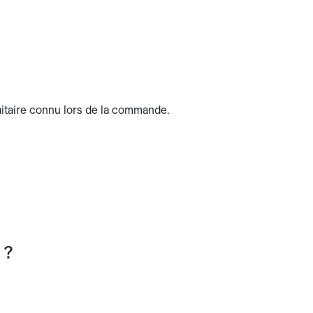
faitaire connu lors de la commande.
 ?