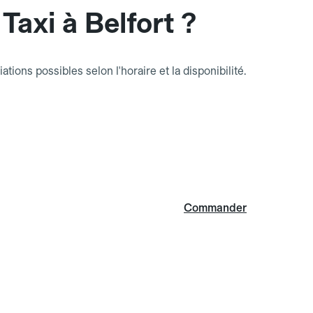
axi à Belfort ?
riations possibles selon l'horaire et la disponibilité.
Commander