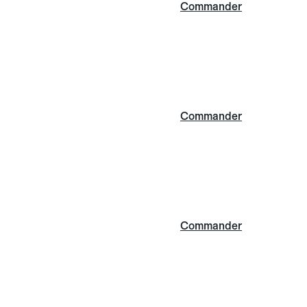
Commander
Commander
Commander