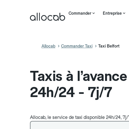
Commander
Entreprise
Allocab
Commander Taxi
Taxi Belfort
Taxis à l’avance
24h/24 - 7j/7
Allocab, le service de taxi disponible 24h/24, 7j/7