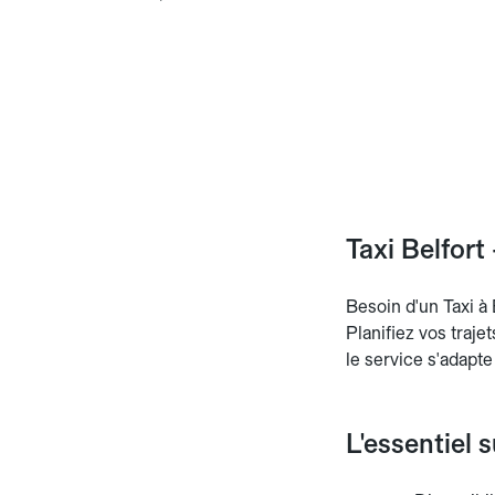
Taxi Belfort
Besoin d'un Taxi à 
Planifiez vos traje
le service s'adapte
L'essentiel s