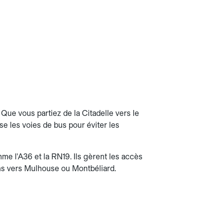
 Que vous partiez de la Citadelle vers le
se les voies de bus pour éviter les
me l'A36 et la RN19. Ils gèrent les accès
sons vers Mulhouse ou Montbéliard.