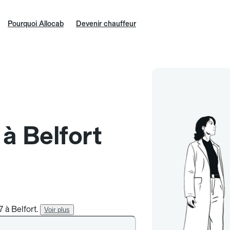
Pourquoi Allocab
Devenir chauffeur
 à Belfort
 à Belfort.
Voir plus