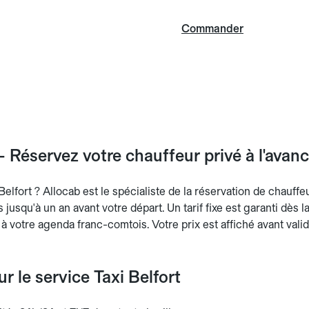
Commander
 - Réservez votre chauffeur privé à l'avan
Belfort ? Allocab est le spécialiste de la réservation de chauffeu
ts jusqu'à un an avant votre départ. Un tarif fixe est garanti dès 
 à votre agenda franc-comtois. Votre prix est affiché avant valid
ur le service Taxi Belfort