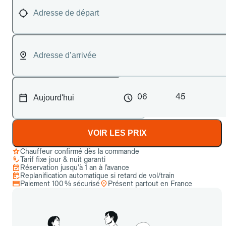
06
45
VOIR LES PRIX
Chauffeur confirmé dès la commande
Tarif fixe jour & nuit garanti
Réservation jusqu’à 1 an à l’avance
Replanification automatique si retard de vol/train
Paiement 100 % sécurisé
Présent partout en France