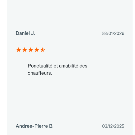
Daniel J.
28/01/2026
Ponctualité et amabilité des
chauffeurs.
Andree-Pierre B.
03/12/2025