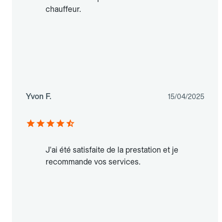
chauffeur.
Yvon F.
15/04/2025
J'ai été satisfaite de la prestation et je
recommande vos services.