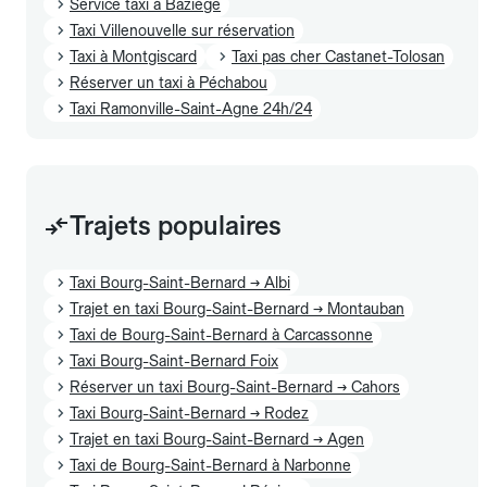
Service taxi à Baziège
Taxi Villenouvelle sur réservation
Taxi à Montgiscard
Taxi pas cher Castanet-Tolosan
Réserver un taxi à Péchabou
Taxi Ramonville-Saint-Agne 24h/24
Trajets populaires
Taxi Bourg-Saint-Bernard → Albi
Trajet en taxi Bourg-Saint-Bernard → Montauban
Taxi de Bourg-Saint-Bernard à Carcassonne
Taxi Bourg-Saint-Bernard Foix
Réserver un taxi Bourg-Saint-Bernard → Cahors
Taxi Bourg-Saint-Bernard → Rodez
Trajet en taxi Bourg-Saint-Bernard → Agen
Taxi de Bourg-Saint-Bernard à Narbonne