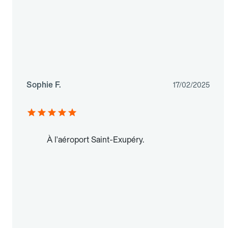
Sophie F.
17/02/2025
À l'aéroport Saint-Exupéry.