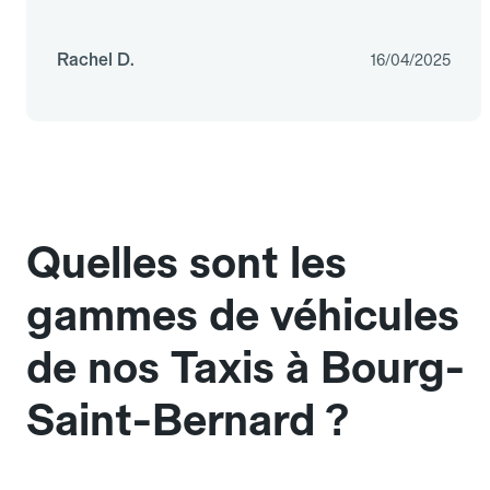
Rachel D.
16/04/2025
Quelles sont les
gammes de véhicules
de nos Taxis à Bourg-
Saint-Bernard ?