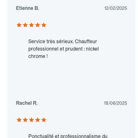
Etienne B.
12/02/2025
Service très sérieux. Chauffeur
professionnel et prudent : nickel
chrome !
Rachel R.
18/06/2025
Ponctualité et professionnalisme du