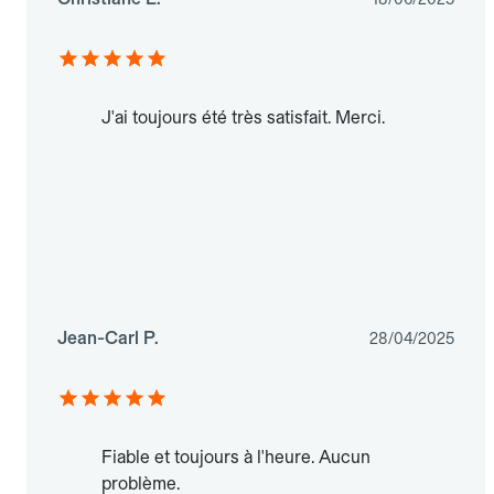
J'ai toujours été très satisfait. Merci.
Jean-Carl P.
28/04/2025
Fiable et toujours à l'heure. Aucun
problème.