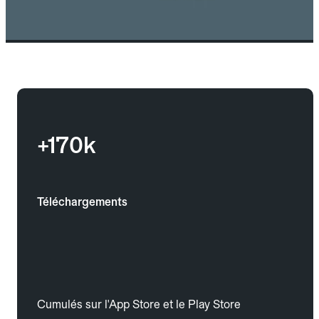
+170k
Téléchargements
Cumulés sur l'App Store et le Play Store