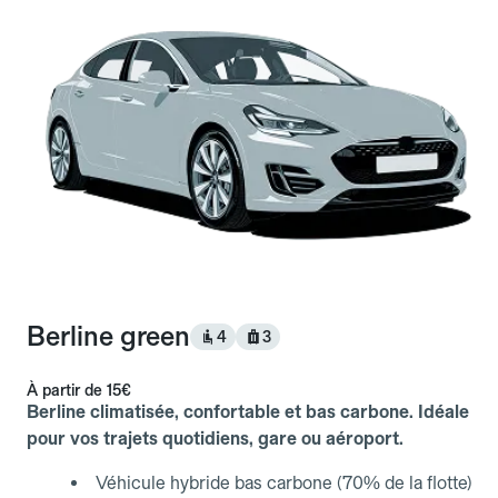
Berline green
4
3
À partir de
15€
Berline climatisée, confortable et bas carbone. Idéale
pour vos trajets quotidiens, gare ou aéroport.
Véhicule hybride bas carbone (70% de la flotte)