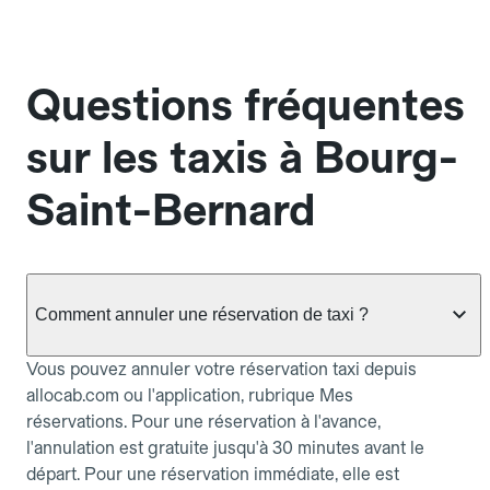
Questions fréquentes
sur les taxis à Bourg-
Saint-Bernard
Comment annuler une réservation de taxi ?
Vous pouvez annuler votre réservation taxi depuis
allocab.com ou l'application, rubrique Mes
réservations. Pour une réservation à l'avance,
l'annulation est gratuite jusqu'à 30 minutes avant le
départ. Pour une réservation immédiate, elle est