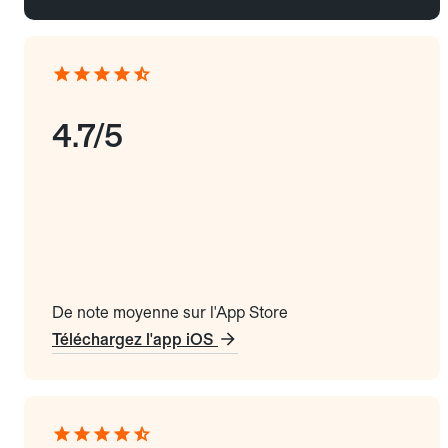
4.7/5
De note moyenne sur l'App Store
Téléchargez l'app iOS