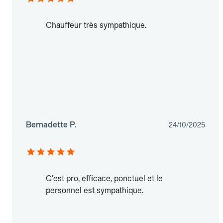
Chauffeur très sympathique.
Bernadette P.
24/10/2025
C'est pro, efficace, ponctuel et le
personnel est sympathique.