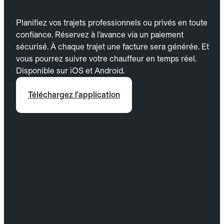
Planifiez vos trajets professionnels ou privés en toute
confiance. Réservez à l’avance via un paiement
sécurisé. À chaque trajet une facture sera générée. Et
vous pourrez suivre votre chauffeur en temps réel.
Disponible sur iOS et Android.
Téléchargez l'application