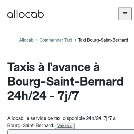
Allocab
Commander Taxi
Taxi Bourg-Saint-Bernard
Taxis à l’avance à
Bourg-Saint-Bernard
24h/24 - 7j/7
Allocab, le service de taxi disponible 24h/24, 7j/7 à
Bourg-Saint-Bernard.
Voir plus