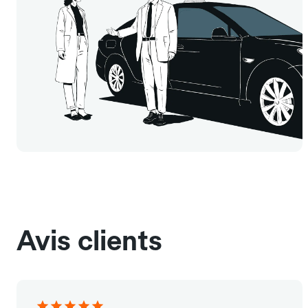
Avis clients