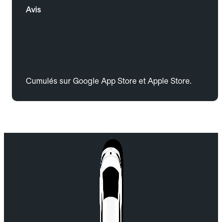
Avis
Cumulés sur Google App Store et Apple Store.