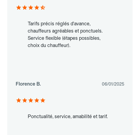
Tarifs précis réglés d'avance,
chauffeurs agréables et ponctuels.
Service flexible (étapes possibles,
choix du chauffeur).
Florence B.
06/01/2025
Ponctualité, service, amabilité et tarif.