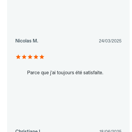
Nicolas M.
24/03/2025
Parce que j'ai toujours été satisfaite.
Christiane L.
18/06/2025