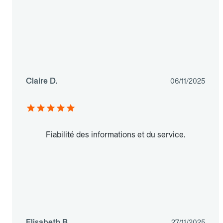
Claire D.
06/11/2025
Fiabilité des informations et du service.
Elisabeth B.
27/11/2025