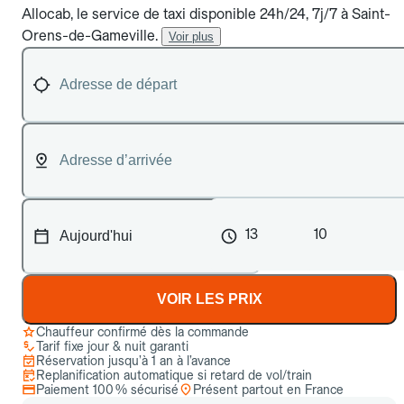
Allocab, le service de taxi disponible 24h/24, 7j/7 à Saint-
Orens-de-Gameville.
Voir plus
13
10
VOIR LES PRIX
Chauffeur confirmé dès la commande
Tarif fixe jour & nuit garanti
Réservation jusqu’à 1 an à l’avance
Replanification automatique si retard de vol/train
Paiement 100 % sécurisé
Présent partout en France