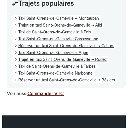
Trajets populaires
Taxi Saint-Orens-de-Gameville → Montauban
Trajet en taxi Saint-Orens-de-Gameville → Albi
Taxi de Saint-Orens-de-Gameville à Foix
Taxi Saint-Orens-de-Gameville Carcassonne
Réserver un taxi Saint-Orens-de-Gameville → Cahors
Taxi Saint-Orens-de-Gameville → Agen
Trajet en taxi Saint-Orens-de-Gameville → Rodez
Taxi de Saint-Orens-de-Gameville à Tarbes
Taxi Saint-Orens-de-Gameville Narbonne
Réserver un taxi Saint-Orens-de-Gameville → Béziers
Voir aussi
Commander VTC