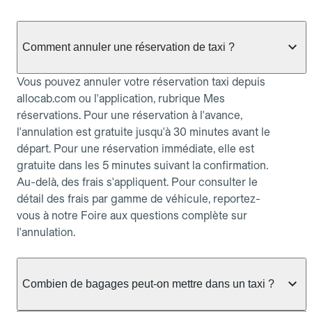
Comment annuler une réservation de taxi ?
Vous pouvez annuler votre réservation taxi depuis
allocab.com ou l'application, rubrique Mes
réservations. Pour une réservation à l'avance,
l'annulation est gratuite jusqu'à 30 minutes avant le
départ. Pour une réservation immédiate, elle est
gratuite dans les 5 minutes suivant la confirmation.
Au-delà, des frais s'appliquent. Pour consulter le
détail des frais par gamme de véhicule, reportez-
vous à notre Foire aux questions complète sur
l'annulation.
Combien de bagages peut-on mettre dans un taxi ?