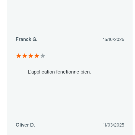
Franck G.
15/10/2025
L'application fonctionne bien.
Oliver D.
11/03/2025