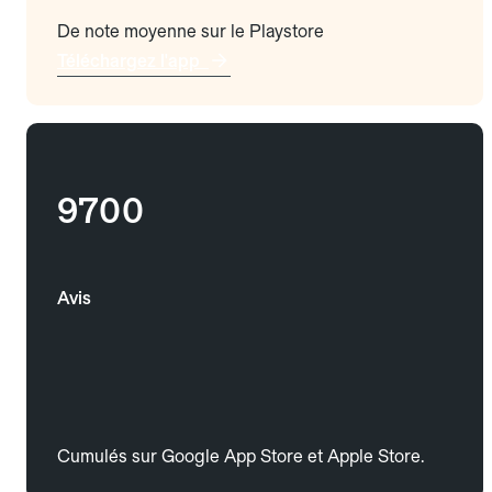
De note moyenne sur le Playstore
Téléchargez l'app
9700
Avis
Cumulés sur Google App Store et Apple Store.