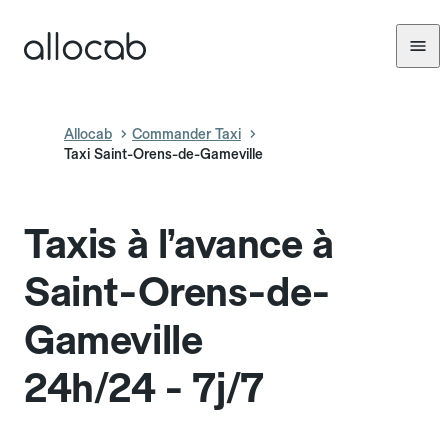
Allocab
Commander Taxi
Taxi Saint-Orens-de-Gameville
Taxis à l’avance à
Saint-Orens-de-
Gameville
24h/24 - 7j/7