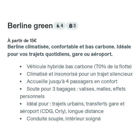
Berline green
4
3
À partir de
15€
Berline climatisée, confortable et bas carbone. Idéale
pour vos trajets quotidiens, gare ou aéroport.
Véhicule hybride bas carbone (70% de la flotte)
Climatisé et insonorisé pour un trajet silencieux
Accueille jusqu'à 4 passagers en confort
Soute pour 3 bagages : valises, malles, effets
personnels
Idéal pour : trajets urbains, transferts gare et
aéroport (CDG, Orly), longue distance
Conduite souple, intérieur soigné