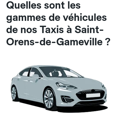
Quelles sont les
gammes de véhicules
de nos Taxis à Saint-
Orens-de-Gameville ?