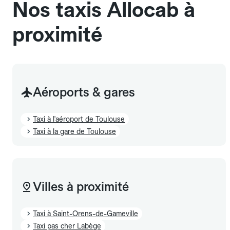
Nos taxis Allocab à
proximité
Aéroports & gares
Taxi à l'aéroport de Toulouse
Taxi à la gare de Toulouse
Villes à proximité
Taxi à Saint-Orens-de-Gameville
Taxi pas cher Labège