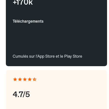
+170k
Téléchargements
Cumulés sur l'App Store et le Play Store
4.7/5