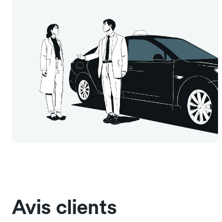
Avis clients