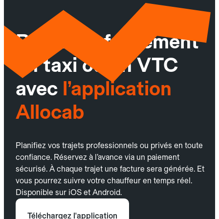
Réservez facilement
un taxi ou un VTC
avec
l’application
Allocab
Planifiez vos trajets professionnels ou privés en toute
confiance. Réservez à l’avance via un paiement
sécurisé. À chaque trajet une facture sera générée. Et
vous pourrez suivre votre chauffeur en temps réel.
Disponible sur iOS et Android.
Téléchargez l'application