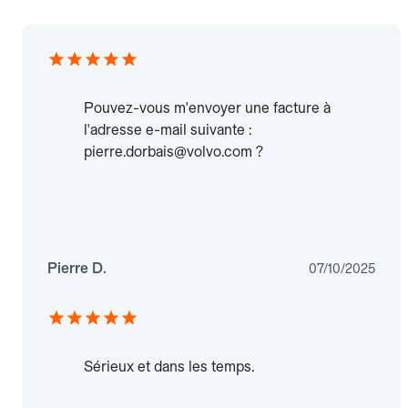
Pouvez-vous m'envoyer une facture à
l'adresse e-mail suivante :
pierre.dorbais@volvo.com ?
Pierre D.
07/10/2025
Sérieux et dans les temps.