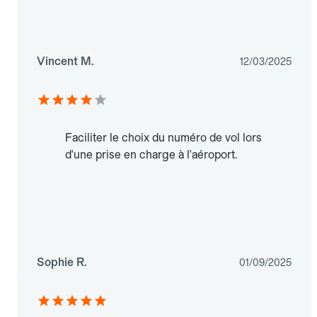
Vincent M.
12/03/2025
Faciliter le choix du numéro de vol lors
d'une prise en charge à l'aéroport.
Sophie R.
01/09/2025