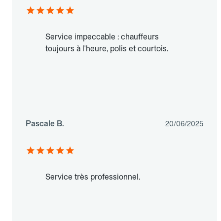
Service impeccable : chauffeurs
toujours à l'heure, polis et courtois.
Pascale B.
20/06/2025
Service très professionnel.