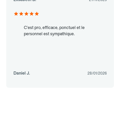
C'est pro, efficace, ponctuel et le
personnel est sympathique.
Daniel J.
28/01/2026