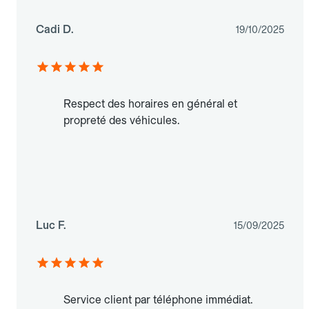
Cadi D.
19/10/2025
Respect des horaires en général et
propreté des véhicules.
Luc F.
15/09/2025
Service client par téléphone immédiat.