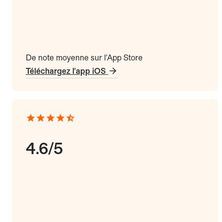
De note moyenne sur l'App Store
Téléchargez l'app iOS
4.6/5