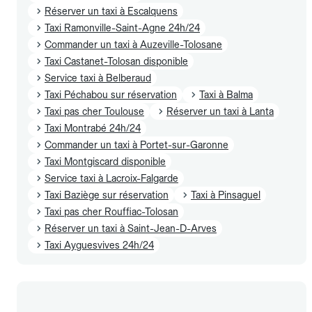
Réserver un taxi à Escalquens
Taxi Ramonville-Saint-Agne 24h/24
Commander un taxi à Auzeville-Tolosane
Taxi Castanet-Tolosan disponible
Service taxi à Belberaud
Taxi Péchabou sur réservation
Taxi à Balma
Taxi pas cher Toulouse
Réserver un taxi à Lanta
Taxi Montrabé 24h/24
Commander un taxi à Portet-sur-Garonne
Taxi Montgiscard disponible
Service taxi à Lacroix-Falgarde
Taxi Baziège sur réservation
Taxi à Pinsaguel
Taxi pas cher Rouffiac-Tolosan
Réserver un taxi à Saint-Jean-D-Arves
Taxi Ayguesvives 24h/24