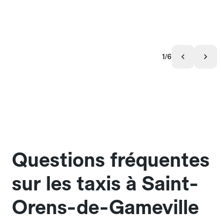
1/6
Questions fréquentes
sur les taxis à Saint-
Orens-de-Gameville