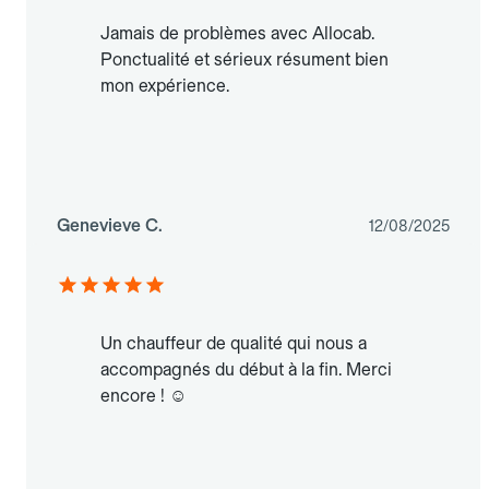
Jamais de problèmes avec Allocab.
Ponctualité et sérieux résument bien
mon expérience.
Genevieve C.
12/08/2025
Un chauffeur de qualité qui nous a
accompagnés du début à la fin. Merci
encore ! ☺️