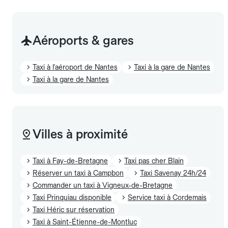
Aéroports & gares
Taxi à l'aéroport de Nantes
Taxi à la gare de Nantes
Taxi à la gare de Nantes
Villes à proximité
Taxi à Fay-de-Bretagne
Taxi pas cher Blain
Réserver un taxi à Campbon
Taxi Savenay 24h/24
Commander un taxi à Vigneux-de-Bretagne
Taxi Prinquiau disponible
Service taxi à Cordemais
Taxi Héric sur réservation
Taxi à Saint-Étienne-de-Montluc