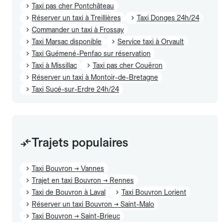
Taxi pas cher Pontchâteau
Réserver un taxi à Treillières
Taxi Donges 24h/24
Commander un taxi à Frossay
Taxi Marsac disponible
Service taxi à Orvault
Taxi Guémené-Penfao sur réservation
Taxi à Missillac
Taxi pas cher Couëron
Réserver un taxi à Montoir-de-Bretagne
Taxi Sucé-sur-Erdre 24h/24
Trajets populaires
Taxi Bouvron → Vannes
Trajet en taxi Bouvron → Rennes
Taxi de Bouvron à Laval
Taxi Bouvron Lorient
Réserver un taxi Bouvron → Saint-Malo
Taxi Bouvron → Saint-Brieuc