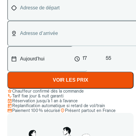
17
55
VOIR LES PRIX
Chauffeur confirmé dès la commande
Tarif fixe jour & nuit garanti
Réservation jusqu’à 1 an à l’avance
Replanification automatique si retard de vol/train
Paiement 100 % sécurisé
Présent partout en France