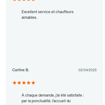
Excellent service et chauffeurs
aimables.
Carline B.
02/04/2025
À chaque demande, j’ai été satisfaite :
par la ponctualité, l’accueil du