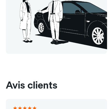
Avis clients