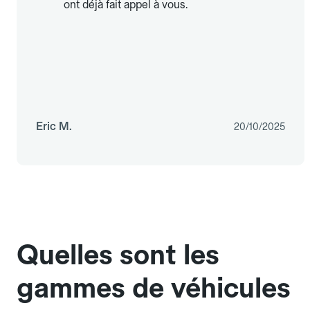
ont déjà fait appel à vous.
Eric M.
20/10/2025
Quelles sont les
gammes de véhicules