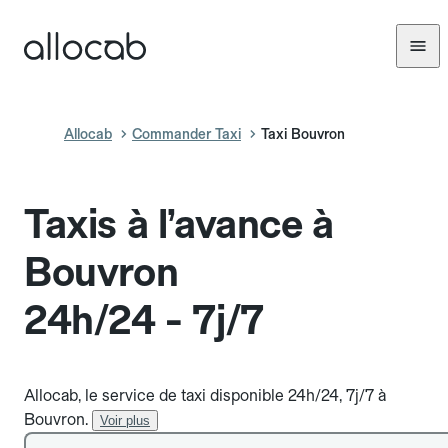
Allocab
Commander Taxi
Taxi Bouvron
Taxis à l’avance à
Bouvron
24h/24 - 7j/7
Allocab, le service de taxi disponible 24h/24, 7j/7 à
Bouvron.
Voir plus