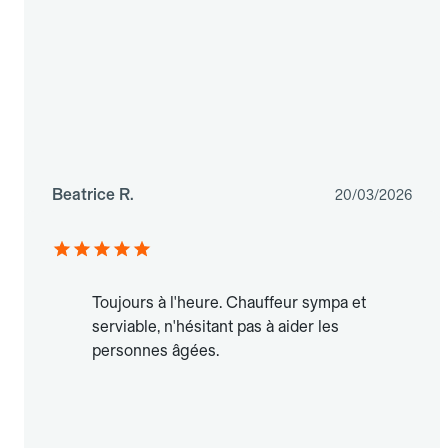
Beatrice R.
20/03/2026
Toujours à l'heure. Chauffeur sympa et
serviable, n'hésitant pas à aider les
personnes âgées.