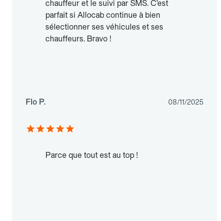
chauffeur et le suivi par SMS. C’est
parfait si Allocab continue à bien
sélectionner ses véhicules et ses
chauffeurs. Bravo !
Flo P.
08/11/2025
Parce que tout est au top !