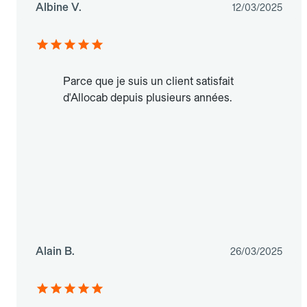
Albine V.
12/03/2025
Parce que je suis un client satisfait
d'Allocab depuis plusieurs années.
Alain B.
26/03/2025