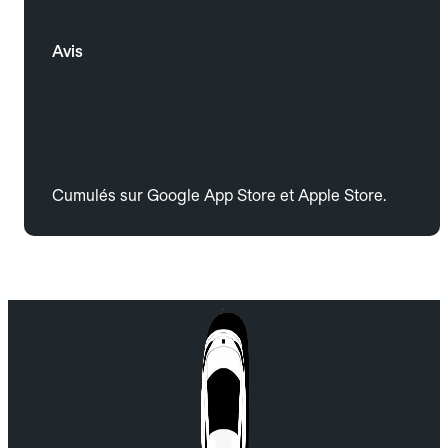
Avis
Cumulés sur Google App Store et Apple Store.