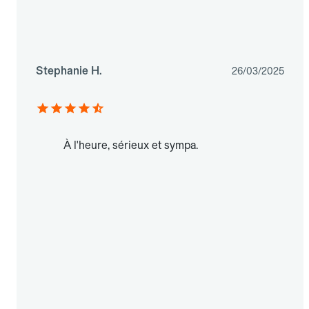
Stephanie H.
26/03/2025
À l'heure, sérieux et sympa.