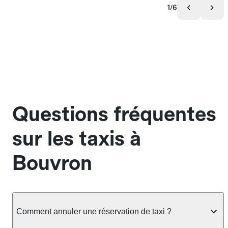
1/6
Questions fréquentes
sur les taxis à
Bouvron
Comment annuler une réservation de taxi ?