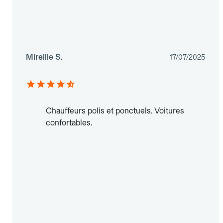
Mireille S.
17/07/2025
Chauffeurs polis et ponctuels. Voitures
confortables.