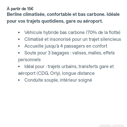
À partir de
15€
Berline climatisée, confortable et bas carbone. Idéale
pour vos trajets quotidiens, gare ou aéroport.
Véhicule hybride bas carbone (70% de la flotte)
Climatisé et insonorisé pour un trajet silencieux
Accueille jusqu'à 4 passagers en confort
Soute pour 3 bagages : valises, malles, effets
personnels
Idéal pour : trajets urbains, transferts gare et
aéroport (CDG, Orly), longue distance
Conduite souple, intérieur soigné