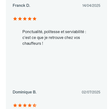
Franck D.
14/04/2025
Ponctualité, politesse et serviabilité :
c'est ce que je retrouve chez vos
chauffeurs !
Dominique B.
02/07/2025