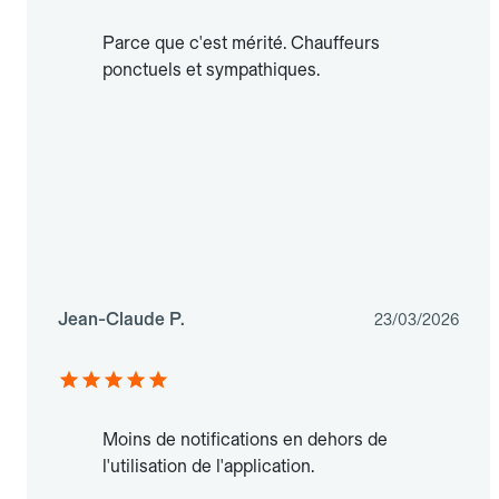
Parce que c'est mérité. Chauffeurs
ponctuels et sympathiques.
Jean-Claude P.
23/03/2026
Moins de notifications en dehors de
l'utilisation de l'application.