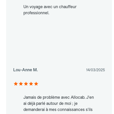
Un voyage avec un chauffeur
professionnel.
Lou-Anne M.
14/03/2025
Jamais de problème avec Allocab. J'en
ai déjà parlé autour de moi ; je
demanderai à mes connaissances s'ils