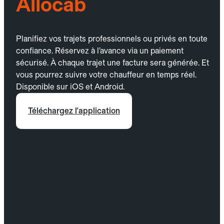
Allocab
Planifiez vos trajets professionnels ou privés en toute
confiance. Réservez à l’avance via un paiement
sécurisé. À chaque trajet une facture sera générée. Et
vous pourrez suivre votre chauffeur en temps réel.
Disponible sur iOS et Android.
Téléchargez l'application