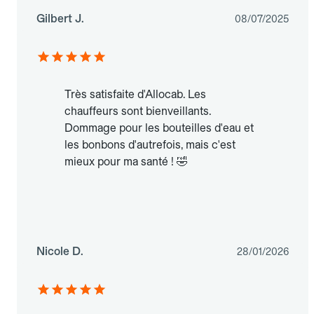
Gilbert J.
08/07/2025
Très satisfaite d'Allocab. Les
chauffeurs sont bienveillants.
Dommage pour les bouteilles d'eau et
les bonbons d'autrefois, mais c'est
mieux pour ma santé ! 🤣
Nicole D.
28/01/2026