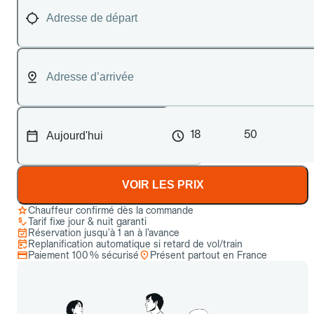
18
50
VOIR LES PRIX
Chauffeur confirmé dès la commande
Tarif fixe jour & nuit garanti
Réservation jusqu’à 1 an à l’avance
Replanification automatique si retard de vol/train
Paiement 100 % sécurisé
Présent partout en France