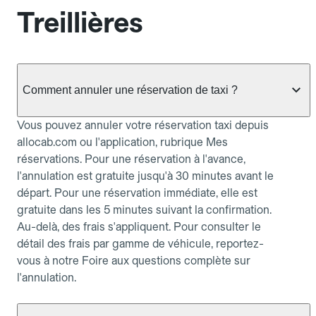
Treillières
Comment annuler une réservation de taxi ?
Vous pouvez annuler votre réservation taxi depuis
allocab.com ou l'application, rubrique Mes
réservations. Pour une réservation à l'avance,
l'annulation est gratuite jusqu'à 30 minutes avant le
départ. Pour une réservation immédiate, elle est
gratuite dans les 5 minutes suivant la confirmation.
Au-delà, des frais s'appliquent. Pour consulter le
détail des frais par gamme de véhicule, reportez-
vous à notre Foire aux questions complète sur
l'annulation.