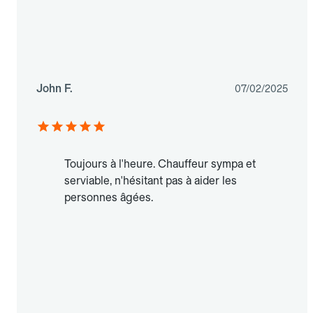
John F.
07/02/2025
Toujours à l'heure. Chauffeur sympa et
serviable, n'hésitant pas à aider les
personnes âgées.