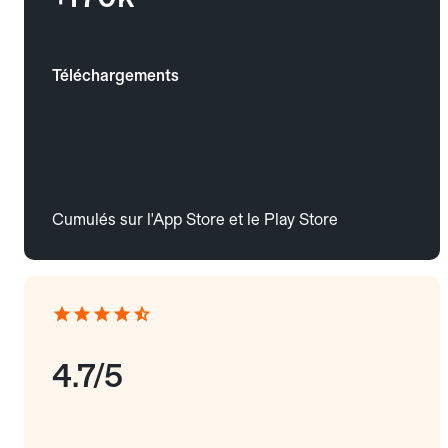
Téléchargements
Cumulés sur l'App Store et le Play Store
4.7/5