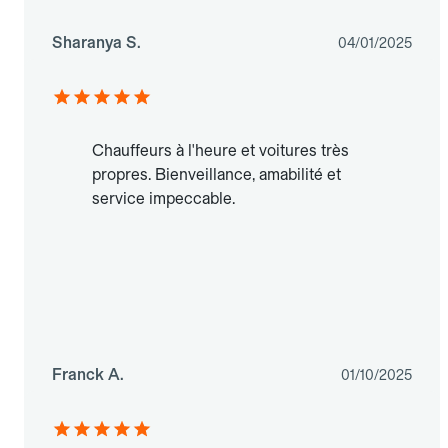
Sharanya S.
04/01/2025
Chauffeurs à l'heure et voitures très
propres. Bienveillance, amabilité et
service impeccable.
Franck A.
01/10/2025