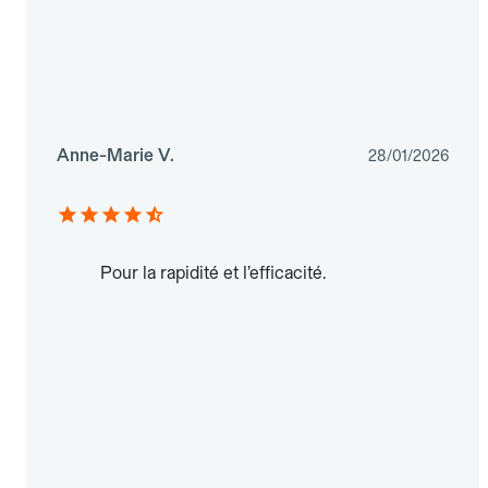
Anne-Marie V.
28/01/2026
Pour la rapidité et l’efficacité.