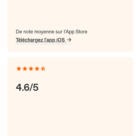
De note moyenne sur l'App Store
Téléchargez l'app iOS
4.6/5