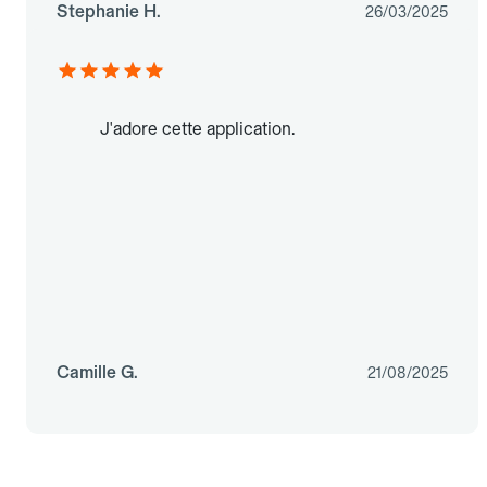
Stephanie H.
26/03/2025
J'adore cette application.
Camille G.
21/08/2025