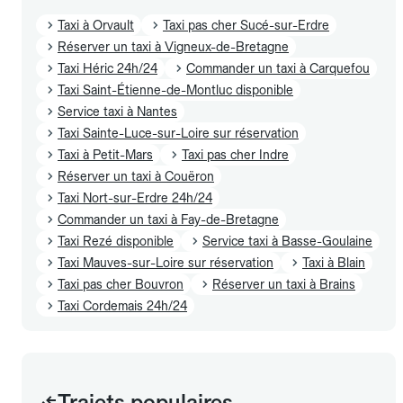
Taxi à Orvault
Taxi pas cher Sucé-sur-Erdre
Réserver un taxi à Vigneux-de-Bretagne
Taxi Héric 24h/24
Commander un taxi à Carquefou
Taxi Saint-Étienne-de-Montluc disponible
Service taxi à Nantes
Taxi Sainte-Luce-sur-Loire sur réservation
Taxi à Petit-Mars
Taxi pas cher Indre
Réserver un taxi à Couëron
Taxi Nort-sur-Erdre 24h/24
Commander un taxi à Fay-de-Bretagne
Taxi Rezé disponible
Service taxi à Basse-Goulaine
Taxi Mauves-sur-Loire sur réservation
Taxi à Blain
Taxi pas cher Bouvron
Réserver un taxi à Brains
Taxi Cordemais 24h/24
Trajets populaires