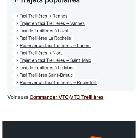
Taxi Treillières → Rennes
Trajet en taxi Treillières → Vannes
Taxi de Treillières à Laval
Taxi Treillières La Rochelle
Réserver un taxi Treillières → Lorient
Taxi Treillières → Niort
Trajet en taxi Treillières → Saint-Malo
Taxi de Treillières à Le Mans
Taxi Treillières Saint-Brieuc
Réserver un taxi Treillières → Rochefort
Voir aussi
Commander VTC
VTC Treillières
›