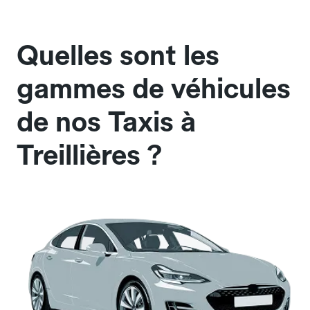
Quelles sont les
gammes de véhicules
de nos Taxis à
Treillières ?