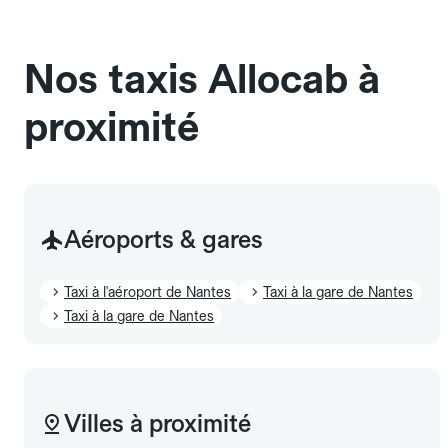
sans cage ni frais supplémentaire, mais doivent
également être mentionnés à l'avance.
Nos taxis Allocab à
proximité
Aéroports & gares
Taxi à l'aéroport de Nantes
Taxi à la gare de Nantes
Taxi à la gare de Nantes
Villes à proximité