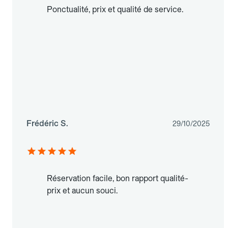
Ponctualité, prix et qualité de service.
Frédéric S.
29/10/2025
Réservation facile, bon rapport qualité-
prix et aucun souci.