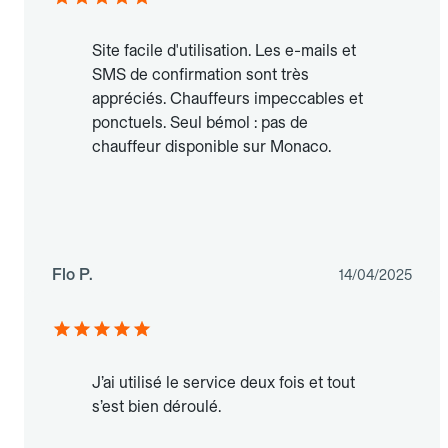
Site facile d'utilisation. Les e-mails et
SMS de confirmation sont très
appréciés. Chauffeurs impeccables et
ponctuels. Seul bémol : pas de
chauffeur disponible sur Monaco.
Flo P.
14/04/2025
J’ai utilisé le service deux fois et tout
s’est bien déroulé.