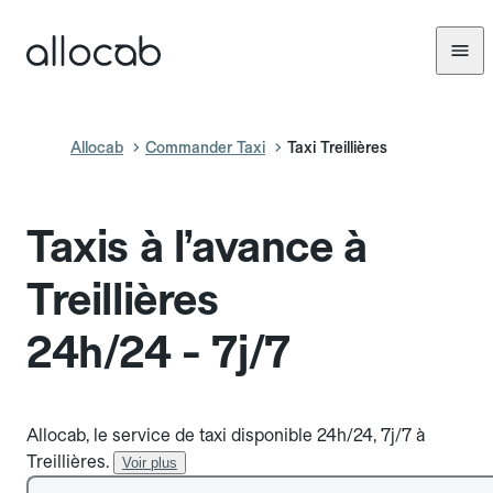
Allocab
Commander Taxi
Taxi Treillières
Taxis à l’avance à
Treillières
24h/24 - 7j/7
Allocab, le service de taxi disponible 24h/24, 7j/7 à
Treillières.
Voir plus