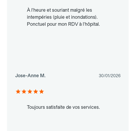
À l'heure et souriant malgré les
intempéries (pluie et inondations).
Ponctuel pour mon RDV à l'hôpital.
Jose-Anne M.
30/01/2026
Toujours satisfaite de vos services.