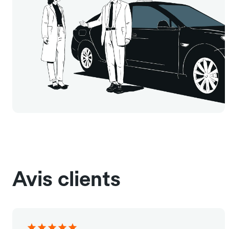
Avis clients