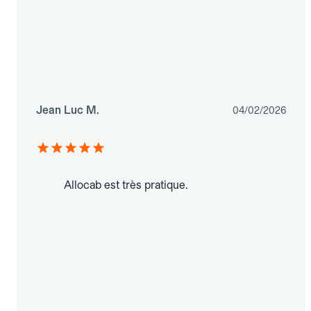
Jean Luc M.
04/02/2026
Allocab est très pratique.