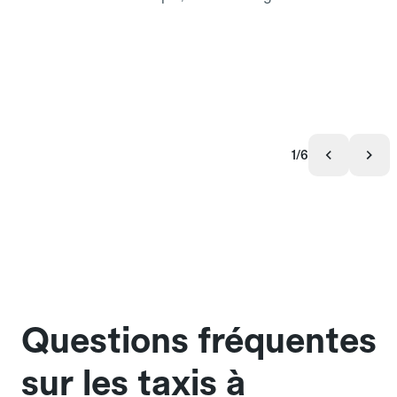
1/6
Questions fréquentes
sur les taxis à