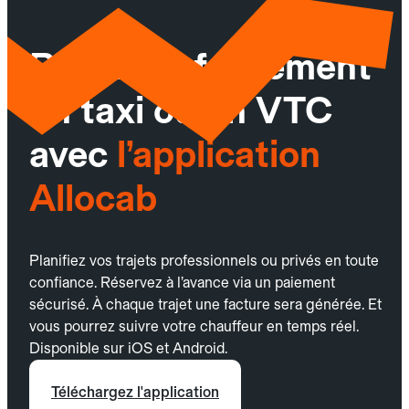
Réservez facilement
un taxi ou un VTC
avec
l’application
Allocab
Planifiez vos trajets professionnels ou privés en toute
confiance. Réservez à l’avance via un paiement
sécurisé. À chaque trajet une facture sera générée. Et
vous pourrez suivre votre chauffeur en temps réel.
Disponible sur iOS et Android.
Téléchargez l'application