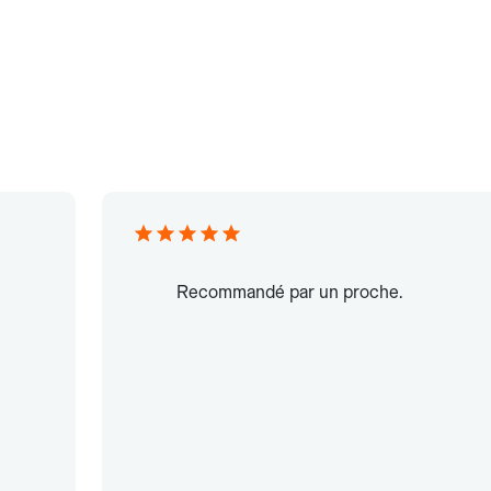
Recommandé par un proche.