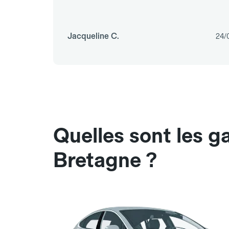
Jacqueline C.
24/
Quelles sont les 
Bretagne ?