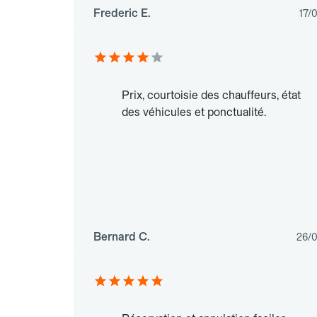
Frederic E.
17/
Prix, courtoisie des chauffeurs, état
des véhicules et ponctualité.
Bernard C.
26/