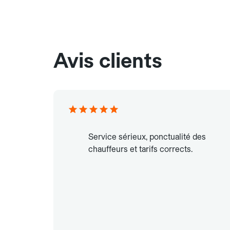
Avis clients
Service sérieux, ponctualité des
chauffeurs et tarifs corrects.