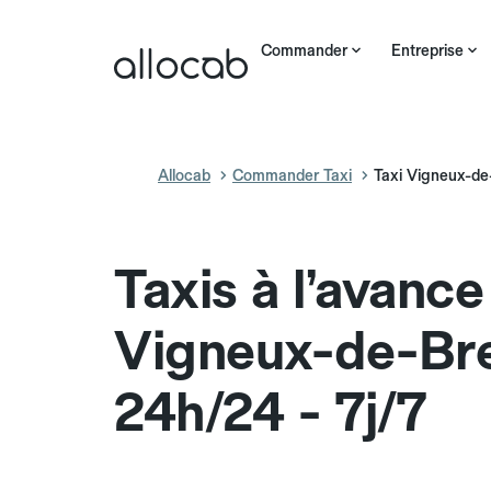
Commander
Entreprise
Allocab
Commander Taxi
Taxi Vigneux-d
Taxis à l’avance
Vigneux-de-Br
24h/24 - 7j/7