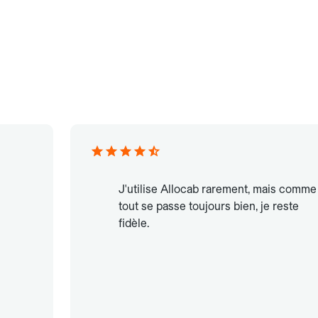
J'utilise Allocab rarement, mais comme
tout se passe toujours bien, je reste
fidèle.