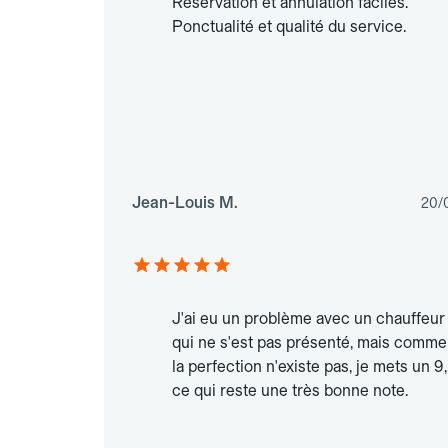
Réservation et annulation faciles.
Ponctualité et qualité du service.
Jean-Louis M.
20/
J'ai eu un problème avec un chauffeur
qui ne s'est pas présenté, mais comme
la perfection n'existe pas, je mets un 9,
ce qui reste une très bonne note.