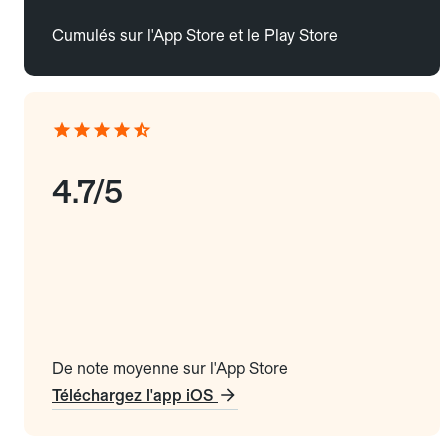
Cumulés sur l'App Store et le Play Store
4.7/5
De note moyenne sur l'App Store
Téléchargez l'app iOS