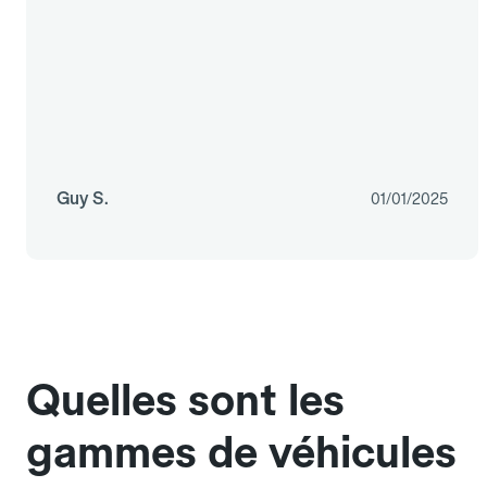
Guy S.
01/01/2025
Quelles sont les
gammes de véhicules