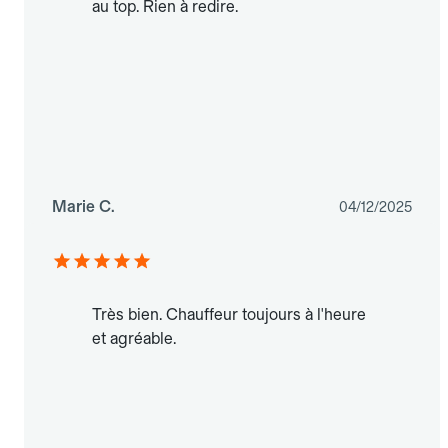
au top. Rien à redire.
Marie C.
04/12/2025
Très bien. Chauffeur toujours à l'heure
et agréable.