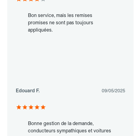
Bon service, mais les remises
promises ne sont pas toujours
appliquées.
Edouard F.
09/05/2025
Bonne gestion de la demande,
conducteurs sympathiques et voitures