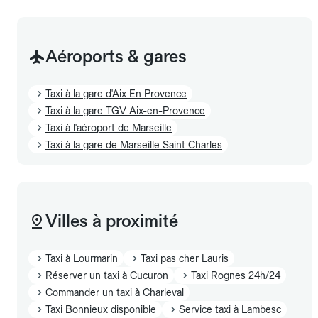
Aéroports & gares
Taxi à la gare d'Aix En Provence
Taxi à la gare TGV Aix-en-Provence
Taxi à l'aéroport de Marseille
Taxi à la gare de Marseille Saint Charles
Villes à proximité
Taxi à Lourmarin
Taxi pas cher Lauris
Réserver un taxi à Cucuron
Taxi Rognes 24h/24
Commander un taxi à Charleval
Taxi Bonnieux disponible
Service taxi à Lambesc