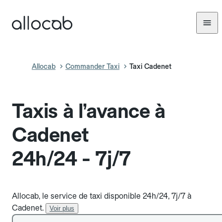
Allocab
Commander Taxi
Taxi Cadenet
Taxis à l’avance à
Cadenet
24h/24 - 7j/7
Allocab, le service de taxi disponible 24h/24, 7j/7 à
Cadenet.
Voir plus