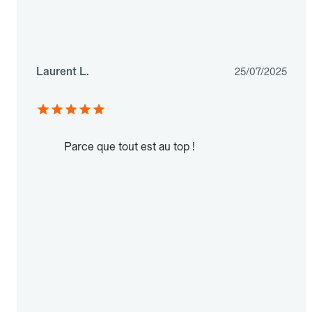
Laurent L.
25/07/2025
Parce que tout est au top !