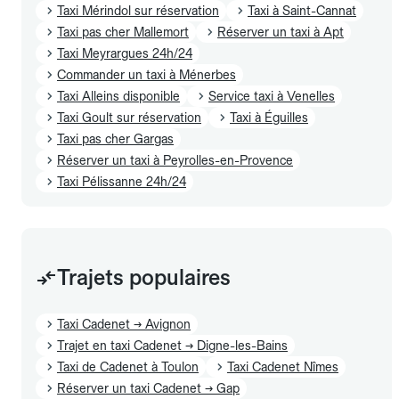
Taxi Mérindol sur réservation
Taxi à Saint-Cannat
Taxi pas cher Mallemort
Réserver un taxi à Apt
Taxi Meyrargues 24h/24
Commander un taxi à Ménerbes
Taxi Alleins disponible
Service taxi à Venelles
Taxi Goult sur réservation
Taxi à Éguilles
Taxi pas cher Gargas
Réserver un taxi à Peyrolles-en-Provence
Taxi Pélissanne 24h/24
Trajets populaires
Taxi Cadenet → Avignon
Trajet en taxi Cadenet → Digne-les-Bains
Taxi de Cadenet à Toulon
Taxi Cadenet Nîmes
Réserver un taxi Cadenet → Gap