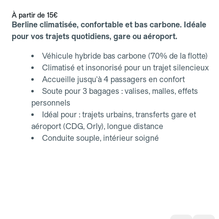
À partir de
15€
Berline climatisée, confortable et bas carbone. Idéale
pour vos trajets quotidiens, gare ou aéroport.
Véhicule hybride bas carbone (70% de la flotte)
Climatisé et insonorisé pour un trajet silencieux
Accueille jusqu'à 4 passagers en confort
Soute pour 3 bagages : valises, malles, effets
personnels
Idéal pour : trajets urbains, transferts gare et
aéroport (CDG, Orly), longue distance
Conduite souple, intérieur soigné