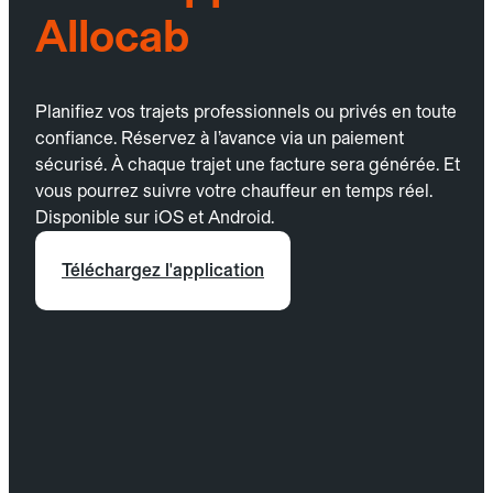
Allocab
Planifiez vos trajets professionnels ou privés en toute
confiance. Réservez à l’avance via un paiement
sécurisé. À chaque trajet une facture sera générée. Et
vous pourrez suivre votre chauffeur en temps réel.
Disponible sur iOS et Android.
Téléchargez l'application