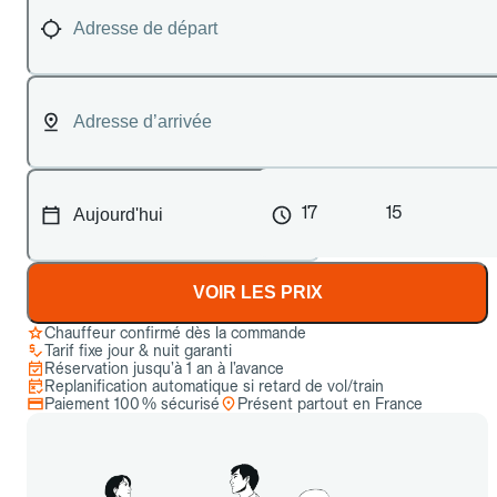
17
15
VOIR LES PRIX
Chauffeur confirmé dès la commande
Tarif fixe jour & nuit garanti
Réservation jusqu’à 1 an à l’avance
Replanification automatique si retard de vol/train
Paiement 100 % sécurisé
Présent partout en France