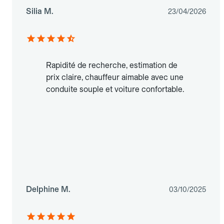
Silia M.
23/04/2026
Rapidité de recherche, estimation de
prix claire, chauffeur aimable avec une
conduite souple et voiture confortable.
Delphine M.
03/10/2025