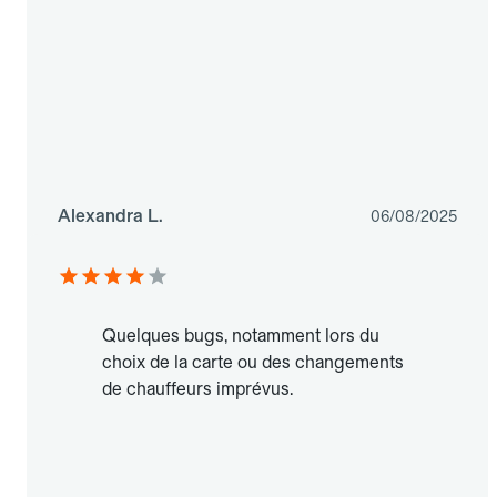
Alexandra L.
06/08/2025
Quelques bugs, notamment lors du
choix de la carte ou des changements
de chauffeurs imprévus.