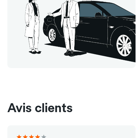
Avis clients