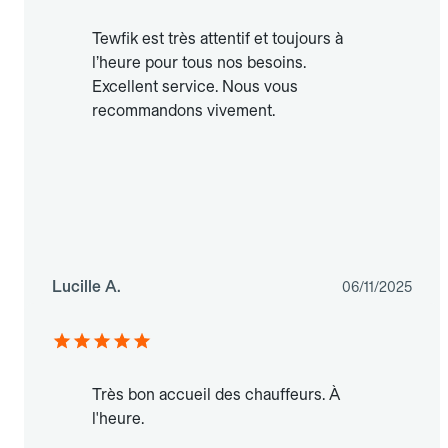
Tewfik est très attentif et toujours à
l’heure pour tous nos besoins.
Excellent service. Nous vous
recommandons vivement.
Lucille A.
06/11/2025
Très bon accueil des chauffeurs. À
l'heure.