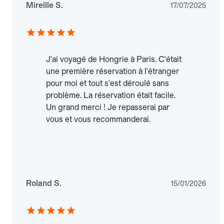
Mireille S.
17/07/2025
J'ai voyagé de Hongrie à Paris. C'était
une première réservation à l'étranger
pour moi et tout s'est déroulé sans
problème. La réservation était facile.
Un grand merci ! Je repasserai par
vous et vous recommanderai.
Roland S.
15/01/2026