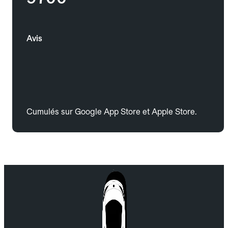
Avis
Cumulés sur Google App Store et Apple Store.