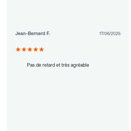
Jean-Bernard F.
17/06/2025
Pas de retard et très agréable