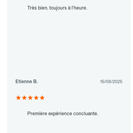
Très bien, toujours à l'heure.
Etienne B.
15/08/2025
Première expérience concluante.