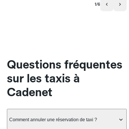
1/6
Questions fréquentes
sur les taxis à
Cadenet
Comment annuler une réservation de taxi ?