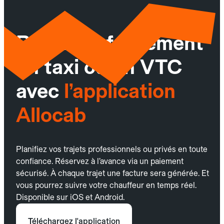
Réservez facilement
un taxi ou un VTC
avec
l’application
Allocab
Planifiez vos trajets professionnels ou privés en toute
confiance. Réservez à l’avance via un paiement
sécurisé. À chaque trajet une facture sera générée. Et
vous pourrez suivre votre chauffeur en temps réel.
Disponible sur iOS et Android.
Téléchargez l'application