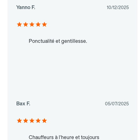
Yanno F.
10/12/2025
Ponctualité et gentillesse.
Bax F.
05/07/2025
Chauffeurs à l'heure et toujours