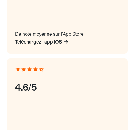
De note moyenne sur l'App Store
Téléchargez l'app iOS
4.6/5