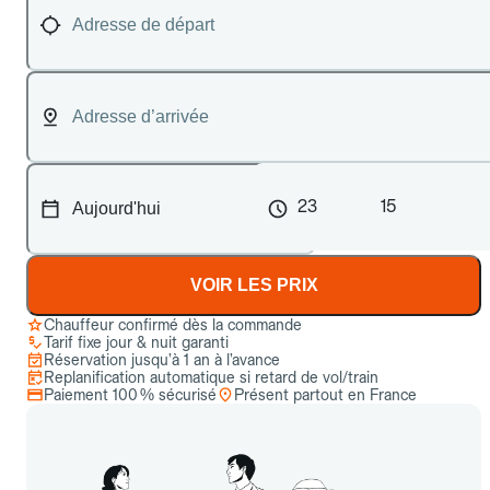
23
15
VOIR LES PRIX
Chauffeur confirmé dès la commande
Tarif fixe jour & nuit garanti
Réservation jusqu’à 1 an à l’avance
Replanification automatique si retard de vol/train
Paiement 100 % sécurisé
Présent partout en France