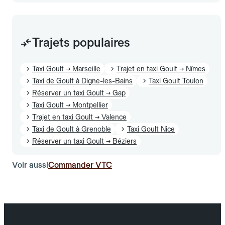
Trajets populaires
Taxi Goult → Marseille
Trajet en taxi Goult → Nîmes
Taxi de Goult à Digne-les-Bains
Taxi Goult Toulon
Réserver un taxi Goult → Gap
Taxi Goult → Montpellier
Trajet en taxi Goult → Valence
Taxi de Goult à Grenoble
Taxi Goult Nice
Réserver un taxi Goult → Béziers
Voir aussi
Commander VTC