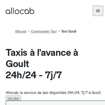
Allocab
Commander Taxi
Taxi Goult
Taxis à l’avance à
Goult
24h/24 - 7j/7
Allocab, le service de taxi disponible 24h/24, 7j/7 à Goult.
Voir plus