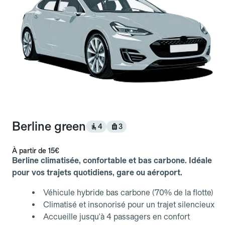
Berline green
4
3
À partir de
15€
Berline climatisée, confortable et bas carbone. Idéale
pour vos trajets quotidiens, gare ou aéroport.
Véhicule hybride bas carbone (70% de la flotte)
Climatisé et insonorisé pour un trajet silencieux
Accueille jusqu'à 4 passagers en confort