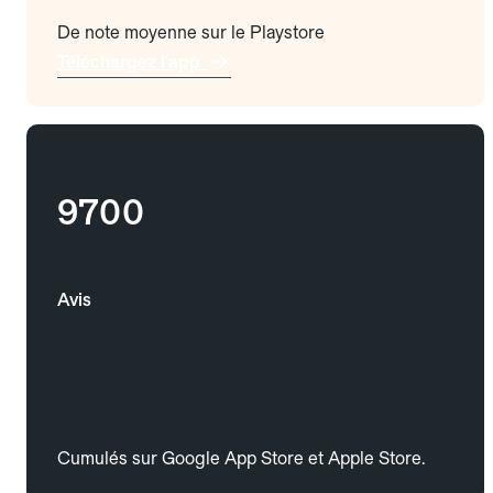
De note moyenne sur le Playstore
Téléchargez l'app
9700
Avis
Cumulés sur Google App Store et Apple Store.