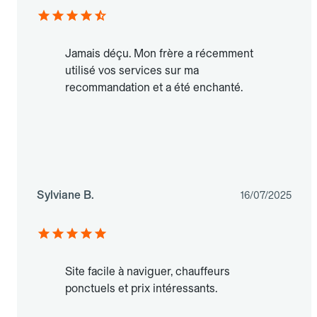
Jamais déçu. Mon frère a récemment
utilisé vos services sur ma
recommandation et a été enchanté.
Sylviane B.
16/07/2025
Site facile à naviguer, chauffeurs
ponctuels et prix intéressants.