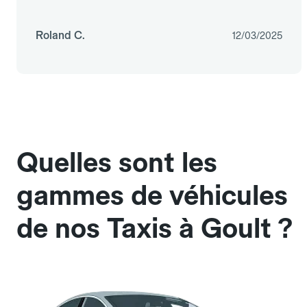
Roland C.
12/03/2025
Quelles sont les
gammes de véhicules
de nos Taxis à Goult ?