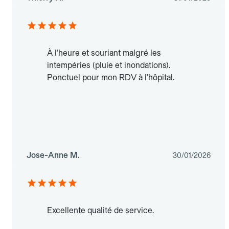
À l'heure et souriant malgré les
intempéries (pluie et inondations).
Ponctuel pour mon RDV à l'hôpital.
Jose-Anne M.
30/01/2026
Excellente qualité de service.