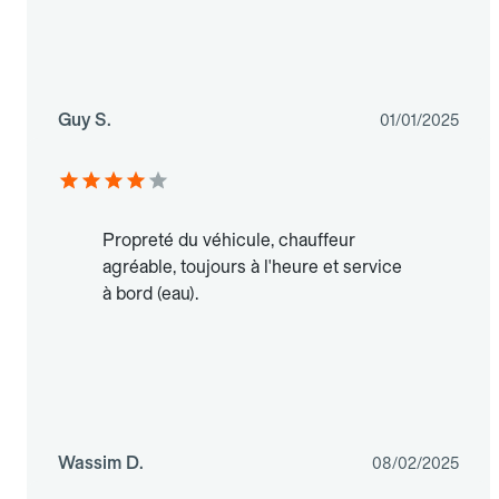
Guy S.
01/01/2025
Propreté du véhicule, chauffeur
agréable, toujours à l'heure et service
à bord (eau).
Wassim D.
08/02/2025