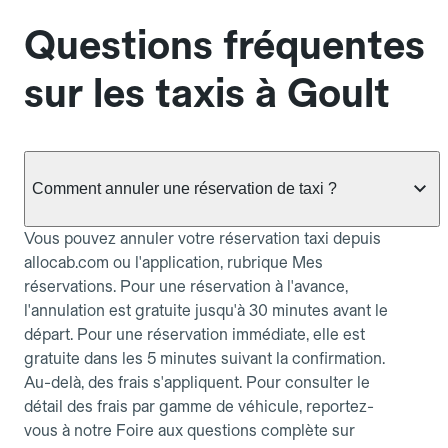
Questions fréquentes
sur les taxis à Goult
Comment annuler une réservation de taxi ?
Vous pouvez annuler votre réservation taxi depuis
allocab.com ou l'application, rubrique Mes
réservations. Pour une réservation à l'avance,
l'annulation est gratuite jusqu'à 30 minutes avant le
départ. Pour une réservation immédiate, elle est
gratuite dans les 5 minutes suivant la confirmation.
Au-delà, des frais s'appliquent. Pour consulter le
détail des frais par gamme de véhicule, reportez-
vous à notre Foire aux questions complète sur