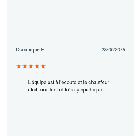
Dominique F.
28/05/2025
L'équipe est à l'écoute et le chauffeur
était excellent et très sympathique.