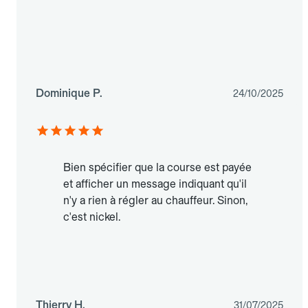
Dominique P.
24/10/2025
Bien spécifier que la course est payée
et afficher un message indiquant qu'il
n'y a rien à régler au chauffeur. Sinon,
c'est nickel.
Thierry H.
31/07/2025