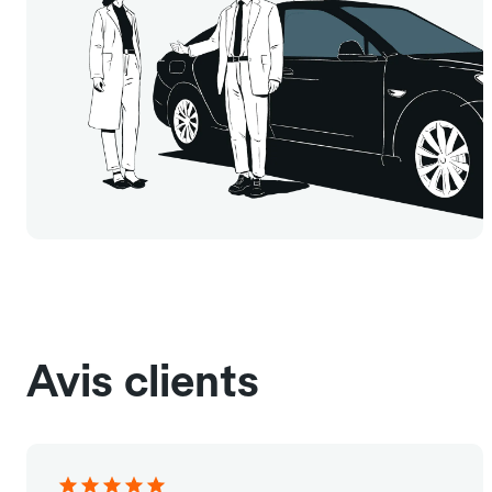
Avis clients