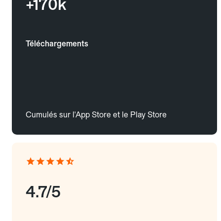
+170k
Téléchargements
Cumulés sur l'App Store et le Play Store
4.7/5