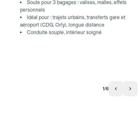
Soute pour 3 bagages : valises, malles, effets
personnels
Idéal pour : trajets urbains, transferts gare et
aéroport (CDG, Orly), longue distance
Conduite souple, intérieur soigné
1/6