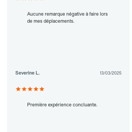
Aucune remarque négative à faire lors
de mes déplacements.
Severine L.
13/03/2025
Première expérience concluante.