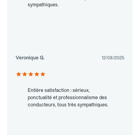
sympathiques.
Veronique G.
12/08/2025
Entière satisfaction : sérieux,
ponctualité et professionnalisme des
conducteurs, tous très sympathiques.