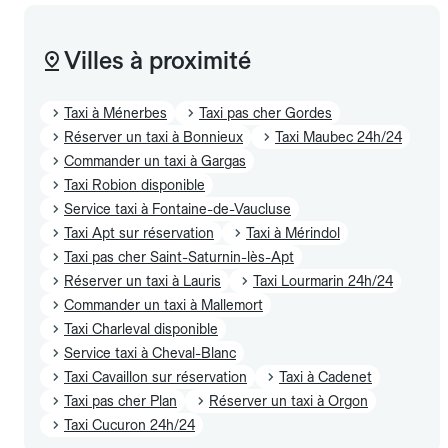
Villes à proximité
Taxi à Ménerbes
Taxi pas cher Gordes
Réserver un taxi à Bonnieux
Taxi Maubec 24h/24
Commander un taxi à Gargas
Taxi Robion disponible
Service taxi à Fontaine-de-Vaucluse
Taxi Apt sur réservation
Taxi à Mérindol
Taxi pas cher Saint-Saturnin-lès-Apt
Réserver un taxi à Lauris
Taxi Lourmarin 24h/24
Commander un taxi à Mallemort
Taxi Charleval disponible
Service taxi à Cheval-Blanc
Taxi Cavaillon sur réservation
Taxi à Cadenet
Taxi pas cher Plan
Réserver un taxi à Orgon
Taxi Cucuron 24h/24