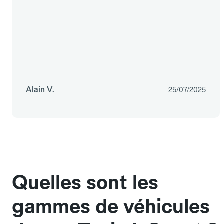
Alain V.
25/07/2025
Quelles sont les
gammes de véhicules