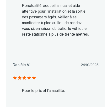
Ponctualité, accueil amical et aide
attentive pour l'installation et la sortie
des passagers âgés. Veiller à se
manifester à pied au lieu de rendez-
vous si, en raison du trafic, le véhicule
reste stationné à plus de trente mètres.
Danièle V.
24/10/2025
Pour le prix et l'amabilité.