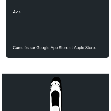
Avis
Cumulés sur Google App Store et Apple Store.