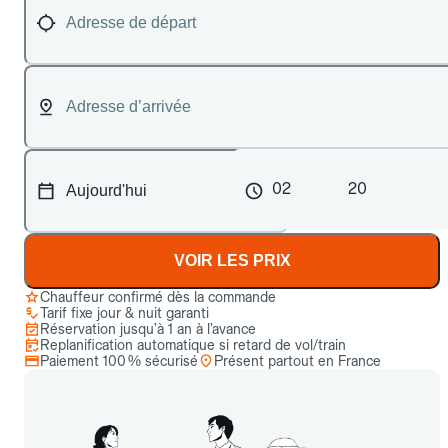
02
20
VOIR LES PRIX
Chauffeur confirmé dès la commande
Tarif fixe jour & nuit garanti
Réservation jusqu’à 1 an à l’avance
Replanification automatique si retard de vol/train
Paiement 100 % sécurisé
Présent partout en France