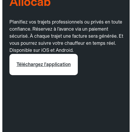
Allocab
Planifiez vos trajets professionnels ou privés en toute
confiance. Réservez à l’avance via un paiement
sécurisé. À chaque trajet une facture sera générée. Et
vous pourrez suivre votre chauffeur en temps réel.
Disponible sur iOS et Android.
Téléchargez l'application