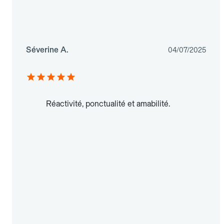
Séverine A.
04/07/2025
Réactivité, ponctualité et amabilité.