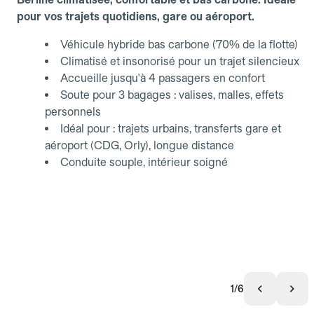
pour vos trajets quotidiens, gare ou aéroport.
Véhicule hybride bas carbone (70% de la flotte)
Climatisé et insonorisé pour un trajet silencieux
Accueille jusqu'à 4 passagers en confort
Soute pour 3 bagages : valises, malles, effets
personnels
Idéal pour : trajets urbains, transferts gare et
aéroport (CDG, Orly), longue distance
Conduite souple, intérieur soigné
1/6