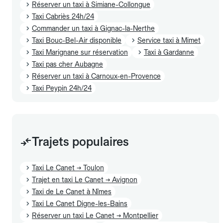
Réserver un taxi à Simiane-Collongue
Taxi Cabriès 24h/24
Commander un taxi à Gignac-la-Nerthe
Taxi Bouc-Bel-Air disponible
Service taxi à Mimet
Taxi Marignane sur réservation
Taxi à Gardanne
Taxi pas cher Aubagne
Réserver un taxi à Carnoux-en-Provence
Taxi Peypin 24h/24
Trajets populaires
Taxi Le Canet → Toulon
Trajet en taxi Le Canet → Avignon
Taxi de Le Canet à Nîmes
Taxi Le Canet Digne-les-Bains
Réserver un taxi Le Canet → Montpellier