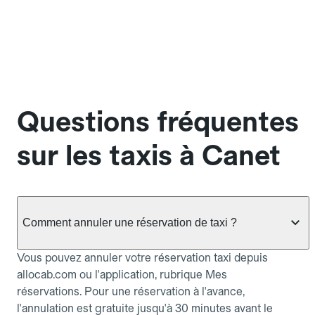
Questions fréquentes
sur les taxis à Canet
Comment annuler une réservation de taxi ?
Vous pouvez annuler votre réservation taxi depuis
allocab.com ou l'application, rubrique Mes
réservations. Pour une réservation à l'avance,
l'annulation est gratuite jusqu'à 30 minutes avant le