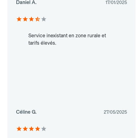
Daniel A.
17/01/2025
Service inexistant en zone rurale et
tarifs élevés.
Céline G.
27/05/2025