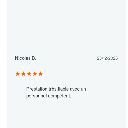
Nicolas B.
23/12/2025
Prestation très fiable avec un
personnel compétent.