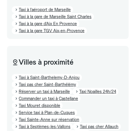
Taxi à l'aéroport de Marseille
Taxi à la gare de Marseille Saint Charles
Taxi à la gare d'Aix En Provence
Taxi à la gare TGV Aix-en-Provence
Villes à proximité
Taxi à Saint-Barthelemy-D-Anjou
Taxi pas cher Saint-Barthélémy
Réserver un taxi à Marseille
Taxi Noailles 24h/24
Commander un taxi à Castellane
Taxi Mouret disponible
Service taxi à Plan-de-Cuques
Taxi Sainte-Anne sur réservation
Taxi à Septèmes-les-Vallons
Taxi pas cher Allauch