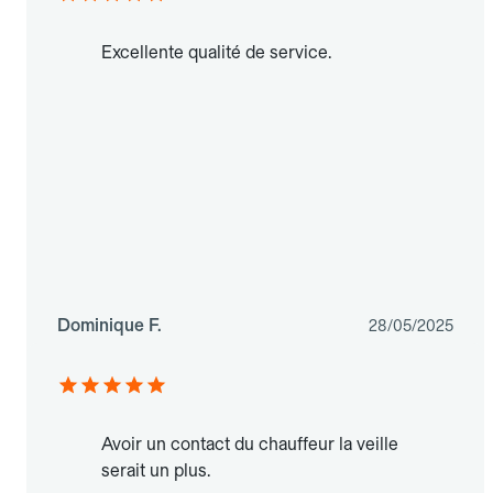
Excellente qualité de service.
Dominique F.
28/05/2025
Avoir un contact du chauffeur la veille
serait un plus.