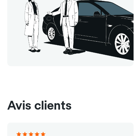
Avis clients