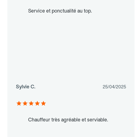
Service et ponctualité au top.
Sylvie C.
25/04/2025
Chauffeur très agréable et serviable.