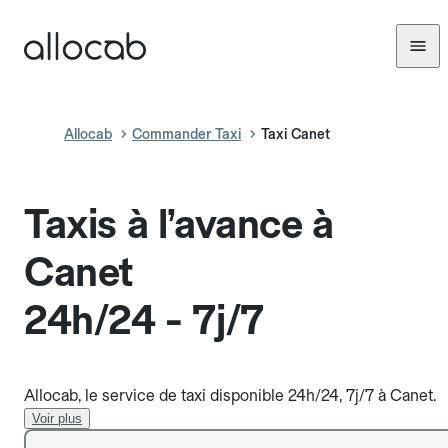
Allocab
Commander Taxi
Taxi Canet
Taxis à l’avance à
Canet
24h/24 - 7j/7
Allocab, le service de taxi disponible 24h/24, 7j/7 à Canet.
Voir plus