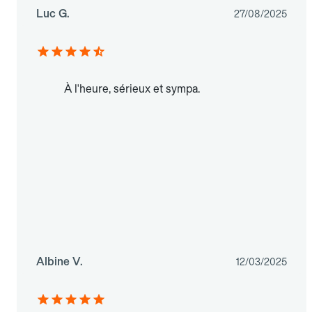
Luc G.
27/08/2025
À l'heure, sérieux et sympa.
Albine V.
12/03/2025