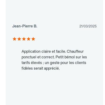
Jean-Pierre B.
21/03/2025
Application claire et facile. Chauffeur
ponctuel et correct. Petit bémol sur les
tarifs élevés ; un geste pour les clients
fidèles serait apprécié.