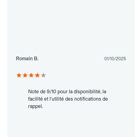
Romain B.
01/10/2025
Note de 9/10 pour la disponibilité, la
facilité et l'utilité des notifications de
rappel.