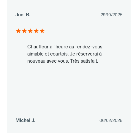
Joel B.
29/10/2025
Chauffeur à l'heure au rendez-vous,
aimable et courtois. Je réserverai à
nouveau avec vous. Très satisfait.
Michel J.
06/02/2025