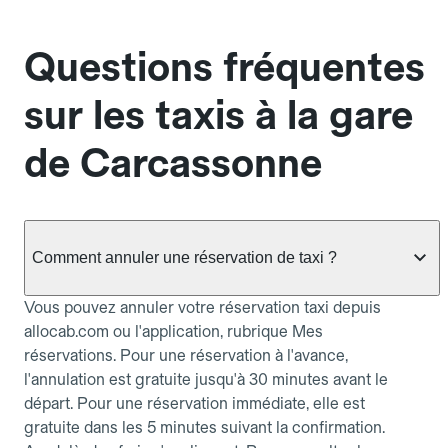
Questions fréquentes
sur les taxis à la gare
de Carcassonne
Comment annuler une réservation de taxi ?
Vous pouvez annuler votre réservation taxi depuis
allocab.com ou l'application, rubrique Mes
réservations. Pour une réservation à l'avance,
l'annulation est gratuite jusqu'à 30 minutes avant le
départ. Pour une réservation immédiate, elle est
gratuite dans les 5 minutes suivant la confirmation.