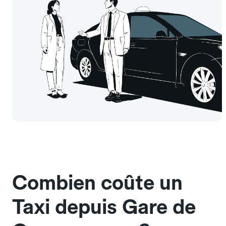
Combien coûte un
Taxi depuis Gare de