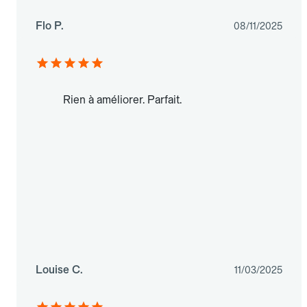
Flo P.
08/11/2025
Rien à améliorer. Parfait.
Louise C.
11/03/2025