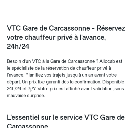
VTC Gare de Carcassonne - Réservez
votre chauffeur privé à l'avance,
24h/24
Besoin d'un VTC à la Gare de Carcassonne ? Allocab est
le spécialiste de la réservation de chauffeur privé à
l'avance. Planifiez vos trajets jusqu'à un an avant votre
départ. Un prix fixe garanti dès la confirmation. Disponible
24h/24 et 7j/7. Votre prix est affiché avant validation, sans
mauvaise surprise.
L'essentiel sur le service VTC Gare de
Carcassonne