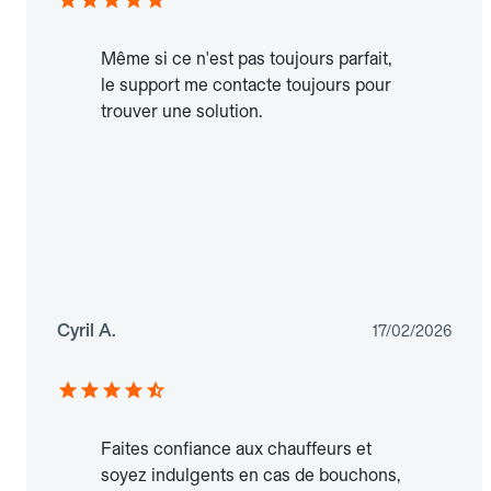
Même si ce n'est pas toujours parfait,
le support me contacte toujours pour
trouver une solution.
Cyril A.
17/02/2026
Faites confiance aux chauffeurs et
soyez indulgents en cas de bouchons,