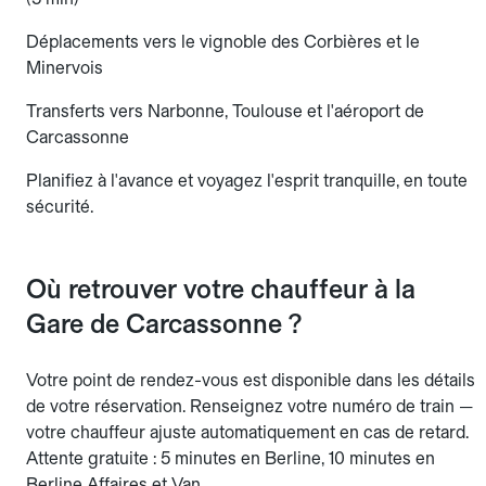
Déplacements vers le vignoble des Corbières et le
Minervois
Transferts vers Narbonne, Toulouse et l'aéroport de
Carcassonne
Planifiez à l'avance et voyagez l'esprit tranquille, en toute
sécurité.
Où retrouver votre chauffeur à la
Gare de Carcassonne ?
Votre point de rendez-vous est disponible dans les détails
de votre réservation. Renseignez votre numéro de train —
votre chauffeur ajuste automatiquement en cas de retard.
Attente gratuite : 5 minutes en Berline, 10 minutes en
Berline Affaires et Van.