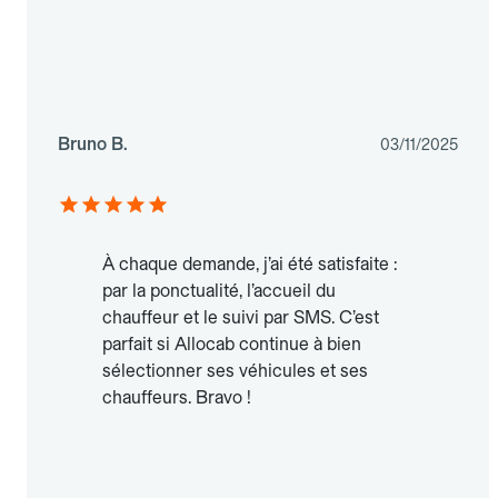
Bruno B.
03/11/2025
À chaque demande, j’ai été satisfaite :
par la ponctualité, l’accueil du
chauffeur et le suivi par SMS. C’est
parfait si Allocab continue à bien
sélectionner ses véhicules et ses
chauffeurs. Bravo !