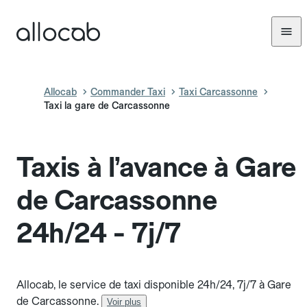
Allocab
Commander Taxi
Taxi Carcassonne
Taxi la gare de Carcassonne
Taxis à l’avance à Gare
de Carcassonne
24h/24 - 7j/7
Allocab, le service de taxi disponible 24h/24, 7j/7 à Gare
de Carcassonne.
Voir plus