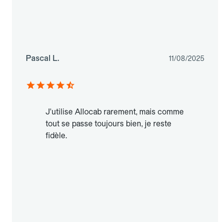
Pascal L.
11/08/2025
J'utilise Allocab rarement, mais comme
tout se passe toujours bien, je reste
fidèle.