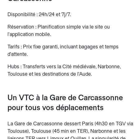
Disponibilité : 24h/24 et 7j/7.
Réservation : Planification simple via le site ou
l'application mobile.
Tarifs : Prix fixe garanti, incluant bagages et temps
d'attente.
Hubs : Transferts vers la Cité médiévale, Narbonne,
Toulouse et les destinations de l'Aude.
Un VTC à la Gare de Carcassonne
pour tous vos déplacements
La Gare de Carcassonne dessert Paris (4h30 en TGV via
Toulouse), Toulouse (45 min en TER), Narbonne et les
liaisons TER vers Limoux et Quillan. La singularité de