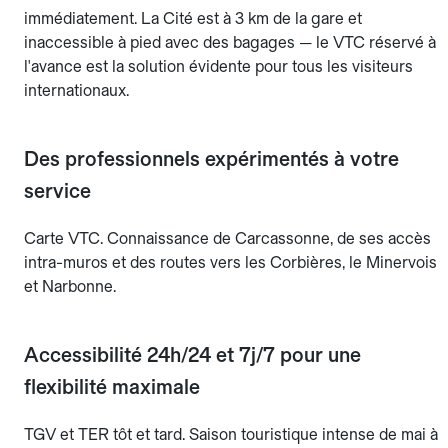
immédiatement. La Cité est à 3 km de la gare et
inaccessible à pied avec des bagages — le VTC réservé à
l'avance est la solution évidente pour tous les visiteurs
internationaux.
Des professionnels expérimentés à votre
service
Carte VTC. Connaissance de Carcassonne, de ses accès
intra-muros et des routes vers les Corbières, le Minervois
et Narbonne.
Accessibilité 24h/24 et 7j/7 pour une
flexibilité maximale
TGV et TER tôt et tard. Saison touristique intense de mai à