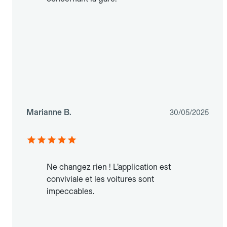
Marianne B.
30/05/2025
Ne changez rien ! L’application est
conviviale et les voitures sont
impeccables.