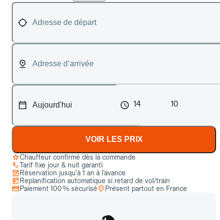
14
10
VOIR LES PRIX
Chauffeur confirmé dès la commande
Tarif fixe jour & nuit garanti
Réservation jusqu’à 1 an à l’avance
Replanification automatique si retard de vol/train
Paiement 100 % sécurisé
Présent partout en France