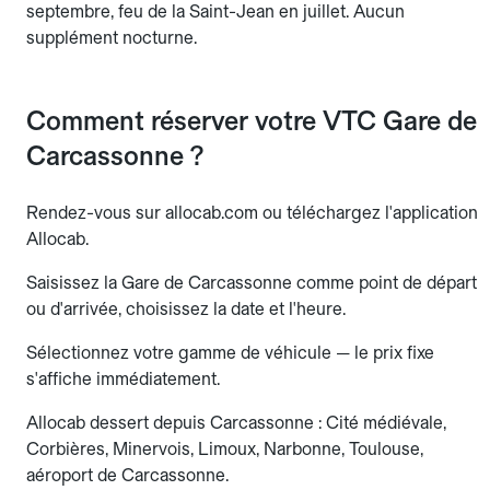
septembre, feu de la Saint-Jean en juillet. Aucun
supplément nocturne.
Comment réserver votre VTC Gare de
Carcassonne ?
Rendez-vous sur allocab.com ou téléchargez l'application
Allocab.
Saisissez la Gare de Carcassonne comme point de départ
ou d'arrivée, choisissez la date et l'heure.
Sélectionnez votre gamme de véhicule — le prix fixe
s'affiche immédiatement.
Allocab dessert depuis Carcassonne : Cité médiévale,
Corbières, Minervois, Limoux, Narbonne, Toulouse,
aéroport de Carcassonne.