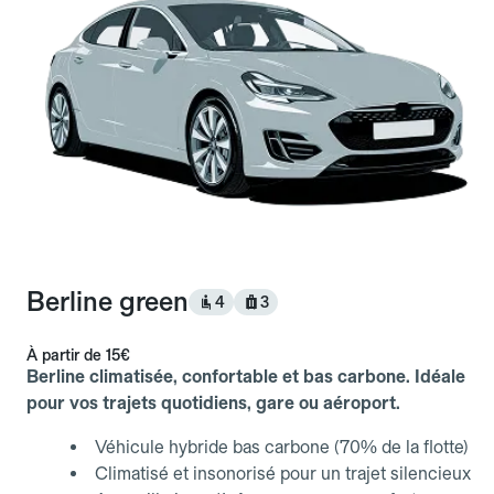
Berline green
4
3
À partir de
15€
Berline climatisée, confortable et bas carbone. Idéale
pour vos trajets quotidiens, gare ou aéroport.
Véhicule hybride bas carbone (70% de la flotte)
Climatisé et insonorisé pour un trajet silencieux