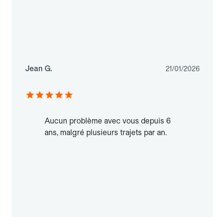
Jean G.
21/01/2026
Aucun problème avec vous depuis 6
ans, malgré plusieurs trajets par an.