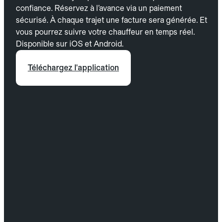
confiance. Réservez à l’avance via un paiement
sécurisé. À chaque trajet une facture sera générée. Et
vous pourrez suivre votre chauffeur en temps réel.
Disponible sur iOS et Android.
Téléchargez l'application