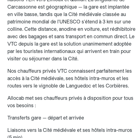
Carcassonne est géographique — la gare est implantée
en ville basse, tandis que la Cité médiévale classée au
patrimoine mondial de l'UNESCO s'étend à 3 km sur une
colline. Cette distance, anodine en voiture, est rédhibitoire
avec des bagages et sans transport en commun direct. Le
VTC depuis la gare est la solution unanimement adoptée
par les touristes internationaux qui arrivent en train pour
visiter ou séjourner dans la Cité.
Nos chauffeurs privés VTC connaissent parfaitement les
accès à la Cité médiévale, ses hôtels intra-muros et les
routes vers le vignoble de Languedoc et les Corbières.
Allocab met ses chauffeurs privés à disposition pour tous
vos besoins :
Transferts gare — départ et arrivée
Liaisons vers la Cité médiévale et ses hôtels intra-muros
(5 min)