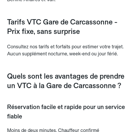
Tarifs VTC Gare de Carcassonne -
Prix fixe, sans surprise
Consultez nos tarifs et forfaits pour estimer votre trajet.
Aucun supplément nocturne, week-end ou jour férié.
Quels sont les avantages de prendre
un VTC à la Gare de Carcassonne ?
Réservation facile et rapide pour un service
fiable
Moins de deux minutes. Chauffeur confirmé