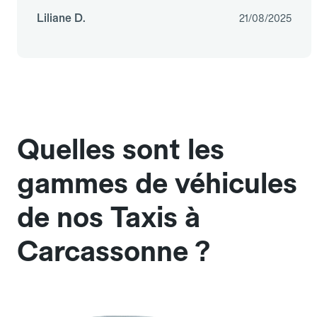
Liliane D.
21/08/2025
Quelles sont les
gammes de véhicules
de nos Taxis à
Carcassonne ?