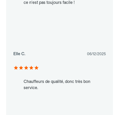
ce n'est pas toujours facile !
Elle C.
06/12/2025
Chauffeurs de qualité, donc très bon
service.