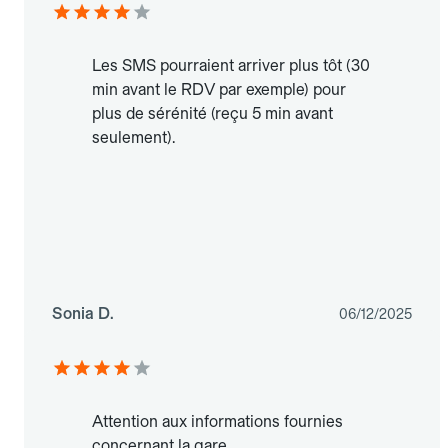
Les SMS pourraient arriver plus tôt (30
min avant le RDV par exemple) pour
plus de sérénité (reçu 5 min avant
seulement).
Sonia D.
06/12/2025
Attention aux informations fournies
concernant la gare.