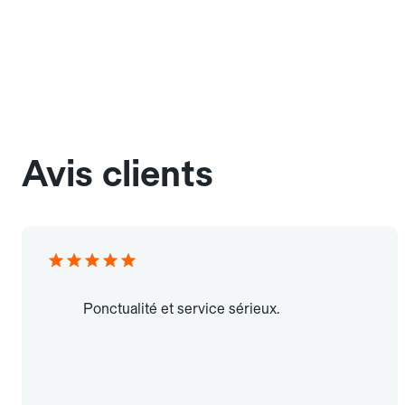
Avis clients
Ponctualité et service sérieux.