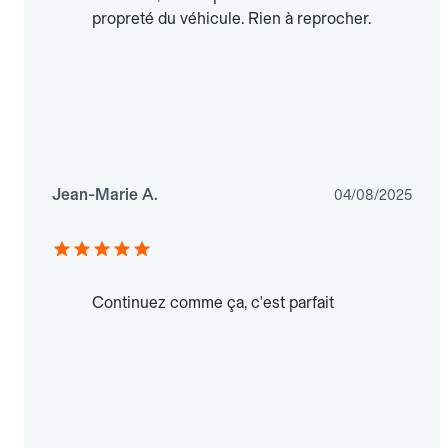
propreté du véhicule. Rien à reprocher.
Jean-Marie A.
04/08/2025
Continuez comme ça, c'est parfait