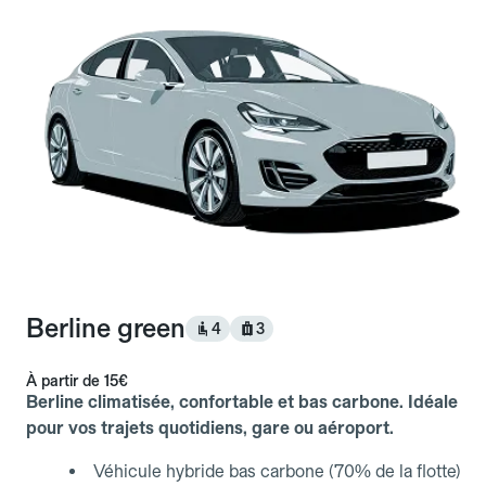
Berline green
4
3
À partir de
15€
Berline climatisée, confortable et bas carbone. Idéale
pour vos trajets quotidiens, gare ou aéroport.
Véhicule hybride bas carbone (70% de la flotte)