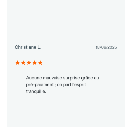
Christiane L.
18/06/2025
Aucune mauvaise surprise grâce au
pré-paiement ; on part l'esprit
tranquille.