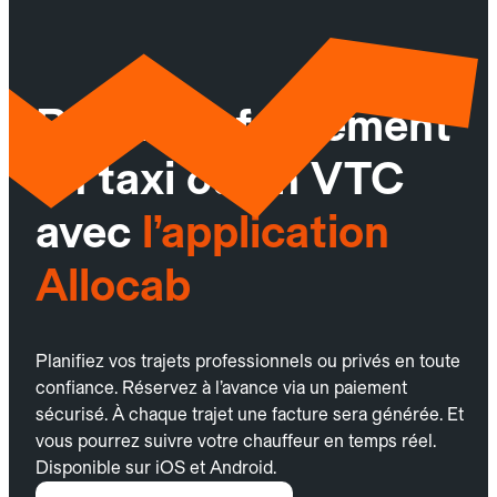
Réservez facilement
un taxi ou un VTC
avec
l’application
Allocab
Planifiez vos trajets professionnels ou privés en toute
confiance. Réservez à l’avance via un paiement
sécurisé. À chaque trajet une facture sera générée. Et
vous pourrez suivre votre chauffeur en temps réel.
Disponible sur iOS et Android.