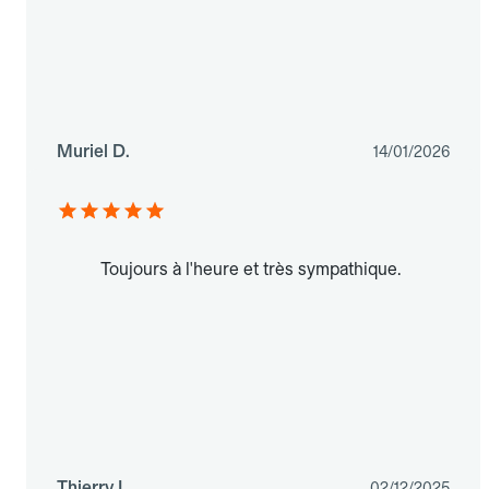
Muriel D.
14/01/2026
Toujours à l'heure et très sympathique.
Thierry L.
02/12/2025