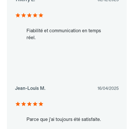
Fiabilité et communication en temps
réel.
Jean-Louis M.
16/04/2025
Parce que j'ai toujours été satisfaite.