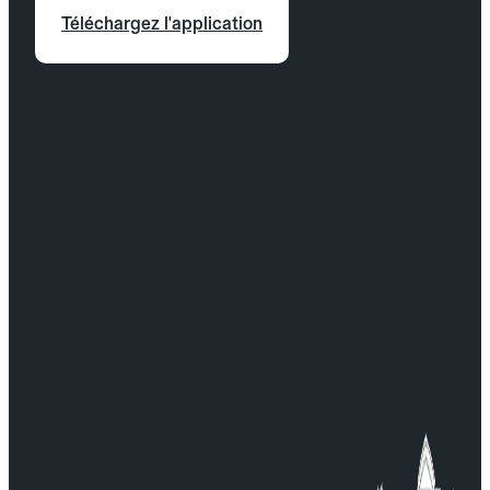
Téléchargez l'application