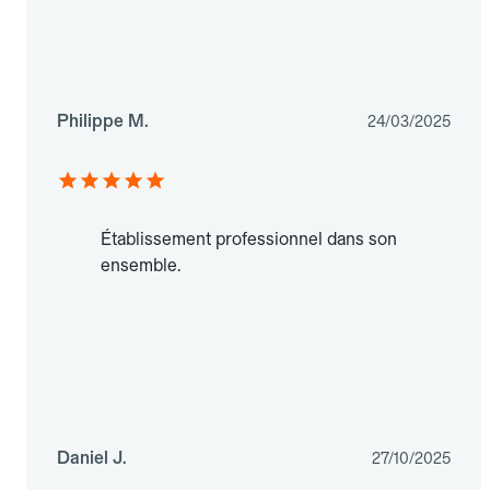
Philippe M.
24/03/2025
Établissement professionnel dans son
ensemble.
Daniel J.
27/10/2025