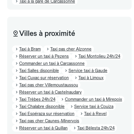
Taxi à la gare de Carcassonne
Villes à proximité
Taxi à Bram
Taxi pas cher Alzonne
Réserver un taxi à Pezens
Taxi Montolieu 24h/24
Commander un taxi à Carcassonne
Taxi Salles disponible
Service taxi à Gaude
Taxi Cuxac sur réservation
Taxi à Limoux
Taxi pas cher Villemoustaussou
Réserver un taxi à Castelnaudary
Taxi Trèbes 24h/24
Commander un taxi à Mirepoix
Taxi Chalabre disponible
Service taxi à Couiza
Taxi Espéraza sur réservation
Taxi à Revel
Taxi pas cher Caunes-Minervois
Réserver un taxi à Quillan
Taxi Bélesta 24h/24