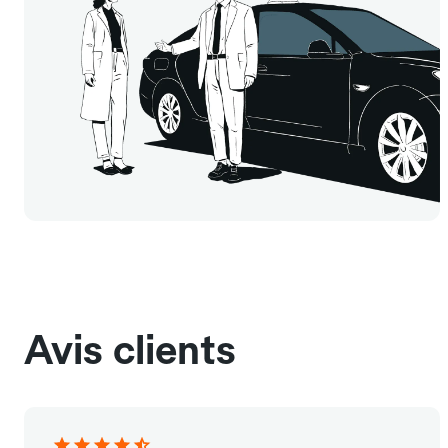
Avis clients