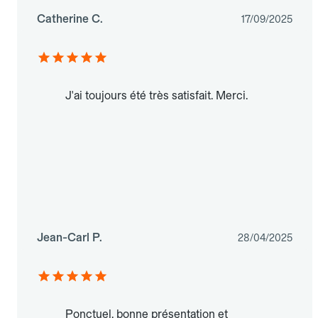
Catherine C.
17/09/2025
J'ai toujours été très satisfait. Merci.
Jean-Carl P.
28/04/2025
Ponctuel, bonne présentation et