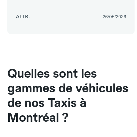
ALI K.
26/05/2026
Quelles sont les
gammes de véhicules
de nos Taxis à
Montréal ?