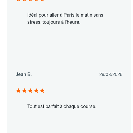
Idéal pour aller à Paris le matin sans
stress, toujours à l'heure.
Jean B.
29/08/2025
Tout est parfait à chaque course.