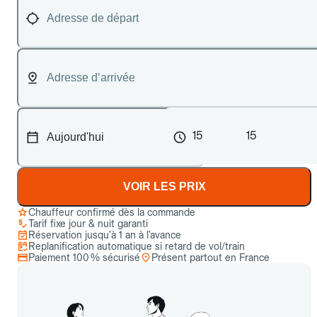
15
15
VOIR LES PRIX
Chauffeur confirmé dès la commande
Tarif fixe jour & nuit garanti
Réservation jusqu’à 1 an à l’avance
Replanification automatique si retard de vol/train
Paiement 100 % sécurisé
Présent partout en France