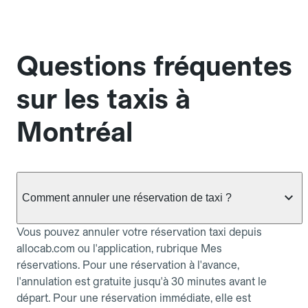
Questions fréquentes
sur les taxis à
Montréal
Comment annuler une réservation de taxi ?
Vous pouvez annuler votre réservation taxi depuis
allocab.com ou l'application, rubrique Mes
réservations. Pour une réservation à l'avance,
l'annulation est gratuite jusqu'à 30 minutes avant le
départ. Pour une réservation immédiate, elle est