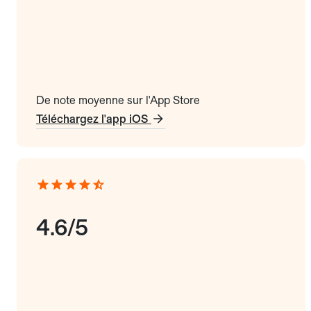
De note moyenne sur l'App Store
Téléchargez l'app iOS
4.6/5