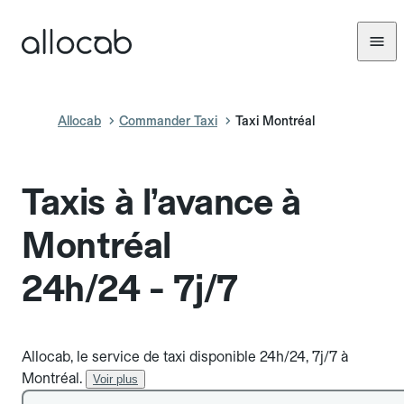
Allocab
Commander Taxi
Taxi Montréal
Taxis à l’avance à
Montréal
24h/24 - 7j/7
Allocab, le service de taxi disponible 24h/24, 7j/7 à
Montréal.
Voir plus