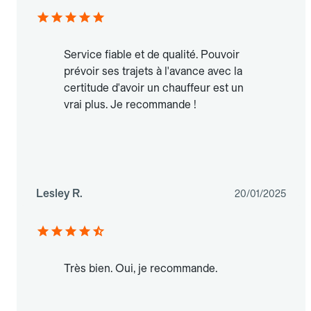
Service fiable et de qualité. Pouvoir
prévoir ses trajets à l'avance avec la
certitude d'avoir un chauffeur est un
vrai plus. Je recommande !
Lesley R.
20/01/2025
Très bien. Oui, je recommande.