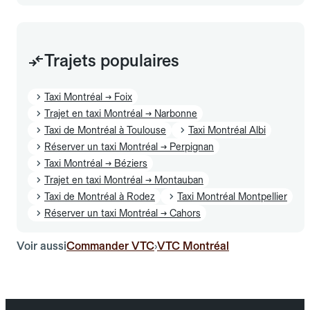
Trajets populaires
Taxi Montréal → Foix
Trajet en taxi Montréal → Narbonne
Taxi de Montréal à Toulouse
Taxi Montréal Albi
Réserver un taxi Montréal → Perpignan
Taxi Montréal → Béziers
Trajet en taxi Montréal → Montauban
Taxi de Montréal à Rodez
Taxi Montréal Montpellier
Réserver un taxi Montréal → Cahors
Voir aussi
Commander VTC
VTC Montréal
›