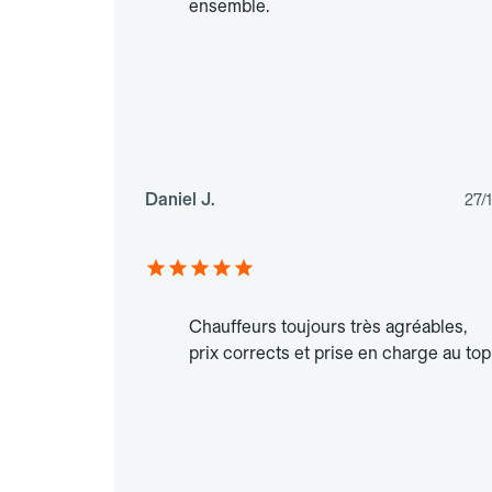
ensemble.
Daniel J.
27/
Chauffeurs toujours très agréables,
prix corrects et prise en charge au top