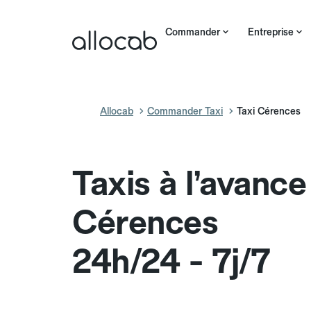
Commander
Entreprise
Allocab
Commander Taxi
Taxi Cérences
Taxis à l’avance
Cérences
24h/24 - 7j/7