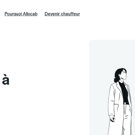
Pourquoi Allocab
Devenir chauffeur
 à