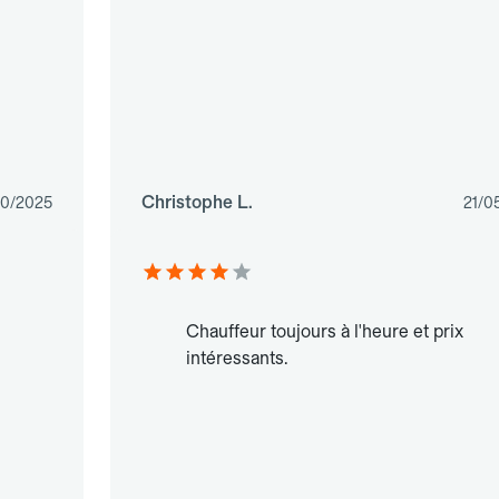
Christophe L.
10/2025
21/0
Chauffeur toujours à l'heure et prix
intéressants.