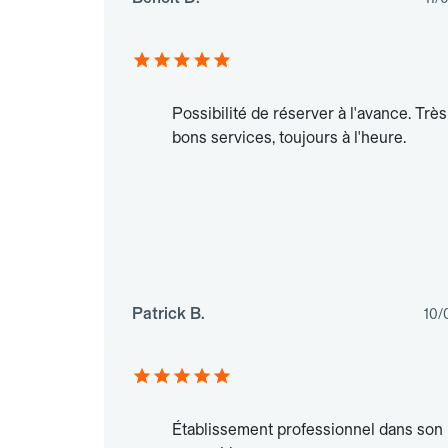
Possibilité de réserver à l'avance. Très
bons services, toujours à l'heure.
Patrick B.
10/
Établissement professionnel dans son