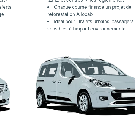
sferts
Chaque course finance un projet de
ge
reforestation Allocab
Idéal pour : trajets urbains, passagers
sensibles à l'impact environnemental