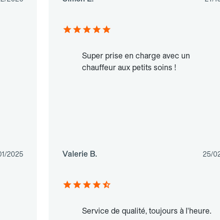
Super prise en charge avec un
chauffeur aux petits soins !
Valerie B.
01/2025
25/0
Service de qualité, toujours à l'heure.