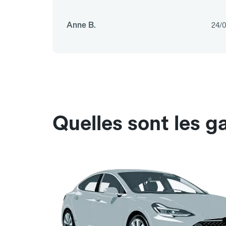
Anne B.
24/
Quelles sont les 