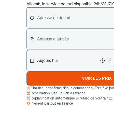
Allocab, le service de taxi disponible 24h/24, 7j
14
VOIR LES PRIX
Chauffeur confirmé dès la commande
Tarif fixe jo
Réservation jusqu’à 1 an à l’avance
Replanification automatique si retard de vol/train
Présent partout en France