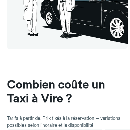
Combien coûte un
Taxi à Vire ?
Tarifs à partir de. Prix fixés à la réservation — variations
possibles selon l'horaire et la disponibilité.