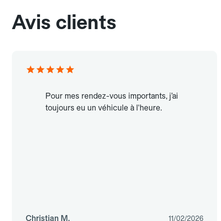
Avis clients
Pour mes rendez-vous importants, j’ai
toujours eu un véhicule à l'heure.
Christian M.
11/02/2026