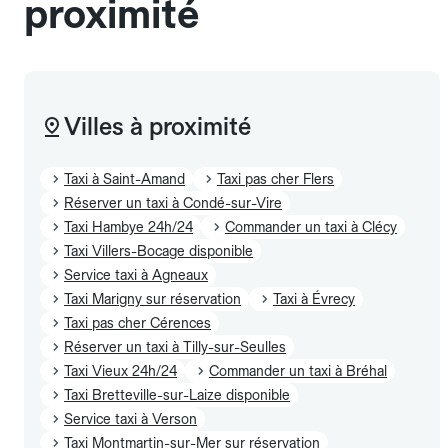
proximité
Villes à proximité
Taxi à Saint-Amand
Taxi pas cher Flers
Réserver un taxi à Condé-sur-Vire
Taxi Hambye 24h/24
Commander un taxi à Clécy
Taxi Villers-Bocage disponible
Service taxi à Agneaux
Taxi Marigny sur réservation
Taxi à Évrecy
Taxi pas cher Cérences
Réserver un taxi à Tilly-sur-Seulles
Taxi Vieux 24h/24
Commander un taxi à Bréhal
Taxi Bretteville-sur-Laize disponible
Service taxi à Verson
Taxi Montmartin-sur-Mer sur réservation