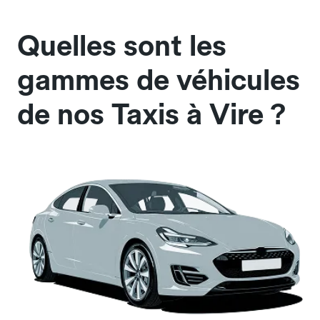
Quelles sont les
gammes de véhicules
de nos Taxis à Vire ?