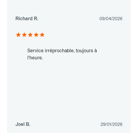
Richard R.
09/04/2026
Service irréprochable, toujours à
l'heure.
Joel B.
29/01/2026