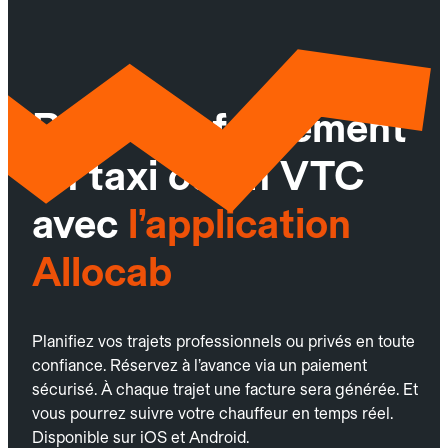
Réservez facilement
un taxi ou un VTC
avec
l’application
Allocab
Planifiez vos trajets professionnels ou privés en toute
confiance. Réservez à l’avance via un paiement
sécurisé. À chaque trajet une facture sera générée. Et
vous pourrez suivre votre chauffeur en temps réel.
Disponible sur iOS et Android.