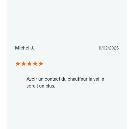
Michel J.
11/02/2026
Avoir un contact du chauffeur la veille
serait un plus.