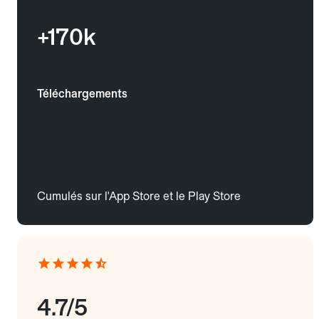
+170k
Téléchargements
Cumulés sur l'App Store et le Play Store
4.7/5