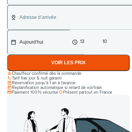
13
10
VOIR LES PRIX
Chauffeur confirmé dès la commande
Tarif fixe jour & nuit garanti
Réservation jusqu’à 1 an à l’avance
Replanification automatique si retard de vol/train
Paiement 100 % sécurisé
Présent partout en France