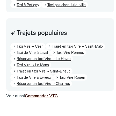
Taxi à Potigny
Taxi pas cher Jullouville
Trajets populaires
Taxi Vire → Caen
Trajet en taxi Vire → Saint-Malo
Taxi de Vire à Laval
Taxi Vire Rennes
Réserver un taxi Vire → Le Havre
Taxi Vire → Le Mans
Trajet en taxi Vire → Saint-Brieuc
Taxi de Vire à Évreux
Taxi Vire Rouen
Réserver un taxi Vire → Chartres
Voir aussi
Commander VTC