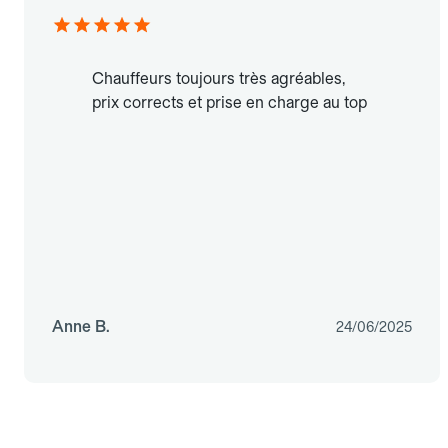
Chauffeurs toujours très agréables,
prix corrects et prise en charge au top
Anne B.
24/06/2025