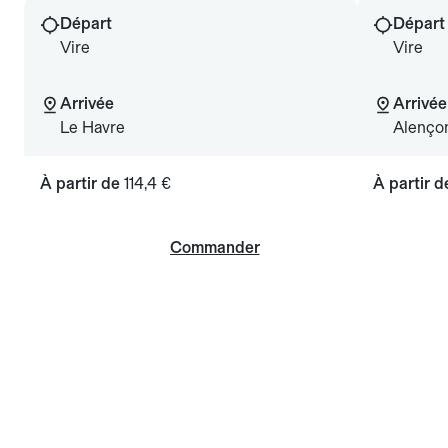
Départ
Départ
Vire
Vire
Arrivée
Arrivée
Le Havre
Alenço
À partir de
114,4 €
À partir 
Commander