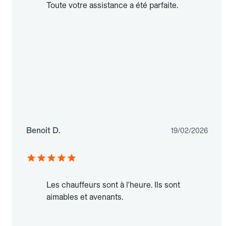
Toute votre assistance a été parfaite.
Benoit D.
19/02/2026
Les chauffeurs sont à l'heure. Ils sont
aimables et avenants.