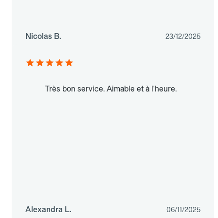
Nicolas B.
23/12/2025
Très bon service. Aimable et à l'heure.
Alexandra L.
06/11/2025