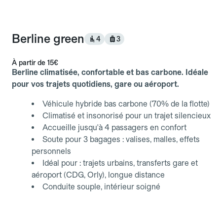
Berline green
4
3
À partir de
15€
Berline climatisée, confortable et bas carbone. Idéale
pour vos trajets quotidiens, gare ou aéroport.
Véhicule hybride bas carbone (70% de la flotte)
Climatisé et insonorisé pour un trajet silencieux
Accueille jusqu'à 4 passagers en confort
Soute pour 3 bagages : valises, malles, effets
personnels
Idéal pour : trajets urbains, transferts gare et
aéroport (CDG, Orly), longue distance
Conduite souple, intérieur soigné