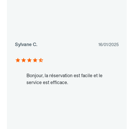
Sylvane C.
16/01/2025
Bonjour, la réservation est facile et le
service est efficace.