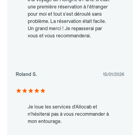
une première réservation à l'étranger
pour moi et tout s'est déroulé sans
problème. La réservation était facile.
Un grand merci ! Je repasserai par
vous et vous recommanderai.
Roland S.
15/01/2026
Je loue les services d'Allocab et
n'hésiterai pas à vous recommander à
mon entourage.