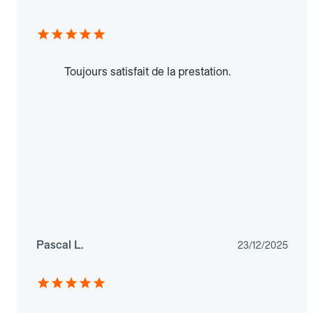
Toujours satisfait de la prestation.
Pascal L.
23/12/2025