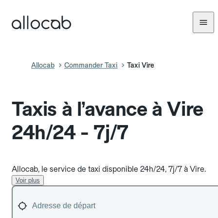
Allocab
Commander Taxi
Taxi Vire
Taxis à l’avance à Vire
24h/24 - 7j/7
Allocab, le service de taxi disponible 24h/24, 7j/7 à Vire.
Voir plus