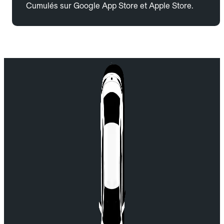
Cumulés sur Google App Store et Apple Store.