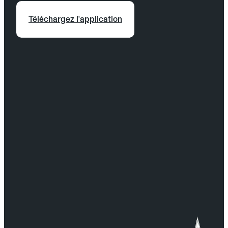
Téléchargez l'application