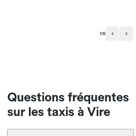
1/6
Questions fréquentes
sur les taxis à Vire