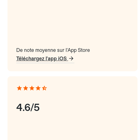
De note moyenne sur l'App Store
Téléchargez l'app iOS
4.6/5