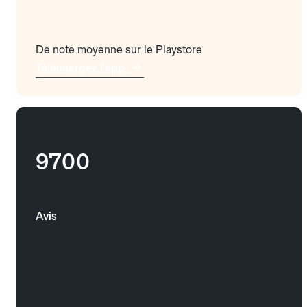
De note moyenne sur le Playstore
Téléchargez l'app
9700
Avis