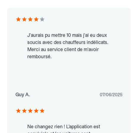
J'aurais pu mettre 10 mais j'ai eu deux
soucis avec des chauffeurs indélicats.
Merci au service client de m'avoir
remboursé.
Guy A.
07/06/2025
Ne changez rien ! L’application est