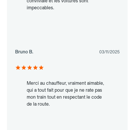
conviviale et les voitures sont
impeccables.
Bruno B.
03/11/2025
Merci au chauffeur, vraiment aimable,
qui a tout fait pour que je ne rate pas
mon train tout en respectant le code
de la route.