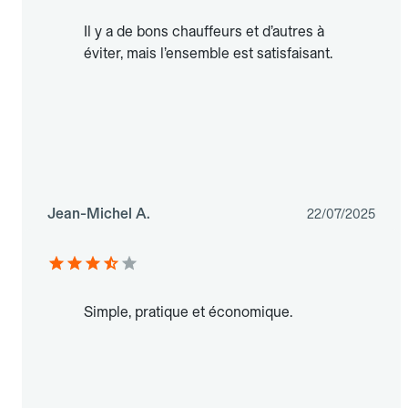
Il y a de bons chauffeurs et d’autres à
éviter, mais l’ensemble est satisfaisant.
Jean-Michel A.
22/07/2025
Simple, pratique et économique.