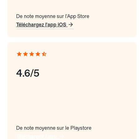
De note moyenne sur l'App Store
Téléchargez l'app iOS
4.6/5
De note moyenne sur le Playstore
Téléchargez l'app