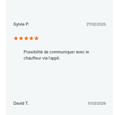
Sylvie P.
27/02/2025
Possibilité de communiquer avec le
chauffeur via l'appli.
David T.
11/03/2026