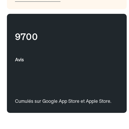
9700
Avis
Cumulés sur Google App Store et Apple Store.