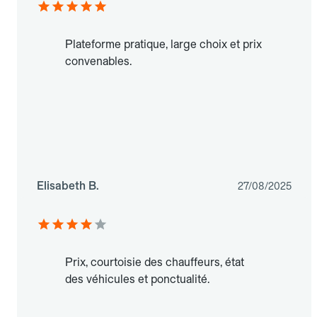
Plateforme pratique, large choix et prix
convenables.
Elisabeth B.
27/08/2025
Prix, courtoisie des chauffeurs, état
des véhicules et ponctualité.