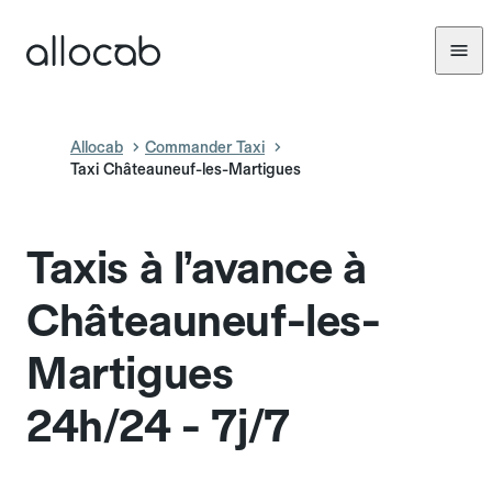
Allocab
Commander Taxi
Taxi Châteauneuf-les-Martigues
Taxis à l’avance à
Châteauneuf-les-
Martigues
24h/24 - 7j/7