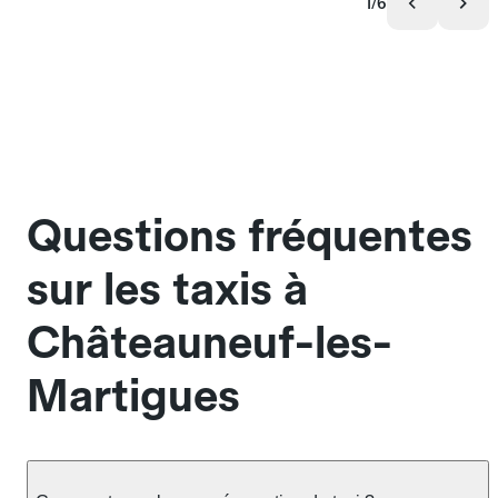
1/6
Questions fréquentes
sur les taxis à
Châteauneuf-les-
Martigues