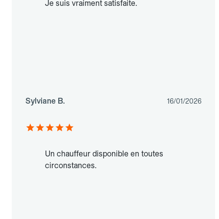
Je suis vraiment satisfaite.
Sylviane B.
16/01/2026
Un chauffeur disponible en toutes
circonstances.