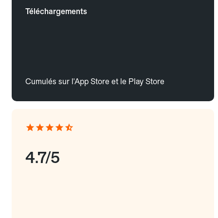
Téléchargements
Cumulés sur l'App Store et le Play Store
4.7/5