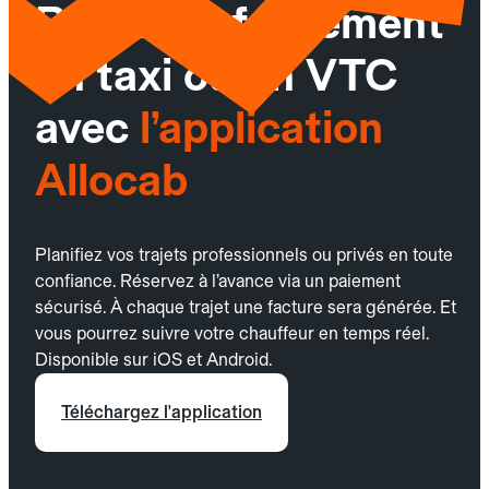
Réservez facilement
un taxi ou un VTC
avec
l’application
Allocab
Planifiez vos trajets professionnels ou privés en toute
confiance. Réservez à l’avance via un paiement
sécurisé. À chaque trajet une facture sera générée. Et
vous pourrez suivre votre chauffeur en temps réel.
Disponible sur iOS et Android.
Téléchargez l'application