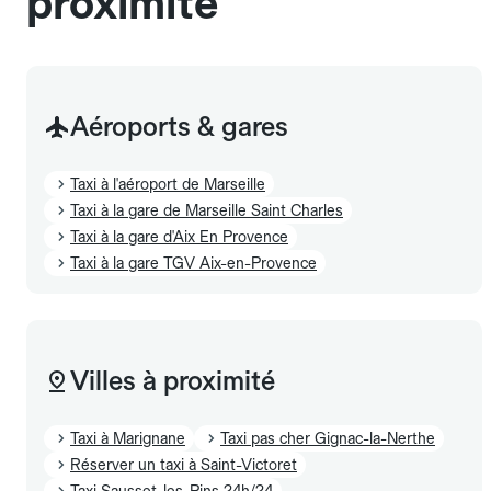
proximité
Aéroports & gares
Taxi à l'aéroport de Marseille
Taxi à la gare de Marseille Saint Charles
Taxi à la gare d'Aix En Provence
Taxi à la gare TGV Aix-en-Provence
Villes à proximité
Taxi à Marignane
Taxi pas cher Gignac-la-Nerthe
Réserver un taxi à Saint-Victoret
Taxi Sausset-les-Pins 24h/24