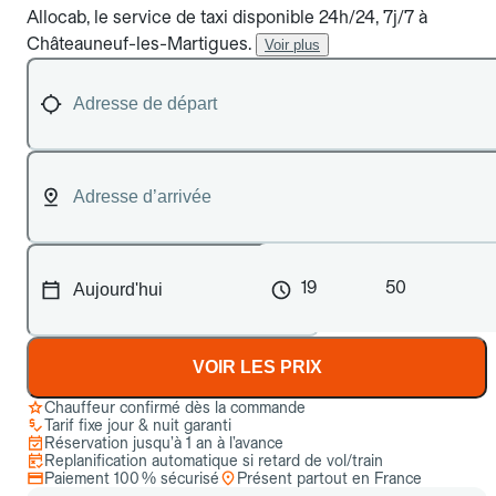
Allocab, le service de taxi disponible 24h/24, 7j/7 à
Châteauneuf-les-Martigues.
Voir plus
19
50
VOIR LES PRIX
Chauffeur confirmé dès la commande
Tarif fixe jour & nuit garanti
Réservation jusqu’à 1 an à l’avance
Replanification automatique si retard de vol/train
Paiement 100 % sécurisé
Présent partout en France