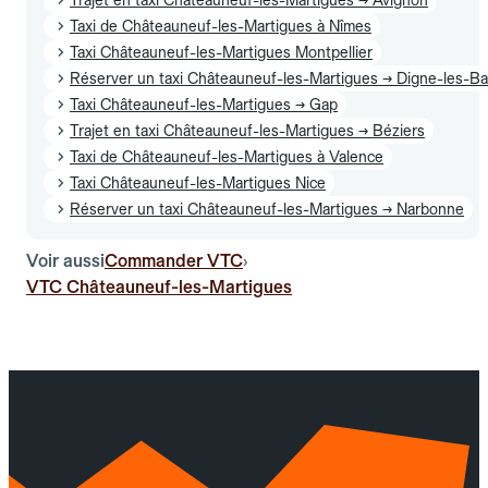
Taxi de Châteauneuf-les-Martigues à Nîmes
Taxi Châteauneuf-les-Martigues Montpellier
Réserver un taxi Châteauneuf-les-Martigues → Digne-les-Ba
Taxi Châteauneuf-les-Martigues → Gap
Trajet en taxi Châteauneuf-les-Martigues → Béziers
Taxi de Châteauneuf-les-Martigues à Valence
Taxi Châteauneuf-les-Martigues Nice
Réserver un taxi Châteauneuf-les-Martigues → Narbonne
Voir aussi
Commander VTC
›
VTC Châteauneuf-les-Martigues