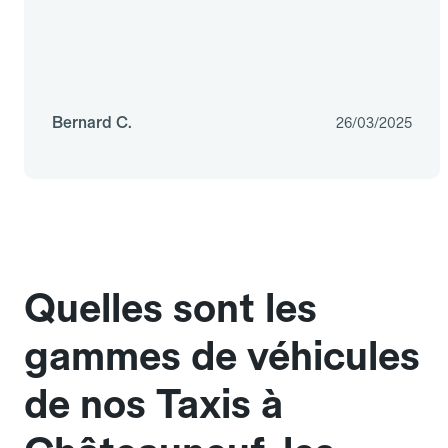
Bernard C.
26/03/2025
Quelles sont les
gammes de véhicules
de nos Taxis à