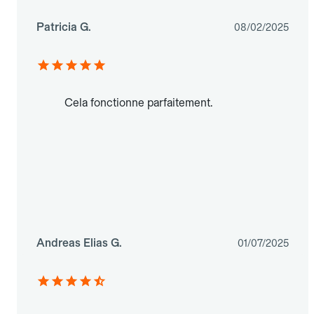
Patricia G.
08/02/2025
Cela fonctionne parfaitement.
Andreas Elias G.
01/07/2025