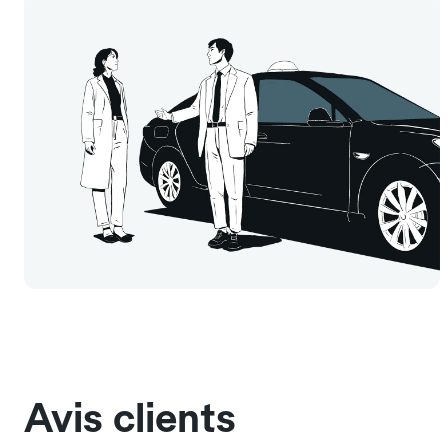
Avis clients