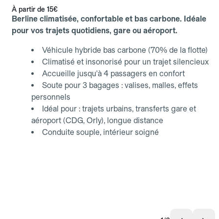
À partir de
15€
Berline climatisée, confortable et bas carbone. Idéale
pour vos trajets quotidiens, gare ou aéroport.
Véhicule hybride bas carbone (70% de la flotte)
Climatisé et insonorisé pour un trajet silencieux
Accueille jusqu'à 4 passagers en confort
Soute pour 3 bagages : valises, malles, effets
personnels
Idéal pour : trajets urbains, transferts gare et
aéroport (CDG, Orly), longue distance
Conduite souple, intérieur soigné