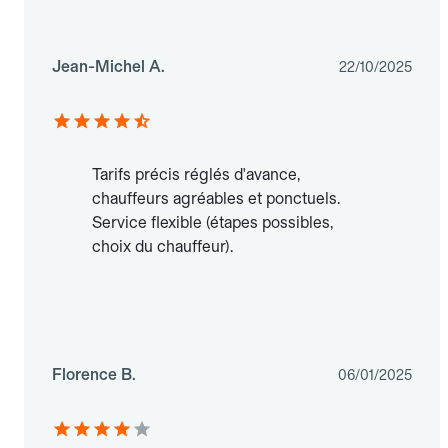
Jean-Michel A.
22/10/2025
Tarifs précis réglés d'avance,
chauffeurs agréables et ponctuels.
Service flexible (étapes possibles,
choix du chauffeur).
Florence B.
06/01/2025