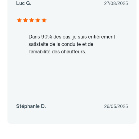
Luc G.
27/08/2025
Dans 90% des cas, je suis entièrement
satisfaite de la conduite et de
l'amabilité des chauffeurs.
Stéphanie D.
26/05/2025