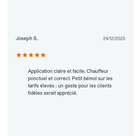
Joseph S.
24/12/2025
Application claire et facile. Chauffeur
ponctuel et correct. Petit bémol sur les
tarifs élevés ; un geste pour les clients
fidèles serait apprécié.