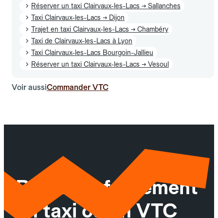
Réserver un taxi Clairvaux-les-Lacs → Sallanches
Taxi Clairvaux-les-Lacs → Dijon
Trajet en taxi Clairvaux-les-Lacs → Chambéry
Taxi de Clairvaux-les-Lacs à Lyon
Taxi Clairvaux-les-Lacs Bourgoin-Jallieu
Réserver un taxi Clairvaux-les-Lacs → Vesoul
Voir aussi
Commander VTC
Réservez facilement
un taxi ou un VTC