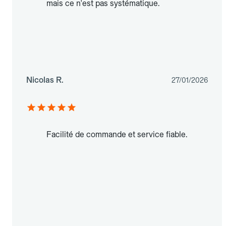
mais ce n'est pas systématique.
Nicolas R.
27/01/2026
Facilité de commande et service fiable.