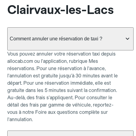
Clairvaux-les-Lacs
Comment annuler une réservation de taxi ?
Vous pouvez annuler votre réservation taxi depuis
allocab.com ou l'application, rubrique Mes
réservations. Pour une réservation à l'avance,
l'annulation est gratuite jusqu'à 30 minutes avant le
départ. Pour une réservation immédiate, elle est
gratuite dans les 5 minutes suivant la confirmation.
Au-delà, des frais s'appliquent. Pour consulter le
détail des frais par gamme de véhicule, reportez-
vous à notre Foire aux questions complète sur
l'annulation.