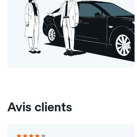
Avis clients