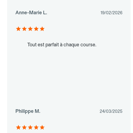
Anne-Marie L.
19/02/2026
Tout est parfait à chaque course.
Philippe M.
24/03/2025