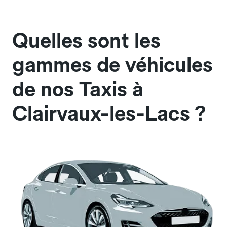
Quelles sont les
gammes de véhicules
de nos Taxis à
Clairvaux-les-Lacs ?