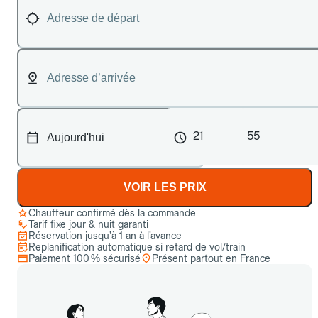
21
55
VOIR LES PRIX
Chauffeur confirmé dès la commande
Tarif fixe jour & nuit garanti
Réservation jusqu’à 1 an à l’avance
Replanification automatique si retard de vol/train
Paiement 100 % sécurisé
Présent partout en France