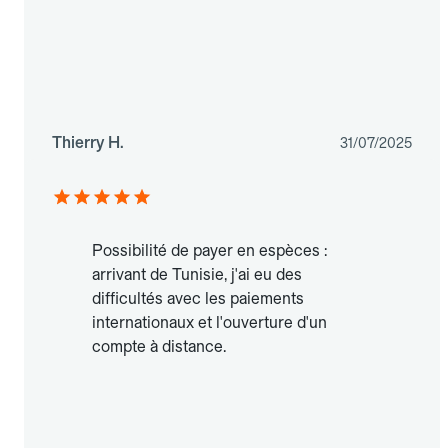
Thierry H.
31/07/2025
Possibilité de payer en espèces :
arrivant de Tunisie, j'ai eu des
difficultés avec les paiements
internationaux et l'ouverture d'un
compte à distance.