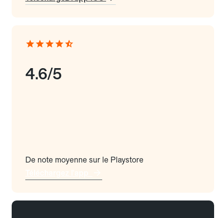
4.6/5
De note moyenne sur le Playstore
Téléchargez l'app