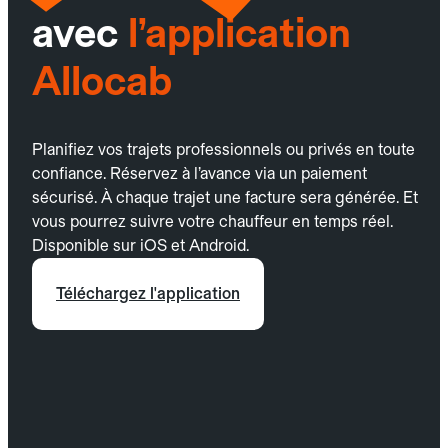
avec
l’application
Allocab
Planifiez vos trajets professionnels ou privés en toute
confiance. Réservez à l’avance via un paiement
sécurisé. À chaque trajet une facture sera générée. Et
vous pourrez suivre votre chauffeur en temps réel.
Disponible sur iOS et Android.
Téléchargez l'application