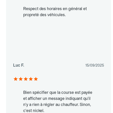
Respect des horaires en général et
propreté des véhicules.
Luc F.
15/09/2025
Bien spécifier que la course est payée
et afficher un message indiquant qu'il
n'y a rien à régler au chauffeur. Sinon,
c'est nickel.