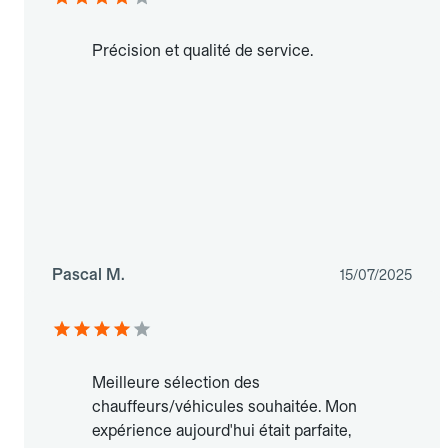
Précision et qualité de service.
Pascal M.
15/07/2025
Meilleure sélection des
chauffeurs/véhicules souhaitée. Mon
expérience aujourd'hui était parfaite,