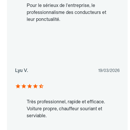
Pour le sérieux de l'entreprise, le
professionnalisme des conducteurs et
leur ponctualité.
Lyu V.
19/03/2026
Très professionnel, rapide et efficace.
Voiture propre, chauffeur souriant et
serviable.