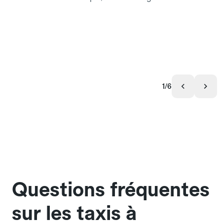
1/6
Questions fréquentes
sur les taxis à