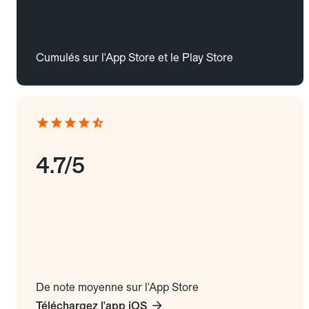
Cumulés sur l'App Store et le Play Store
4.7/5
De note moyenne sur l'App Store
Téléchargez l'app iOS