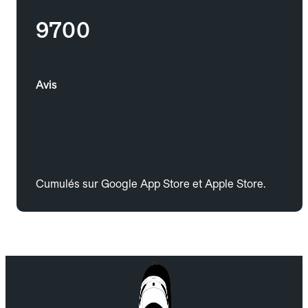
9700
Avis
Cumulés sur Google App Store et Apple Store.