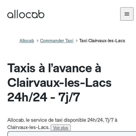
Allocab
Commander Taxi
Taxi Clairvaux-les-Lacs
Taxis à l’avance à
Clairvaux-les-Lacs
24h/24 - 7j/7
Allocab, le service de taxi disponible 24h/24, 7j/7 à
Clairvaux-les-Lacs.
Voir plus