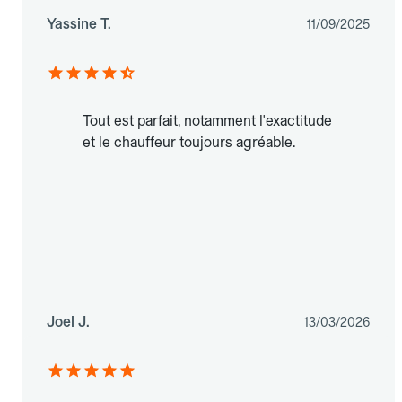
Yassine T.
11/09/2025
Tout est parfait, notamment l'exactitude
et le chauffeur toujours agréable.
Joel J.
13/03/2026