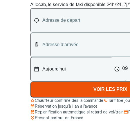
Allocab, le service de taxi disponible 24h/24, 7j
09
VOIR LES PRIX
Chauffeur confirmé dès la commande
Tarif fixe jo
Réservation jusqu’à 1 an à l’avance
Replanification automatique si retard de vol/train
Présent partout en France