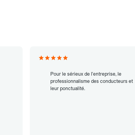
Pour le sérieux de l'entreprise, le
professionnalisme des conducteurs et
leur ponctualité.