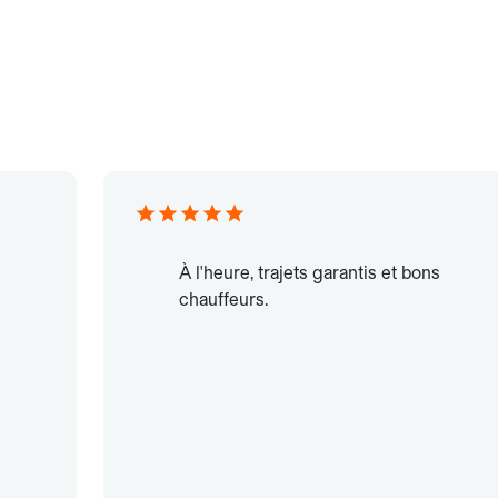
À l'heure, trajets garantis et bons
chauffeurs.