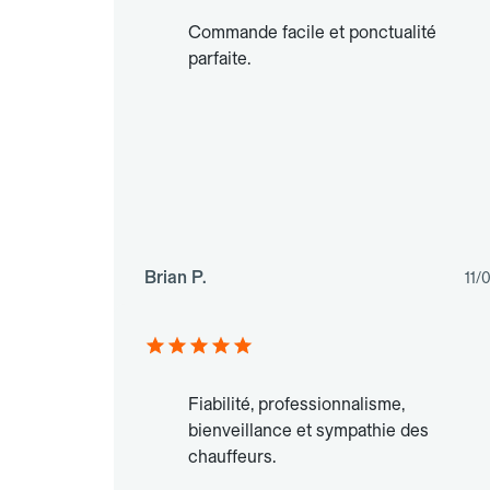
Commande facile et ponctualité
parfaite.
Brian P.
11/
Fiabilité, professionnalisme,
bienveillance et sympathie des
chauffeurs.