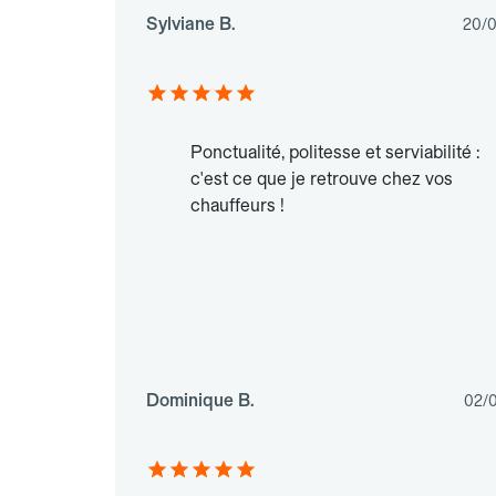
Sylviane B.
20/
Ponctualité, politesse et serviabilité :
c'est ce que je retrouve chez vos
chauffeurs !
Dominique B.
02/