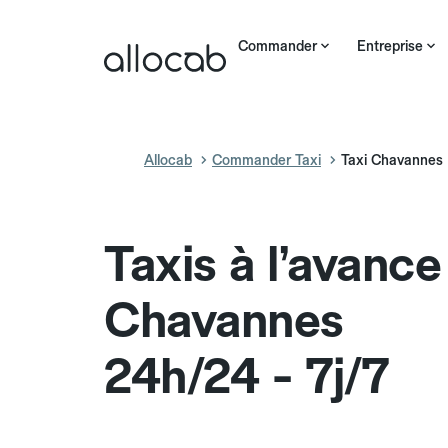
Commander
Entreprise
Allocab
Commander Taxi
Taxi Chavannes
Taxis à l’avance
Chavannes
24h/24 - 7j/7