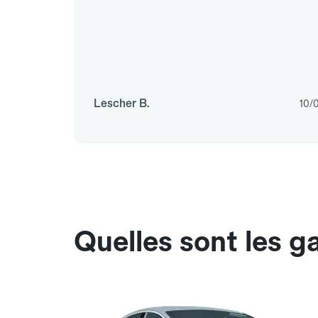
Lescher B.
10/
Quelles sont les 