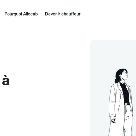
Pourquoi Allocab
Devenir chauffeur
 à