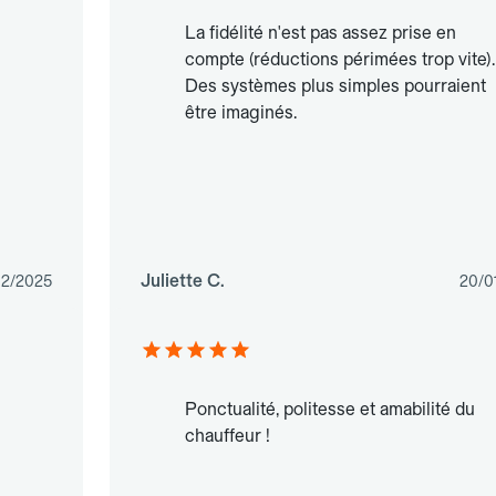
La fidélité n'est pas assez prise en
compte (réductions périmées trop vite).
Des systèmes plus simples pourraient
être imaginés.
Juliette C.
02/2025
20/0
Ponctualité, politesse et amabilité du
chauffeur !