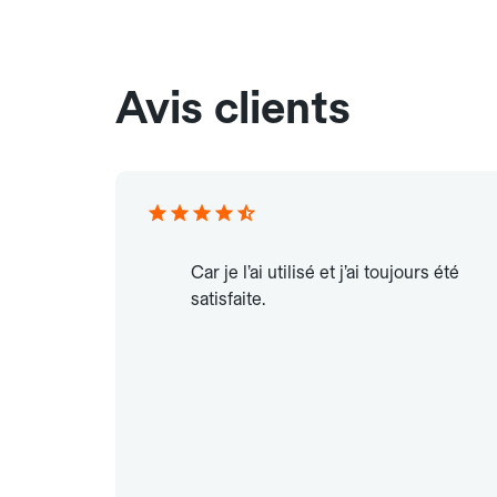
Avis clients
Car je l’ai utilisé et j’ai toujours été
satisfaite.