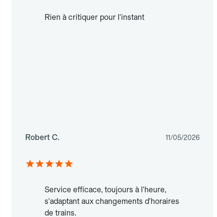
Rien à critiquer pour l'instant
Robert C.
11/05/2026
Service efficace, toujours à l'heure,
s'adaptant aux changements d'horaires
de trains.