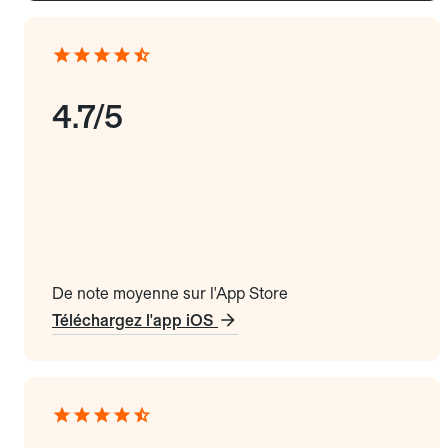
4.7/5
De note moyenne sur l'App Store
Téléchargez l'app iOS