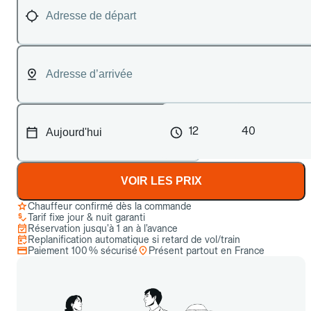
12
40
VOIR LES PRIX
Chauffeur confirmé dès la commande
Tarif fixe jour & nuit garanti
Réservation jusqu’à 1 an à l’avance
Replanification automatique si retard de vol/train
Paiement 100 % sécurisé
Présent partout en France