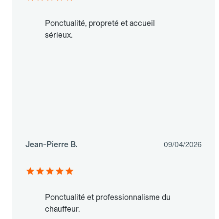
Ponctualité, propreté et accueil
sérieux.
Jean-Pierre B.
09/04/2026
Ponctualité et professionnalisme du
chauffeur.