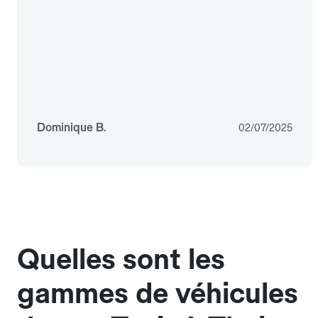
Dominique B.
02/07/2025
Quelles sont les
gammes de véhicules