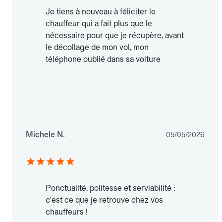
Je tiens à nouveau à féliciter le
chauffeur qui a fait plus que le
nécessaire pour que je récupère, avant
le décollage de mon vol, mon
téléphone oublié dans sa voiture
Michele N.
05/05/2026
Ponctualité, politesse et serviabilité :
c'est ce que je retrouve chez vos
chauffeurs !