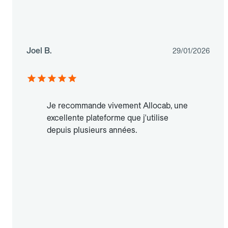
Joel B.
29/01/2026
Je recommande vivement Allocab, une
excellente plateforme que j'utilise
depuis plusieurs années.