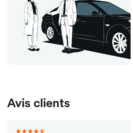
Avis clients