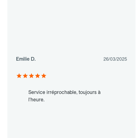
Emilie D.
26/03/2025
Service irréprochable, toujours à
l'heure.