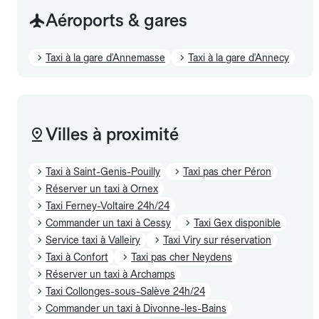
Aéroports & gares
Taxi à la gare d'Annemasse
Taxi à la gare d'Annecy
Villes à proximité
Taxi à Saint-Genis-Pouilly
Taxi pas cher Péron
Réserver un taxi à Ornex
Taxi Ferney-Voltaire 24h/24
Commander un taxi à Cessy
Taxi Gex disponible
Service taxi à Valleiry
Taxi Viry sur réservation
Taxi à Confort
Taxi pas cher Neydens
Réserver un taxi à Archamps
Taxi Collonges-sous-Salève 24h/24
Commander un taxi à Divonne-les-Bains