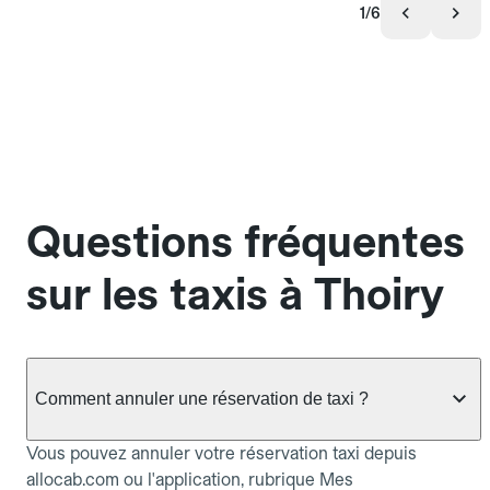
1/6
Questions fréquentes
sur les taxis à Thoiry
Comment annuler une réservation de taxi ?
Vous pouvez annuler votre réservation taxi depuis
allocab.com ou l'application, rubrique Mes