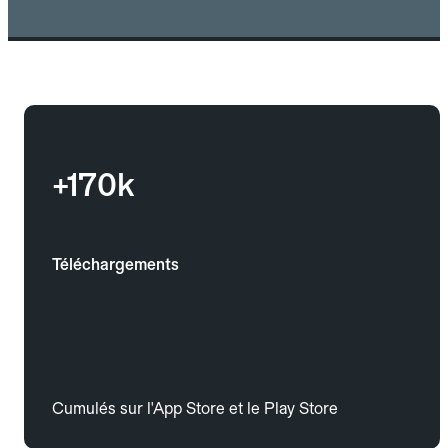
+170k
Téléchargements
Cumulés sur l'App Store et le Play Store