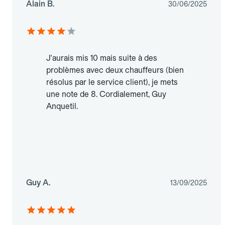
Alain B.
30/06/2025
J'aurais mis 10 mais suite à des
problèmes avec deux chauffeurs (bien
résolus par le service client), je mets
une note de 8. Cordialement, Guy
Anquetil.
Guy A.
13/09/2025