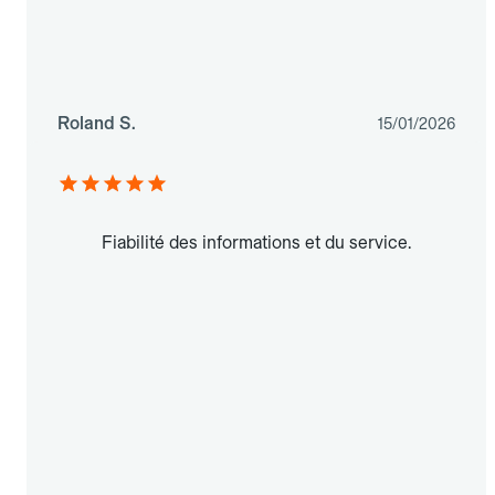
Roland S.
15/01/2026
Fiabilité des informations et du service.