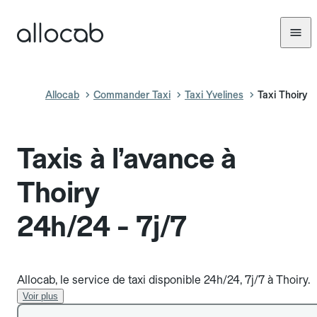
Allocab
Commander Taxi
Taxi Yvelines
Taxi Thoiry
Taxis à l’avance à
Thoiry
24h/24 - 7j/7
Allocab, le service de taxi disponible 24h/24, 7j/7 à Thoiry.
Voir plus