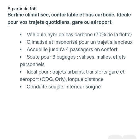
À partir de
15€
Berline climatisée, confortable et bas carbone. Idéale
pour vos trajets quotidiens, gare ou aéroport.
Véhicule hybride bas carbone (70% de la flotte)
Climatisé et insonorisé pour un trajet silencieux
Accueille jusqu'à 4 passagers en confort
Soute pour 3 bagages : valises, malles, effets
personnels
Idéal pour : trajets urbains, transferts gare et
aéroport (CDG, Orly), longue distance
Conduite souple, intérieur soigné