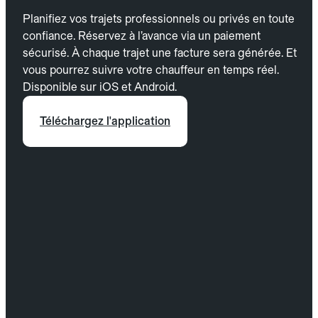
Planifiez vos trajets professionnels ou privés en toute
confiance. Réservez à l’avance via un paiement
sécurisé. À chaque trajet une facture sera générée. Et
vous pourrez suivre votre chauffeur en temps réel.
Disponible sur iOS et Android.
Téléchargez l'application