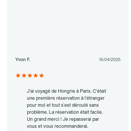
Yvon F.
15/04/2025
J'ai voyagé de Hongrie à Paris. C'était
une première réservation à l'étranger
pour moi et tout s'est déroulé sans
problème. La réservation était facile.
Un grand merci ! Je repasserai par
vous et vous recommanderai.