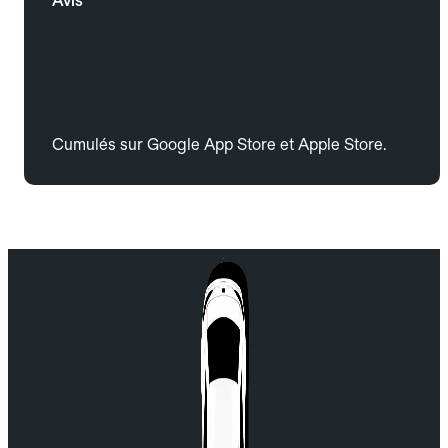
Avis
Cumulés sur Google App Store et Apple Store.