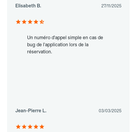
Elisabeth B.
27/11/2025
Un numéro d'appel simple en cas de
bug de l'application lors de la
réservation.
Jean-Pierre L.
03/03/2025