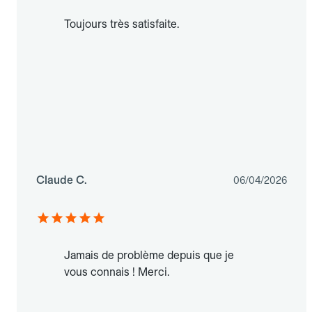
Toujours très satisfaite.
Claude C.
06/04/2026
Jamais de problème depuis que je
vous connais ! Merci.