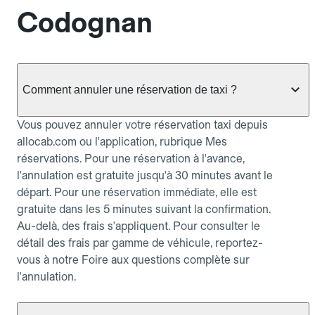
Codognan
Comment annuler une réservation de taxi ?
Vous pouvez annuler votre réservation taxi depuis
allocab.com ou l'application, rubrique Mes
réservations. Pour une réservation à l'avance,
l'annulation est gratuite jusqu'à 30 minutes avant le
départ. Pour une réservation immédiate, elle est
gratuite dans les 5 minutes suivant la confirmation.
Au-delà, des frais s'appliquent. Pour consulter le
détail des frais par gamme de véhicule, reportez-
vous à notre Foire aux questions complète sur
l'annulation.