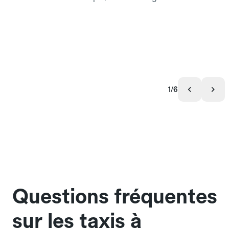
1/6
Questions fréquentes
sur les taxis à