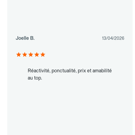
Joelle B.
13/04/2026
Réactivité, ponctualité, prix et amabilité
au top.