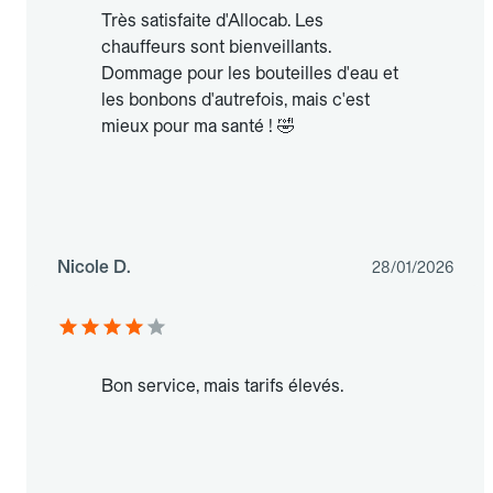
Très satisfaite d'Allocab. Les
chauffeurs sont bienveillants.
Dommage pour les bouteilles d'eau et
les bonbons d'autrefois, mais c'est
mieux pour ma santé ! 🤣
Nicole D.
28/01/2026
Bon service, mais tarifs élevés.