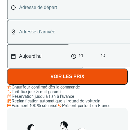
14
10
VOIR LES PRIX
Chauffeur confirmé dès la commande
Tarif fixe jour & nuit garanti
Réservation jusqu’à 1 an à l’avance
Replanification automatique si retard de vol/train
Paiement 100 % sécurisé
Présent partout en France