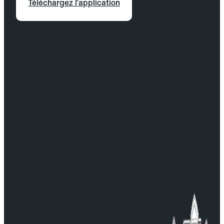
Téléchargez l'application