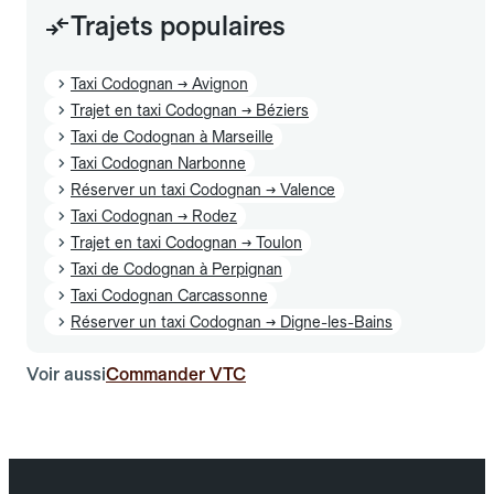
Trajets populaires
Taxi Codognan → Avignon
Trajet en taxi Codognan → Béziers
Taxi de Codognan à Marseille
Taxi Codognan Narbonne
Réserver un taxi Codognan → Valence
Taxi Codognan → Rodez
Trajet en taxi Codognan → Toulon
Taxi de Codognan à Perpignan
Taxi Codognan Carcassonne
Réserver un taxi Codognan → Digne-les-Bains
Voir aussi
Commander VTC