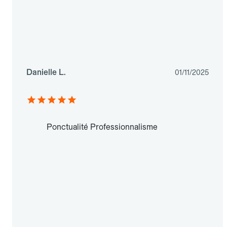
Danielle L.
01/11/2025
Ponctualité Professionnalisme