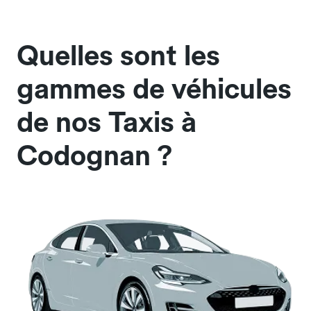
Quelles sont les
gammes de véhicules
de nos Taxis à
Codognan ?