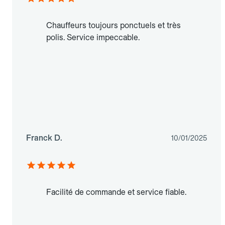
Chauffeurs toujours ponctuels et très
polis. Service impeccable.
Franck D.
10/01/2025
Facilité de commande et service fiable.