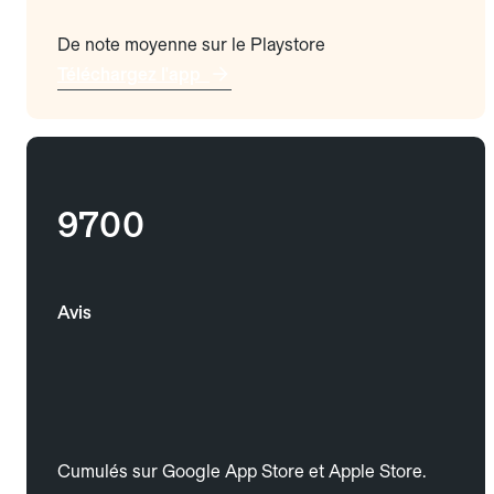
De note moyenne sur le Playstore
Téléchargez l'app
9700
Avis
Cumulés sur Google App Store et Apple Store.