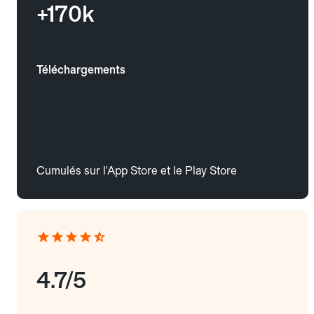
+170k
Téléchargements
Cumulés sur l'App Store et le Play Store
4.7/5