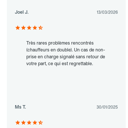
Joel J.
13/03/2026
Très rares problèmes rencontrés
(chauffeurs en double). Un cas de non-
prise en charge signalé sans retour de
votre part, ce qui est regrettable.
Ms T.
30/01/2025