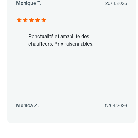
Monique T.
20/11/2025
Ponctualité et amabilité des
chauffeurs. Prix raisonnables.
Monica Z.
17/04/2026