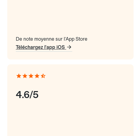
De note moyenne sur l'App Store
Téléchargez l'app iOS
4.6/5