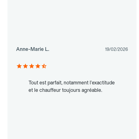
Anne-Marie L.
19/02/2026
Tout est parfait, notamment l'exactitude
et le chauffeur toujours agréable.