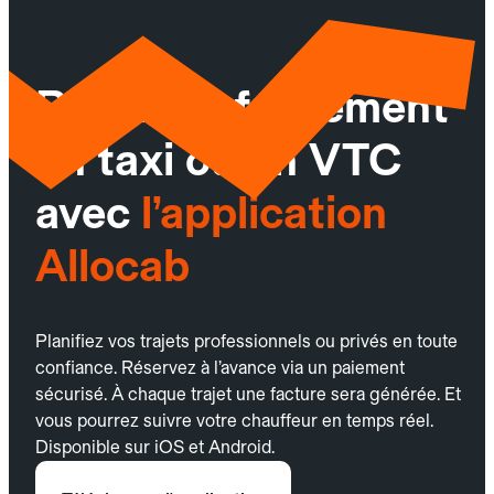
Réservez facilement
un taxi ou un VTC
avec
l’application
Allocab
Planifiez vos trajets professionnels ou privés en toute
confiance. Réservez à l’avance via un paiement
sécurisé. À chaque trajet une facture sera générée. Et
vous pourrez suivre votre chauffeur en temps réel.
Disponible sur iOS et Android.