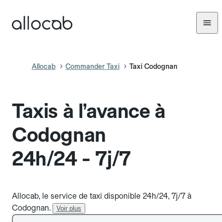
Allocab
Commander Taxi
Taxi Codognan
Taxis à l’avance à
Codognan
24h/24 - 7j/7
Allocab, le service de taxi disponible 24h/24, 7j/7 à
Codognan.
Voir plus