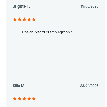
Brigitte P.
19/05/2025
Pas de retard et très agréable
Silia M.
23/04/2026