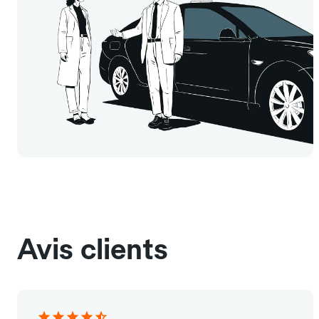
Avis clients