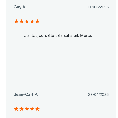
Guy A.
07/06/2025
J'ai toujours été très satisfait. Merci.
Jean-Carl P.
28/04/2025