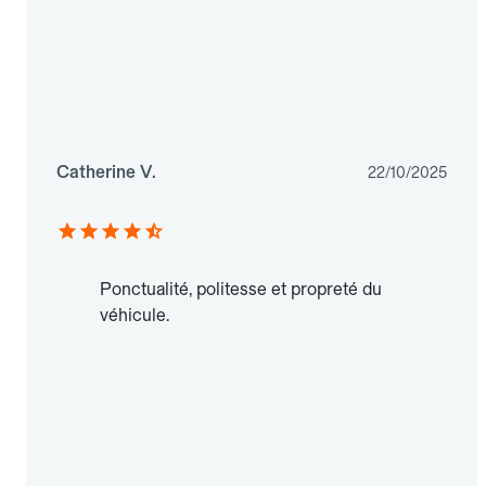
Catherine V.
22/10/2025
Ponctualité, politesse et propreté du
véhicule.