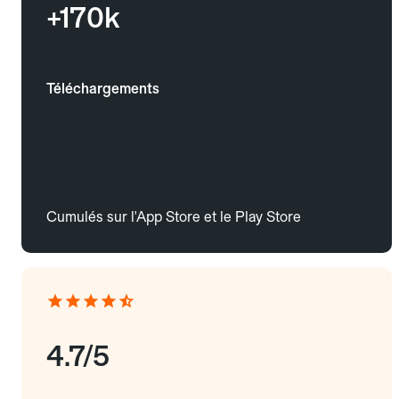
+170k
Téléchargements
Cumulés sur l'App Store et le Play Store
4.7/5