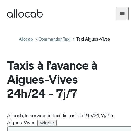
Allocab
Commander Taxi
Taxi Aigues-Vives
Taxis à l’avance à
Aigues-Vives
24h/24 - 7j/7
Allocab, le service de taxi disponible 24h/24, 7j/7 à
Aigues-Vives.
Voir plus