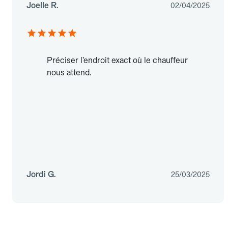
Joelle R.
02/04/2025
Préciser l’endroit exact où le chauffeur
nous attend.
Jordi G.
25/03/2025