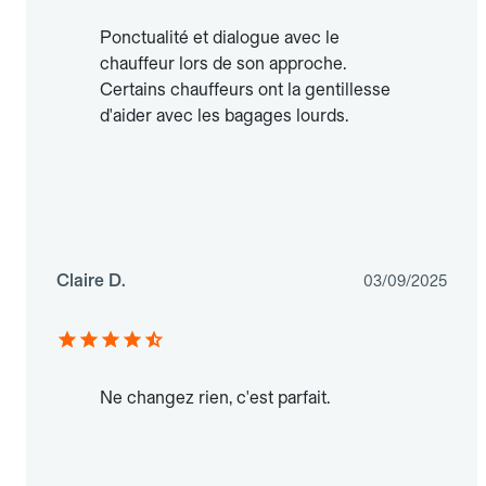
Ponctualité et dialogue avec le
chauffeur lors de son approche.
Certains chauffeurs ont la gentillesse
d'aider avec les bagages lourds.
Claire D.
03/09/2025
Ne changez rien, c'est parfait.