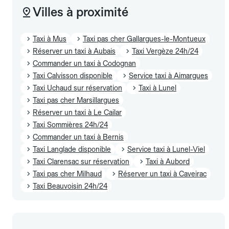
Villes à proximité
Taxi à Mus
Taxi pas cher Gallargues-le-Montueux
Réserver un taxi à Aubais
Taxi Vergèze 24h/24
Commander un taxi à Codognan
Taxi Calvisson disponible
Service taxi à Aimargues
Taxi Uchaud sur réservation
Taxi à Lunel
Taxi pas cher Marsillargues
Réserver un taxi à Le Cailar
Taxi Sommières 24h/24
Commander un taxi à Bernis
Taxi Langlade disponible
Service taxi à Lunel-Viel
Taxi Clarensac sur réservation
Taxi à Aubord
Taxi pas cher Milhaud
Réserver un taxi à Caveirac
Taxi Beauvoisin 24h/24