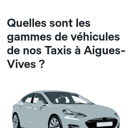
Quelles sont les
gammes de véhicules
de nos Taxis à Aigues-
Vives ?