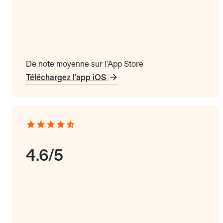
De note moyenne sur l'App Store
Téléchargez l'app iOS
4.6/5