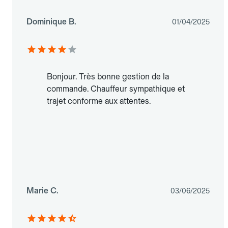
Dominique B.
01/04/2025
Bonjour. Très bonne gestion de la
commande. Chauffeur sympathique et
trajet conforme aux attentes.
Marie C.
03/06/2025