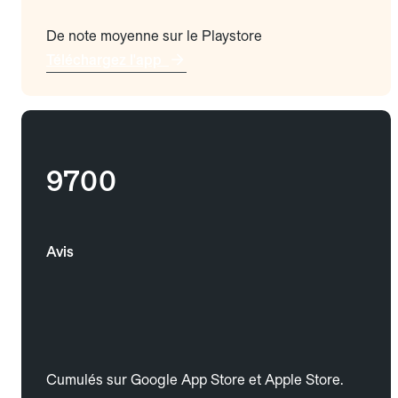
De note moyenne sur le Playstore
Téléchargez l'app
9700
Avis
Cumulés sur Google App Store et Apple Store.