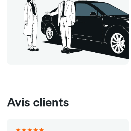
Avis clients