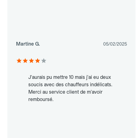
Martine G.
05/02/2025
J'aurais pu mettre 10 mais j'ai eu deux
soucis avec des chauffeurs indélicats.
Merci au service client de m'avoir
remboursé.