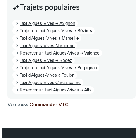
Trajets populaires
Taxi Aigues-Vives → Avignon
Trajet en taxi Aigues-Vives → Béziers
Taxi d'Aigues-Vives à Marseille
Taxi Aigues-Vives Narbonne
Réserver un taxi Aigues-Vives → Valence
Taxi Aigues-Vives → Rodez
Trajet en taxi Aigues-Vives → Perpignan
Taxi d'Aigues-Vives à Toulon
Taxi Aigues-Vives Carcassonne
Réserver un taxi Aigues-Vives → Albi
Voir aussi
Commander VTC