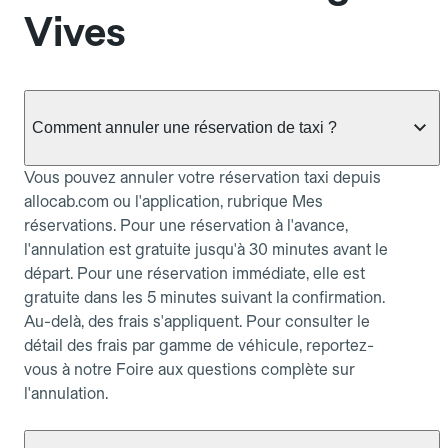
Vives
Comment annuler une réservation de taxi ?
Vous pouvez annuler votre réservation taxi depuis
allocab.com ou l'application, rubrique Mes
réservations. Pour une réservation à l'avance,
l'annulation est gratuite jusqu'à 30 minutes avant le
départ. Pour une réservation immédiate, elle est
gratuite dans les 5 minutes suivant la confirmation.
Au-delà, des frais s'appliquent. Pour consulter le
détail des frais par gamme de véhicule, reportez-
vous à notre Foire aux questions complète sur
l'annulation.