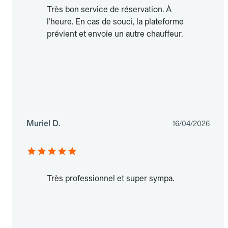
Très bon service de réservation. À
l’heure. En cas de souci, la plateforme
prévient et envoie un autre chauffeur.
Muriel D.
16/04/2026
Très professionnel et super sympa.