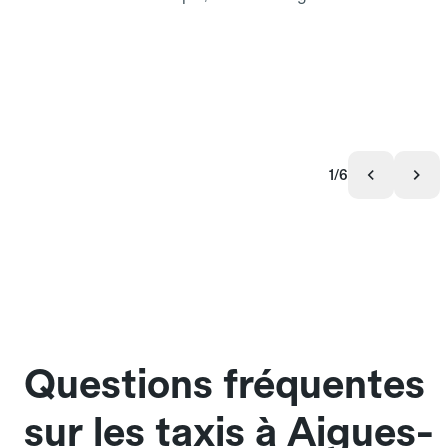
1/6
Questions fréquentes
sur les taxis à Aigues-