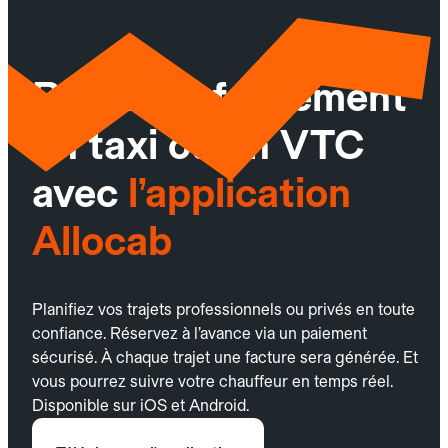
Réservez facilement
un taxi ou un VTC
avec
l’application
Allocab
Planifiez vos trajets professionnels ou privés en toute
confiance. Réservez à l’avance via un paiement
sécurisé. À chaque trajet une facture sera générée. Et
vous pourrez suivre votre chauffeur en temps réel.
Disponible sur iOS et Android.