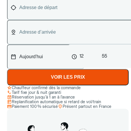
12
55
VOIR LES PRIX
Chauffeur confirmé dès la commande
Tarif fixe jour & nuit garanti
Réservation jusqu’à 1 an à l’avance
Replanification automatique si retard de vol/train
Paiement 100 % sécurisé
Présent partout en France