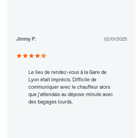
Jimmy P.
02/01/2025
Le lieu de rendez-vous à la Gare de
Lyon était imprécis. Difficile de
communiquer avec le chauffeur alors
que j'attendais au dépose-minute avec
des bagages lourds.