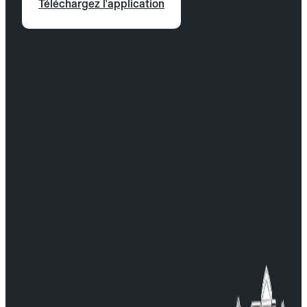
Téléchargez l'application