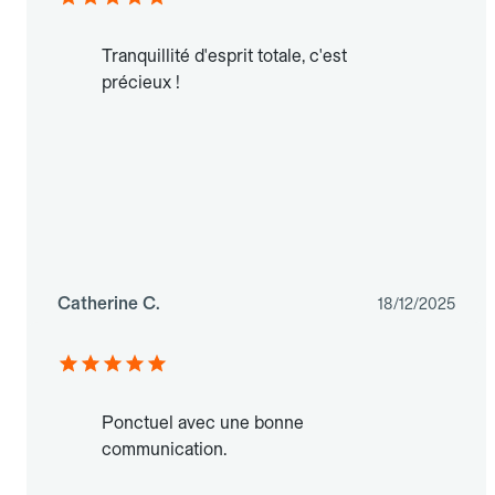
Tranquillité d'esprit totale, c'est
précieux !
Catherine C.
18/12/2025
Ponctuel avec une bonne
communication.