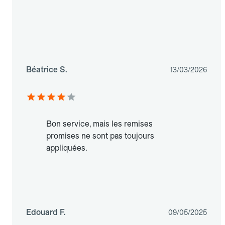
Béatrice S.
13/03/2026
Bon service, mais les remises
promises ne sont pas toujours
appliquées.
Edouard F.
09/05/2025