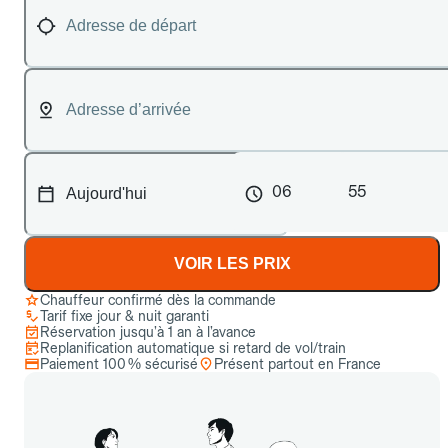
06
55
VOIR LES PRIX
Chauffeur confirmé dès la commande
Tarif fixe jour & nuit garanti
Réservation jusqu’à 1 an à l’avance
Replanification automatique si retard de vol/train
Paiement 100 % sécurisé
Présent partout en France