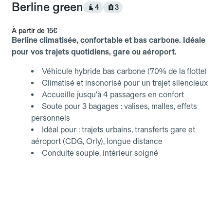
Berline green
4
3
À partir de
15€
Berline climatisée, confortable et bas carbone. Idéale
pour vos trajets quotidiens, gare ou aéroport.
Véhicule hybride bas carbone (70% de la flotte)
Climatisé et insonorisé pour un trajet silencieux
Accueille jusqu'à 4 passagers en confort
Soute pour 3 bagages : valises, malles, effets
personnels
Idéal pour : trajets urbains, transferts gare et
aéroport (CDG, Orly), longue distance
Conduite souple, intérieur soigné