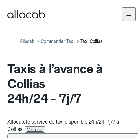
Allocab
Commander Taxi
Taxi Collias
Taxis à l’avance à
Collias
24h/24 - 7j/7
Allocab, le service de taxi disponible 24h/24, 7j/7 à
Collias.
Voir plus