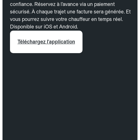
confiance. Réservez à l’avance via un paiement
sécurisé. À chaque trajet une facture sera générée. Et
vous pourrez suivre votre chauffeur en temps réel.
Disponible sur iOS et Android.
Téléchargez l'application