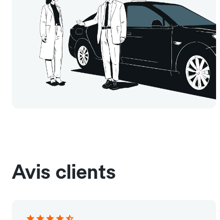
Avis clients