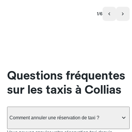
1/6
Questions fréquentes
sur les taxis à Collias
Comment annuler une réservation de taxi ?