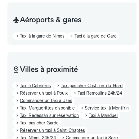
Aéroports & gares
Taxi à la gare de Nimes
Taxi à la gare de Gare
Villes à proximité
Taxi à Cabrières
Taxi pas cher Castillon-du-Gard
Réserver un taxi à Poulx
Taxi Remoulins 24h/24
Commander un taxi à Uzès
Taxi Marguerittes disponible
Service taxi à Montfrin
Taxi Redessan sur réservation
Taxi à Manduel
Taxi pas cher Garde
Réserver un taxi à Saint-Chaptes
Taxi Nîmes 24h/24
Commander un taxi à Saze