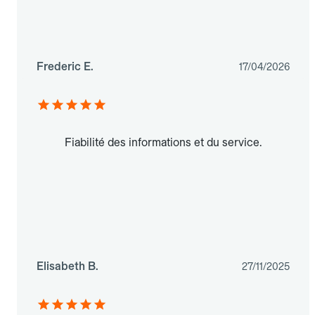
Frederic E.
17/04/2026
Fiabilité des informations et du service.
Elisabeth B.
27/11/2025