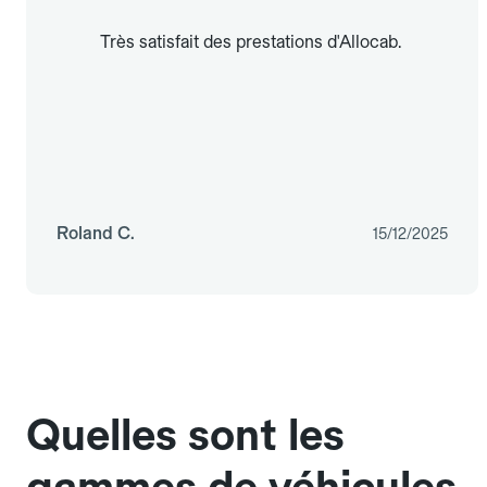
Très satisfait des prestations d'Allocab.
Roland C.
15/12/2025
Quelles sont les