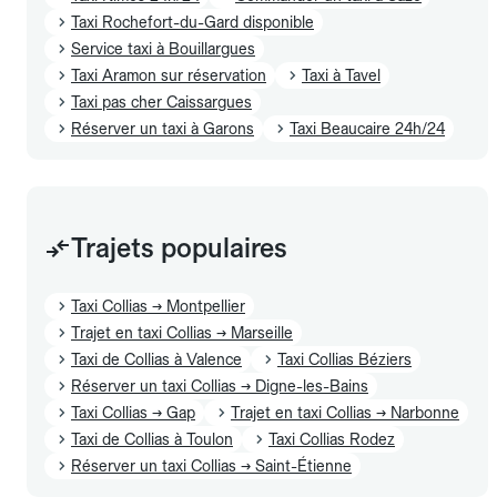
Taxi Rochefort-du-Gard disponible
Service taxi à Bouillargues
Taxi Aramon sur réservation
Taxi à Tavel
Taxi pas cher Caissargues
Réserver un taxi à Garons
Taxi Beaucaire 24h/24
Trajets populaires
Taxi Collias → Montpellier
Trajet en taxi Collias → Marseille
Taxi de Collias à Valence
Taxi Collias Béziers
Réserver un taxi Collias → Digne-les-Bains
Taxi Collias → Gap
Trajet en taxi Collias → Narbonne
Taxi de Collias à Toulon
Taxi Collias Rodez
Réserver un taxi Collias → Saint-Étienne