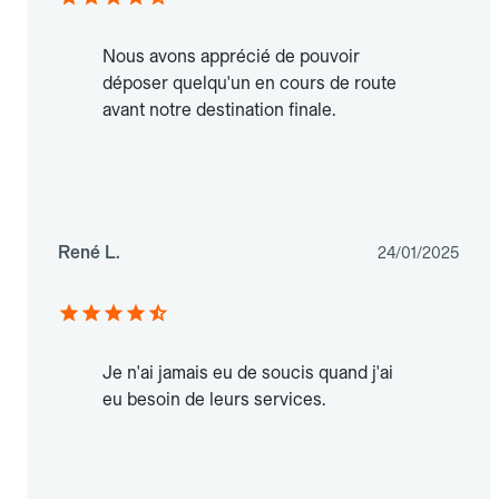
Nous avons apprécié de pouvoir
déposer quelqu'un en cours de route
avant notre destination finale.
René L.
24/01/2025
Je n'ai jamais eu de soucis quand j'ai
eu besoin de leurs services.