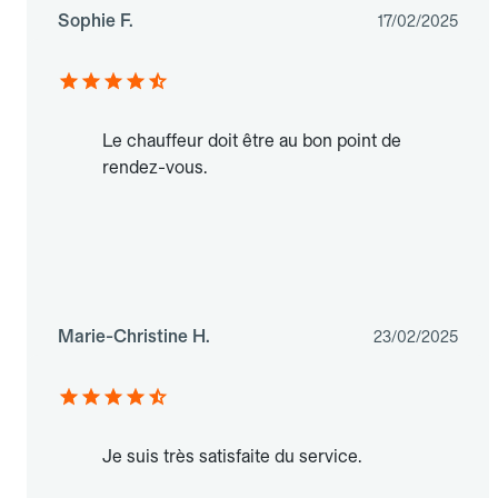
Sophie F.
17/02/2025
Le chauffeur doit être au bon point de
rendez-vous.
Marie-Christine H.
23/02/2025
Je suis très satisfaite du service.