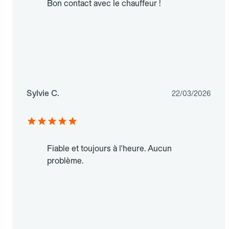
Bon contact avec le chauffeur !
Sylvie C.
22/03/2026
Fiable et toujours à l'heure. Aucun
problème.