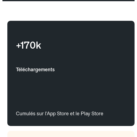
+170k
Téléchargements
Cumulés sur l'App Store et le Play Store