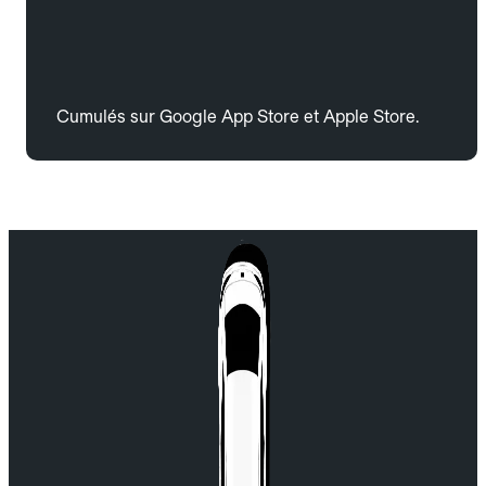
Cumulés sur Google App Store et Apple Store.