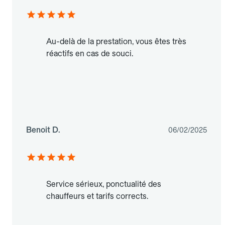
Au-delà de la prestation, vous êtes très
réactifs en cas de souci.
Benoit D.
06/02/2025
Service sérieux, ponctualité des
chauffeurs et tarifs corrects.