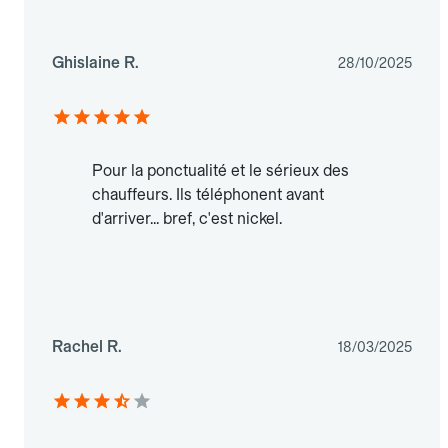
Ghislaine R.
28/10/2025
Pour la ponctualité et le sérieux des
chauffeurs. Ils téléphonent avant
d'arriver... bref, c'est nickel.
Rachel R.
18/03/2025