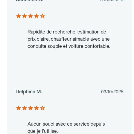
Rapidité de recherche, estimation de
prix claire, chauffeur aimable avec une
conduite souple et voiture confortable.
Delphine M.
03/10/2025
Aucun souci avec ce service depuis
que je l'utilise.