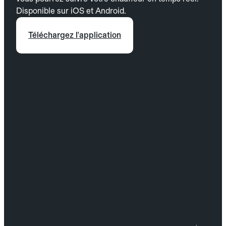
Disponible sur iOS et Android.
Téléchargez l'application