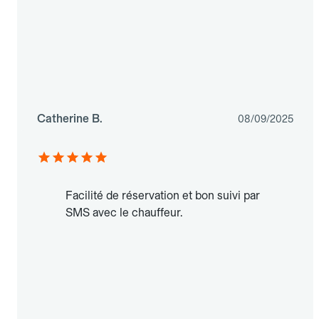
Catherine B.
08/09/2025
Facilité de réservation et bon suivi par
SMS avec le chauffeur.