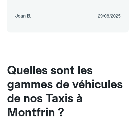
Jean B.
29/08/2025
Quelles sont les
gammes de véhicules
de nos Taxis à
Montfrin ?