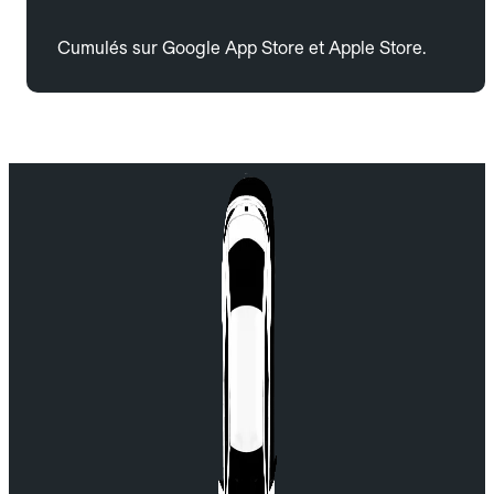
Cumulés sur Google App Store et Apple Store.