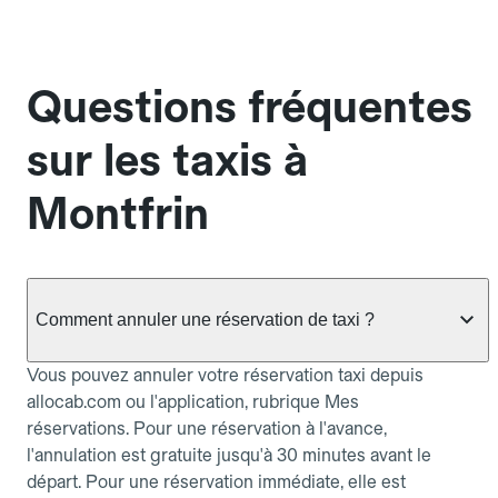
Questions fréquentes
sur les taxis à
Montfrin
Comment annuler une réservation de taxi ?
Vous pouvez annuler votre réservation taxi depuis
allocab.com ou l'application, rubrique Mes
réservations. Pour une réservation à l'avance,
l'annulation est gratuite jusqu'à 30 minutes avant le
départ. Pour une réservation immédiate, elle est