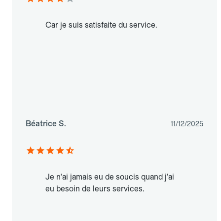
Car je suis satisfaite du service.
Béatrice S.
11/12/2025
Je n'ai jamais eu de soucis quand j'ai
eu besoin de leurs services.