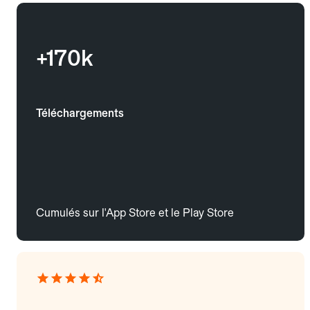
+170k
Téléchargements
Cumulés sur l'App Store et le Play Store