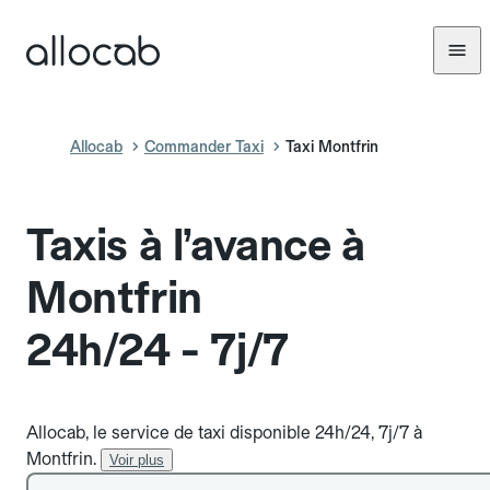
Allocab
Commander Taxi
Taxi Montfrin
Taxis à l’avance à
Montfrin
24h/24 - 7j/7
Allocab, le service de taxi disponible 24h/24, 7j/7 à
Montfrin.
Voir plus