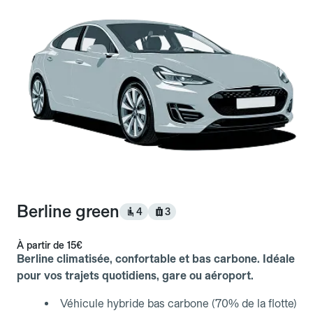
Berline green
4
3
À partir de
15€
Berline climatisée, confortable et bas carbone. Idéale
pour vos trajets quotidiens, gare ou aéroport.
Véhicule hybride bas carbone (70% de la flotte)