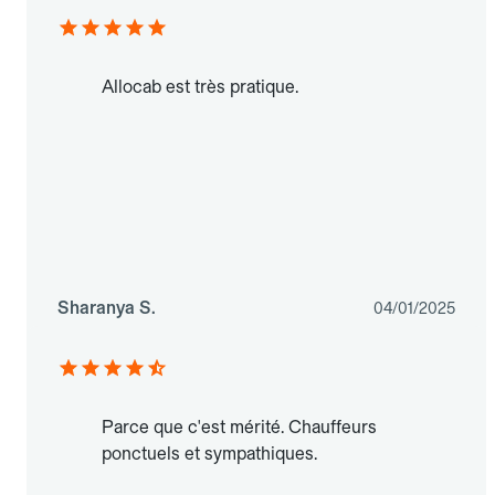
Allocab est très pratique.
Sharanya S.
04/01/2025
Parce que c'est mérité. Chauffeurs
ponctuels et sympathiques.