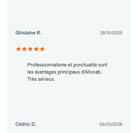
Ghislaine R.
28/10/2025
Professionnalisme et ponctualité sont
les avantages principaux d'Allocab.
Très sérieux.
Cédric D.
05/03/2026