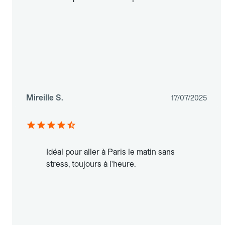
Mireille S.
17/07/2025
Idéal pour aller à Paris le matin sans
stress, toujours à l'heure.