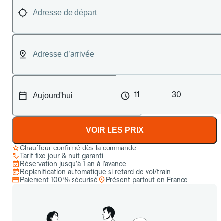
11
30
VOIR LES PRIX
Chauffeur confirmé dès la commande
Tarif fixe jour & nuit garanti
Réservation jusqu’à 1 an à l’avance
Replanification automatique si retard de vol/train
Paiement 100 % sécurisé
Présent partout en France