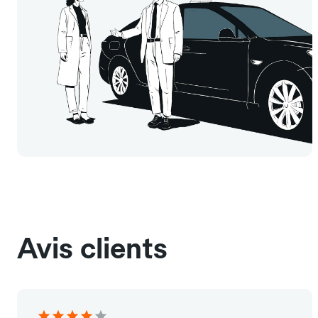
Avis clients