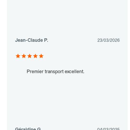
Jean-Claude P.
23/03/2026
Premier transport excellent.
Géraldine G.
04/03/2025