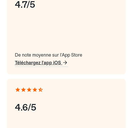
4.7/5
De note moyenne sur l'App Store
Téléchargez l'app iOS
4.6/5