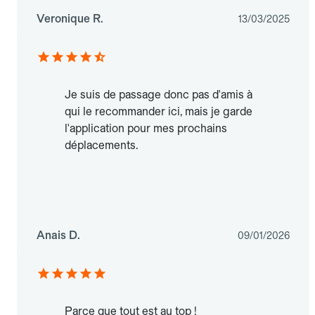
Veronique R.
13/03/2025
Je suis de passage donc pas d'amis à
qui le recommander ici, mais je garde
l'application pour mes prochains
déplacements.
Anais D.
09/01/2026
Parce que tout est au top !