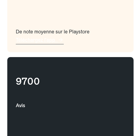
De note moyenne sur le Playstore
Téléchargez l'app
9700
Avis