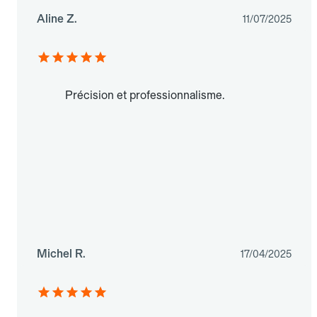
Aline Z.
11/07/2025
Précision et professionnalisme.
Michel R.
17/04/2025