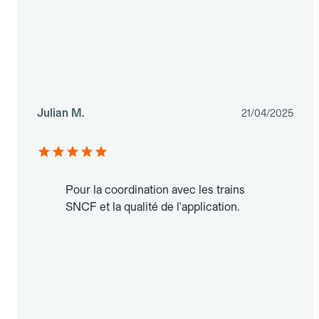
Julian M.
21/04/2025
Pour la coordination avec les trains
SNCF et la qualité de l'application.