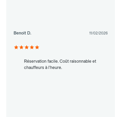
Benoit D.
11/02/2026
Réservation facile. Coût raisonnable et
chauffeurs à l'heure.