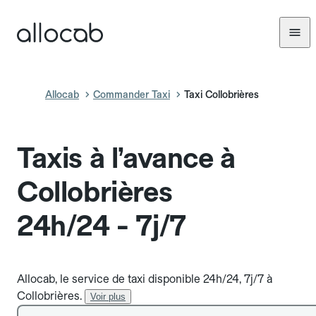
Allocab
Commander Taxi
Taxi Collobrières
Taxis à l’avance à
Collobrières
24h/24 - 7j/7
Allocab, le service de taxi disponible 24h/24, 7j/7 à
Collobrières.
Voir plus