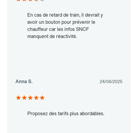
En cas de retard de train, il devrait y
avoir un bouton pour prévenir le
chauffeur car les infos SNCF
manquent de réactivité.
Anna S.
24/06/2025
Proposez des tarifs plus abordables.