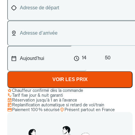
14
50
VOIR LES PRIX
Chauffeur confirmé dès la commande
Tarif fixe jour & nuit garanti
Réservation jusqu’à 1 an à l’avance
Replanification automatique si retard de vol/train
Paiement 100 % sécurisé
Présent partout en France