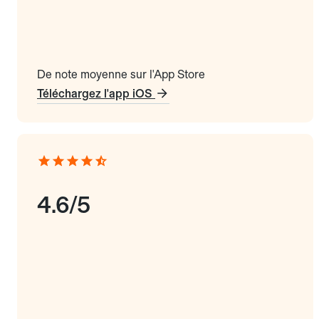
De note moyenne sur l'App Store
Téléchargez l'app iOS
4.6/5