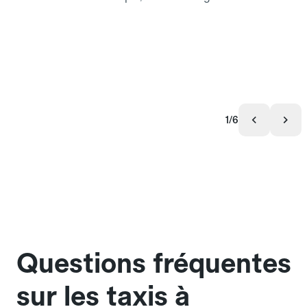
1/6
Questions fréquentes
sur les taxis à