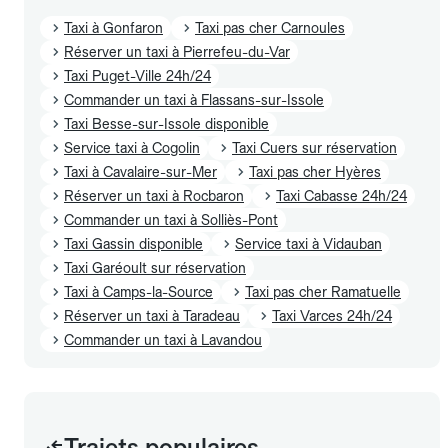
Taxi à Gonfaron
Taxi pas cher Carnoules
Réserver un taxi à Pierrefeu-du-Var
Taxi Puget-Ville 24h/24
Commander un taxi à Flassans-sur-Issole
Taxi Besse-sur-Issole disponible
Service taxi à Cogolin
Taxi Cuers sur réservation
Taxi à Cavalaire-sur-Mer
Taxi pas cher Hyères
Réserver un taxi à Rocbaron
Taxi Cabasse 24h/24
Commander un taxi à Solliès-Pont
Taxi Gassin disponible
Service taxi à Vidauban
Taxi Garéoult sur réservation
Taxi à Camps-la-Source
Taxi pas cher Ramatuelle
Réserver un taxi à Taradeau
Taxi Varces 24h/24
Commander un taxi à Lavandou
Trajets populaires