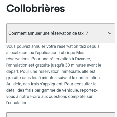
Collobrières
Comment annuler une réservation de taxi ?
Vous pouvez annuler votre réservation taxi depuis
allocab.com ou l'application, rubrique Mes
réservations. Pour une réservation à l'avance,
l'annulation est gratuite jusqu'à 30 minutes avant le
départ. Pour une réservation immédiate, elle est
gratuite dans les 5 minutes suivant la confirmation.
Au-delà, des frais s'appliquent. Pour consulter le
détail des frais par gamme de véhicule, reportez-
vous à notre Foire aux questions complète sur
l'annulation.