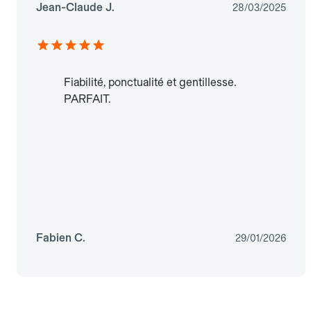
Jean-Claude J.
28/03/2025
Fiabilité, ponctualité et gentillesse.
PARFAIT.
Fabien C.
29/01/2026