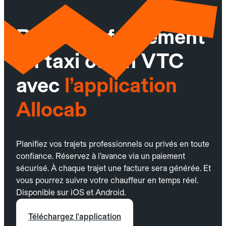
Réservez facilement
un taxi ou un VTC
avec
l’application
Allocab
Planifiez vos trajets professionnels ou privés en toute
confiance. Réservez à l’avance via un paiement
sécurisé. À chaque trajet une facture sera générée. Et
vous pourrez suivre votre chauffeur en temps réel.
Disponible sur iOS et Android.
Téléchargez l'application