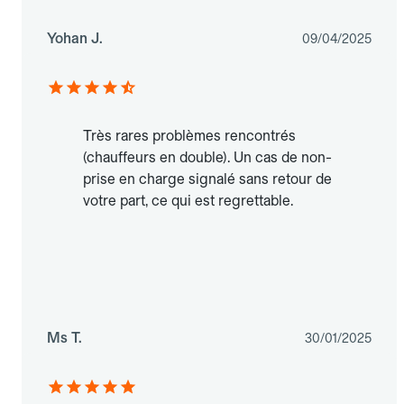
Yohan J.
09/04/2025
Très rares problèmes rencontrés
(chauffeurs en double). Un cas de non-
prise en charge signalé sans retour de
votre part, ce qui est regrettable.
Ms T.
30/01/2025