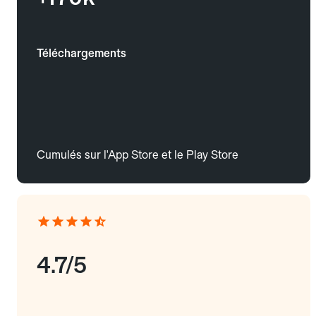
Téléchargements
Cumulés sur l'App Store et le Play Store
4.7/5