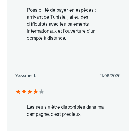
Possibilité de payer en espèces :
arrivant de Tunisie, j'ai eu des
difficultés avec les paiements
internationaux et l'ouverture d'un
compte à distance.
Yassine T.
11/09/2025
Les seuls à être disponibles dans ma
campagne, c'est précieux.