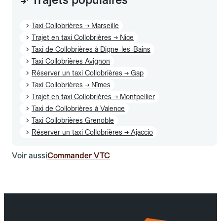
Taxi Collobrières → Marseille
Trajet en taxi Collobrières → Nice
Taxi de Collobrières à Digne-les-Bains
Taxi Collobrières Avignon
Réserver un taxi Collobrières → Gap
Taxi Collobrières → Nîmes
Trajet en taxi Collobrières → Montpellier
Taxi de Collobrières à Valence
Taxi Collobrières Grenoble
Réserver un taxi Collobrières → Ajaccio
Voir aussi
Commander VTC