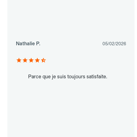
Nathalie P.
05/02/2026
Parce que je suis toujours satisfaite.