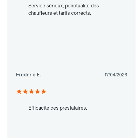
Service sérieux, ponctualité des
chauffeurs et tarifs corrects.
Frederic E.
17/04/2026
Efficacité des prestataires.