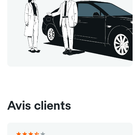
Avis clients