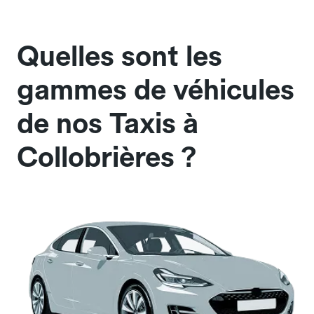
Quelles sont les
gammes de véhicules
de nos Taxis à
Collobrières ?