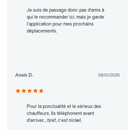
Je suis de passage donc pas d'amis à
qui le recommander ici, mais je garde
l'application pour mes prochains
déplacements.
Anais D.
09/01/2026
Pour la ponctualité et le sérieux des
chauffeurs. Ils téléphonent avant
d'arriver... bref, c'est nickel.