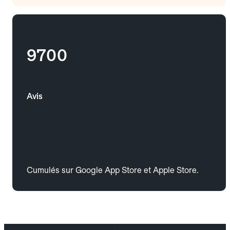
9700
Avis
Cumulés sur Google App Store et Apple Store.