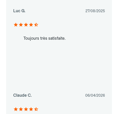
Luc G.
27/08/2025
Toujours très satisfaite.
Claude C.
06/04/2026