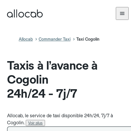
Allocab
Commander Taxi
Taxi Cogolin
Taxis à l’avance à
Cogolin
24h/24 - 7j/7
Allocab, le service de taxi disponible 24h/24, 7j/7 à
Cogolin.
Voir plus