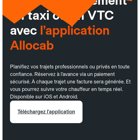
Réservez facilement
un taxi ou un VTC
avec
l’application
Allocab
Planifiez vos trajets professionnels ou privés en toute
confiance. Réservez à l’avance via un paiement
sécurisé. À chaque trajet une facture sera générée. Et
vous pourrez suivre votre chauffeur en temps réel.
Disponible sur iOS et Android.
Téléchargez l'application