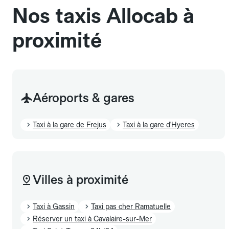
Nos taxis Allocab à
proximité
Aéroports & gares
Taxi à la gare de Frejus
Taxi à la gare d'Hyeres
Villes à proximité
Taxi à Gassin
Taxi pas cher Ramatuelle
Réserver un taxi à Cavalaire-sur-Mer