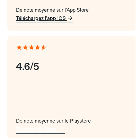
De note moyenne sur l'App Store
Téléchargez l'app iOS
4.6/5
De note moyenne sur le Playstore
Téléchargez l'app