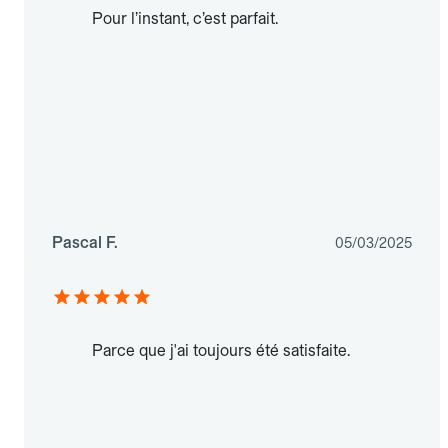
Pour l’instant, c’est parfait.
Pascal F.
05/03/2025
Parce que j'ai toujours été satisfaite.