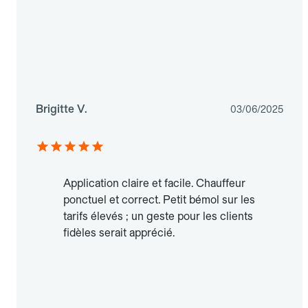
Brigitte V.
03/06/2025
Application claire et facile. Chauffeur
ponctuel et correct. Petit bémol sur les
tarifs élevés ; un geste pour les clients
fidèles serait apprécié.