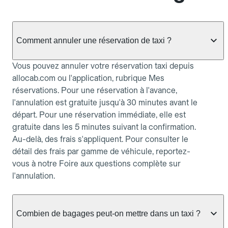
Comment annuler une réservation de taxi ?
Vous pouvez annuler votre réservation taxi depuis
allocab.com ou l'application, rubrique Mes
réservations. Pour une réservation à l'avance,
l'annulation est gratuite jusqu'à 30 minutes avant le
départ. Pour une réservation immédiate, elle est
gratuite dans les 5 minutes suivant la confirmation.
Au-delà, des frais s'appliquent. Pour consulter le
détail des frais par gamme de véhicule, reportez-
vous à notre Foire aux questions complète sur
l'annulation.
Combien de bagages peut-on mettre dans un taxi ?