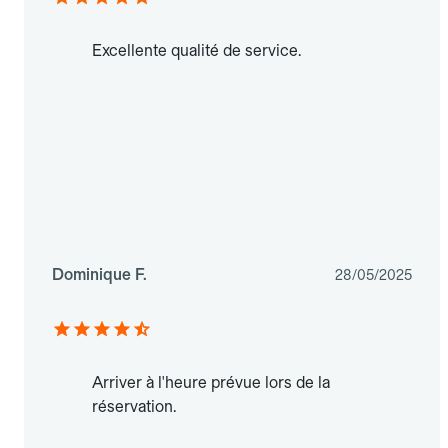
Excellente qualité de service.
Dominique F.
28/05/2025
Arriver à l'heure prévue lors de la
réservation.