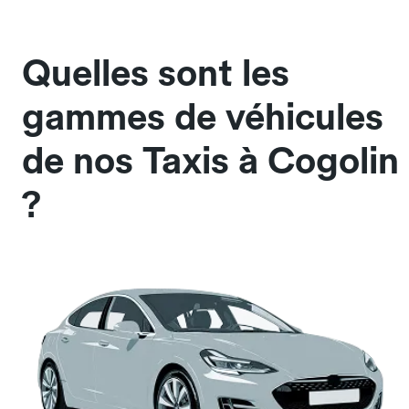
Quelles sont les
gammes de véhicules
de nos Taxis à Cogolin
?