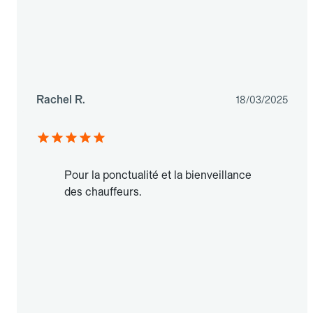
Rachel R.
18/03/2025
Pour la ponctualité et la bienveillance
des chauffeurs.