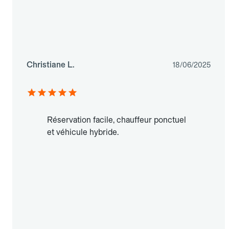
Christiane L.
18/06/2025
Réservation facile, chauffeur ponctuel
et véhicule hybride.