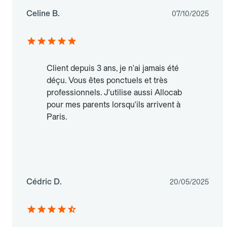
Celine B.
07/10/2025
Client depuis 3 ans, je n'ai jamais été
déçu. Vous êtes ponctuels et très
professionnels. J'utilise aussi Allocab
pour mes parents lorsqu'ils arrivent à
Paris.
Cédric D.
20/05/2025