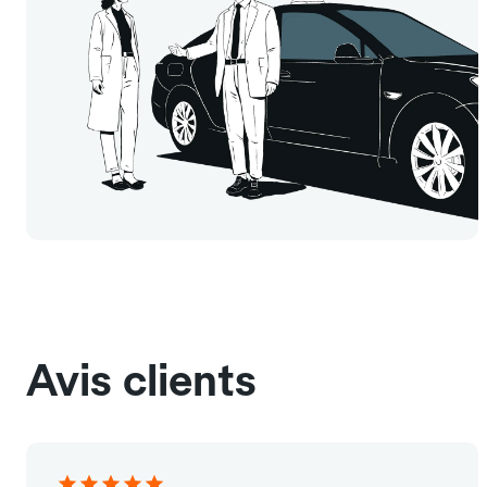
Avis clients