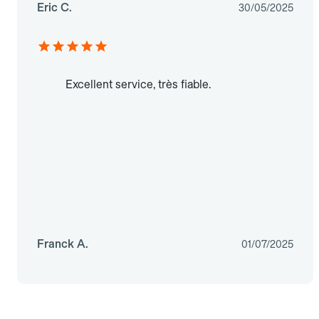
Eric C.
30/05/2025
Excellent service, très fiable.
Franck A.
01/07/2025