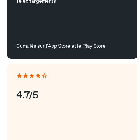
Téléchargements
Cumulés sur l'App Store et le Play Store
4.7/5