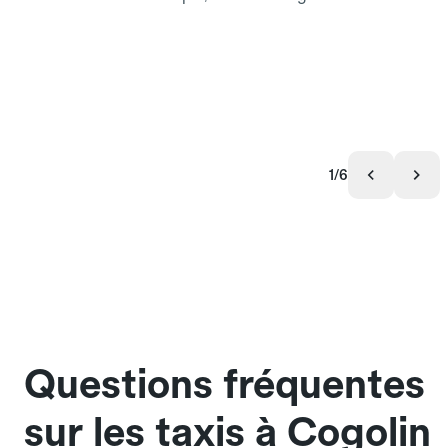
1/6
Questions fréquentes
sur les taxis à Cogolin