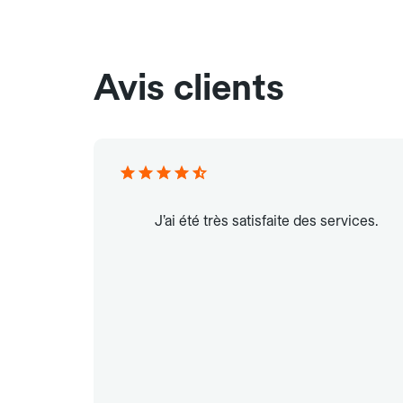
Avis clients
J’ai été très satisfaite des services.