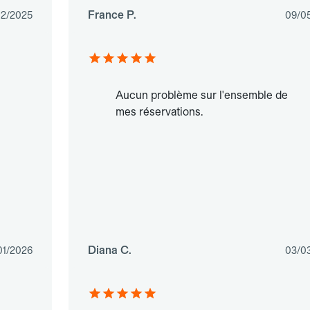
France P.
02/2025
09/0
Aucun problème sur l'ensemble de
mes réservations.
Diana C.
01/2026
03/0