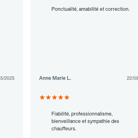
Ponctualité, amabilité et correction.
Anne Marie L.
05/2025
22/0
Fiabilité, professionnalisme,
bienveillance et sympathie des
chauffeurs.