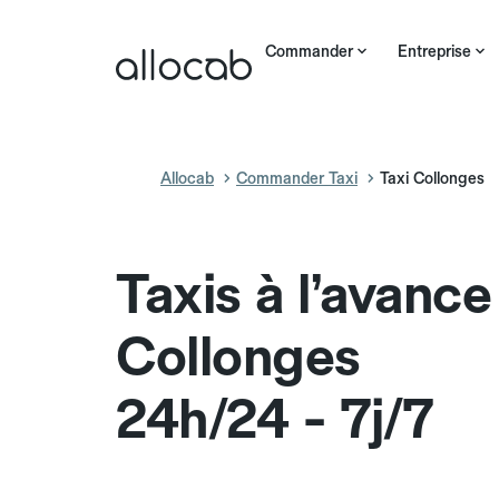
Commander
Entreprise
Allocab
Commander Taxi
Taxi Collonges
Taxis à l’avance
Collonges
24h/24 - 7j/7