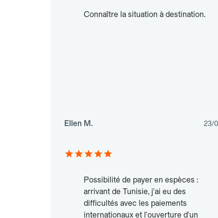
Connaître la situation à destination.
Ellen M.
23/
Possibilité de payer en espèces :
arrivant de Tunisie, j'ai eu des
difficultés avec les paiements
internationaux et l'ouverture d'un