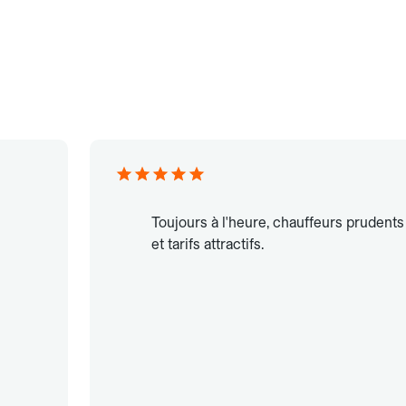
Toujours à l'heure, chauffeurs prudents
et tarifs attractifs.