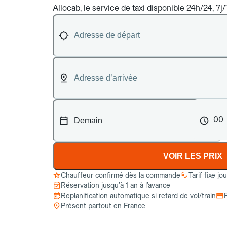
Allocab, le service de taxi disponible 24h/24, 7j
00
VOIR LES PRIX
Chauffeur confirmé dès la commande
Tarif fixe jo
Réservation jusqu’à 1 an à l’avance
Replanification automatique si retard de vol/train
Présent partout en France