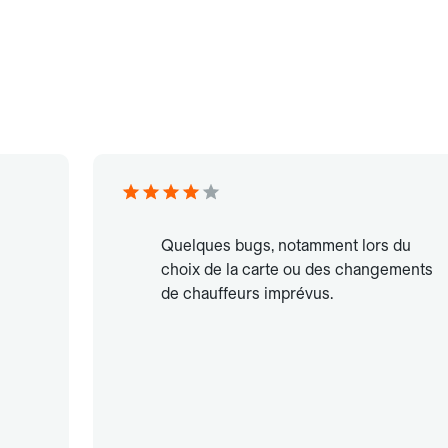
Quelques bugs, notamment lors du
choix de la carte ou des changements
de chauffeurs imprévus.