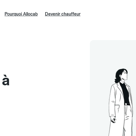
Pourquoi Allocab
Devenir chauffeur
 à