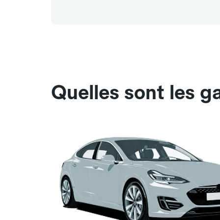
Quelles sont les g