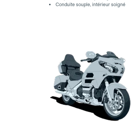
Conduite souple, intérieur soigné