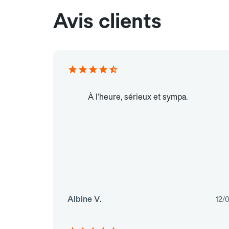
Avis clients
À l'heure, sérieux et sympa.
Albine V.
12/