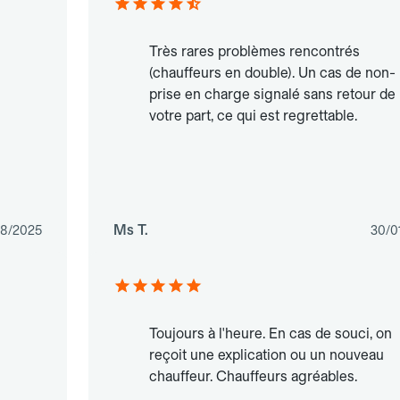
Très rares problèmes rencontrés
(chauffeurs en double). Un cas de non-
prise en charge signalé sans retour de
votre part, ce qui est regrettable.
Ms T.
08/2025
30/0
Toujours à l'heure. En cas de souci, on
reçoit une explication ou un nouveau
chauffeur. Chauffeurs agréables.