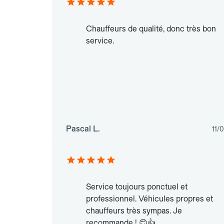
Chauffeurs de qualité, donc très bon
service.
Pascal L.
11/
Service toujours ponctuel et
professionnel. Véhicules propres et
chauffeurs très sympas. Je
recommande ! 😊👍