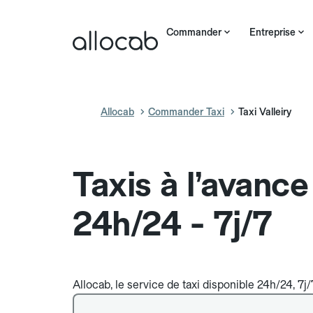
Commander
Entreprise
Allocab
Commander Taxi
Taxi Valleiry
Taxis à l’avance
24h/24 - 7j/7
Allocab, le service de taxi disponible 24h/24, 7j/7