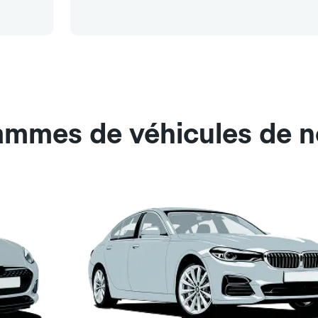
ammes de véhicules de no