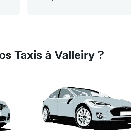
s Taxis à Valleiry ?