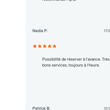
Nadia P.
17/
Possibilité de réserver à l'avance. Très
bons services, toujours à l'heure.
Patrick B.
10/