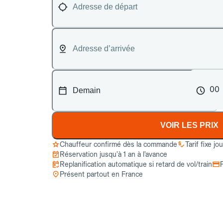
00
VOIR LES PRIX
Chauffeur confirmé dès la commande
Tarif fixe jo
Réservation jusqu’à 1 an à l’avance
Replanification automatique si retard de vol/train
Présent partout en France