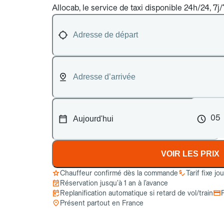
Allocab, le service de taxi disponible 24h/24, 7j/
05
VOIR LES PRIX
Chauffeur confirmé dès la commande
Tarif fixe jo
Réservation jusqu’à 1 an à l’avance
Replanification automatique si retard de vol/train
Présent partout en France