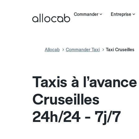
Commander
Entreprise
Allocab
Commander Taxi
Taxi Cruseilles
Taxis à l’avance
Cruseilles
24h/24 - 7j/7