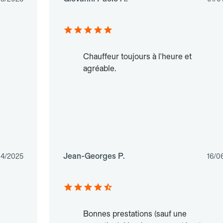
Chauffeur toujours à l'heure et
agréable.
Jean-Georges P.
04/2025
16/0
Bonnes prestations (sauf une