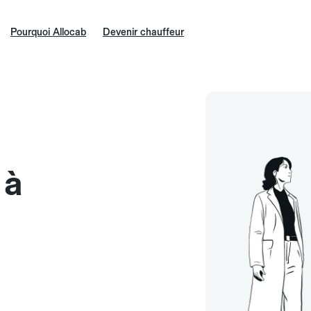
Pourquoi Allocab
Devenir chauffeur
 à