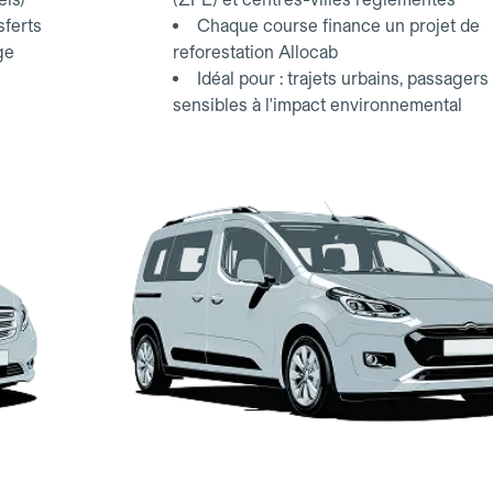
sferts
Chaque course finance un projet de
ge
reforestation Allocab
Idéal pour : trajets urbains, passagers
sensibles à l'impact environnemental