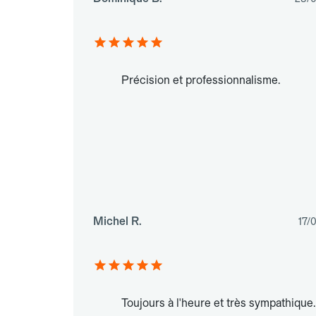
Précision et professionnalisme.
Michel R.
17/
Toujours à l'heure et très sympathique.