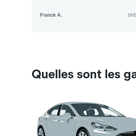
Franck A.
01/
Quelles sont les g