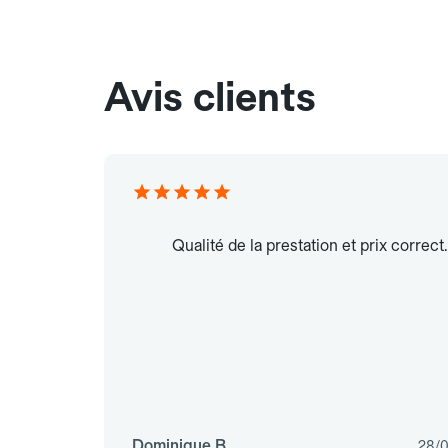
Avis clients
Qualité de la prestation et prix correct.
Dominique B.
28/