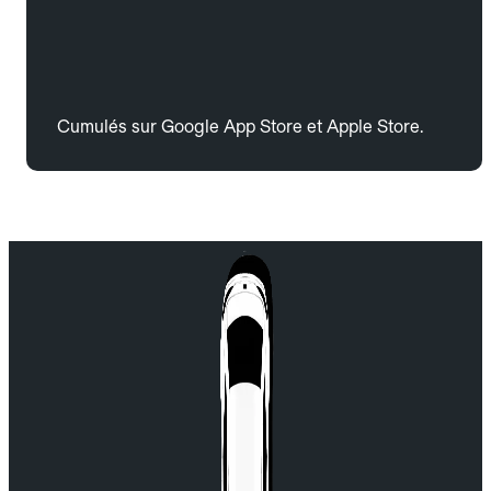
Cumulés sur Google App Store et Apple Store.