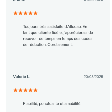
Toujours très satisfaite d'Allocab. En
tant que cliente fidèle, j'apprécierais de
recevoir de temps en temps des codes
de réduction. Cordialement.
Valerie L.
20/03/2025
Fiabilité, ponctualité et amabilité.