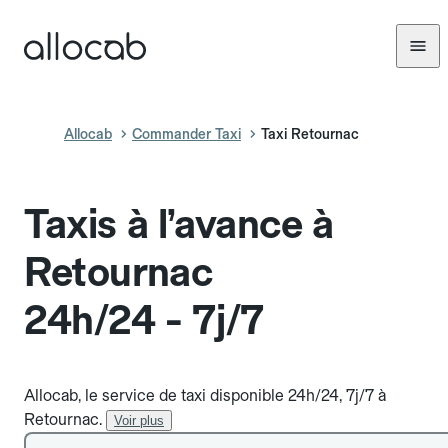
Allocab
Commander Taxi
Taxi Retournac
Taxis à l’avance à
Retournac
24h/24 - 7j/7
Allocab, le service de taxi disponible 24h/24, 7j/7 à
Retournac.
Voir plus