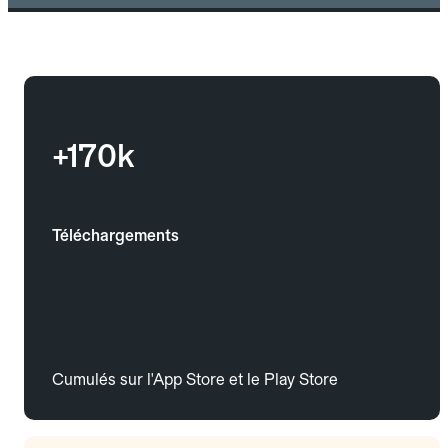
+170k
Téléchargements
Cumulés sur l'App Store et le Play Store