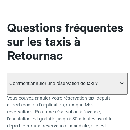
Questions fréquentes
sur les taxis à
Retournac
Comment annuler une réservation de taxi ?
Vous pouvez annuler votre réservation taxi depuis
allocab.com ou l'application, rubrique Mes
réservations. Pour une réservation à l'avance,
l'annulation est gratuite jusqu'à 30 minutes avant le
départ. Pour une réservation immédiate, elle est