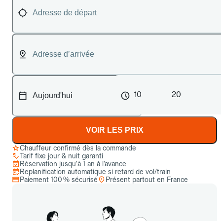
10
20
VOIR LES PRIX
Chauffeur confirmé dès la commande
Tarif fixe jour & nuit garanti
Réservation jusqu’à 1 an à l’avance
Replanification automatique si retard de vol/train
Paiement 100 % sécurisé
Présent partout en France