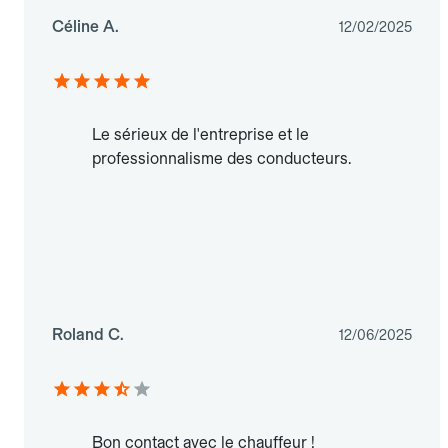
Céline A.
12/02/2025
Le sérieux de l'entreprise et le
professionnalisme des conducteurs.
Roland C.
12/06/2025
Bon contact avec le chauffeur !