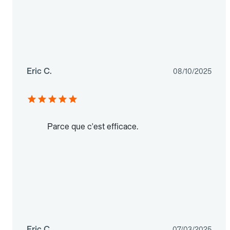
Eric C.
08/10/2025
Parce que c'est efficace.
Eric C.
07/03/2025