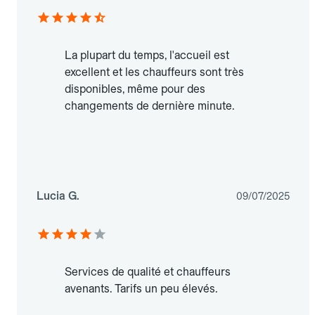
La plupart du temps, l'accueil est
excellent et les chauffeurs sont très
disponibles, même pour des
changements de dernière minute.
Lucia G.
09/07/2025
Services de qualité et chauffeurs
avenants. Tarifs un peu élevés.