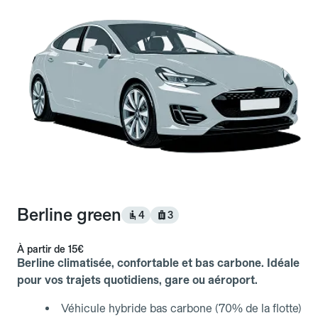
Berline green
4
3
À partir de
15€
Berline climatisée, confortable et bas carbone. Idéale
pour vos trajets quotidiens, gare ou aéroport.
Véhicule hybride bas carbone (70% de la flotte)