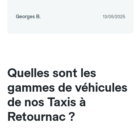
Georges B.
13/05/2025
Quelles sont les
gammes de véhicules
de nos Taxis à
Retournac ?