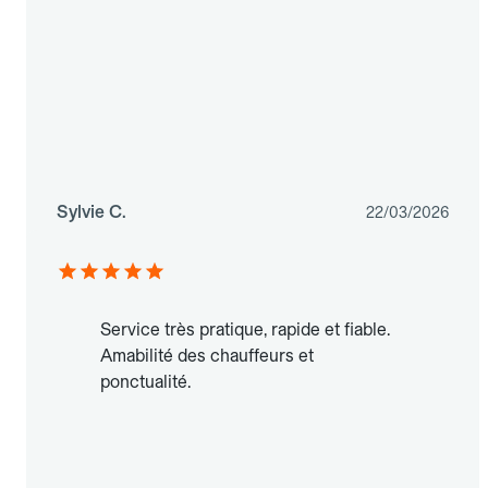
Sylvie C.
22/03/2026
Service très pratique, rapide et fiable.
Amabilité des chauffeurs et
ponctualité.