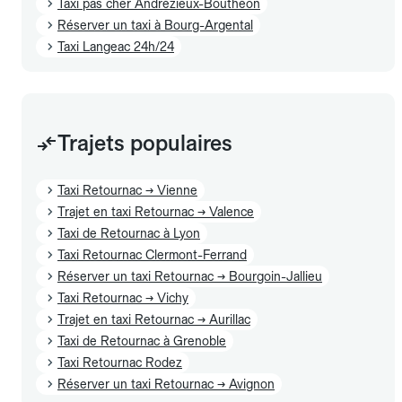
Taxi pas cher Andrézieux-Bouthéon
Réserver un taxi à Bourg-Argental
Taxi Langeac 24h/24
Trajets populaires
Taxi Retournac → Vienne
Trajet en taxi Retournac → Valence
Taxi de Retournac à Lyon
Taxi Retournac Clermont-Ferrand
Réserver un taxi Retournac → Bourgoin-Jallieu
Taxi Retournac → Vichy
Trajet en taxi Retournac → Aurillac
Taxi de Retournac à Grenoble
Taxi Retournac Rodez
Réserver un taxi Retournac → Avignon