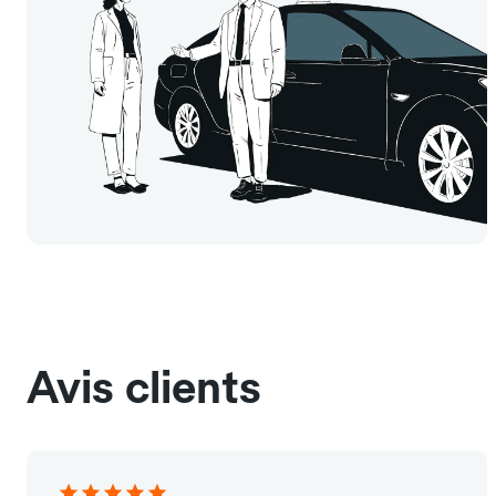
Avis clients