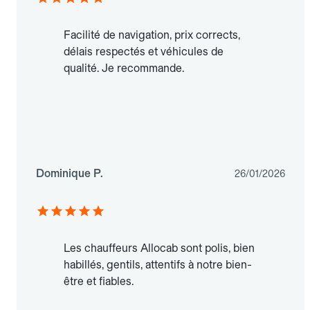
Facilité de navigation, prix corrects,
délais respectés et véhicules de
qualité. Je recommande.
Dominique P.
26/01/2026
Les chauffeurs Allocab sont polis, bien
habillés, gentils, attentifs à notre bien-
être et fiables.