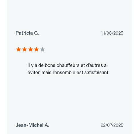
Patricia G.
11/08/2025
Il y a de bons chauffeurs et d’autres à
éviter, mais l’ensemble est satisfaisant.
Jean-Michel A.
22/07/2025