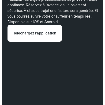
confiance. Réservez à l’avance via un paiement
sécurisé. À chaque trajet une facture sera générée. Et
vous pourrez suivre votre chauffeur en temps réel.
Disponible sur iOS et Android.
Téléchargez l'application