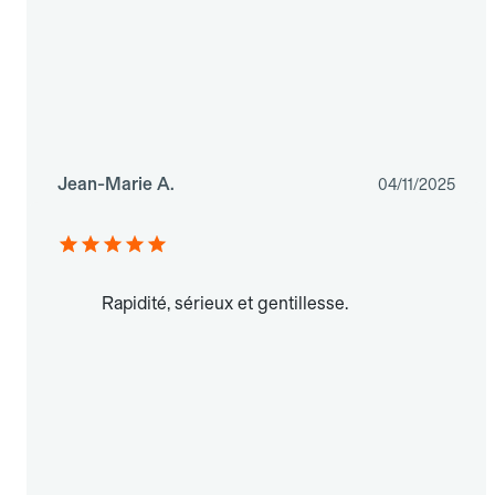
Jean-Marie A.
04/11/2025
Rapidité, sérieux et gentillesse.