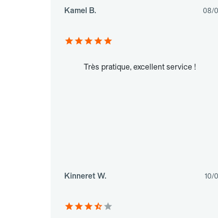
Kamel B.
08/0
Très pratique, excellent service !
Kinneret W.
10/