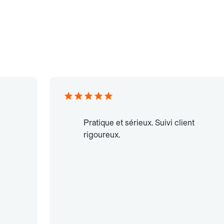
Pratique et sérieux. Suivi client
rigoureux.