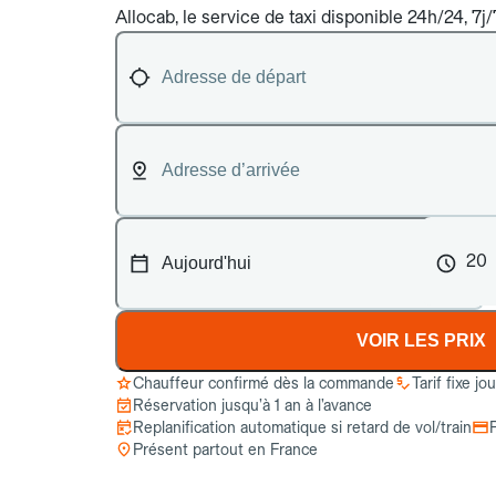
Allocab, le service de taxi disponible 24h/24, 7j/
20
VOIR LES PRIX
Chauffeur confirmé dès la commande
Tarif fixe jo
Réservation jusqu’à 1 an à l’avance
Replanification automatique si retard de vol/train
Présent partout en France