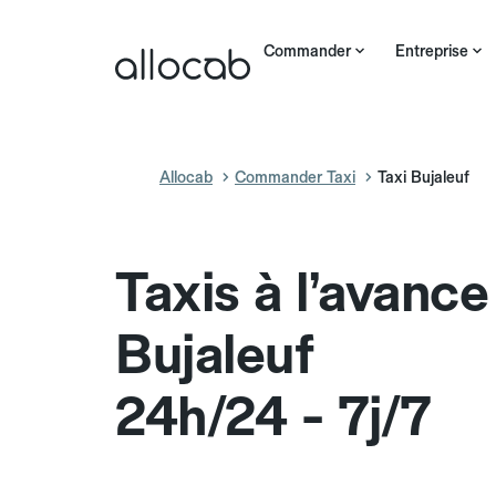
Commander
Entreprise
Allocab
Commander Taxi
Taxi Bujaleuf
Taxis à l’avance
Bujaleuf
24h/24 - 7j/7