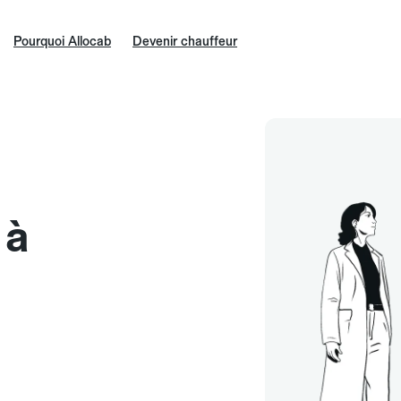
Pourquoi Allocab
Devenir chauffeur
 à