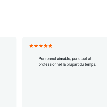
Personnel aimable, ponctuel et
professionnel la plupart du temps.