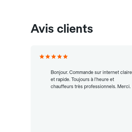
Avis clients
Bonjour. Commande sur internet claire
et rapide. Toujours à l'heure et
chauffeurs très professionnels. Merci.