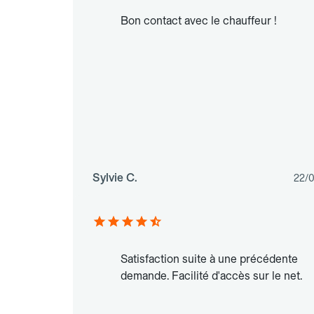
Bon contact avec le chauffeur !
Sylvie C.
22/
Satisfaction suite à une précédente
demande. Facilité d'accès sur le net.