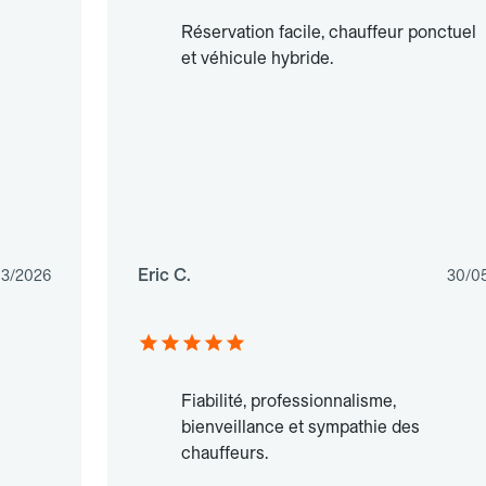
Réservation facile, chauffeur ponctuel
et véhicule hybride.
Eric C.
03/2026
30/0
Fiabilité, professionnalisme,
bienveillance et sympathie des
chauffeurs.