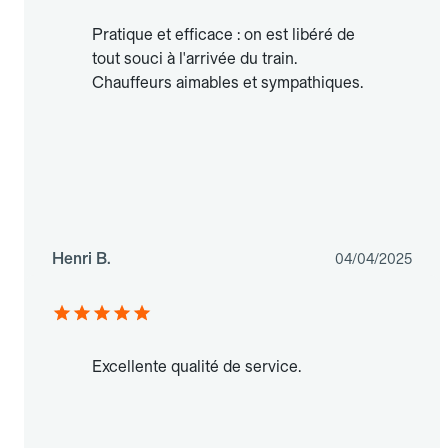
Pratique et efficace : on est libéré de
tout souci à l'arrivée du train.
Chauffeurs aimables et sympathiques.
Henri B.
04/04/2025
Excellente qualité de service.