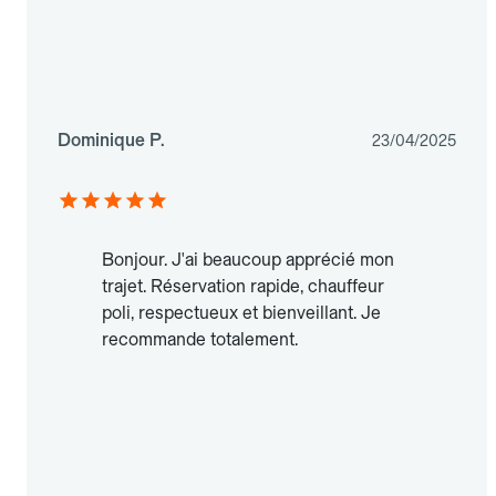
Dominique P.
23/04/2025
Bonjour. J'ai beaucoup apprécié mon
trajet. Réservation rapide, chauffeur
poli, respectueux et bienveillant. Je
recommande totalement.