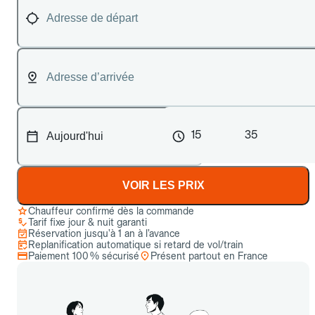
15
35
VOIR LES PRIX
Chauffeur confirmé dès la commande
Tarif fixe jour & nuit garanti
Réservation jusqu’à 1 an à l’avance
Replanification automatique si retard de vol/train
Paiement 100 % sécurisé
Présent partout en France