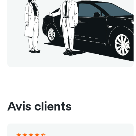
Avis clients