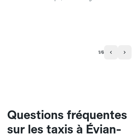
1/6
Questions fréquentes
sur les taxis à Évian-