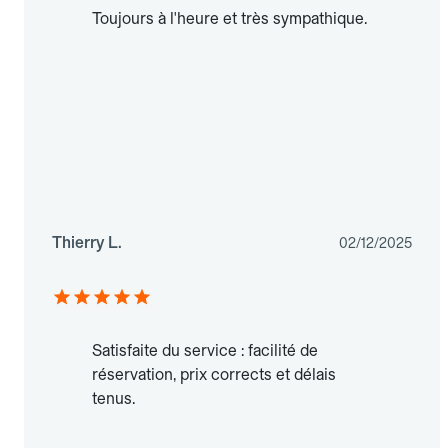
Toujours à l'heure et très sympathique.
Thierry L.
02/12/2025
Satisfaite du service : facilité de
réservation, prix corrects et délais
tenus.