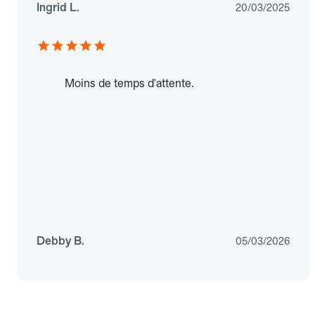
Ingrid L.
20/03/2025
Moins de temps d'attente.
Debby B.
05/03/2026