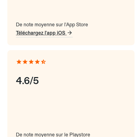
De note moyenne sur l'App Store
Téléchargez l'app iOS
4.6/5
De note moyenne sur le Playstore