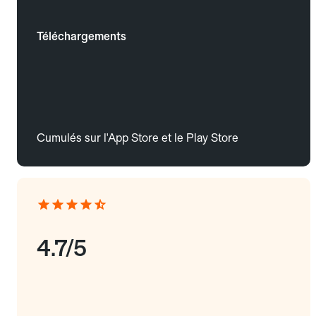
Téléchargements
Cumulés sur l'App Store et le Play Store
4.7/5