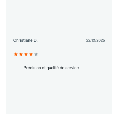
Christiane D.
22/10/2025
Précision et qualité de service.