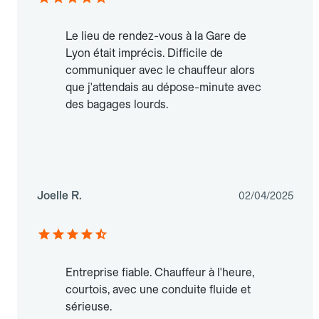
Le lieu de rendez-vous à la Gare de
Lyon était imprécis. Difficile de
communiquer avec le chauffeur alors
que j'attendais au dépose-minute avec
des bagages lourds.
Joelle R.
02/04/2025
Entreprise fiable. Chauffeur à l'heure,
courtois, avec une conduite fluide et
sérieuse.