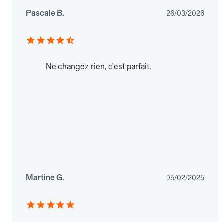
Pascale B.
26/03/2026
Ne changez rien, c'est parfait.
Martine G.
05/02/2025