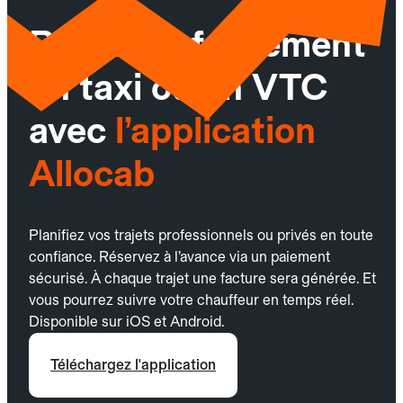
Réservez facilement
un taxi ou un VTC
avec
l’application
Allocab
Planifiez vos trajets professionnels ou privés en toute
confiance. Réservez à l’avance via un paiement
sécurisé. À chaque trajet une facture sera générée. Et
vous pourrez suivre votre chauffeur en temps réel.
Disponible sur iOS et Android.
Téléchargez l'application