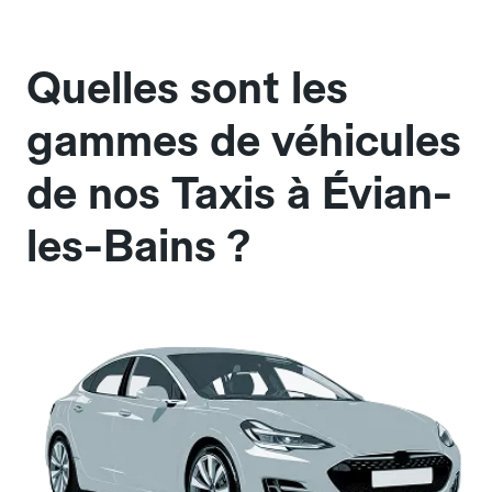
Quelles sont les
gammes de véhicules
de nos Taxis à Évian-
les-Bains ?