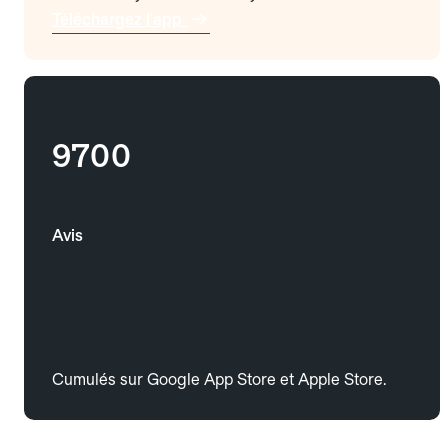
Téléchargez l'app
9700
Avis
Cumulés sur Google App Store et Apple Store.