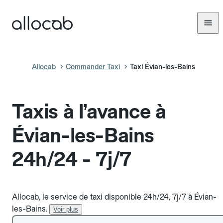
Allocab
Commander Taxi
Taxi Évian-les-Bains
Taxis à l’avance à
Évian-les-Bains
24h/24 - 7j/7
Allocab, le service de taxi disponible 24h/24, 7j/7 à Évian-
les-Bains.
Voir plus