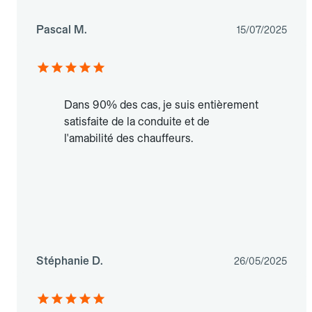
Pascal M.
15/07/2025
Dans 90% des cas, je suis entièrement
satisfaite de la conduite et de
l'amabilité des chauffeurs.
Stéphanie D.
26/05/2025