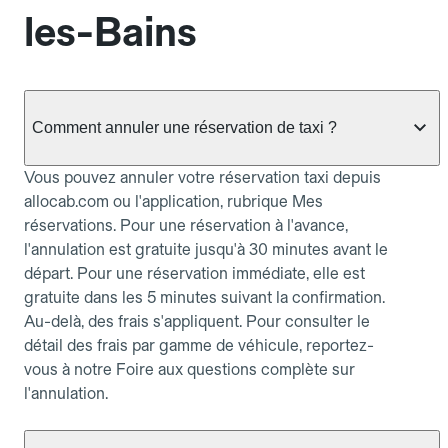
les-Bains
Comment annuler une réservation de taxi ?
Vous pouvez annuler votre réservation taxi depuis
allocab.com ou l'application, rubrique Mes
réservations. Pour une réservation à l'avance,
l'annulation est gratuite jusqu'à 30 minutes avant le
départ. Pour une réservation immédiate, elle est
gratuite dans les 5 minutes suivant la confirmation.
Au-delà, des frais s'appliquent. Pour consulter le
détail des frais par gamme de véhicule, reportez-
vous à notre Foire aux questions complète sur
l'annulation.