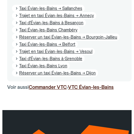
Taxi Évian-les-Bains → Sallanches
Trajet en taxi Évian-les-Bains → Annecy
Taxi d'Évian-les-Bains à Besançon
Taxi Évian-les-Bains Chambéry
Réserver un taxi Évian-les-Bains → Bourgoin-Jallieu
Taxi Évian-les-Bains → Belfort
Trajet en taxi Évian-les-Bains → Vesoul
Taxi d'Évian-les-Bains à Grenoble
Taxi Évian-les-Bains Lyon
Réserver un taxi Évian-les-Bains → Dijon
Voir aussi
Commander VTC
VTC Évian-les-Bains
›