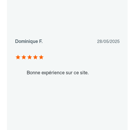
Dominique F.
28/05/2025
Bonne expérience sur ce site.