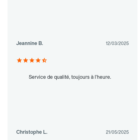
Jeannine B.
12/03/2025
Service de qualité, toujours à l'heure.
Christophe L.
21/05/2025