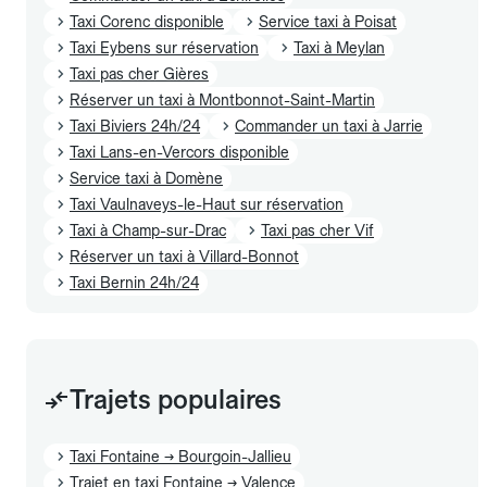
Taxi Corenc disponible
Service taxi à Poisat
Taxi Eybens sur réservation
Taxi à Meylan
Taxi pas cher Gières
Réserver un taxi à Montbonnot-Saint-Martin
Taxi Biviers 24h/24
Commander un taxi à Jarrie
Taxi Lans-en-Vercors disponible
Service taxi à Domène
Taxi Vaulnaveys-le-Haut sur réservation
Taxi à Champ-sur-Drac
Taxi pas cher Vif
Réserver un taxi à Villard-Bonnot
Taxi Bernin 24h/24
Trajets populaires
Taxi Fontaine → Bourgoin-Jallieu
Trajet en taxi Fontaine → Valence