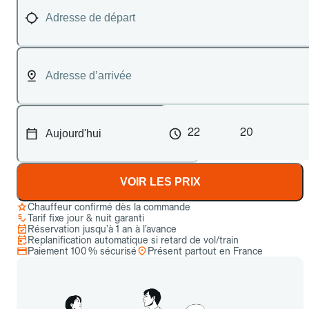
22
20
VOIR LES PRIX
Chauffeur confirmé dès la commande
Tarif fixe jour & nuit garanti
Réservation jusqu’à 1 an à l’avance
Replanification automatique si retard de vol/train
Paiement 100 % sécurisé
Présent partout en France