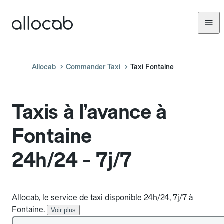
Allocab
Commander Taxi
Taxi Fontaine
Taxis à l’avance à
Fontaine
24h/24 - 7j/7
Allocab, le service de taxi disponible 24h/24, 7j/7 à
Fontaine.
Voir plus