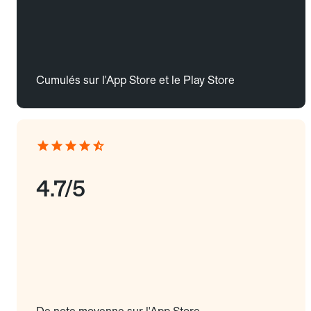
Cumulés sur l'App Store et le Play Store
4.7/5