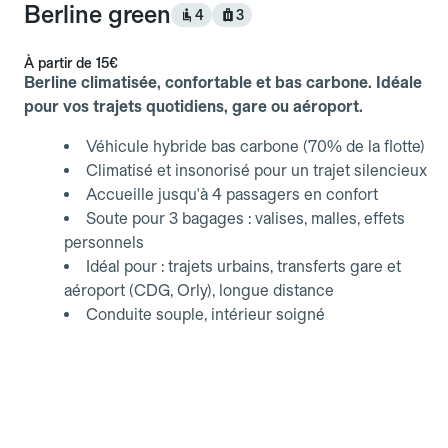
Berline green
4
3
À partir de
15€
Berline climatisée, confortable et bas carbone. Idéale
pour vos trajets quotidiens, gare ou aéroport.
Véhicule hybride bas carbone (70% de la flotte)
Climatisé et insonorisé pour un trajet silencieux
Accueille jusqu'à 4 passagers en confort
Soute pour 3 bagages : valises, malles, effets
personnels
Idéal pour : trajets urbains, transferts gare et
aéroport (CDG, Orly), longue distance
Conduite souple, intérieur soigné