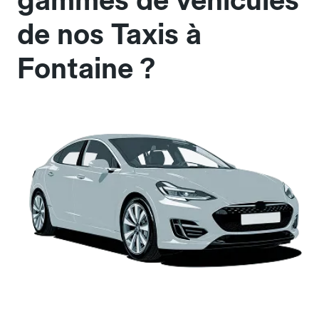
gammes de véhicules
de nos Taxis à
Fontaine ?