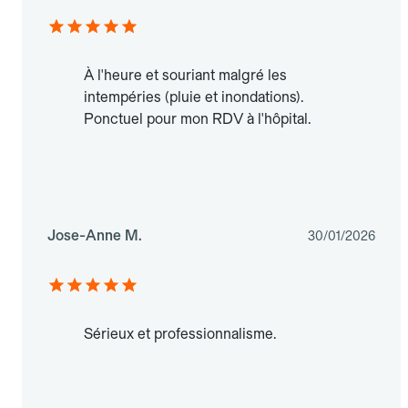
À l'heure et souriant malgré les
intempéries (pluie et inondations).
Ponctuel pour mon RDV à l'hôpital.
Jose-Anne M.
30/01/2026
Sérieux et professionnalisme.