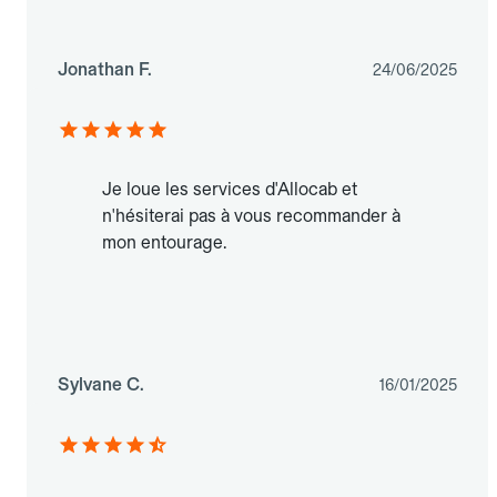
Jonathan F.
24/06/2025
Je loue les services d'Allocab et
n'hésiterai pas à vous recommander à
mon entourage.
Sylvane C.
16/01/2025