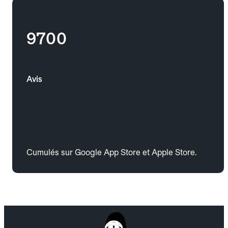
9700
Avis
Cumulés sur Google App Store et Apple Store.