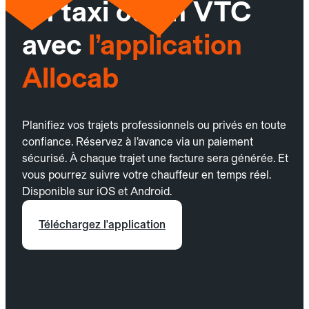
un taxi ou un VTC
avec
l’application
Allocab
Planifiez vos trajets professionnels ou privés en toute
confiance. Réservez à l’avance via un paiement
sécurisé. À chaque trajet une facture sera générée. Et
vous pourrez suivre votre chauffeur en temps réel.
Disponible sur iOS et Android.
Téléchargez l'application