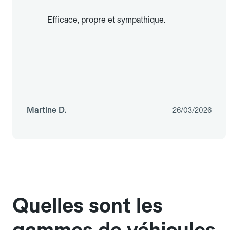
Efficace, propre et sympathique.
Martine D.
26/03/2026
Quelles sont les