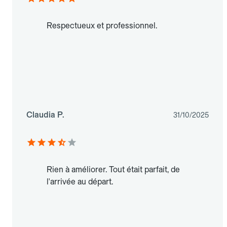
Respectueux et professionnel.
Claudia P.
31/10/2025
Rien à améliorer. Tout était parfait, de
l'arrivée au départ.