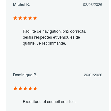
Michel K.
02/03/2026
Facilité de navigation, prix corrects,
délais respectés et véhicules de
qualité. Je recommande.
Dominique P.
26/01/2026
Exactitude et accueil courtois.