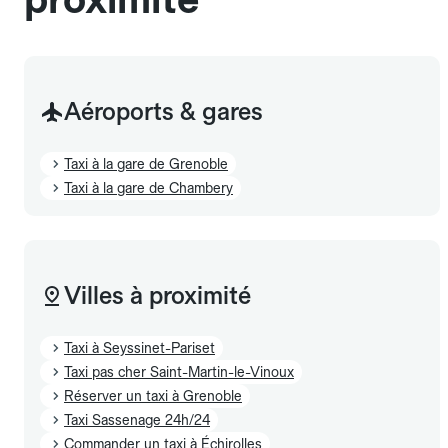
Aéroports & gares
Taxi à la gare de Grenoble
Taxi à la gare de Chambery
Villes à proximité
Taxi à Seyssinet-Pariset
Taxi pas cher Saint-Martin-le-Vinoux
Réserver un taxi à Grenoble
Taxi Sassenage 24h/24
Commander un taxi à Échirolles