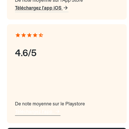
De note moyenne sur l'App Store
Téléchargez l'app iOS
4.6/5
De note moyenne sur le Playstore
Téléchargez l'app