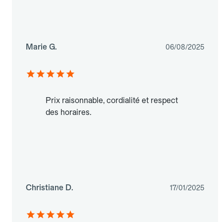
Marie G.
06/08/2025
Prix raisonnable, cordialité et respect
des horaires.
Christiane D.
17/01/2025