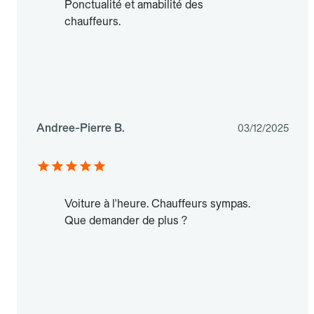
Ponctualité et amabilité des
chauffeurs.
Andree-Pierre B.
03/12/2025
Voiture à l'heure. Chauffeurs sympas.
Que demander de plus ?