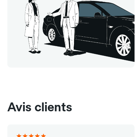
Avis clients