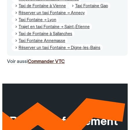
Taxi de Fontaine à Vienne
Taxi Fontaine Gap
Réserver un taxi Fontaine → Annecy
Taxi Fontaine → Lyon
Trajet en taxi Fontaine → Saint-Étienne
Taxi de Fontaine à Sallanches
Taxi Fontaine Annemasse
Réserver un taxi Fontaine → Digne-les-Bains
Voir aussi
Commander VTC
Réservez facilement