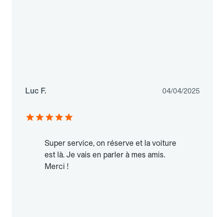
Luc F.
04/04/2025
Super service, on réserve et la voiture
est là. Je vais en parler à mes amis.
Merci !