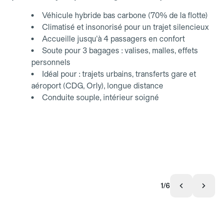
Véhicule hybride bas carbone (70% de la flotte)
Climatisé et insonorisé pour un trajet silencieux
Accueille jusqu'à 4 passagers en confort
Soute pour 3 bagages : valises, malles, effets
personnels
Idéal pour : trajets urbains, transferts gare et
aéroport (CDG, Orly), longue distance
Conduite souple, intérieur soigné
1/6