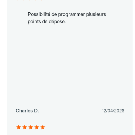
Possibilité de programmer plusieurs
points de dépose.
Charles D.
12/04/2026