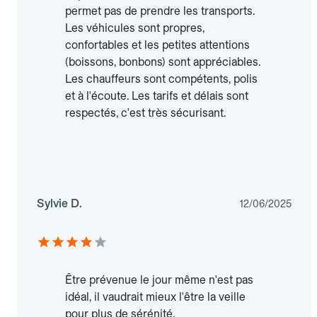
permet pas de prendre les transports.
Les véhicules sont propres,
confortables et les petites attentions
(boissons, bonbons) sont appréciables.
Les chauffeurs sont compétents, polis
et à l'écoute. Les tarifs et délais sont
respectés, c'est très sécurisant.
Sylvie D.
12/06/2025
Être prévenue le jour même n'est pas
idéal, il vaudrait mieux l'être la veille
pour plus de sérénité.