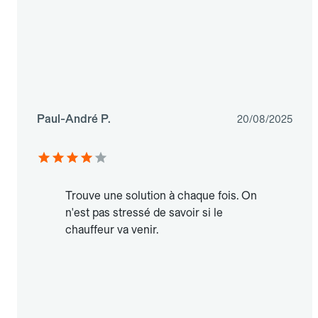
Paul-André P.
20/08/2025
Trouve une solution à chaque fois. On
n'est pas stressé de savoir si le
chauffeur va venir.