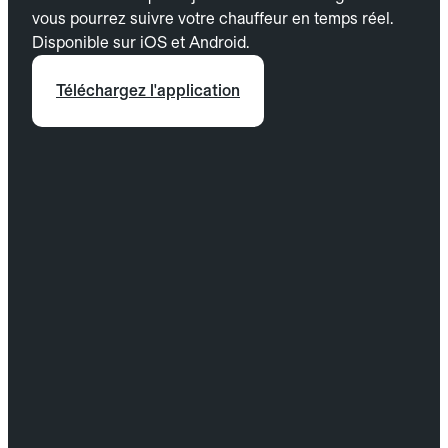
vous pourrez suivre votre chauffeur en temps réel.
Disponible sur iOS et Android.
Téléchargez l'application