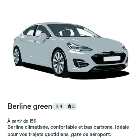
Berline green
4
3
À partir de
15€
Berline climatisée, confortable et bas carbone. Idéale
pour vos trajets quotidiens, gare ou aéroport.