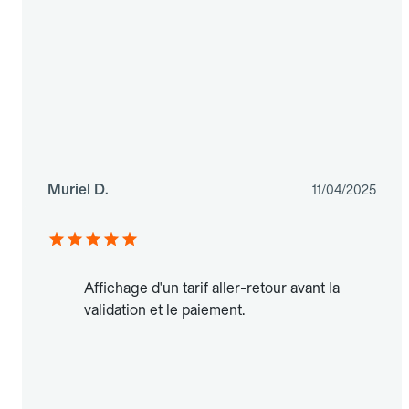
Muriel D.
11/04/2025
Affichage d'un tarif aller-retour avant la
validation et le paiement.