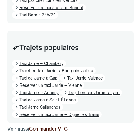
Taxi pas cher Lans-en-Vercors
Réserver un taxi à Villard-Bonnot
Taxi Bernin 24h/24
Trajets populaires
Taxi Jarrie → Chambéry
Trajet en taxi Jarrie → Bourgoin-Jallieu
Taxi de Jarrie à Gap
Taxi Jarrie Valence
Réserver un taxi Jarrie → Vienne
Taxi Jarrie → Annecy
Trajet en taxi Jarrie → Lyon
Taxi de Jarrie à Saint-Étienne
Taxi Jarrie Sallanches
Réserver un taxi Jarrie → Digne-les-Bains
Voir aussi
Commander VTC