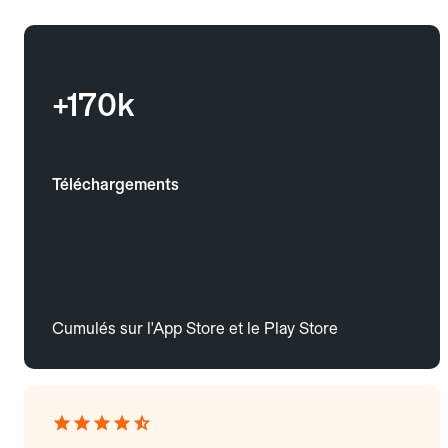
+170k
Téléchargements
Cumulés sur l'App Store et le Play Store