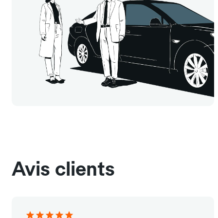
Avis clients