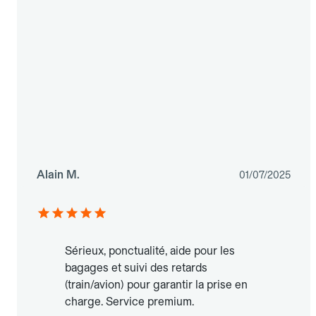
Alain M.
01/07/2025
Sérieux, ponctualité, aide pour les
bagages et suivi des retards
(train/avion) pour garantir la prise en
charge. Service premium.