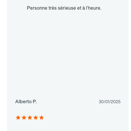
Personne très sérieuse et à l'heure.
Alberto P.
30/01/2025