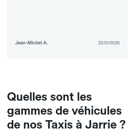
Jean-Michel A.
22/01/2026
Quelles sont les
gammes de véhicules
de nos Taxis à Jarrie ?