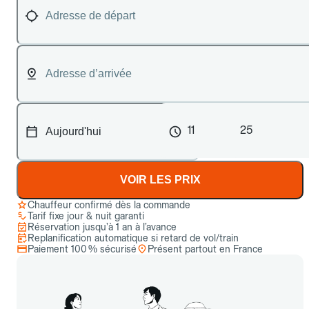
11
25
VOIR LES PRIX
Chauffeur confirmé dès la commande
Tarif fixe jour & nuit garanti
Réservation jusqu’à 1 an à l’avance
Replanification automatique si retard de vol/train
Paiement 100 % sécurisé
Présent partout en France