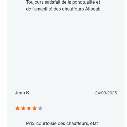
Toujours satisfait de la ponctualité et
de l'amabilité des chauffeurs Allocab.
Jean K.
24/09/2025
Prix, courtoisie des chauffeurs, état