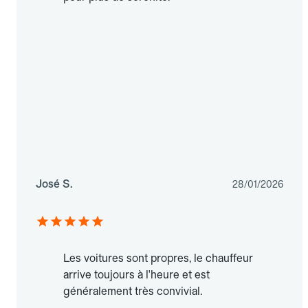
José S.
28/01/2026
Les voitures sont propres, le chauffeur
arrive toujours à l'heure et est
généralement très convivial.