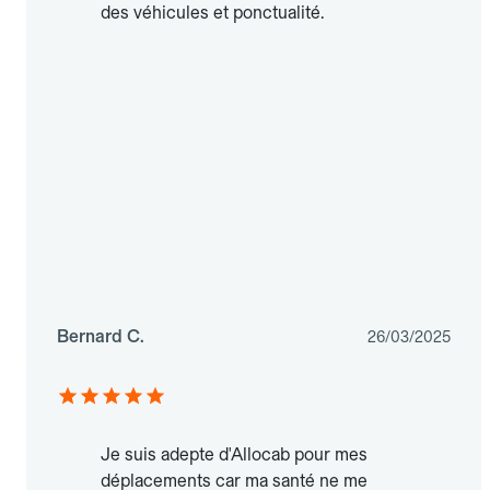
des véhicules et ponctualité.
Bernard C.
26/03/2025
Je suis adepte d'Allocab pour mes
déplacements car ma santé ne me