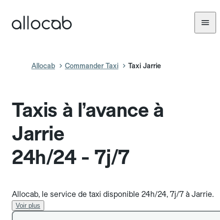
Allocab
Commander Taxi
Taxi Jarrie
Taxis à l’avance à
Jarrie
24h/24 - 7j/7
Allocab, le service de taxi disponible 24h/24, 7j/7 à Jarrie.
Voir plus