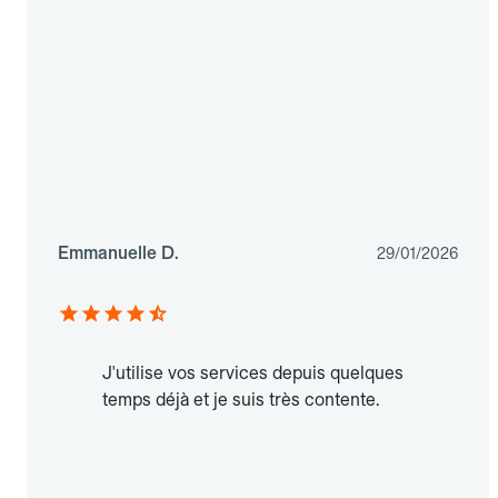
Emmanuelle D.
29/01/2026
J'utilise vos services depuis quelques
temps déjà et je suis très contente.