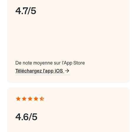
4.7/5
De note moyenne sur l'App Store
Téléchargez l'app iOS
4.6/5