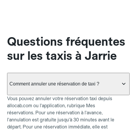
Questions fréquentes
sur les taxis à Jarrie
Comment annuler une réservation de taxi ?
Vous pouvez annuler votre réservation taxi depuis
allocab.com ou l'application, rubrique Mes
réservations. Pour une réservation à l'avance,
l'annulation est gratuite jusqu'à 30 minutes avant le
départ. Pour une réservation immédiate, elle est