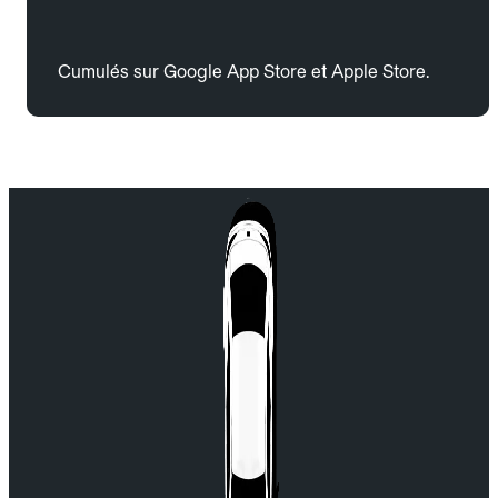
Cumulés sur Google App Store et Apple Store.