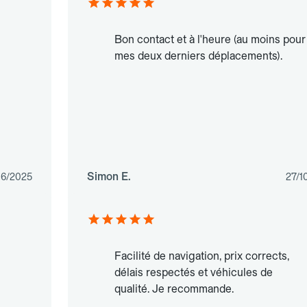
Bon contact et à l'heure (au moins pour
mes deux derniers déplacements).
Simon E.
06/2025
27/1
Facilité de navigation, prix corrects,
délais respectés et véhicules de
qualité. Je recommande.