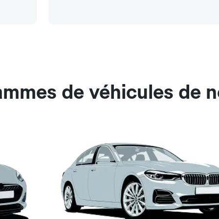
ammes de véhicules de no