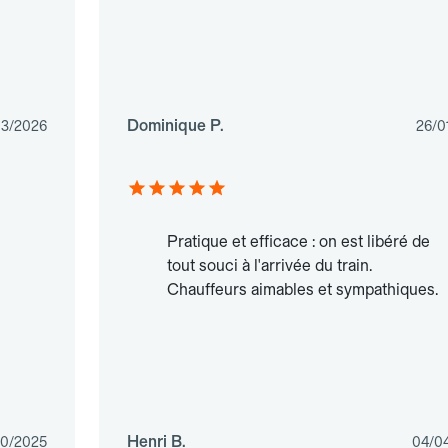
Dominique P.
03/2026
26/0
Pratique et efficace : on est libéré de
tout souci à l'arrivée du train.
Chauffeurs aimables et sympathiques.
Henri B.
10/2025
04/0