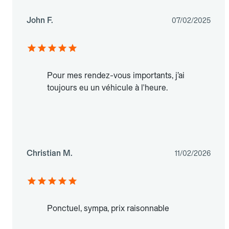
John F.
07/02/2025
Pour mes rendez-vous importants, j’ai
toujours eu un véhicule à l'heure.
Christian M.
11/02/2026
Ponctuel, sympa, prix raisonnable