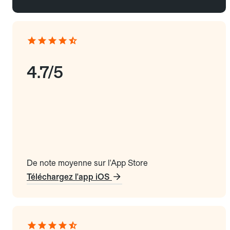
4.7/5
De note moyenne sur l'App Store
Téléchargez l'app iOS