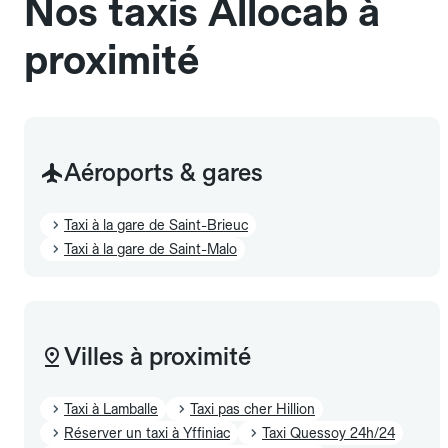
Nos taxis Allocab à
proximité
Aéroports & gares
Taxi à la gare de Saint-Brieuc
Taxi à la gare de Saint-Malo
Villes à proximité
Taxi à Lamballe
Taxi pas cher Hillion
Réserver un taxi à Yffiniac
Taxi Quessoy 24h/24