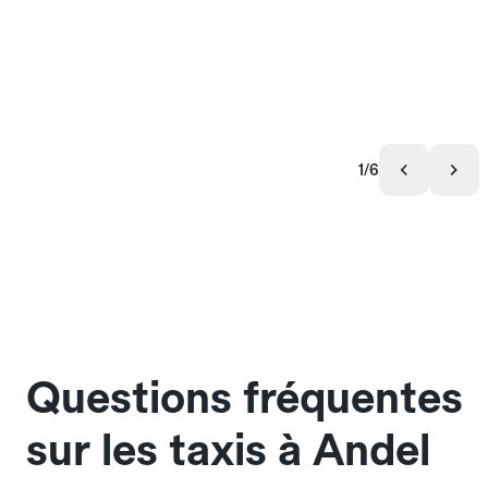
1/6
Questions fréquentes
sur les taxis à Andel