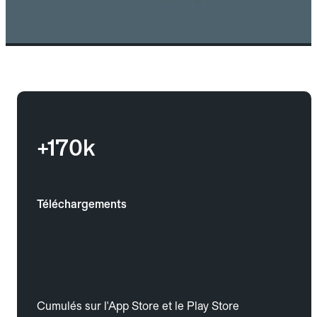
+170k
Téléchargements
Cumulés sur l'App Store et le Play Store