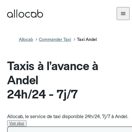
Allocab
Commander Taxi
Taxi Andel
Taxis à l’avance à
Andel
24h/24 - 7j/7
Allocab, le service de taxi disponible 24h/24, 7j/7 à Andel.
Voir plus