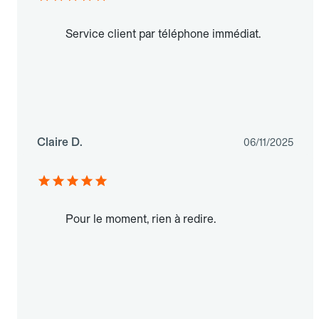
Service client par téléphone immédiat.
Claire D.
06/11/2025
Pour le moment, rien à redire.