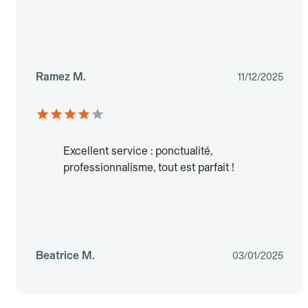
Ramez M.
11/12/2025
Excellent service : ponctualité,
professionnalisme, tout est parfait !
Beatrice M.
03/01/2025