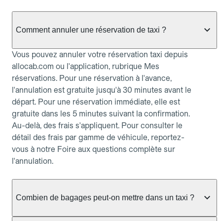
Comment annuler une réservation de taxi ?
Vous pouvez annuler votre réservation taxi depuis
allocab.com ou l'application, rubrique Mes
réservations. Pour une réservation à l'avance,
l'annulation est gratuite jusqu'à 30 minutes avant le
départ. Pour une réservation immédiate, elle est
gratuite dans les 5 minutes suivant la confirmation.
Au-delà, des frais s'appliquent. Pour consulter le
détail des frais par gamme de véhicule, reportez-
vous à notre Foire aux questions complète sur
l'annulation.
Combien de bagages peut-on mettre dans un taxi ?