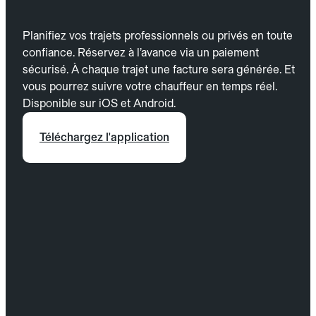
Planifiez vos trajets professionnels ou privés en toute
confiance. Réservez à l’avance via un paiement
sécurisé. À chaque trajet une facture sera générée. Et
vous pourrez suivre votre chauffeur en temps réel.
Disponible sur iOS et Android.
Téléchargez l'application