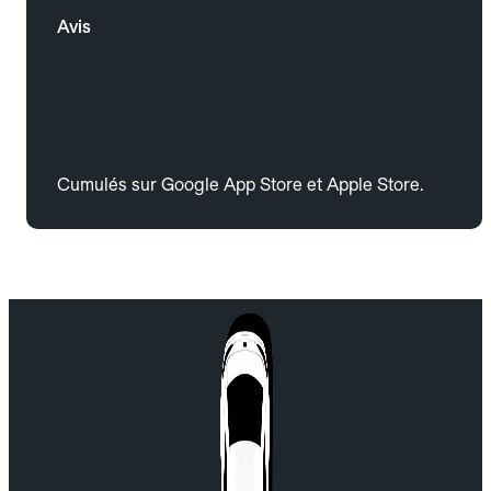
Avis
Cumulés sur Google App Store et Apple Store.