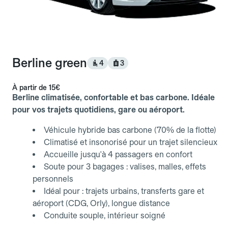
Berline green
4
3
À partir de
15€
Berline climatisée, confortable et bas carbone. Idéale
pour vos trajets quotidiens, gare ou aéroport.
Véhicule hybride bas carbone (70% de la flotte)
Climatisé et insonorisé pour un trajet silencieux
Accueille jusqu'à 4 passagers en confort
Soute pour 3 bagages : valises, malles, effets
personnels
Idéal pour : trajets urbains, transferts gare et
aéroport (CDG, Orly), longue distance
Conduite souple, intérieur soigné