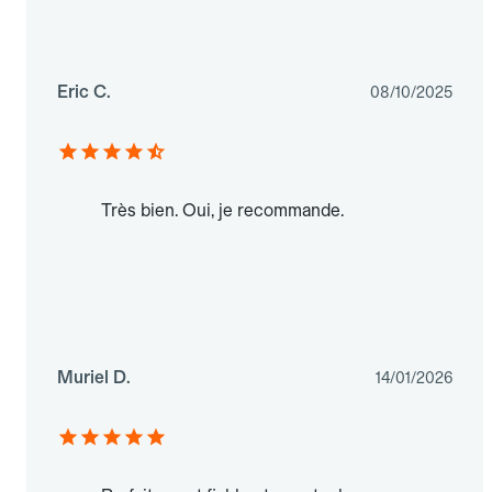
Eric C.
08/10/2025
Très bien. Oui, je recommande.
Muriel D.
14/01/2026