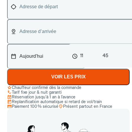
11
45
VOIR LES PRIX
Chauffeur confirmé dès la commande
Tarif fixe jour & nuit garanti
Réservation jusqu’à 1 an à l’avance
Replanification automatique si retard de vol/train
Paiement 100 % sécurisé
Présent partout en France