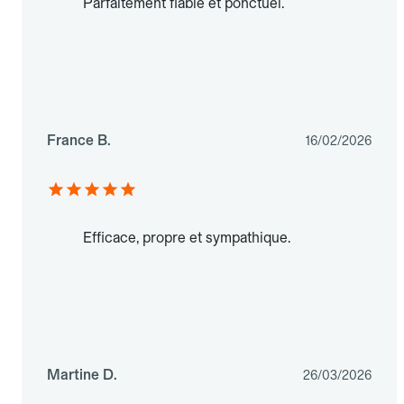
Parfaitement fiable et ponctuel.
France B.
16/02/2026
Efficace, propre et sympathique.
Martine D.
26/03/2026