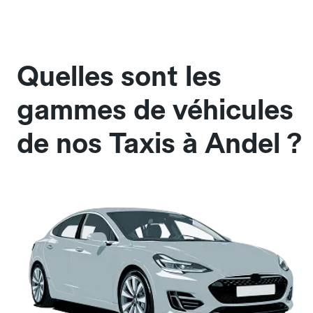
Quelles sont les
gammes de véhicules
de nos Taxis à Andel ?