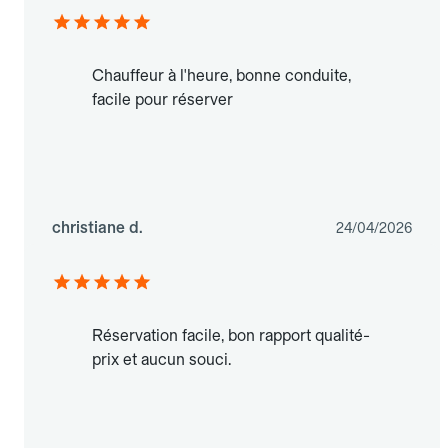
Chauffeur à l'heure, bonne conduite,
facile pour réserver
christiane d.
24/04/2026
Réservation facile, bon rapport qualité-
prix et aucun souci.