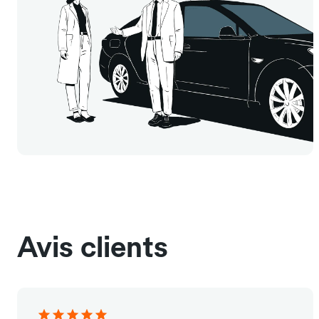
Avis clients