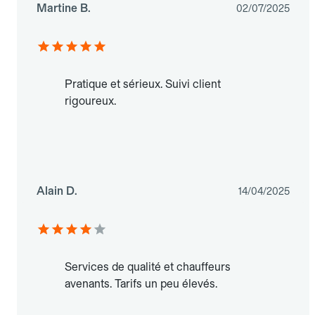
Martine B.
02/07/2025
Pratique et sérieux. Suivi client
rigoureux.
Alain D.
14/04/2025
Services de qualité et chauffeurs
avenants. Tarifs un peu élevés.