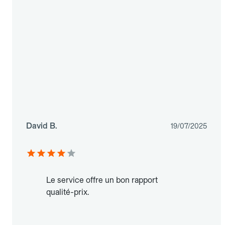
David B.
19/07/2025
Le service offre un bon rapport
qualité-prix.