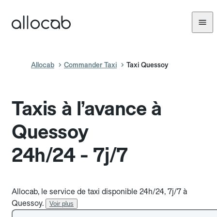
Allocab
Commander Taxi
Taxi Quessoy
Taxis à l’avance à
Quessoy
24h/24 - 7j/7
Allocab, le service de taxi disponible 24h/24, 7j/7 à
Quessoy.
Voir plus