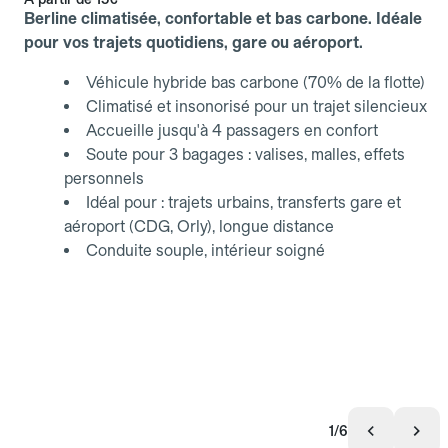
Berline climatisée, confortable et bas carbone. Idéale
pour vos trajets quotidiens, gare ou aéroport.
Véhicule hybride bas carbone (70% de la flotte)
Climatisé et insonorisé pour un trajet silencieux
Accueille jusqu'à 4 passagers en confort
Soute pour 3 bagages : valises, malles, effets
personnels
Idéal pour : trajets urbains, transferts gare et
aéroport (CDG, Orly), longue distance
Conduite souple, intérieur soigné
1/6