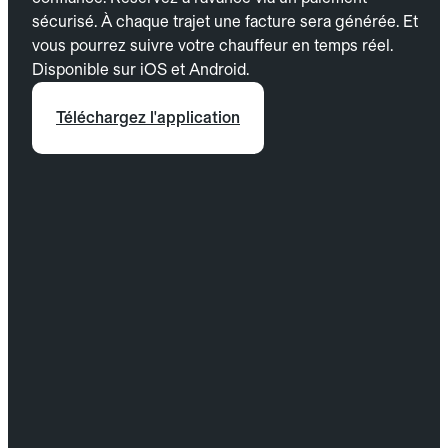
sécurisé. À chaque trajet une facture sera générée. Et
vous pourrez suivre votre chauffeur en temps réel.
Disponible sur iOS et Android.
Téléchargez l'application