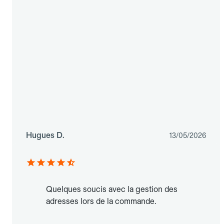
Hugues D.
13/05/2026
Quelques soucis avec la gestion des
adresses lors de la commande.