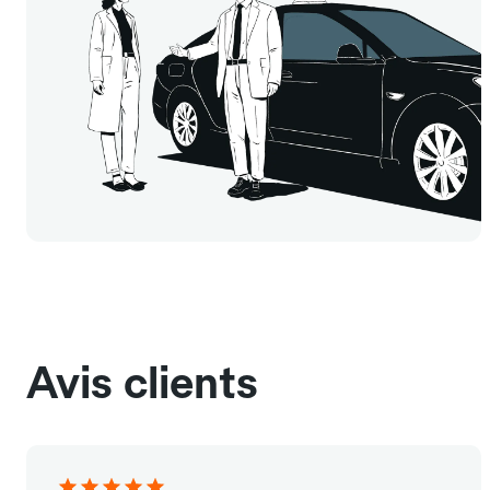
Avis clients