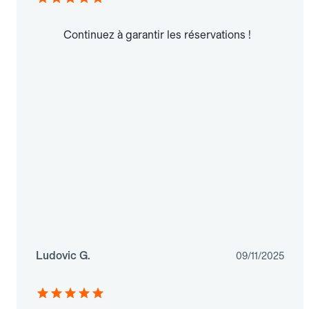
Continuez à garantir les réservations !
Ludovic G.
09/11/2025