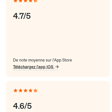
4.7/5
De note moyenne sur l'App Store
Téléchargez l'app iOS
4.6/5