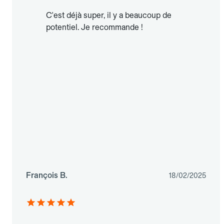
C'est déjà super, il y a beaucoup de
potentiel. Je recommande !
François B.
18/02/2025