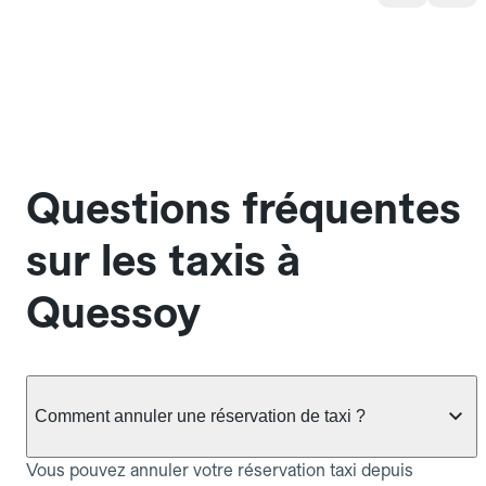
Questions fréquentes
sur les taxis à
Quessoy
Comment annuler une réservation de taxi ?
Vous pouvez annuler votre réservation taxi depuis