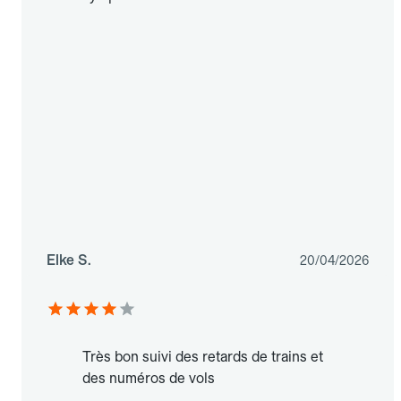
Elke S.
20/04/2026
Très bon suivi des retards de trains et
des numéros de vols