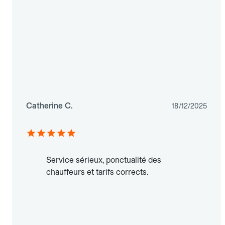
Catherine C.
18/12/2025
Service sérieux, ponctualité des
chauffeurs et tarifs corrects.