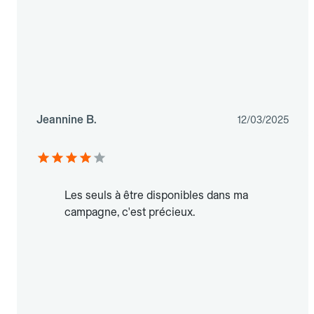
Jeannine B.
12/03/2025
Les seuls à être disponibles dans ma
campagne, c'est précieux.