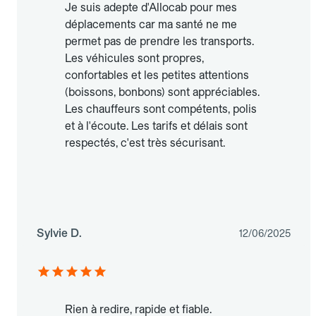
Je suis adepte d'Allocab pour mes
déplacements car ma santé ne me
permet pas de prendre les transports.
Les véhicules sont propres,
confortables et les petites attentions
(boissons, bonbons) sont appréciables.
Les chauffeurs sont compétents, polis
et à l'écoute. Les tarifs et délais sont
respectés, c'est très sécurisant.
Sylvie D.
12/06/2025
Rien à redire, rapide et fiable.