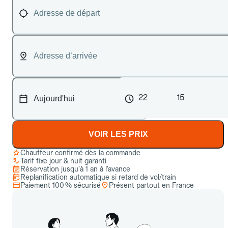
22
15
VOIR LES PRIX
Chauffeur confirmé dès la commande
Tarif fixe jour & nuit garanti
Réservation jusqu’à 1 an à l’avance
Replanification automatique si retard de vol/train
Paiement 100 % sécurisé
Présent partout en France