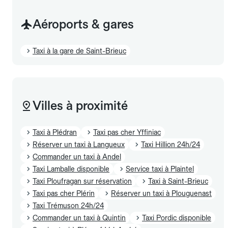
Aéroports & gares
Taxi à la gare de Saint-Brieuc
Villes à proximité
Taxi à Plédran
Taxi pas cher Yffiniac
Réserver un taxi à Langueux
Taxi Hillion 24h/24
Commander un taxi à Andel
Taxi Lamballe disponible
Service taxi à Plaintel
Taxi Ploufragan sur réservation
Taxi à Saint-Brieuc
Taxi pas cher Plérin
Réserver un taxi à Plouguenast
Taxi Trémuson 24h/24
Commander un taxi à Quintin
Taxi Pordic disponible