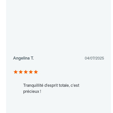
Angelina T.
04/07/2025
Tranquillité d'esprit totale, c'est
précieux !