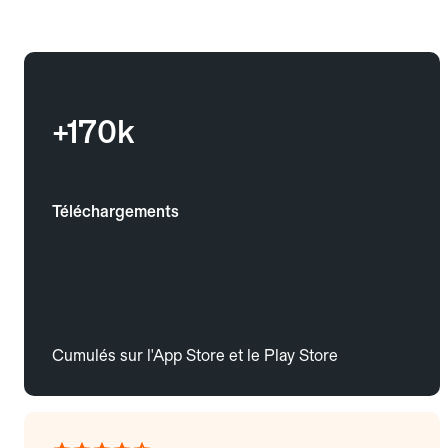
+170k
Téléchargements
Cumulés sur l'App Store et le Play Store