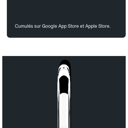
Cumulés sur Google App Store et Apple Store.