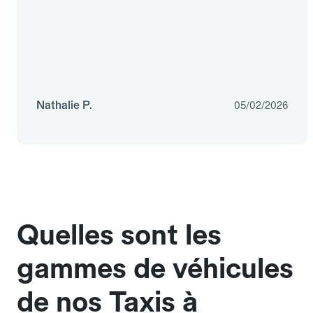
Nathalie P.
05/02/2026
Quelles sont les
gammes de véhicules
de nos Taxis à