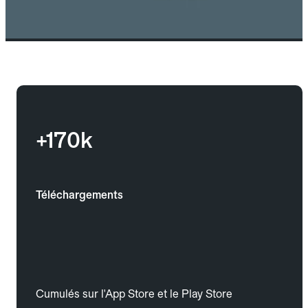
+170k
Téléchargements
Cumulés sur l'App Store et le Play Store