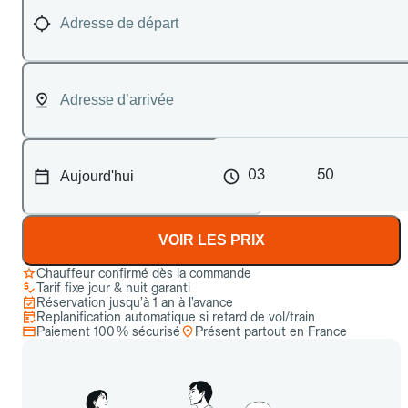
03
50
VOIR LES PRIX
Chauffeur confirmé dès la commande
Tarif fixe jour & nuit garanti
Réservation jusqu’à 1 an à l’avance
Replanification automatique si retard de vol/train
Paiement 100 % sécurisé
Présent partout en France