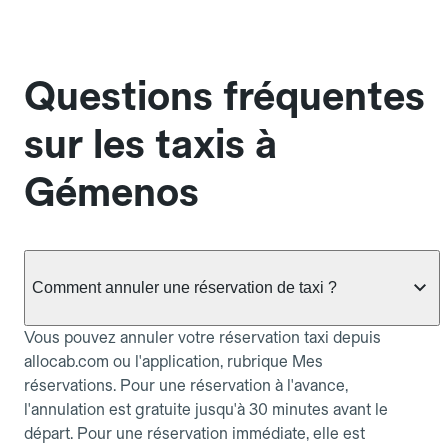
Questions fréquentes
sur les taxis à
Gémenos
Comment annuler une réservation de taxi ?
Vous pouvez annuler votre réservation taxi depuis
allocab.com ou l'application, rubrique Mes
réservations. Pour une réservation à l'avance,
l'annulation est gratuite jusqu'à 30 minutes avant le
départ. Pour une réservation immédiate, elle est