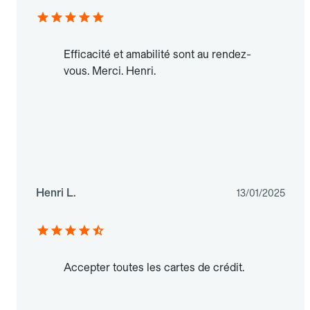
Efficacité et amabilité sont au rendez-
vous. Merci. Henri.
Henri L.
13/01/2025
Accepter toutes les cartes de crédit.