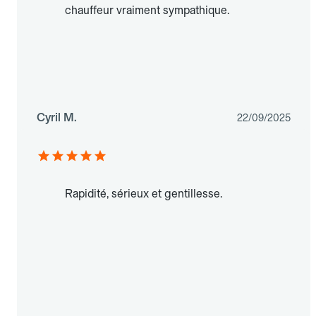
chauffeur vraiment sympathique.
Cyril M.
22/09/2025
Rapidité, sérieux et gentillesse.