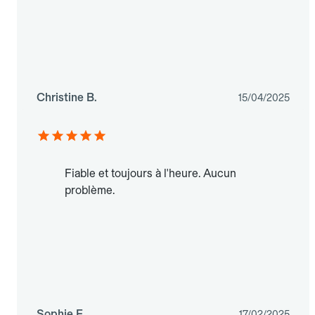
Christine B.
15/04/2025
Fiable et toujours à l'heure. Aucun
problème.
Sophie F.
17/02/2025