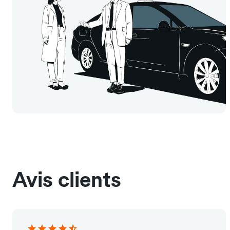
Avis clients