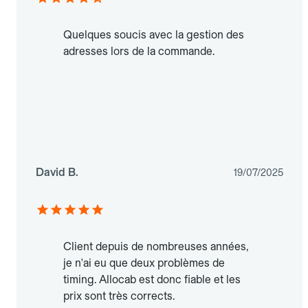
Quelques soucis avec la gestion des
adresses lors de la commande.
David B.
19/07/2025
Client depuis de nombreuses années,
je n'ai eu que deux problèmes de
timing. Allocab est donc fiable et les
prix sont très corrects.