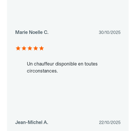
Marie Noelle C.
30/10/2025
Un chauffeur disponible en toutes
circonstances.
Jean-Michel A.
22/10/2025