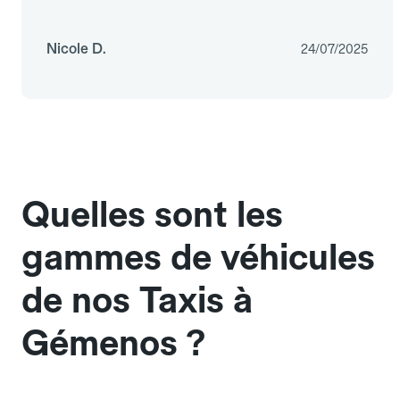
Nicole D.
24/07/2025
Quelles sont les
gammes de véhicules
de nos Taxis à
Gémenos ?