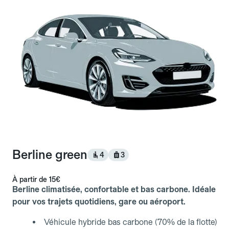
Berline green
4
3
À partir de
15€
Berline climatisée, confortable et bas carbone. Idéale
pour vos trajets quotidiens, gare ou aéroport.
Véhicule hybride bas carbone (70% de la flotte)