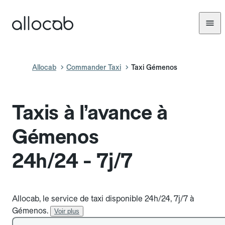
Allocab
Commander Taxi
Taxi Gémenos
Taxis à l’avance à
Gémenos
24h/24 - 7j/7
Allocab, le service de taxi disponible 24h/24, 7j/7 à
Gémenos.
Voir plus