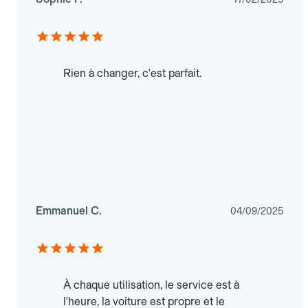
Rien à changer, c'est parfait.
Emmanuel C.
04/09/2025
À chaque utilisation, le service est à
l'heure, la voiture est propre et le