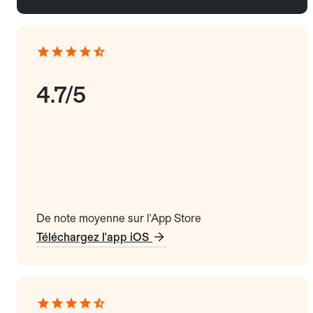
4.7/5
De note moyenne sur l'App Store
Téléchargez l'app iOS