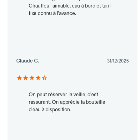
Chauffeur aimable, eau à bord et tarif
fixe connu à l'avance.
Claude C.
31/12/2025
On peut réserver la veille, c'est
rassurant. On apprécie la bouteille
d'eau à disposition.