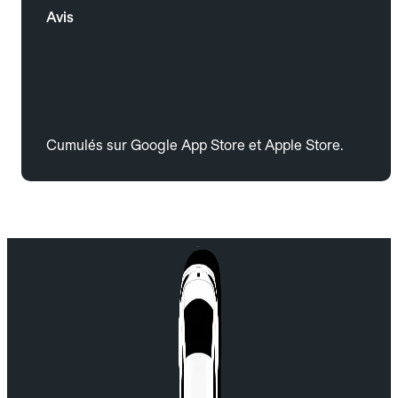
Avis
Cumulés sur Google App Store et Apple Store.