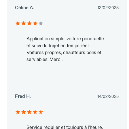
Céline A.
12/02/2025
Application simple, voiture ponctuelle
et suivi du trajet en temps réel.
Voitures propres, chauffeurs polis et
serviables. Merci.
Fred H.
14/02/2025
Service régulier et toujours à l'heure.