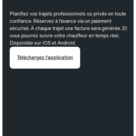
Planifiez vos trajets professionnels ou privés en toute
confiance. Réservez à l’avance via un paiement
sécurisé. À chaque trajet une facture sera générée. Et
vous pourrez suivre votre chauffeur en temps réel.
Disponible sur iOS et Android.
Téléchargez l'application