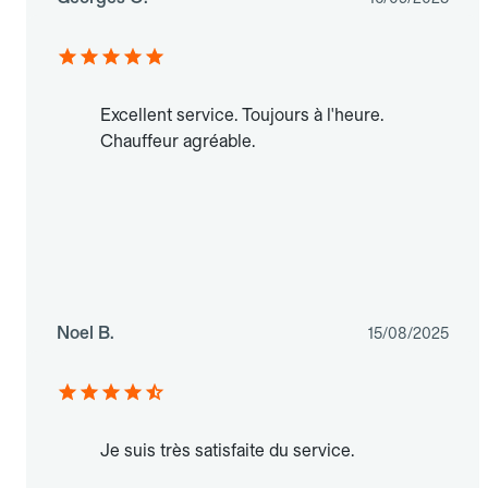
Excellent service. Toujours à l'heure.
Chauffeur agréable.
Noel B.
15/08/2025
Je suis très satisfaite du service.