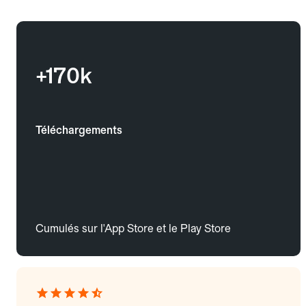
+170k
Téléchargements
Cumulés sur l'App Store et le Play Store