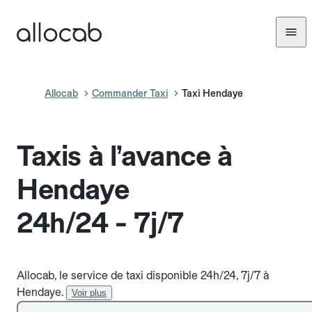
Allocab
Commander Taxi
Taxi Hendaye
Taxis à l’avance à
Hendaye
24h/24 - 7j/7
Allocab, le service de taxi disponible 24h/24, 7j/7 à
Hendaye.
Voir plus