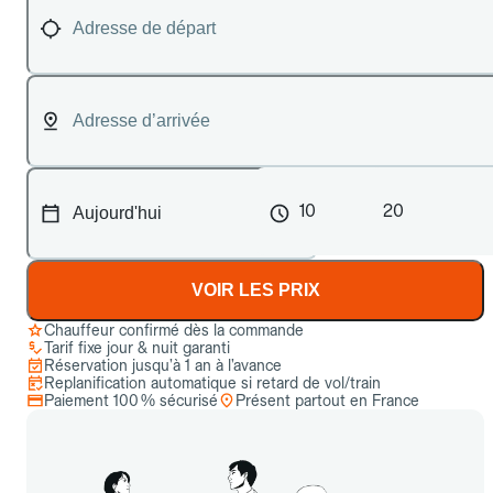
10
20
VOIR LES PRIX
Chauffeur confirmé dès la commande
Tarif fixe jour & nuit garanti
Réservation jusqu’à 1 an à l’avance
Replanification automatique si retard de vol/train
Paiement 100 % sécurisé
Présent partout en France