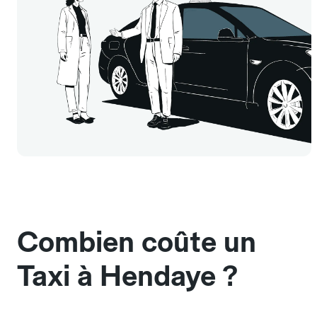
Combien coûte un
Taxi à Hendaye ?