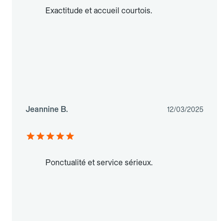
Exactitude et accueil courtois.
Jeannine B.
12/03/2025
Ponctualité et service sérieux.