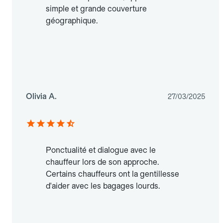
simple et grande couverture
géographique.
Olivia A.
27/03/2025
Ponctualité et dialogue avec le
chauffeur lors de son approche.
Certains chauffeurs ont la gentillesse
d'aider avec les bagages lourds.