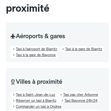
proximité
Aéroports & gares
Taxi à l'aéroport de Biarritz
Taxi à la gare de Biarritz
Taxi à la gare de Bayonne
Villes à proximité
Taxi à Saint-Jean-de-Luz
Taxi pas cher Arbonne
Réserver un taxi à Biarritz
Taxi Bayonne 24h/24
Commander un taxi à Ondres