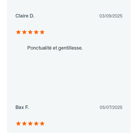
Claire D.
03/09/2025
Ponctualité et gentillesse.
Bax F.
05/07/2025