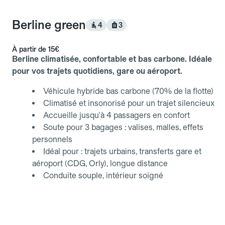
Berline green
4
3
À partir de
15€
Berline climatisée, confortable et bas carbone. Idéale
pour vos trajets quotidiens, gare ou aéroport.
Véhicule hybride bas carbone (70% de la flotte)
Climatisé et insonorisé pour un trajet silencieux
Accueille jusqu'à 4 passagers en confort
Soute pour 3 bagages : valises, malles, effets
personnels
Idéal pour : trajets urbains, transferts gare et
aéroport (CDG, Orly), longue distance
Conduite souple, intérieur soigné