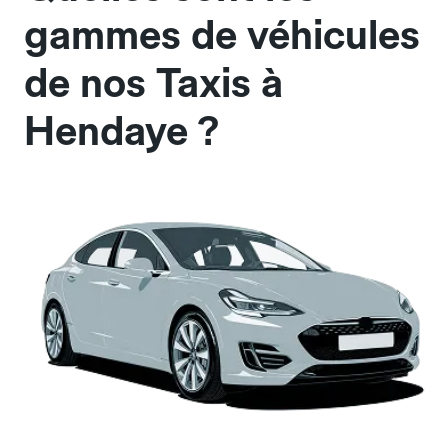
gammes de véhicules
de nos Taxis à
Hendaye ?