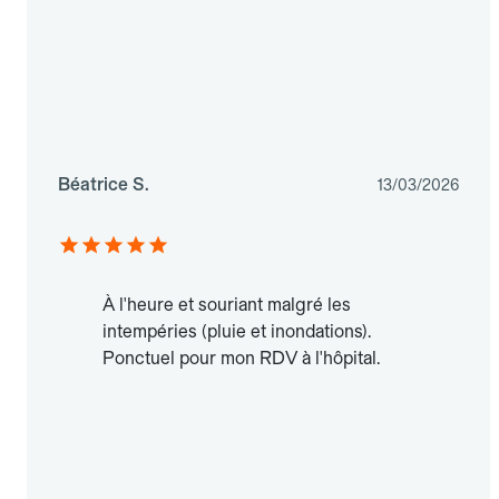
Béatrice S.
13/03/2026
À l'heure et souriant malgré les
intempéries (pluie et inondations).
Ponctuel pour mon RDV à l'hôpital.