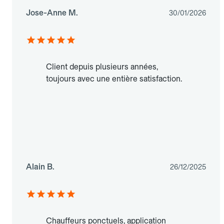
Jose-Anne M.
30/01/2026
Client depuis plusieurs années,
toujours avec une entière satisfaction.
Alain B.
26/12/2025
Chauffeurs ponctuels, application