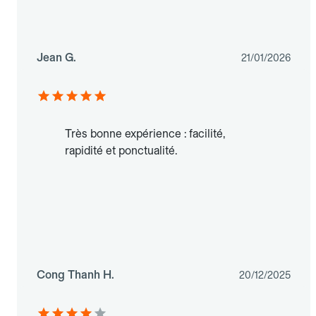
Jean G.
21/01/2026
Très bonne expérience : facilité,
rapidité et ponctualité.
Cong Thanh H.
20/12/2025