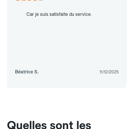
Car je suis satisfaite du service.
Béatrice S.
11/12/2025
Quelles sont les