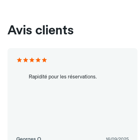
Avis clients
Rapidité pour les réservations.
Georges O.
16/09/2025