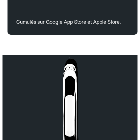
Cumulés sur Google App Store et Apple Store.