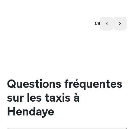
1/6
Questions fréquentes
sur les taxis à
Hendaye