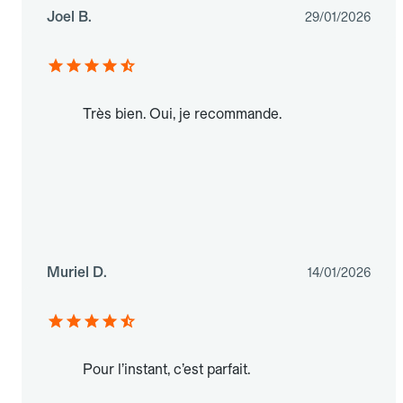
Joel B.
29/01/2026
Très bien. Oui, je recommande.
Muriel D.
14/01/2026
Pour l’instant, c’est parfait.