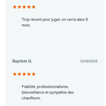
Trop récent pour juger, on verra dans 6
mois.
Baptiste G.
13/09/2025
Fiabilité, professionnalisme,
bienveillance et sympathie des
chauffeurs.