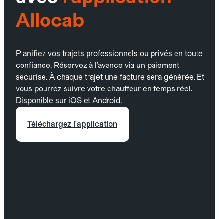
Allocab
Planifiez vos trajets professionnels ou privés en toute
confiance. Réservez à l’avance via un paiement
sécurisé. À chaque trajet une facture sera générée. Et
vous pourrez suivre votre chauffeur en temps réel.
Disponible sur iOS et Android.
Téléchargez l'application