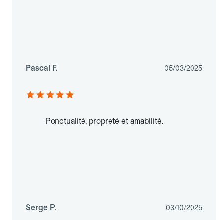
Pascal F.
05/03/2025
Ponctualité, propreté et amabilité.
Serge P.
03/10/2025