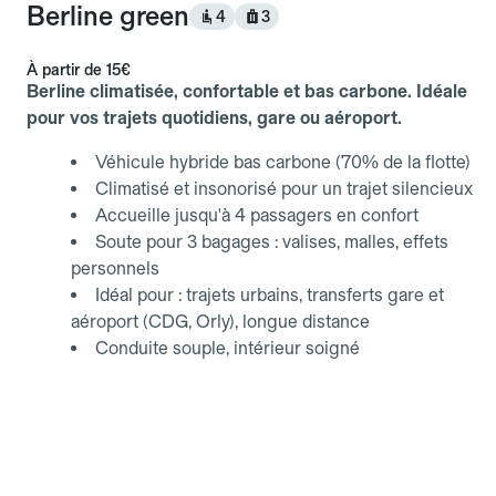
Berline green
4
3
À partir de
15€
Berline climatisée, confortable et bas carbone. Idéale
pour vos trajets quotidiens, gare ou aéroport.
Véhicule hybride bas carbone (70% de la flotte)
Climatisé et insonorisé pour un trajet silencieux
Accueille jusqu'à 4 passagers en confort
Soute pour 3 bagages : valises, malles, effets
personnels
Idéal pour : trajets urbains, transferts gare et
aéroport (CDG, Orly), longue distance
Conduite souple, intérieur soigné