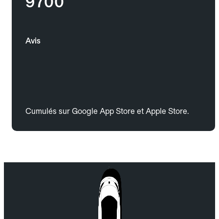
9700
Avis
Cumulés sur Google App Store et Apple Store.