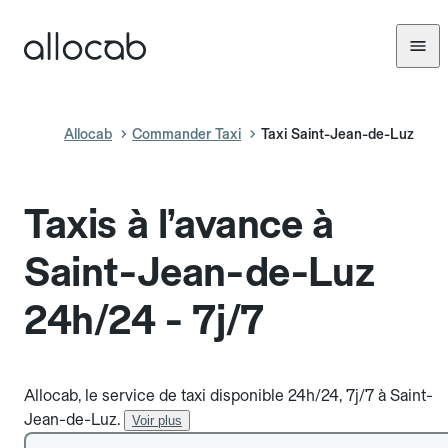
Allocab
Commander Taxi
Taxi Saint-Jean-de-Luz
Taxis à l’avance à
Saint-Jean-de-Luz
24h/24 - 7j/7
Allocab, le service de taxi disponible 24h/24, 7j/7 à Saint-
Jean-de-Luz.
Voir plus