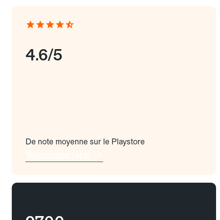
4.6/5
De note moyenne sur le Playstore
Téléchargez l'app