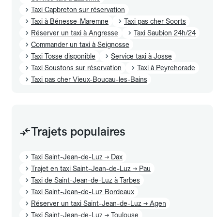
Taxi Capbreton sur réservation
Taxi à Bénesse-Maremne
Taxi pas cher Soorts
Réserver un taxi à Angresse
Taxi Saubion 24h/24
Commander un taxi à Seignosse
Taxi Tosse disponible
Service taxi à Josse
Taxi Soustons sur réservation
Taxi à Peyrehorade
Taxi pas cher Vieux-Boucau-les-Bains
Trajets populaires
Taxi Saint-Jean-de-Luz → Dax
Trajet en taxi Saint-Jean-de-Luz → Pau
Taxi de Saint-Jean-de-Luz à Tarbes
Taxi Saint-Jean-de-Luz Bordeaux
Réserver un taxi Saint-Jean-de-Luz → Agen
Taxi Saint-Jean-de-Luz → Toulouse