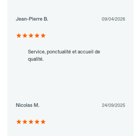
Jean-Pierre B.
09/04/2026
Service, ponctualité et accueil de
qualité.
Nicolas M.
24/09/2025