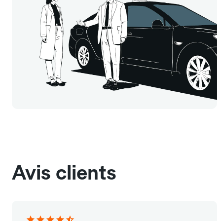
Avis clients