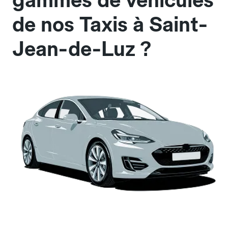
gammes de véhicules
de nos Taxis à Saint-
Jean-de-Luz ?