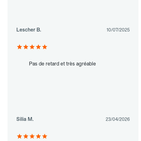
Lescher B.
10/07/2025
Pas de retard et très agréable
Silia M.
23/04/2026