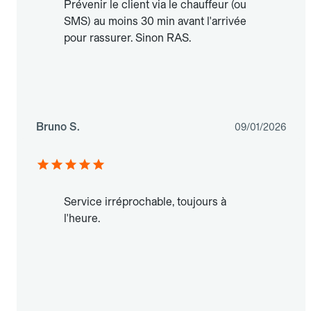
Prévenir le client via le chauffeur (ou
SMS) au moins 30 min avant l'arrivée
pour rassurer. Sinon RAS.
Bruno S.
09/01/2026
Service irréprochable, toujours à
l'heure.