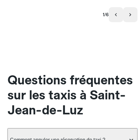
1/6
Questions fréquentes
sur les taxis à Saint-
Jean-de-Luz
Comment annuler une réservation de taxi ?