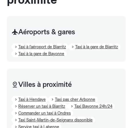
Aéroports & gares
Taxi à l'aéroport de Biarritz
Taxi à la gare de Biarritz
Taxi à la gare de Bayonne
Villes à proximité
Taxi à Hendaye
Taxi pas cher Arbonne
Réserver un taxi à Biarritz
Taxi Bayonne 24h/24
Commander un taxi à Ondres
Taxi Saint-Martin-de-Seignanx disponible
Service taxi à Labenne