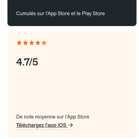
Cumulés sur l'App Store et le Play Store
4.7/5
De note moyenne sur l'App Store
Téléchargez l'app iOS