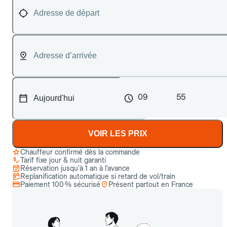
09
55
VOIR LES PRIX
Chauffeur confirmé dès la commande
Tarif fixe jour & nuit garanti
Réservation jusqu’à 1 an à l’avance
Replanification automatique si retard de vol/train
Paiement 100 % sécurisé
Présent partout en France