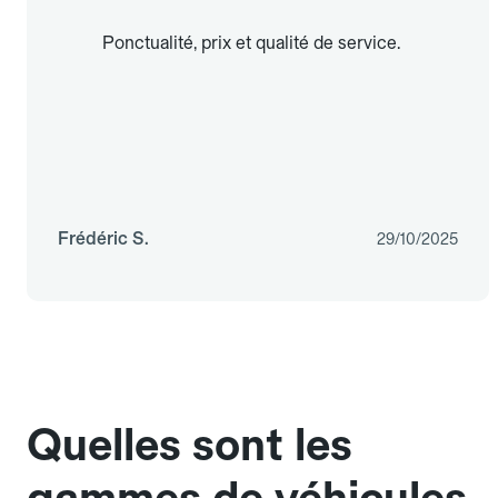
Ponctualité, prix et qualité de service.
Frédéric S.
29/10/2025
Quelles sont les