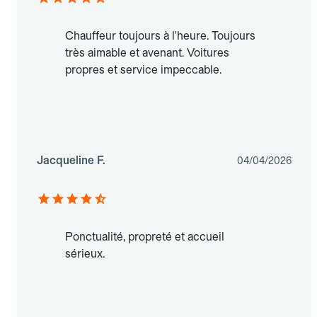
Chauffeur toujours à l'heure. Toujours
très aimable et avenant. Voitures
propres et service impeccable.
Jacqueline F.
04/04/2026
Ponctualité, propreté et accueil
sérieux.