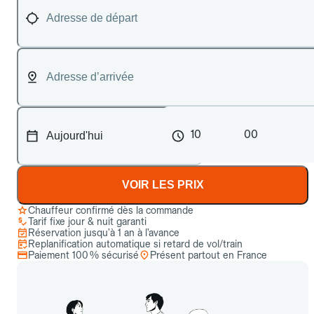
10
00
VOIR LES PRIX
Chauffeur confirmé dès la commande
Tarif fixe jour & nuit garanti
Réservation jusqu’à 1 an à l’avance
Replanification automatique si retard de vol/train
Paiement 100 % sécurisé
Présent partout en France