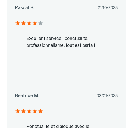
Pascal B.
21/10/2025
Excellent service : ponctualité,
professionnalisme, tout est parfait !
Beatrice M.
03/01/2025
Ponctualité et dialogue avec le