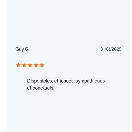
Guy S.
01/01/2025
Disponibles, efficaces, sympathiques
et ponctuels.