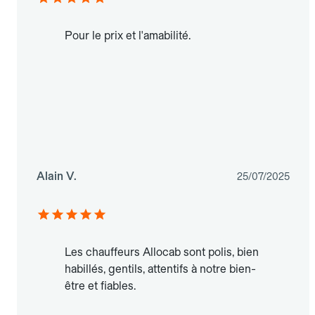
Pour le prix et l'amabilité.
Alain V.
25/07/2025
Les chauffeurs Allocab sont polis, bien
habillés, gentils, attentifs à notre bien-
être et fiables.