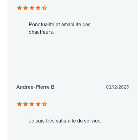
Ponctualité et amabilité des
chauffeurs.
Andree-Pierre B.
03/12/2025
Je suis très satisfaite du service.