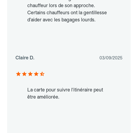
chauffeur lors de son approche.
Certains chauffeurs ont la gentillesse
d'aider avec les bagages lourds.
Claire D.
03/09/2025
La carte pour suivre l'itinéraire peut
être améliorée.