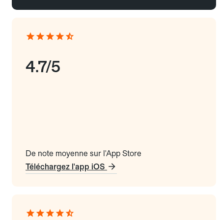
4.7/5
De note moyenne sur l'App Store
Téléchargez l'app iOS