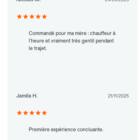
Commandé pour ma mère : chauffeur à
l'heure et vraiment très gentil pendant
le trajet.
Jamila H.
21/11/2025
Première expérience concluante.