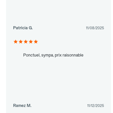
Patricia G.
11/08/2025
Ponctuel, sympa, prix raisonnable
Ramez M.
11/12/2025