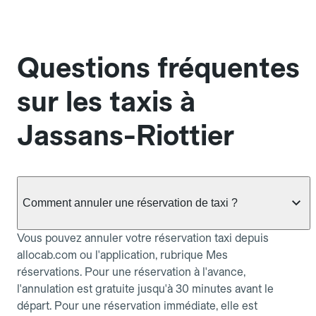
Questions fréquentes
sur les taxis à
Jassans-Riottier
Comment annuler une réservation de taxi ?
Vous pouvez annuler votre réservation taxi depuis
allocab.com ou l'application, rubrique Mes
réservations. Pour une réservation à l'avance,
l'annulation est gratuite jusqu'à 30 minutes avant le
départ. Pour une réservation immédiate, elle est