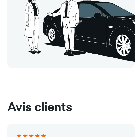
Avis clients