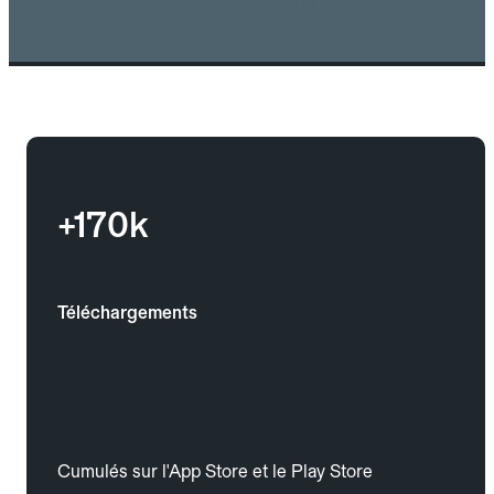
+170k
Téléchargements
Cumulés sur l'App Store et le Play Store