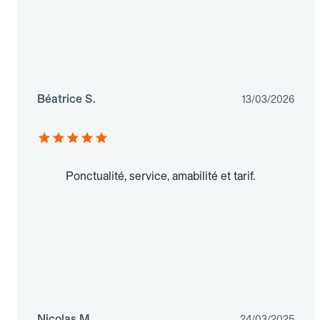
Béatrice S.
13/03/2026
Ponctualité, service, amabilité et tarif.
Nicolas M.
24/03/2025