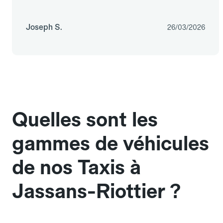
Joseph S.
26/03/2026
Quelles sont les
gammes de véhicules
de nos Taxis à
Jassans-Riottier ?