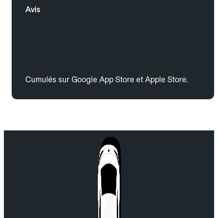
Avis
Cumulés sur Google App Store et Apple Store.