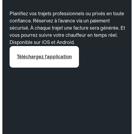
Planifiez vos trajets professionnels ou privés en toute
confiance. Réservez à l’avance via un paiement
sécurisé. À chaque trajet une facture sera générée. Et
vous pourrez suivre votre chauffeur en temps réel.
Disponible sur iOS et Android.
Téléchargez l'application