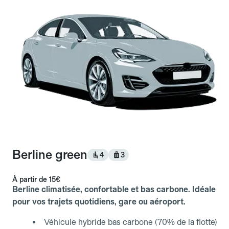
Berline green
4
3
À partir de
15€
Berline climatisée, confortable et bas carbone. Idéale
pour vos trajets quotidiens, gare ou aéroport.
Véhicule hybride bas carbone (70% de la flotte)