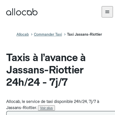
Allocab
Commander Taxi
Taxi Jassans-Riottier
Taxis à l’avance à
Jassans-Riottier
24h/24 - 7j/7
Allocab, le service de taxi disponible 24h/24, 7j/7 à
Jassans-Riottier.
Voir plus