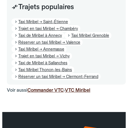
Trajets populaires
Taxi Miribel → Saint-Étienne
Trajet en taxi Miribel → Chambéry
Taxi de Miribel à Annecy
Taxi Miribel Grenoble
Réserver un taxi Miribel → Valence
Taxi Miribel → Annemasse
Trajet en taxi Miribel → Vichy
Taxi de Miribel à Sallanches
Taxi Miribel Thonon-les-Bains
Réserver un taxi Miribel → Clermont-Ferrand
Voir aussi
Commander VTC
VTC Miribel
›