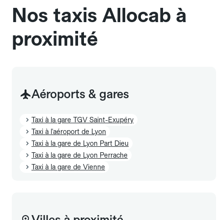
Nos taxis Allocab à
proximité
Aéroports & gares
Taxi à la gare TGV Saint-Exupéry
Taxi à l'aéroport de Lyon
Taxi à la gare de Lyon Part Dieu
Taxi à la gare de Lyon Perrache
Taxi à la gare de Vienne
Villes à proximité