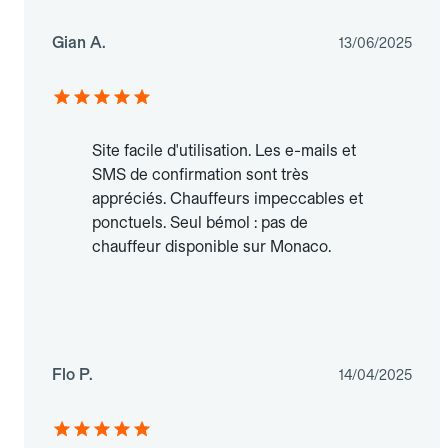
Gian A.
13/06/2025
Site facile d'utilisation. Les e-mails et
SMS de confirmation sont très
appréciés. Chauffeurs impeccables et
ponctuels. Seul bémol : pas de
chauffeur disponible sur Monaco.
Flo P.
14/04/2025