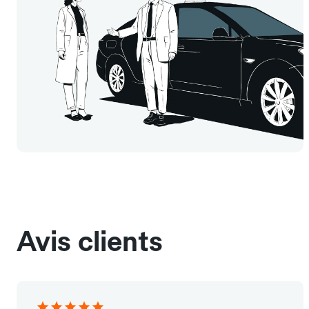
Avis clients