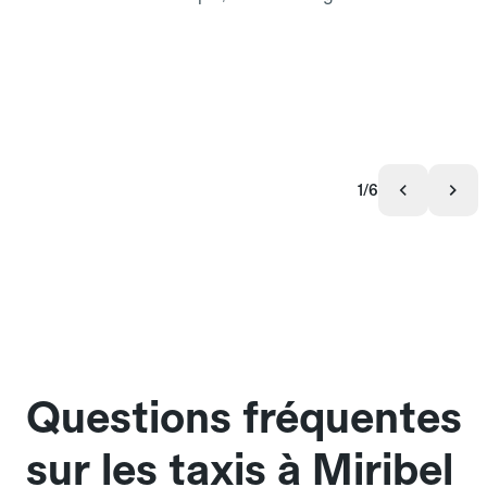
1/6
Questions fréquentes
sur les taxis à Miribel