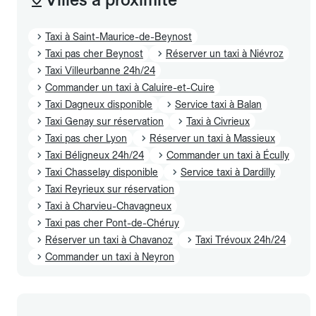
Taxi à Saint-Maurice-de-Beynost
Taxi pas cher Beynost
Réserver un taxi à Niévroz
Taxi Villeurbanne 24h/24
Commander un taxi à Caluire-et-Cuire
Taxi Dagneux disponible
Service taxi à Balan
Taxi Genay sur réservation
Taxi à Civrieux
Taxi pas cher Lyon
Réserver un taxi à Massieux
Taxi Béligneux 24h/24
Commander un taxi à Écully
Taxi Chasselay disponible
Service taxi à Dardilly
Taxi Reyrieux sur réservation
Taxi à Charvieu-Chavagneux
Taxi pas cher Pont-de-Chéruy
Réserver un taxi à Chavanoz
Taxi Trévoux 24h/24
Commander un taxi à Neyron