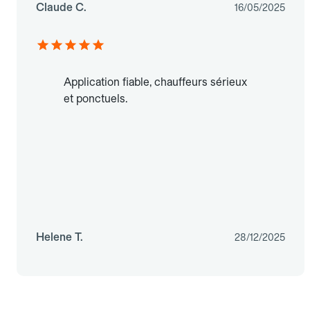
Claude C.
16/05/2025
Application fiable, chauffeurs sérieux
et ponctuels.
Helene T.
28/12/2025