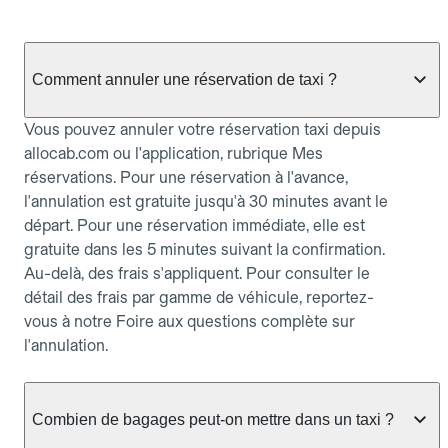
Comment annuler une réservation de taxi ?
Vous pouvez annuler votre réservation taxi depuis
allocab.com ou l'application, rubrique Mes
réservations. Pour une réservation à l'avance,
l'annulation est gratuite jusqu'à 30 minutes avant le
départ. Pour une réservation immédiate, elle est
gratuite dans les 5 minutes suivant la confirmation.
Au-delà, des frais s'appliquent. Pour consulter le
détail des frais par gamme de véhicule, reportez-
vous à notre Foire aux questions complète sur
l'annulation.
Combien de bagages peut-on mettre dans un taxi ?