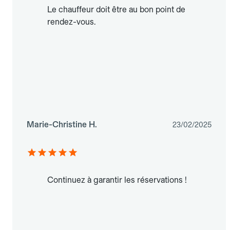
Le chauffeur doit être au bon point de
rendez-vous.
Marie-Christine H.
23/02/2025
Continuez à garantir les réservations !