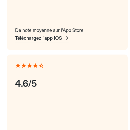
De note moyenne sur l'App Store
Téléchargez l'app iOS
4.6/5