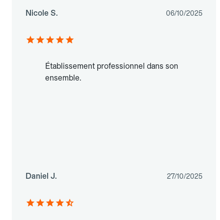
Nicole S.
06/10/2025
Établissement professionnel dans son
ensemble.
Daniel J.
27/10/2025