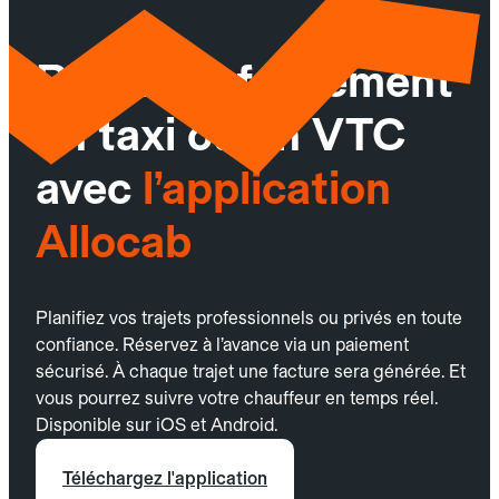
Réservez facilement
un taxi ou un VTC
avec
l’application
Allocab
Planifiez vos trajets professionnels ou privés en toute
confiance. Réservez à l’avance via un paiement
sécurisé. À chaque trajet une facture sera générée. Et
vous pourrez suivre votre chauffeur en temps réel.
Disponible sur iOS et Android.
Téléchargez l'application