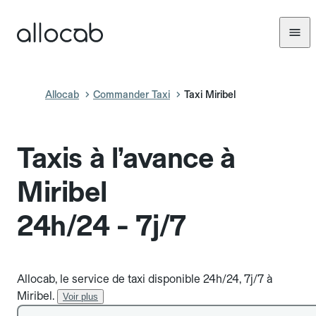
Allocab
Commander Taxi
Taxi Miribel
Taxis à l’avance à
Miribel
24h/24 - 7j/7
Allocab, le service de taxi disponible 24h/24, 7j/7 à
Miribel.
Voir plus