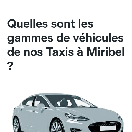
Quelles sont les
gammes de véhicules
de nos Taxis à Miribel
?