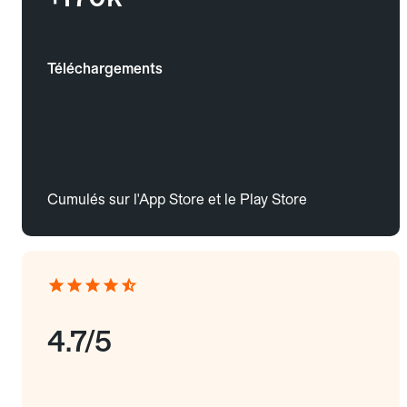
Téléchargements
Cumulés sur l'App Store et le Play Store
4.7/5