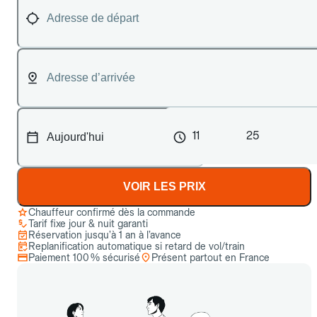
11
25
VOIR LES PRIX
Chauffeur confirmé dès la commande
Tarif fixe jour & nuit garanti
Réservation jusqu’à 1 an à l’avance
Replanification automatique si retard de vol/train
Paiement 100 % sécurisé
Présent partout en France