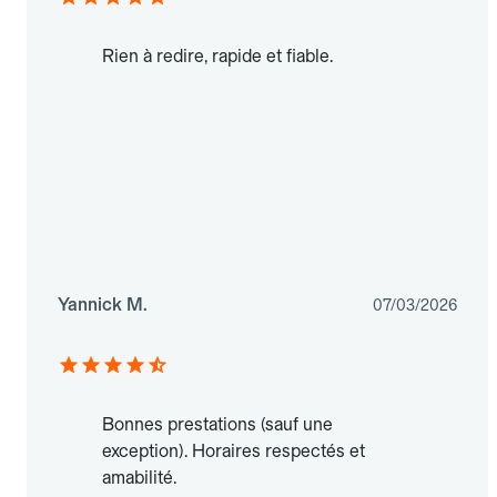
Rien à redire, rapide et fiable.
Yannick M.
07/03/2026
Bonnes prestations (sauf une
exception). Horaires respectés et
amabilité.