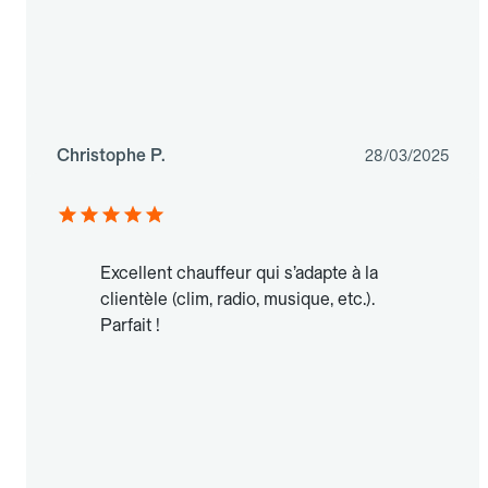
Christophe P.
28/03/2025
Excellent chauffeur qui s’adapte à la
clientèle (clim, radio, musique, etc.).
Parfait !