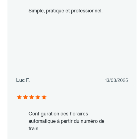
Simple, pratique et professionnel.
Luc F.
13/03/2025
Configuration des horaires
automatique à partir du numéro de
train.