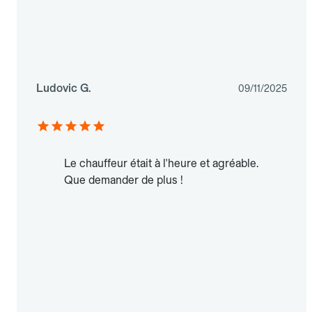
Ludovic G.
09/11/2025
Le chauffeur était à l'heure et agréable.
Que demander de plus !