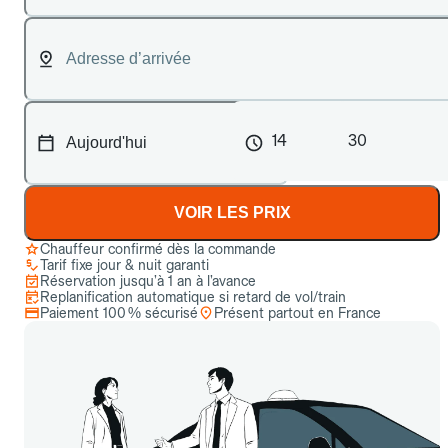
14
30
VOIR LES PRIX
Chauffeur confirmé dès la commande
Tarif fixe jour & nuit garanti
Réservation jusqu’à 1 an à l’avance
Replanification automatique si retard de vol/train
Paiement 100 % sécurisé
Présent partout en France