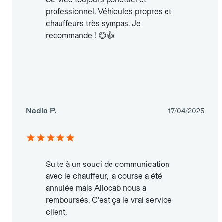
professionnel. Véhicules propres et
chauffeurs très sympas. Je
recommande ! 😊👍
Nadia P.
17/04/2025
Suite à un souci de communication
avec le chauffeur, la course a été
annulée mais Allocab nous a
remboursés. C'est ça le vrai service
client.