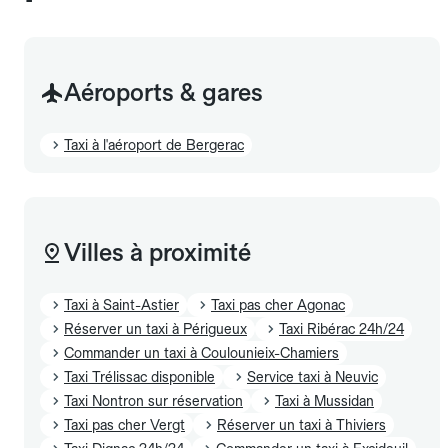
Aéroports & gares
Taxi à l'aéroport de Bergerac
Villes à proximité
Taxi à Saint-Astier
Taxi pas cher Agonac
Réserver un taxi à Périgueux
Taxi Ribérac 24h/24
Commander un taxi à Coulounieix-Chamiers
Taxi Trélissac disponible
Service taxi à Neuvic
Taxi Nontron sur réservation
Taxi à Mussidan
Taxi pas cher Vergt
Réserver un taxi à Thiviers