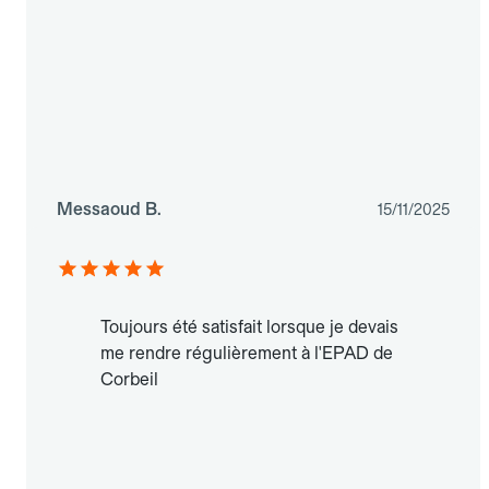
Messaoud B.
15/11/2025
Toujours été satisfait lorsque je devais
me rendre régulièrement à l'EPAD de
Corbeil