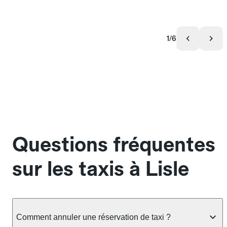
1/6
Questions fréquentes
sur les taxis à Lisle
Comment annuler une réservation de taxi ?