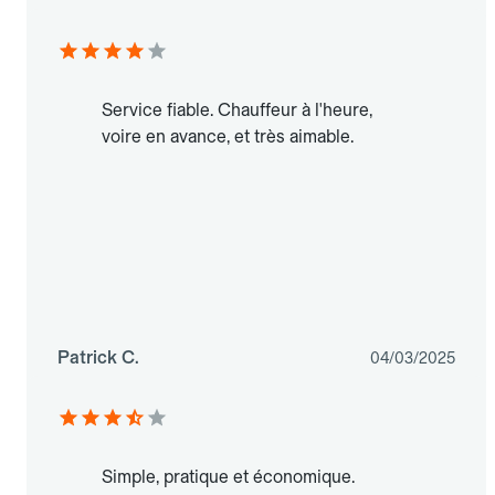
Service fiable. Chauffeur à l'heure,
voire en avance, et très aimable.
Patrick C.
04/03/2025
Simple, pratique et économique.