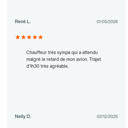
René L.
01/05/2026
Chauffeur très sympa qui a attendu
malgré le retard de mon avion. Trajet
d'1h30 très agréable.
Nelly D.
02/12/2025