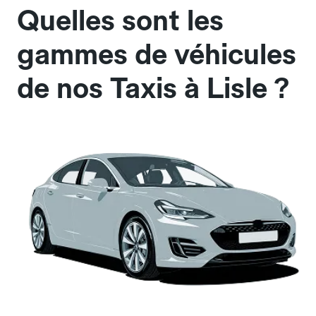
Quelles sont les
gammes de véhicules
de nos Taxis à Lisle ?