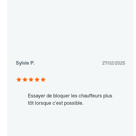
Sylvie P.
27/02/2025
Essayer de bloquer les chauffeurs plus
tôt lorsque c'est possible.