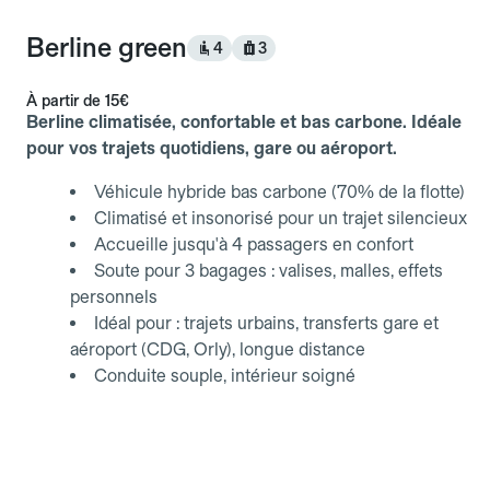
Berline green
4
3
À partir de
15€
Berline climatisée, confortable et bas carbone. Idéale
pour vos trajets quotidiens, gare ou aéroport.
Véhicule hybride bas carbone (70% de la flotte)
Climatisé et insonorisé pour un trajet silencieux
Accueille jusqu'à 4 passagers en confort
Soute pour 3 bagages : valises, malles, effets
personnels
Idéal pour : trajets urbains, transferts gare et
aéroport (CDG, Orly), longue distance
Conduite souple, intérieur soigné