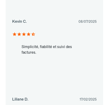
Kevin C.
08/07/2025
Simplicité, fiabilité et suivi des
factures.
Liliane D.
17/02/2025