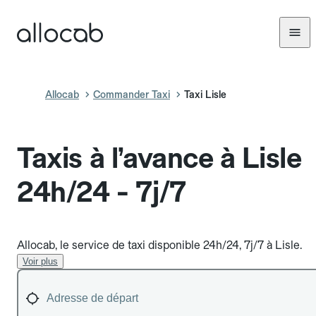
Allocab
Commander Taxi
Taxi Lisle
Taxis à l’avance à Lisle
24h/24 - 7j/7
Allocab, le service de taxi disponible 24h/24, 7j/7 à Lisle.
Voir plus