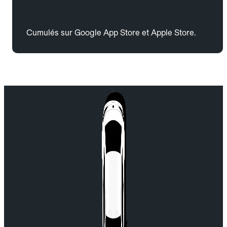
Cumulés sur Google App Store et Apple Store.