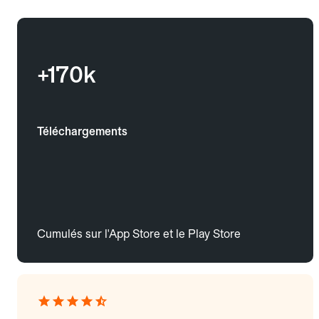
+170k
Téléchargements
Cumulés sur l'App Store et le Play Store