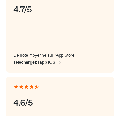
4.7/5
De note moyenne sur l'App Store
Téléchargez l'app iOS
4.6/5