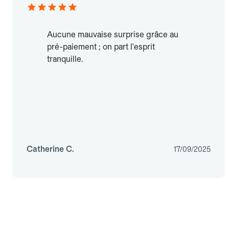
Aucune mauvaise surprise grâce au
pré-paiement ; on part l'esprit
tranquille.
Catherine C.
17/09/2025