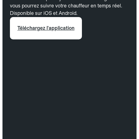
vous pourrez suivre votre chauffeur en temps réel.
Disponible sur iOS et Android.
Téléchargez l'application