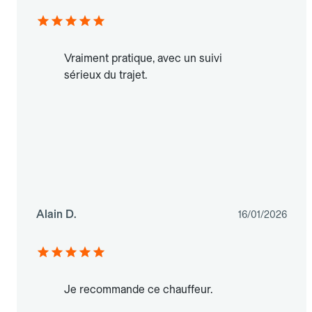
Vraiment pratique, avec un suivi
sérieux du trajet.
Alain D.
16/01/2026
Je recommande ce chauffeur.