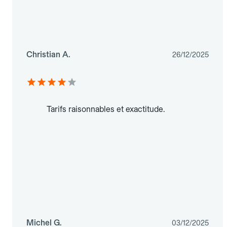
Christian A.
26/12/2025
Tarifs raisonnables et exactitude.
Michel G.
03/12/2025