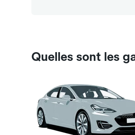
Quelles sont les g