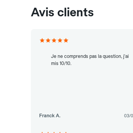
Avis clients
Je ne comprends pas la question, j'ai
mis 10/10.
Franck A.
03/