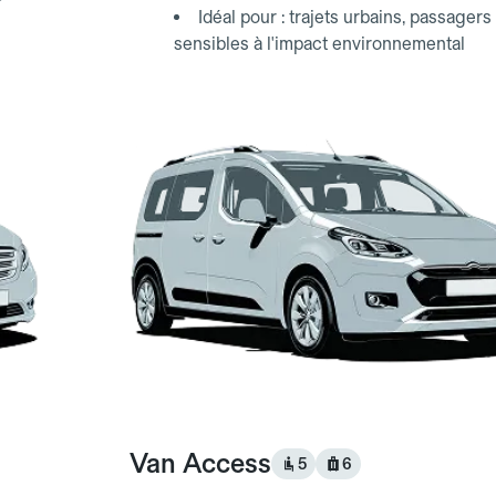
Idéal pour : trajets urbains, passagers
sensibles à l'impact environnemental
Van Access
5
6