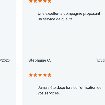
Une excellente compagnie proposant
un service de qualité.
Stéphanie C.
9/2025
17/06
Jamais été déçu lors de l'utilisation de
vos services.