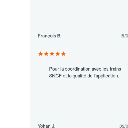
François B.
18/
Pour la coordination avec les trains
SNCF et la qualité de l'application.
Yohan J.
09/