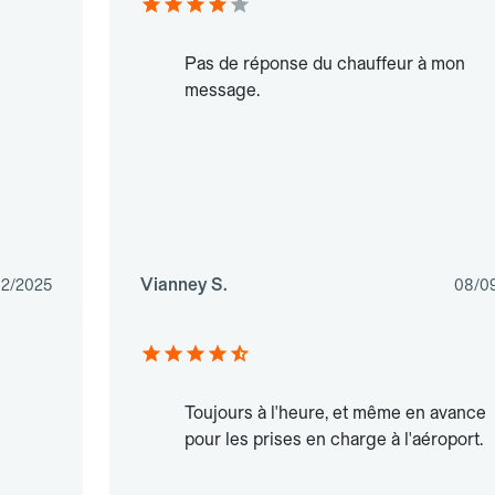
Pas de réponse du chauffeur à mon
message.
Vianney S.
02/2025
08/0
Toujours à l'heure, et même en avance
pour les prises en charge à l'aéroport.