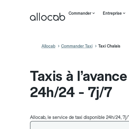
Commander
Entreprise
Allocab
Commander Taxi
Taxi Chalais
Taxis à l’avance
24h/24 - 7j/7
Allocab, le service de taxi disponible 24h/24, 7j/