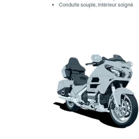
Conduite souple, intérieur soigné