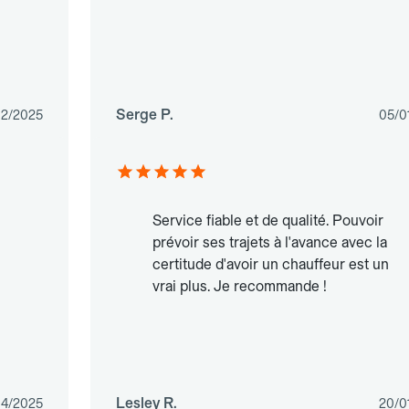
Serge P.
02/2025
05/0
Service fiable et de qualité. Pouvoir
prévoir ses trajets à l'avance avec la
certitude d'avoir un chauffeur est un
vrai plus. Je recommande !
Lesley R.
04/2025
20/0