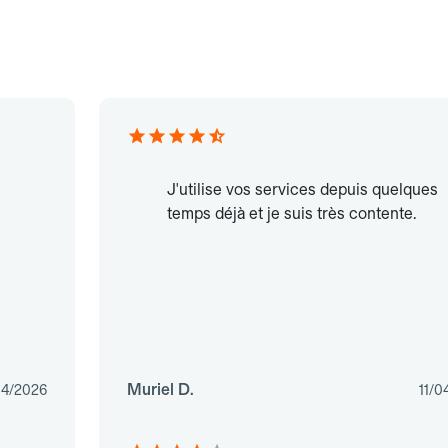
J'utilise vos services depuis quelques
temps déjà et je suis très contente.
Muriel D.
04/2026
11/0