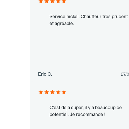
Service nickel. Chauffeur très prudent
et agréable.
Eric C.
27/
C'est déjà super, il y a beaucoup de
potentiel. Je recommande !