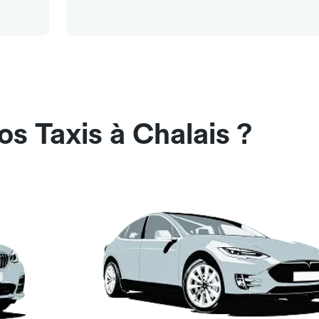
s Taxis à Chalais ?