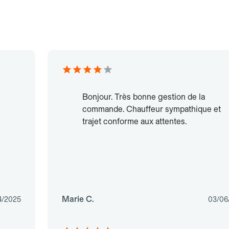
Bonjour. Très bonne gestion de la
commande. Chauffeur sympathique et
trajet conforme aux attentes.
Marie C.
4/2025
03/06