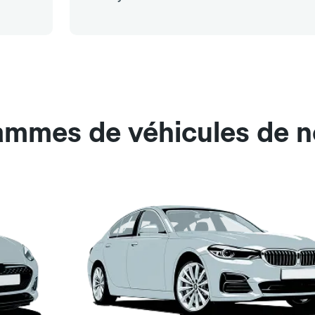
ammes de véhicules de no