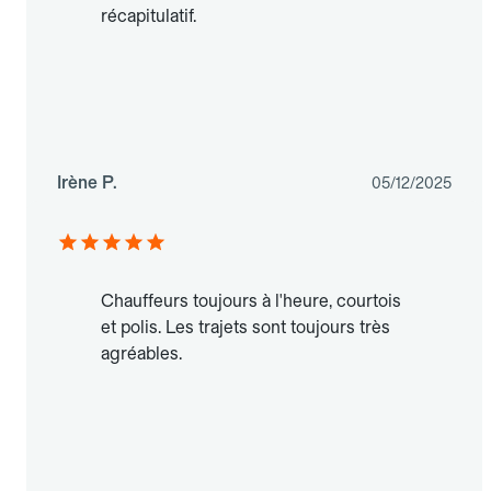
récapitulatif.
Irène P.
05/12/2025
Chauffeurs toujours à l'heure, courtois
et polis. Les trajets sont toujours très
agréables.