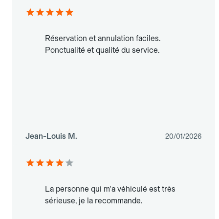
Réservation et annulation faciles.
Ponctualité et qualité du service.
Jean-Louis M.
20/01/2026
La personne qui m'a véhiculé est très
sérieuse, je la recommande.