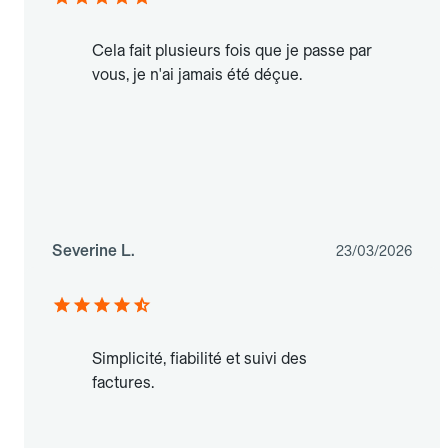
Cela fait plusieurs fois que je passe par
vous, je n'ai jamais été déçue.
Severine L.
23/03/2026
Simplicité, fiabilité et suivi des
factures.