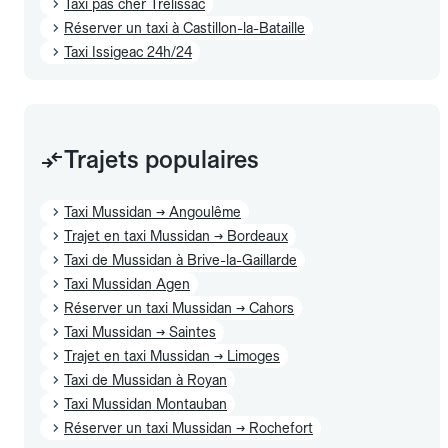
Taxi pas cher Trélissac
Réserver un taxi à Castillon-la-Bataille
Taxi Issigeac 24h/24
Trajets populaires
Taxi Mussidan → Angoulême
Trajet en taxi Mussidan → Bordeaux
Taxi de Mussidan à Brive-la-Gaillarde
Taxi Mussidan Agen
Réserver un taxi Mussidan → Cahors
Taxi Mussidan → Saintes
Trajet en taxi Mussidan → Limoges
Taxi de Mussidan à Royan
Taxi Mussidan Montauban
Réserver un taxi Mussidan → Rochefort