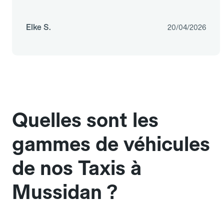
Elke S.
20/04/2026
Quelles sont les
gammes de véhicules
de nos Taxis à
Mussidan ?