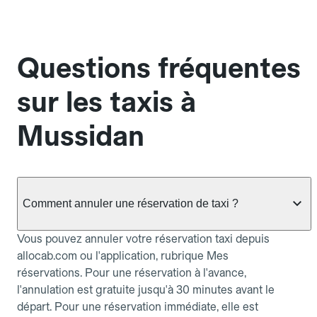
Questions fréquentes
sur les taxis à
Mussidan
Comment annuler une réservation de taxi ?
Vous pouvez annuler votre réservation taxi depuis
allocab.com ou l'application, rubrique Mes
réservations. Pour une réservation à l'avance,
l'annulation est gratuite jusqu'à 30 minutes avant le
départ. Pour une réservation immédiate, elle est