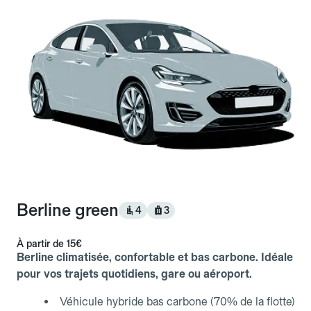
Berline green
4
3
À partir de
15€
Berline climatisée, confortable et bas carbone. Idéale
pour vos trajets quotidiens, gare ou aéroport.
Véhicule hybride bas carbone (70% de la flotte)