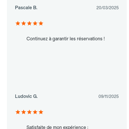
Pascale B.
20/03/2025
Continuez à garantir les réservations !
Ludovic G.
09/11/2025
Satisfaite de mon expérience :