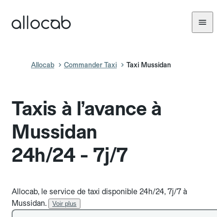
Allocab
Commander Taxi
Taxi Mussidan
Taxis à l’avance à
Mussidan
24h/24 - 7j/7
Allocab, le service de taxi disponible 24h/24, 7j/7 à
Mussidan.
Voir plus