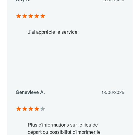
J'ai apprécié le service.
Genevieve A.
18/06/2025
Plus d'informations sur le lieu de
départ ou possibilité d'imprimer le