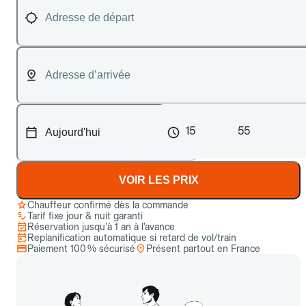
15
55
VOIR LES PRIX
Chauffeur confirmé dès la commande
Tarif fixe jour & nuit garanti
Réservation jusqu’à 1 an à l’avance
Replanification automatique si retard de vol/train
Paiement 100 % sécurisé
Présent partout en France