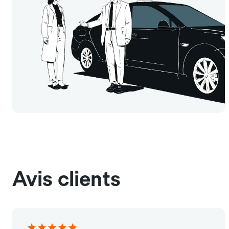
Avis clients