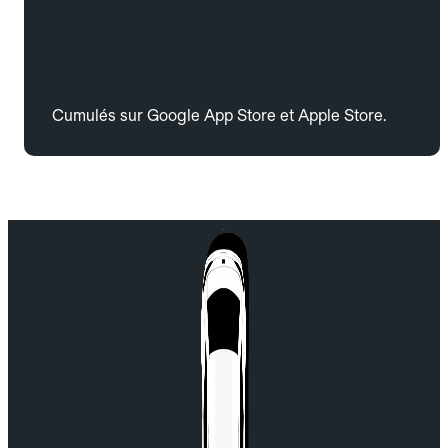
Cumulés sur Google App Store et Apple Store.