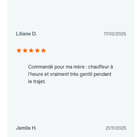
Liliane D.
17/02/2025
Commandé pour ma mère : chauffeur à
l'heure et vraiment très gentil pendant
le trajet.
Jamila H.
21/11/2025