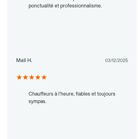
ponctualité et professionnalisme.
Mali H.
03/12/2025
Chauffeurs à l'heure, fiables et toujours
sympas.