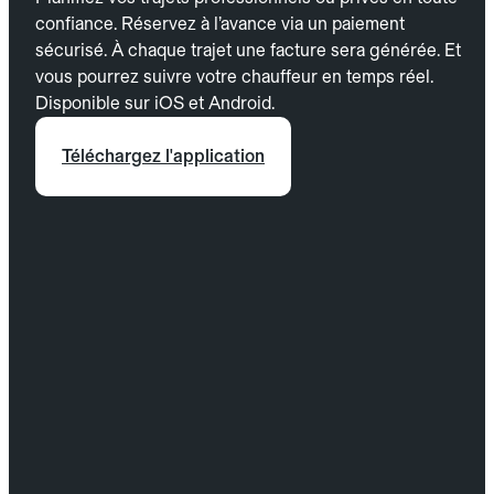
confiance. Réservez à l’avance via un paiement
sécurisé. À chaque trajet une facture sera générée. Et
vous pourrez suivre votre chauffeur en temps réel.
Disponible sur iOS et Android.
Téléchargez l'application