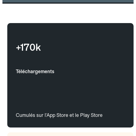
+170k
Téléchargements
Cumulés sur l'App Store et le Play Store