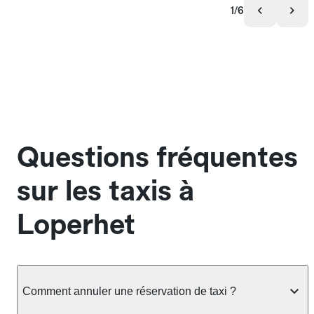
1/6
Questions fréquentes
sur les taxis à
Loperhet
Comment annuler une réservation de taxi ?