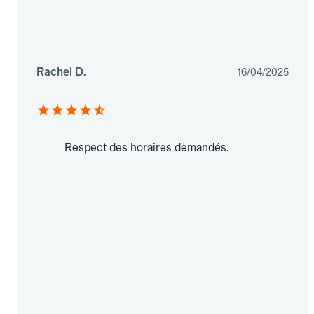
Rachel D.
16/04/2025
Respect des horaires demandés.