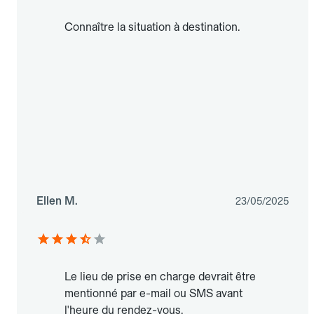
Connaître la situation à destination.
Ellen M.
23/05/2025
Le lieu de prise en charge devrait être
mentionné par e-mail ou SMS avant
l'heure du rendez-vous.