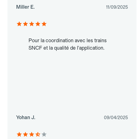
Miller E.
11/09/2025
Pour la coordination avec les trains
SNCF et la qualité de l'application.
Yohan J.
09/04/2025