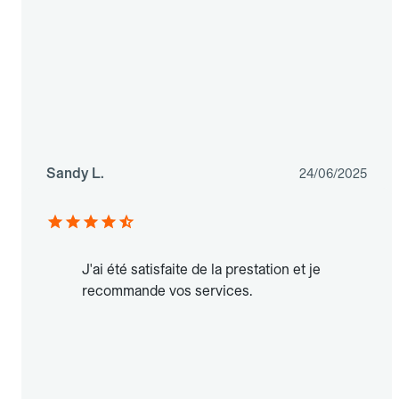
Sandy L.
24/06/2025
J'ai été satisfaite de la prestation et je
recommande vos services.