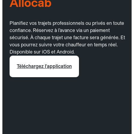
Allocab
Planifiez vos trajets professionnels ou privés en toute
confiance. Réservez à l’avance via un paiement
sécurisé. À chaque trajet une facture sera générée. Et
vous pourrez suivre votre chauffeur en temps réel.
Disponible sur iOS et Android.
Téléchargez l'application