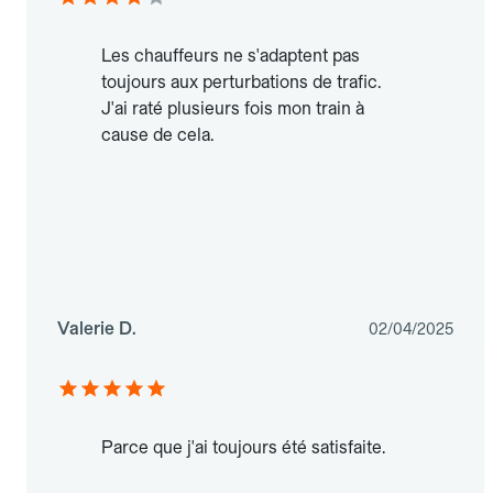
Les chauffeurs ne s'adaptent pas
toujours aux perturbations de trafic.
J'ai raté plusieurs fois mon train à
cause de cela.
Valerie D.
02/04/2025
Parce que j'ai toujours été satisfaite.