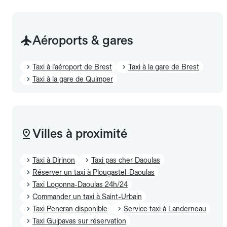
Aéroports & gares
Taxi à l'aéroport de Brest
Taxi à la gare de Brest
Taxi à la gare de Quimper
Villes à proximité
Taxi à Dirinon
Taxi pas cher Daoulas
Réserver un taxi à Plougastel-Daoulas
Taxi Logonna-Daoulas 24h/24
Commander un taxi à Saint-Urbain
Taxi Pencran disponible
Service taxi à Landerneau
Taxi Guipavas sur réservation