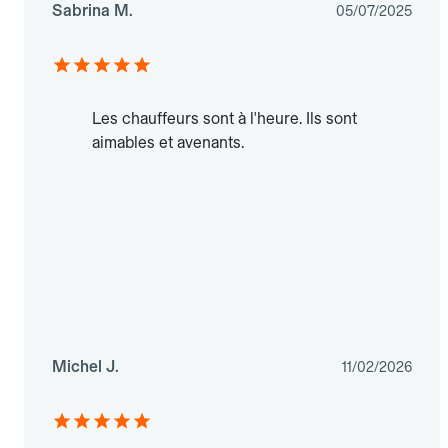
Sabrina M.
05/07/2025
Les chauffeurs sont à l'heure. Ils sont
aimables et avenants.
Michel J.
11/02/2026