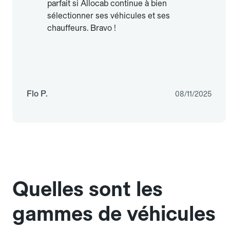
parfait si Allocab continue à bien
sélectionner ses véhicules et ses
chauffeurs. Bravo !
Flo P.
08/11/2025
Quelles sont les
gammes de véhicules