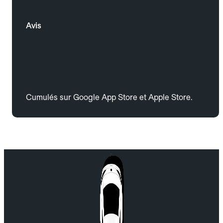
Avis
Cumulés sur Google App Store et Apple Store.