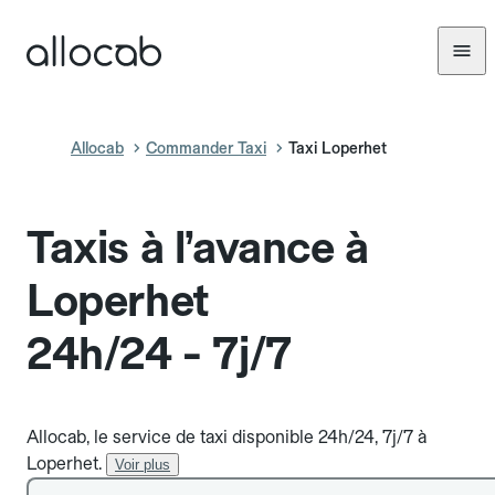
Allocab
Commander Taxi
Taxi Loperhet
Taxis à l’avance à
Loperhet
24h/24 - 7j/7
Allocab, le service de taxi disponible 24h/24, 7j/7 à
Loperhet.
Voir plus