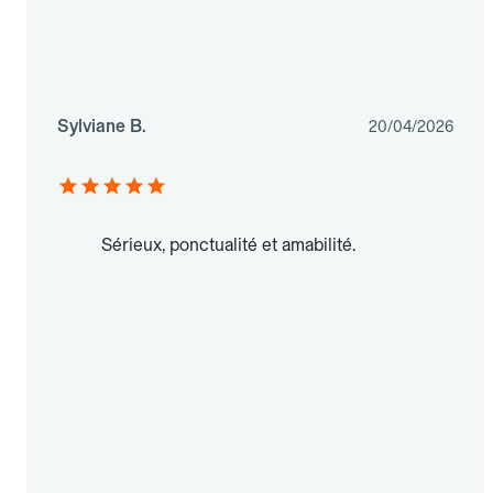
Sylviane B.
20/04/2026
Sérieux, ponctualité et amabilité.