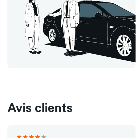
Avis clients