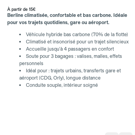
À partir de
15€
Berline climatisée, confortable et bas carbone. Idéale
pour vos trajets quotidiens, gare ou aéroport.
Véhicule hybride bas carbone (70% de la flotte)
Climatisé et insonorisé pour un trajet silencieux
Accueille jusqu'à 4 passagers en confort
Soute pour 3 bagages : valises, malles, effets
personnels
Idéal pour : trajets urbains, transferts gare et
aéroport (CDG, Orly), longue distance
Conduite souple, intérieur soigné