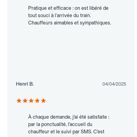
Pratique et efficace : on est libéré de
tout souci à l'arrivée du train.
Chauffeurs aimables et sympathiques.
Henri B.
04/04/2025
À chaque demande, j’ai été satisfaite :
par la ponctualité, l’accueil du
chauffeur et le suivi par SMS. C’est