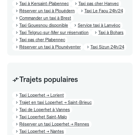
Taxi à Kersaint-Plabennec
Taxi pas cher Hanvec
Réserver un taxi à Plouédern
Taxi Le Faou 24h/24
Commander un taxi à Brest
Taxi Gouesnou disponible
Service taxi à Lanvéoc
Taxi Telgruc-sur-Mer sur réservation
Taxi à Bohars
Taxi pas cher Plabennec
Réserver un taxi à Plounéventer
Taxi Sizun 24h/24
Trajets populaires
Taxi Loperhet → Lorient
Trajet en taxi Loperhet → Saint-Brieuc
Taxi de Loperhet à Vannes
Taxi Loperhet Saint-Malo
Réserver un taxi Loperhet → Rennes
Taxi Loperhet → Nantes