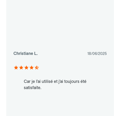
Christiane L.
18/06/2025
Car je l’ai utilisé et j’ai toujours été
satisfaite.