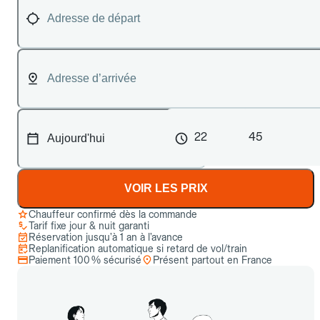
22
45
VOIR LES PRIX
Chauffeur confirmé dès la commande
Tarif fixe jour & nuit garanti
Réservation jusqu’à 1 an à l’avance
Replanification automatique si retard de vol/train
Paiement 100 % sécurisé
Présent partout en France